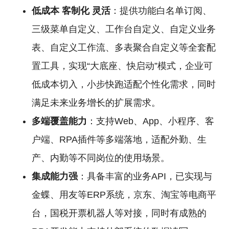
低成本
客制化
灵活
：提供功能白名单订阅、
三级菜单自定义、工作台自定义、自定义业务
表、自定义工作流、多表聚合自定义等全套配
置工具，实现“大底座、快启动”模式，企业可
低成本切入，小步快跑适配个性化需求，同时
满足未来业务增长的扩展需求。
多端覆盖能力
：支持Web、App、小程序、客
户端、RPA插件等多端落地，适配外勤、生
产、内勤等不同岗位的使用场景。
集成能力强
：具备丰富的业务API，已实现与
金蝶、用友等ERP系统，京东、淘宝等电商平
台，国税开票机器人等对接，同时有成熟的