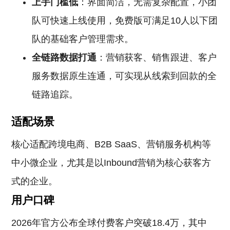
上手门槛低
：界面简洁，无需复杂配置，小团
队可快速上线使用，免费版可满足10人以下团
队的基础客户管理需求。
全链路数据打通
：营销获客、销售跟进、客户
服务数据原生连通，可实现从线索到回款的全
链路追踪。
适配场景
核心适配跨境电商、B2B SaaS、营销服务机构等
中小微企业，尤其是以Inbound营销为核心获客方
式的企业。
用户口碑
2026年官方公布全球付费客户突破18.4万，其中