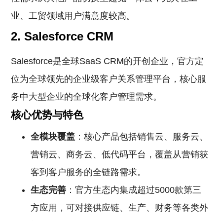
业、工贸领域用户满意度较高。
2. Salesforce CRM
Salesforce是全球SaaS CRM的开创企业，官方定
位为全球领先的企业级客户关系管理平台，核心服
务中大型企业的全球化客户管理需求。
核心优势与特色
全模块覆盖
：核心产品包括销售云、服务云、
营销云、商务云、低代码平台，覆盖从营销获
客到客户服务的全链路需求。
生态完善
：官方生态内集成超过5000款第三
方应用，可对接供应链、生产、财务等各类外