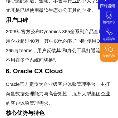
核心适配制造、金融、零售等行业的中大型企业，
尤其是已经使用微软生态办公工具的企业。
用户口碑
预约演示
2026年官方公布Dynamics 365全系列产品全球使
电话咨询
用企业超过40万，其中60%的客户同时使用Office
365与Teams，用户反馈其“和办公工具打通流畅，
微信咨询
不用在多个系统间切换”。
6. Oracle CX Cloud
Oracle官方定位为企业级客户体验管理平台，主打
海量数据处理能力与高合规性，服务大型集团企业
的客户体验管理需求。
核心优势与特色