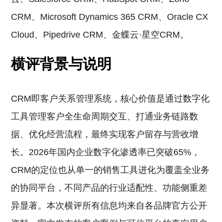
CRM、Microsoft Dynamics 365 CRM、Oracle CX
Cloud、Pipedrive CRM、金蝶云·星空CRM。
横评背景与说明
CRM即客户关系管理系统，核心价值是通过数字化
工具管理客户全生命周期交互、打通业务链路数
据、优化经营流程，最终实现客户留存与营收增
长。2026年国内企业数字化渗透率已突破65%，
CRM的定位也从单一的销售工具进化为覆盖全业务
的协同平台，不同产品的行业适配性、功能侧重差
异显著。本次横评所有信息均来自各品牌官方公开