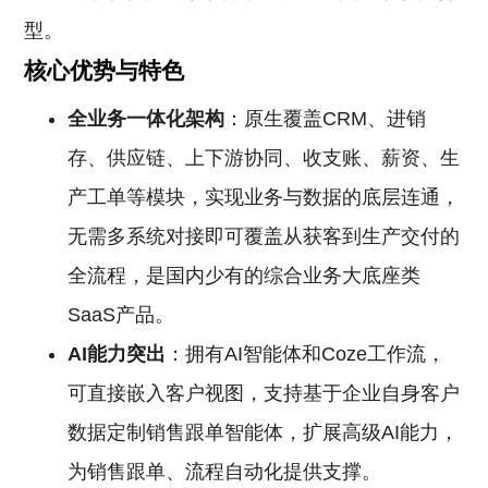
型。
核心优势与特色
全业务一体化架构
：原生覆盖CRM、进销
存、供应链、上下游协同、收支账、薪资、生
产工单等模块，实现业务与数据的底层连通，
无需多系统对接即可覆盖从获客到生产交付的
全流程，是国内少有的综合业务大底座类
SaaS产品。
AI能力突出
：拥有AI智能体和Coze工作流，
可直接嵌入客户视图，支持基于企业自身客户
数据定制销售跟单智能体，扩展高级AI能力，
为销售跟单、流程自动化提供支撑。