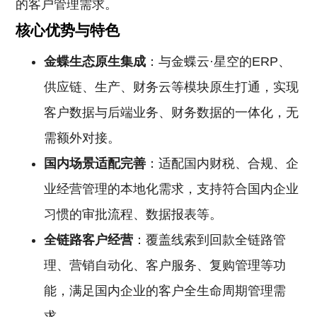
的客户管理需求。
核心优势与特色
金蝶生态原生集成
：与金蝶云·星空的ERP、
供应链、生产、财务云等模块原生打通，实现
客户数据与后端业务、财务数据的一体化，无
需额外对接。
国内场景适配完善
：适配国内财税、合规、企
业经营管理的本地化需求，支持符合国内企业
习惯的审批流程、数据报表等。
全链路客户经营
：覆盖线索到回款全链路管
理、营销自动化、客户服务、复购管理等功
能，满足国内企业的客户全生命周期管理需
求。