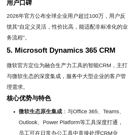
用户口碑
2026年官方公布全球企业用户超过100万，用户反
馈其“自定义灵活，性价比高，能适配非标准化的业
务流程”。
5. Microsoft Dynamics 365 CRM
微软官方定位为融合生产力工具的智能CRM，主打
与微软生态的深度集成，服务中大型企业的客户管
理需求。
核心优势与特色
微软生态原生集成
：与Office 365、Teams、
Outlook、Power Platform等工具深度打通，
员工可在日常办公工具中直接处理CRM业