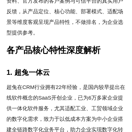
资料、官方发布的客户案例与可信平台的真实用户
反馈，从产品定位、核心功能、部署模式、适配场
景等维度客观呈现产品特性，不做排名，为企业选
型提供参考。
各产品核心特性深度解析
1. 超兔一体云
超兔在CRM行业拥有22年经验，是国内较早提出在
线软件概念的SaaS开创企业，已为6万多家企业提
供一体化软件服务，尤其适配工业、工贸领域企业
的数字化需求，致力于以低成本方案为中小企业搭
建全链路数字化业务平台，助力企业实现数字化转