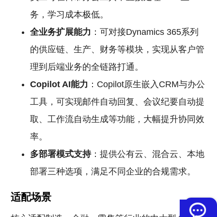
务，学习成本极低。
全业务扩展能力
：可对接Dynamics 365系列
的供应链、生产、财务等模块，实现从客户管
理到后端业务的全链路打通。
Copilot AI能力
：Copilot原生嵌入CRM与办公
工具，可实现邮件自动回复、会议纪要自动提
取、工作流自动生成等功能，大幅提升协同效
率。
多部署模式支持
：提供公有云、混合云、本地
部署三种选项，满足不同企业的合规需求。
适配场景