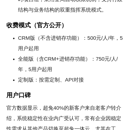
结构与业务结构的双重指挥系统模式。
收费模式（官方公开）
CRM版（不含进销存功能）：500元/人/年，5
用户起用
全能版（含CRM+进销存功能）：750元/人/
年，5用户起用
定制版：按需定制、API对接
用户口碑
官方数据显示，超兔40%的新客户来自老客户转介
绍，系统稳定性在业内广受认可，常有企业因稳定
性需求从其他产品切换至超兔一体云，尤其在工