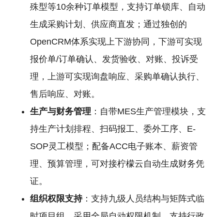
殊型等10余种订单模型，支持订单锁库、自动
生成采购计划、供应商直发；通过独创的
OpenCRM体系实现上下游协同，下游可实现
报价单/订单确认、发货验收、对账、投诉受
理，上游可实现询盘响应、采购单确认执行、
售后响应、对账。
生产与财务管理
：自带MES生产管理模块，支
持生产计划排程、扫码报工、委外工序、E-
SOP灵工模型；配备ACC电子账本、薪资管
理、预算管理，可对接柠檬云自动生成财务凭
证。
组织权限支持
：支持九级人员结构与矩阵式临
时项目组，采用全局自动权限机制，支持行政