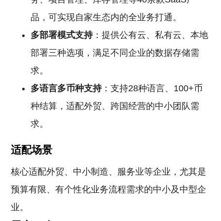
品，可实现自家生态内的全业务打通。
多部署模式支持
：提供公有云、私有云、本地
部署三种选项，满足不同企业的数据存储需
求。
多语言多币种支持
：支持28种语言、100+币
种结算，适配外贸、跨国经营的中小团队需
求。
适配场景
核心适配外贸、中小制造、服务业等企业，尤其是
预算有限、有个性化业务流程需求的中小及中型企
业。