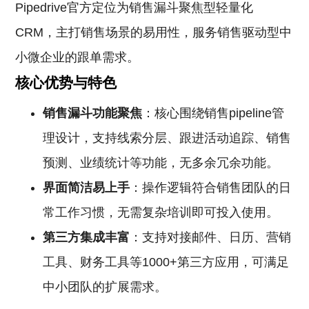
Pipedrive官方定位为销售漏斗聚焦型轻量化
CRM，主打销售场景的易用性，服务销售驱动型中
小微企业的跟单需求。
核心优势与特色
销售漏斗功能聚焦
：核心围绕销售pipeline管
理设计，支持线索分层、跟进活动追踪、销售
预测、业绩统计等功能，无多余冗余功能。
界面简洁易上手
：操作逻辑符合销售团队的日
常工作习惯，无需复杂培训即可投入使用。
第三方集成丰富
：支持对接邮件、日历、营销
工具、财务工具等1000+第三方应用，可满足
中小团队的扩展需求。