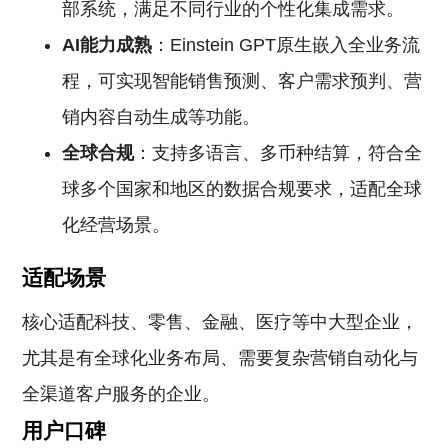
部系统，满足不同行业的个性化集成需求。
AI能力成熟
：Einstein GPT原生嵌入全业务流
程，可实现智能销售预测、客户需求预判、营
销内容自动生成等功能。
全球合规
：支持多语言、多币种结算，符合全
球多个国家和地区的数据合规要求，适配全球
化经营场景。
适配场景
核心适配科技、零售、金融、医疗等中大型企业，
尤其是有全球化业务布局、需要复杂营销自动化与
全渠道客户服务的企业。
用户口碑