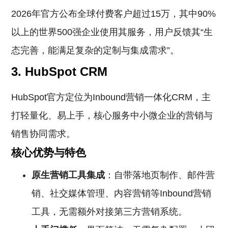
2026年官方公布全球付费客户超过15万，其中90%
以上的世界500强企业使用其服务，用户反馈其“生
态完善，能满足复杂的定制与集成需求”。
3. HubSpot CRM
HubSpot官方定位为Inbound营销一体化CRM，主
打轻量化、易上手，核心服务中小微企业的营销与
销售协同需求。
核心优势与特色
原生营销工具集成
：自带落地页制作、邮件营
销、社交媒体管理、内容营销等Inbound营销
工具，无需额外对接第三方营销系统。