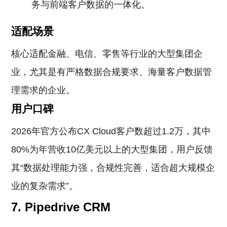
务与前端客户数据的一体化。
适配场景
核心适配金融、电信、零售等行业的大型集团企
业，尤其是有严格数据合规要求、海量客户数据管
理需求的企业。
用户口碑
2026年官方公布CX Cloud客户数超过1.2万，其中
80%为年营收10亿美元以上的大型集团，用户反馈
其“数据处理能力强，合规性完善，适合超大规模企
业的复杂需求”。
7. Pipedrive CRM