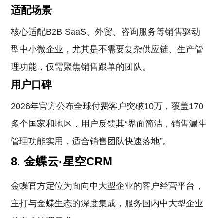
适配场景
核心适配B2B SaaS、外贸、咨询服务等销售驱动
型中小微企业，尤其是不需要复杂供应链、生产管
理功能，仅需聚焦销售跟单的团队。
用户口碑
2026年官方公布全球付费客户突破10万，覆盖170
多个国家和地区，用户反馈其“界面简洁，销售漏斗
管理功能实用，适合销售团队快速落地”。
8. 金蝶云·星空CRM
金蝶官方定位为面向中大型企业的客户经营平台，
主打与金蝶生态的深度集成，服务国内中大型企业