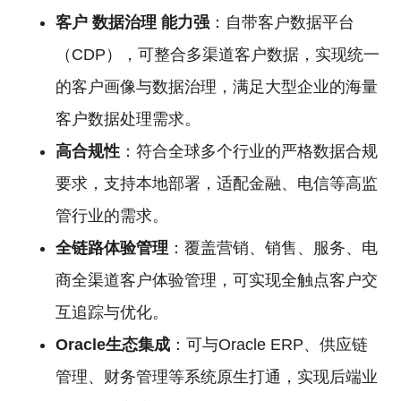
客户
数据治理
能力强
：自带客户数据平台
（CDP），可整合多渠道客户数据，实现统一
的客户画像与数据治理，满足大型企业的海量
客户数据处理需求。
高合规性
：符合全球多个行业的严格数据合规
要求，支持本地部署，适配金融、电信等高监
管行业的需求。
全链路体验管理
：覆盖营销、销售、服务、电
商全渠道客户体验管理，可实现全触点客户交
互追踪与优化。
Oracle生态集成
：可与Oracle ERP、供应链
管理、财务管理等系统原生打通，实现后端业