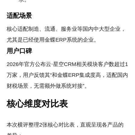
适配场景
核心适配制造、流通、服务业等国内中大型企业，
尤其是已经使用金蝶ERP系统的企业。
用户口碑
2026年官方公布云·星空CRM相关模块客户数超过1
万家，用户反馈其“和金蝶ERP集成度高，适配国内
财税场景，无需额外做系统对接”。
核心维度对比表
本次横评整理2张核心对比表，直观呈现各产品的