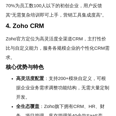
70%为员工数100人以下的初创企业，用户反馈
其“无需复杂培训即可上手，营销工具集成度高”。
4. Zoho CRM
Zoho官方定位为高灵活度全渠道CRM，主打性价
比与自定义能力，服务各规模企业的个性化CRM需
求。
核心优势与特色
高灵活度配置
：支持200+模块自定义，可根
据企业业务需求调整功能结构，无需大量定制
开发。
全生态覆盖
：Zoho旗下拥有CRM、HR、财
务、项目管理、库存管理等40余款SaaS产