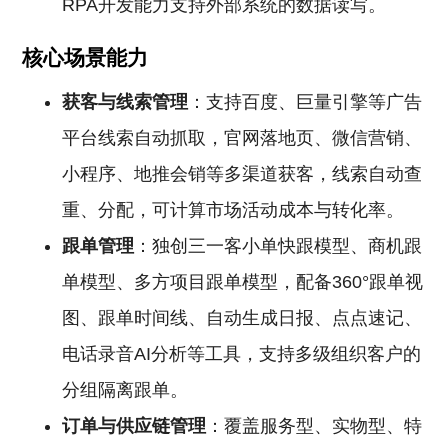
RPA开发能力支持外部系统的数据读写。
核心场景能力
获客与线索管理
：支持百度、巨量引擎等广告
平台线索自动抓取，官网落地页、微信营销、
小程序、地推会销等多渠道获客，线索自动查
重、分配，可计算市场活动成本与转化率。
跟单管理
：独创三一客小单快跟模型、商机跟
单模型、多方项目跟单模型，配备360°跟单视
图、跟单时间线、自动生成日报、点点速记、
电话录音AI分析等工具，支持多级组织客户的
分组隔离跟单。
订单与供应链管理
：覆盖服务型、实物型、特