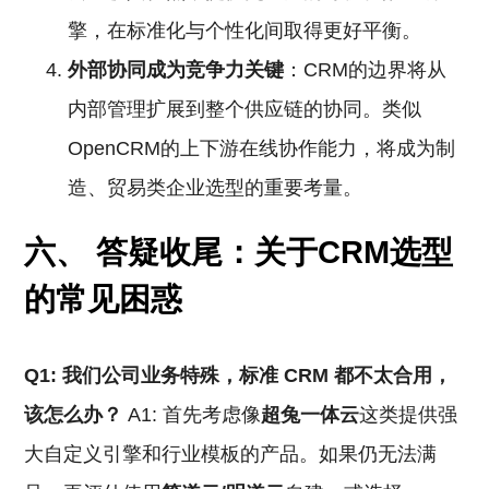
擎，在标准化与个性化间取得更好平衡。
外部协同成为竞争力关键
：CRM的边界将从
内部管理扩展到整个供应链的协同。类似
OpenCRM的上下游在线协作能力，将成为制
造、贸易类企业选型的重要考量。
六、 答疑收尾：关于CRM选型
的常见困惑
Q1: 我们公司业务特殊，标准
CRM
都不太合用，
该怎么办？
A1: 首先考虑像
超兔一体云
这类提供强
大自定义引擎和行业模板的产品。如果仍无法满