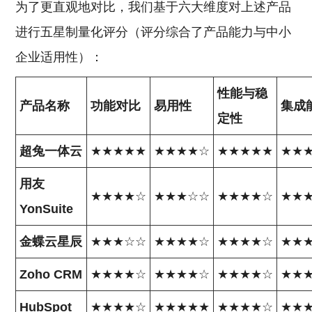
为了更直观地对比，我们基于六大维度对上述产品
进行五星制量化评分（评分综合了产品能力与中小
企业适用性）：
性能与稳
产品名称
功能对比
易用性
集成
定性
超兔一体云
★★★★★
★★★★☆
★★★★★
★★
用友
★★★★☆
★★★☆☆
★★★★☆
★★
YonSuite
金蝶云星辰
★★★☆☆
★★★★☆
★★★★☆
★★
Zoho
CRM
★★★★☆
★★★★☆
★★★★☆
★★
HubSpot
★★★★☆
★★★★★
★★★★☆
★★