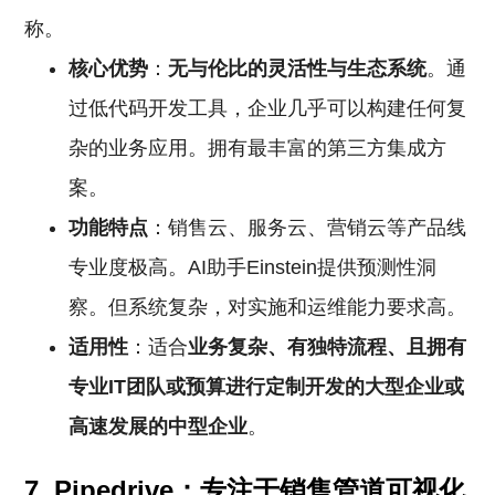
称。
核心优势
：
无与伦比的灵活性与生态系统
。通
过低代码开发工具，企业几乎可以构建任何复
杂的业务应用。拥有最丰富的第三方集成方
案。
功能特点
：销售云、服务云、营销云等产品线
专业度极高。AI助手Einstein提供预测性洞
察。但系统复杂，对实施和运维能力要求高。
适用性
：适合
业务复杂、有独特流程、且拥有
专业IT团队或预算进行定制开发的大型企业或
高速发展的中型企业
。
7. Pipedrive：专注于销售管道可视化