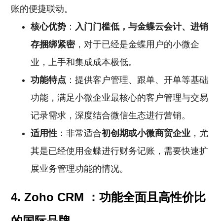
账的便捷联动。
核心优势
：
入门门槛低，与金蝶云会计、进销
存捆绑紧密
，对于已经是金蝶用户的小微企
业，上手和集成成本极低。
功能特点
：提供客户管理、跟单、开单等基础
功能，满足小微企业最核心的客户管理与交易
记录需求，深度结合微信生态进行营销。
适用性
：非常适合
初创期或小微商贸企业
，尤
其是已经使用金蝶进行财务记账，需要快速扩
展业务管理功能的情况。
4. Zoho
CRM
：功能全面且高性价比
的国际品牌