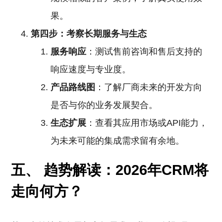
果。
第四步：考察长期服务与生态
服务响应
：测试售前咨询和售后支持的
响应速度与专业度。
产品路线图
：了解厂商未来的开发方向
是否与你的业务发展契合。
生态扩展
：查看其应用市场或API能力，
为未来可能的集成需求留有余地。
五、 趋势解读：2026年CRM将
走向何方？