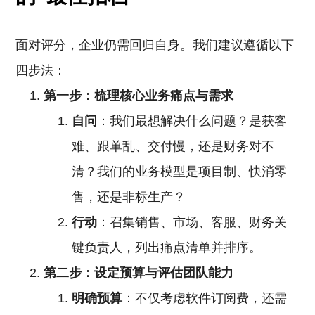
面对评分，企业仍需回归自身。我们建议遵循以下
四步法：
第一步：梳理核心业务痛点与需求
自问
：我们最想解决什么问题？是获客
难、跟单乱、交付慢，还是财务对不
清？我们的业务模型是项目制、快消零
售，还是非标生产？
行动
：召集销售、市场、客服、财务关
键负责人，列出痛点清单并排序。
第二步：设定预算与评估团队能力
明确预算
：不仅考虑软件订阅费，还需