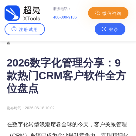
服务电话：
微信咨询
400-000-9186
注册试用
登录
主页
>
CRM百科
> 2026数字化管理分享：9款热门CRM客户软件全方位盘
点
2026数字化管理分享：9
款热门CRM客户软件全方
位盘点
发布时间：2026-06-18 10:02
在数字化转型浪潮席卷全球的今天，客户关系管理
（CRM）系统已成为企业提升竞争力、实现精细化