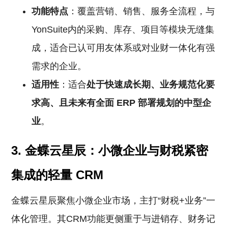
功能特点
：覆盖营销、销售、服务全流程，与
YonSuite内的采购、库存、项目等模块无缝集
成，适合已认可用友体系或对业财一体化有强
需求的企业。
适用性
：适合
处于快速成长期、业务规范化要
求高、且未来有全面
ERP
部署规划的中型企
业
。
3. 金蝶云星辰：小微企业与财税紧密
集成的轻量
CRM
金蝶云星辰聚焦小微企业市场，主打“财税+业务”一
体化管理。其CRM功能更侧重于与进销存、财务记