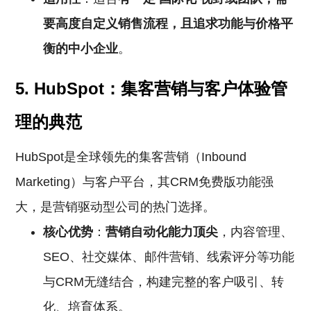
要高度自定义销售流程，且追求功能与价格平
衡的中小企业
。
5. HubSpot：集客营销与客户体验管
理的典范
HubSpot是全球领先的集客营销（Inbound
Marketing）与客户平台，其CRM免费版功能强
大，是营销驱动型公司的热门选择。
核心优势
：
营销自动化能力顶尖
，内容管理、
SEO、社交媒体、邮件营销、线索评分等功能
与CRM无缝结合，构建完整的客户吸引、转
化、培育体系。