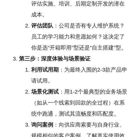
评估实施、培训、后期定制开发的潜在
成本。
评估团队
：公司是否有专人维护系统？
员工的学习能力和意愿如何？这决定了
你是选“开箱即用”型还是“自主搭建”型。
第三步：深度体验与场景验证
利用试用期
：为最终入围的2-3款产品申
请试用。
场景化测试
：用1-2个最典型的业务场景
（如从一个线索到回款的全过程）在系
统中跑通，测试其流畅度和匹配度。
询问案例
：向供应商索要与自身行业、
规模相似的客户案例，了解真实使用效