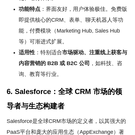
功能特点
：界面友好，用户体验极佳。免费版
即提供核心的CRM、表单、聊天机器人等功
能，付费模块（Marketing Hub, Sales Hub
等）可渐进式扩展。
适用性
：特别适合
市场驱动、注重线上获客与
内容营销的
B2B
或
B2C
公司
，如科技、咨
询、教育等行业。
6. Salesforce：全球
CRM
市场的领
导者与生态构建者
Salesforce是全球CRM市场的定义者，以其强大的
PaaS平台和庞大的应用生态（AppExchange）著