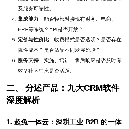
及服务可靠性。
集成能力
：能否轻松对接现有财务、电商、
ERP等系统？API是否开放？
定价与性价比
：收费模式是否透明？是否存在
隐性成本？是否适配不同发展阶段？
服务支持
：实施、培训、售后响应是否及时有
效？社区生态是否活跃。
二、 分述产品：九大CRM软件
深度解析
1. 超兔一体云：深耕工业
B2B
的一体