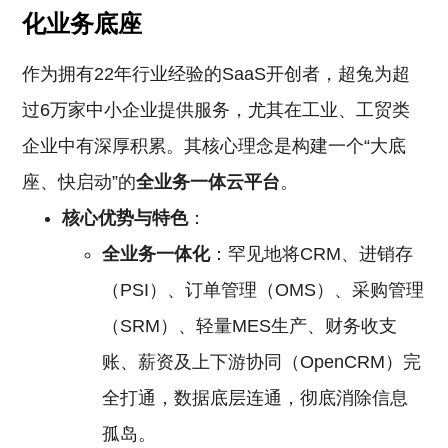
化业务底座
作为拥有22年行业经验的SaaS开创者，超兔为超
过6万家中小企业提供服务，尤其在工业、工贸类
企业中有深厚积累。其核心理念是构建一个“大底
座、快启动”的
全业务一体云平台
。
核心优势与特色
：
全业务一体化
：罕见地将CRM、进销存
（PSI）、订单管理（OMS）、采购管理
（SRM）、轻量MES生产、财务收支
账、薪资及上下游协同（OpenCRM）完
全打通，数据底层连通，彻底消除信息
孤岛。