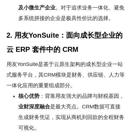
及小微生产企业
。对于追求业务一体化、避免
多系统拼接的企业是极具性价比的选择。
2. 用友YonSuite：面向成长型企业的
云
ERP
套件中的
CRM
用友YonSuite是基于云原生架构的成长型企业一站
式服务平台，其CRM模块是财务、供应链、人力等
一体化应用的重要组成部分。
核心优势
：背靠用友强大的品牌与财税基因，
业财深度融合
是最大亮点。CRM数据可直接
生成财务凭证，实现从商机到回款的全程财务
可视化。