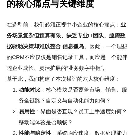
的核心痛点与关键维度
在选型前，我们必须正视中小企业的核心痛点：
业
务场景复杂但预算有限、缺乏专业IT团队、亟需数
据驱动决策却难以整合
信息孤岛
。因此，一个理想
的CRM不应仅仅是销售记录工具，而应是一个能伴
随企业成长、灵活扩展的“业务数字中枢”。
基于此，我们构建了本次横评的六大核心维度：
功能对比
：核心模块是否覆盖市场、销售、服
务全链路？自定义与自动化能力如何？
易用性
：界面是否直观？员工上手速度如何？
移动端体验是否顺畅？
性能与稳定性
：系统响应速度、数据处理能力