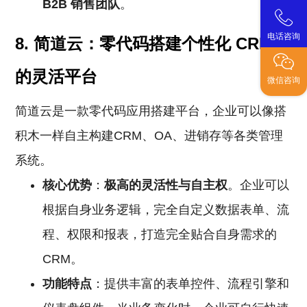
B2B
销售团队
。
电话咨询
8. 简道云：零代码搭建个性化
CRM
的灵活平台
微信咨询
简道云是一款零代码应用搭建平台，企业可以像搭
积木一样自主构建CRM、OA、进销存等各类管理
系统。
核心优势
：
极高的灵活性与自主权
。企业可以
根据自身业务逻辑，完全自定义数据表单、流
程、权限和报表，打造完全贴合自身需求的
CRM。
功能特点
：提供丰富的表单控件、流程引擎和