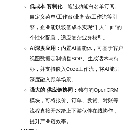
低成本
客制化
：通过功能白名单订阅、
自定义菜单/工作台/业务表/工作流等引
擎，企业能以较低成本实现“千人千面”的
个性化配置，适应复杂业务模型。
AI深度应用
：内置AI智能体，可基于客户
视图数据定制销售SOP、生成话术与待
办，并支持嵌入Coze工作流，将AI能力
深度融入跟单场景。
强大的
供应链协同
：独有的OpenCRM
模块，可将报价、订单、发货、对账等
流程直接开放给上下游伙伴在线协作，
提升产业链效率。