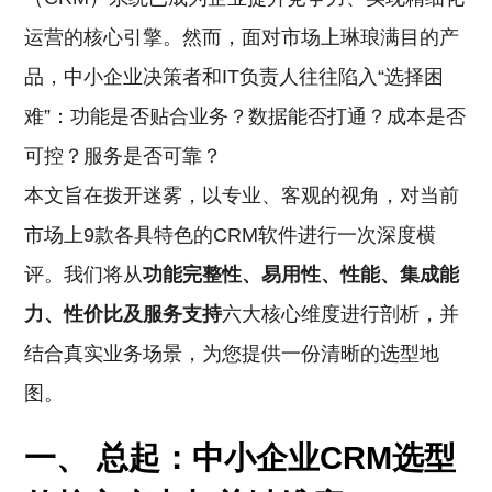
运营的核心引擎。然而，面对市场上琳琅满目的产
品，中小企业决策者和IT负责人往往陷入“选择困
难”：功能是否贴合业务？数据能否打通？成本是否
可控？服务是否可靠？
本文旨在拨开迷雾，以专业、客观的视角，对当前
市场上9款各具特色的CRM软件进行一次深度横
评。我们将从
功能完整性、易用性、性能、集成能
力、性价比及服务支持
六大核心维度进行剖析，并
结合真实业务场景，为您提供一份清晰的选型地
图。
一、 总起：中小企业CRM选型