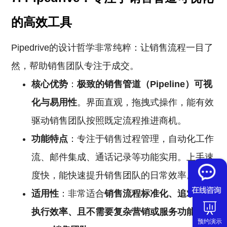
的高效工具
Pipedrive的设计哲学非常纯粹：让销售流程一目了
然，帮助销售团队专注于成交。
核心优势
：
极致的销售管道（Pipeline）可视
化与易用性
。界面直观，拖拽式操作，能有效
驱动销售团队按照既定流程推进商机。
功能特点
：专注于销售过程管理，自动化工作
流、邮件集成、通话记录等功能实用。上手速
度快，能快速提升销售团队的日常效率。
适用性
：非常适合
销售流程标准化、追求团队
执行效率、且不需要复杂营销或服务功能的
预约演示