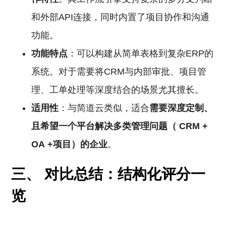
和外部API连接，同时内置了项目协作和沟通
功能。
功能特点
：可以构建从简单表格到复杂ERP的
系统。对于需要将CRM与内部审批、项目管
理、工单处理等深度结合的场景尤其擅长。
适用性
：与简道云类似，适合
需要深度定制、
且希望一个平台解决多类管理问题（
CRM
+
OA
+项目）的企业
。
三、 对比总结：结构化评分一
览