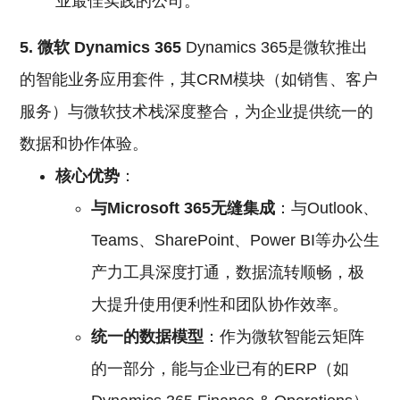
业最佳实践的公司。
5. 微软 Dynamics 365
Dynamics 365是微软推出
的智能业务应用套件，其CRM模块（如销售、客户
服务）与微软技术栈深度整合，为企业提供统一的
数据和协作体验。
核心优势
：
与Microsoft 365无缝集成
：与Outlook、
Teams、SharePoint、Power BI等办公生
产力工具深度打通，数据流转顺畅，极
大提升使用便利性和团队协作效率。
统一的数据模型
：作为微软智能云矩阵
的一部分，能与企业已有的ERP（如