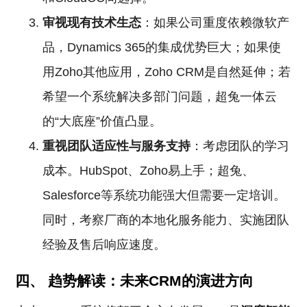
审视现有技术生态
：如果公司重度依赖微软产
品，Dynamics 365的集成优势巨大；如果使
用Zoho其他应用，Zoho CRM是自然延伸；若
希望一个系统解决多部门问题，超兔一体云
的“大底座”价值凸显。
重视团队适应性与服务支持
：考虑团队的学习
成本。HubSpot、Zoho易上手；超兔、
Salesforce等系统功能强大但需要一定培训。
同时，考察厂商的本地化服务能力、实施团队
经验及售后响应速度。
四、 趋势解读：未来CRM的演进方向