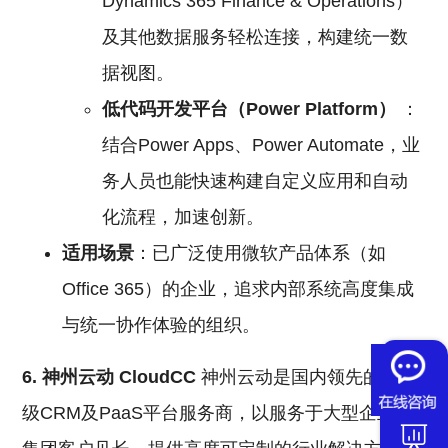
Dynamics 365 Finance & Operations）
及其他数据服务轻松连接，构建统一数
据视图。
低代码开发平台（Power Platform）
：
结合Power Apps、Power Automate，业
务人员也能快速构建自定义应用和自动
化流程，加速创新。
适用场景
：已广泛使用微软产品体系（如
Office 365）的企业，追求内部系统高度集成
与统一协作体验的组织。
6. 神州云动 CloudCC
神州云动是国内领先的企业
级CRM及PaaS平台服务商，以服务于大型企业及