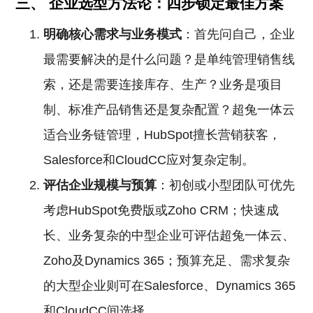
三、 企业选型方法论：四步锁定最佳方案
明确核心需求与业务模式
：首先问自己，企业
最需要解决的是什么问题？是单纯管理销售线
索，还是需要连接库存、生产？业务是项目
制、标准产品销售还是复杂配置？超兔一体云
适合业务链管理，HubSpot擅长营销获客，
Salesforce和CloudCC应对复杂定制。
评估企业规模与预算
：初创或小型团队可优先
考虑HubSpot免费版或Zoho CRM；快速成
长、业务复杂的中型企业可评估超兔一体云、
Zoho及Dynamics 365；预算充足、需求复杂
的大型企业则可在Salesforce、Dynamics 365
和CloudCC间选择。