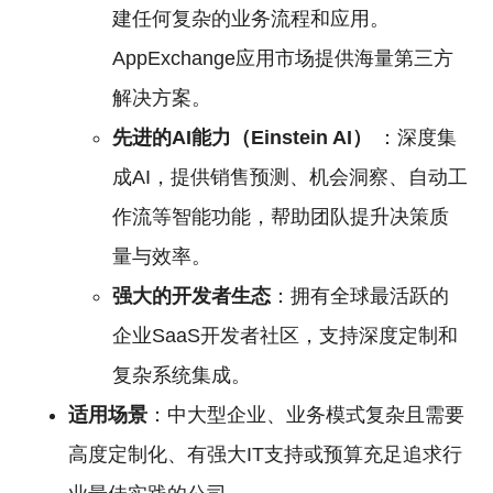
建任何复杂的业务流程和应用。
AppExchange应用市场提供海量第三方
解决方案。
先进的AI能力（Einstein AI）
：深度集
成AI，提供销售预测、机会洞察、自动工
作流等智能功能，帮助团队提升决策质
量与效率。
强大的开发者生态
：拥有全球最活跃的
企业SaaS开发者社区，支持深度定制和
复杂系统集成。
适用场景
：中大型企业、业务模式复杂且需要
高度定制化、有强大IT支持或预算充足追求行