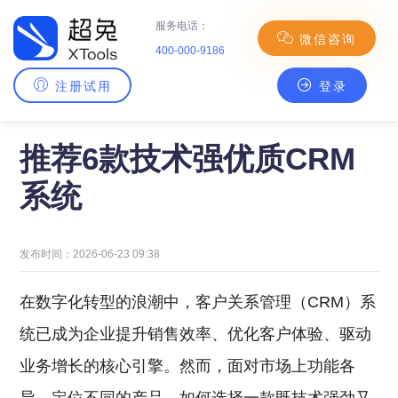
服务电话：
微信咨询
400-000-9186
注册试用
登录
主页
>
CRM百科
> 推荐6款技术强优质CRM系统
推荐6款技术强优质CRM
系统
发布时间：2026-06-23 09:38
在数字化转型的浪潮中，客户关系管理（CRM）系
统已成为企业提升销售效率、优化客户体验、驱动
业务增长的核心引擎。然而，面对市场上功能各