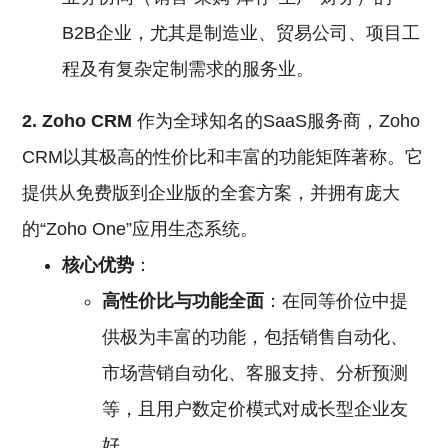
B2B企业，尤其是制造业、贸易公司、项目工
程及有复杂定制需求的服务业。
2. Zoho
CRM
作为全球知名的SaaS服务商，Zoho
CRM以其极高的性价比和丰富的功能矩阵著称。它
提供从免费版到企业版的全套方案，并拥有庞大
的“Zoho One”应用生态系统。
核心优势
：
高性价比与功能全面
：在同等价位中提
供极为丰富的功能，包括销售自动化、
市场营销自动化、客服支持、分析预测
等，且用户数定价模式对成长型企业友
好。