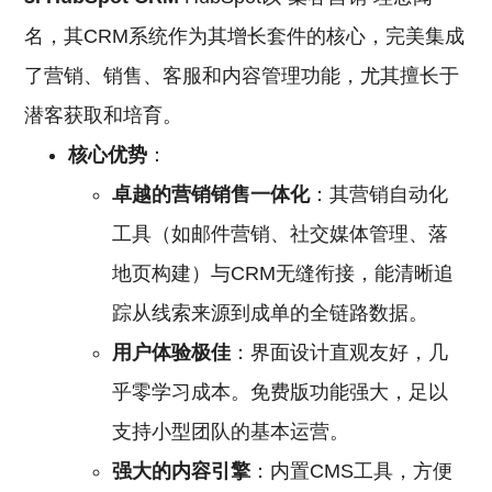
名，其CRM系统作为其增长套件的核心，完美集成
了营销、销售、客服和内容管理功能，尤其擅长于
潜客获取和培育。
核心优势
：
卓越的营销销售一体化
：其营销自动化
工具（如邮件营销、社交媒体管理、落
地页构建）与CRM无缝衔接，能清晰追
踪从线索来源到成单的全链路数据。
用户体验极佳
：界面设计直观友好，几
乎零学习成本。免费版功能强大，足以
支持小型团队的基本运营。
强大的内容引擎
：内置CMS工具，方便