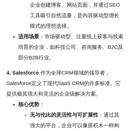
企业创建博客、网站页面，并通过SEO
工具吸引自然流量，是内容驱动型增长
模式的理想选择。
适用场景
：市场驱动型、注重线上获客与线索
培育的企业，如科技公司、咨询服务、B2C及
部分B2B行业。
4. Salesforce
作为全球CRM领域的领导者，
Salesforce定义了现代SaaS CRM的许多标准。它
提供极其强大和灵活的企业级解决方案。
核心优势
：
无与伦比的灵活性与可扩展性
：通过其
强大的平台，企业可以像搭积木一样构