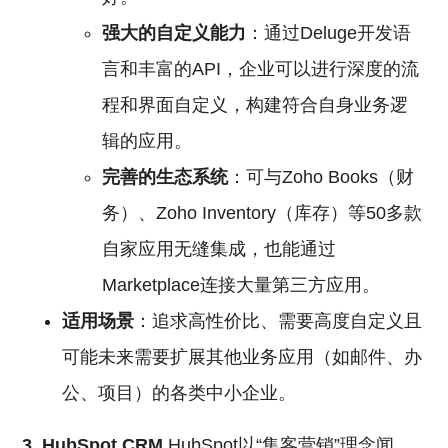
强大的自定义能力
：通过Deluge开发语
言和丰富的API，企业可以进行深度的流
程和界面自定义，构建符合自身业务逻
辑的应用。
完善的生态系统
：可与Zoho Books（财
务）、Zoho Inventory（库存）等50多款
自家应用无缝集成，也能通过
Marketplace连接大量第三方应用。
适用场景
：追求高性价比、需要高度自定义且
可能未来需要扩展其他业务应用（如邮件、办
公、项目）的各类中小企业。
3. HubSpot
CRM
HubSpot以“集客营销”理念闻