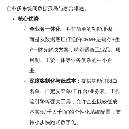
企业多系统间数据孤岛与融合难题。
核心优势
：
全业务一体化
：并非简单的功能堆砌，
而是从数据底层打通的CRM+进销存+生
产+财务解决方案，特别适合工业品、项
目制、工贸一体等业务复杂的中小企
业。
深度客制化与低成本
：提供功能订阅白
名单、自定义菜单/工作台/业务表、工作
流引擎等强大工具，允许企业以较低成
本实现“千人千面”的个性化系统配置，支
持小步快跑式数字化。