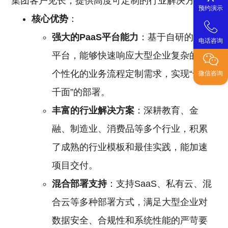
集团客户见长，提供高度可定制的行业解决方案。
预约演示
核心优势
：
强大的PaaS平台能力
：基于自研的PaaS
电话咨询
平台，能够快速响应大型企业复杂的、
个性化的业务流程定制需求，实现“千人
微信咨询
千面”的部署。
丰富的行业解决方案
：深耕教育、金
融、制造业、消费品等多个行业，积累
了成熟的行业模板和最佳实践，能加速
项目交付。
混合部署支持
：支持SaaS、私有云、混
合云等多种部署方式，满足大型企业对
数据安全、合规性和系统性能的严苛要