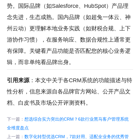
势。国际品牌（如Salesforce、HubSpot）产品理
念先进，生态成熟。国内品牌（如超兔一体云、神
州云动）更理解本地业务实践（如财税合规、上下
游协作习惯），在服务响应、数据合规性上通常更
有保障。关键看产品功能是否匹配您的核心业务逻
辑，而非单纯看品牌出身。
引用来源
：本文中关于各CRM系统的功能描述与特
性分析，信息来源自各品牌官方网站、公开产品文
档、白皮书及市场公开评测资料。
下一篇：
想选综合实力突出的CRM？6款行业黑马客户管理系统
全维度盘点
上一篇：
数字化转型优选CRM，7款好用、适配全业务的优秀管