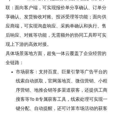
联：面向客户端，可实现报价单分享确认、订单分
享确认、发货验收对账、投诉受理等功能；面向供
应商端，可实现询盘响应、采购单确认和执行、售
后响应、对账等功能，无需额外的协同工具即可实
现上下游的高效对接。
具体场景落地方面，超兔一体云覆盖了企业经营的
全链路：
市场获客：支持百度、巨量引擎等广告平台的
线索自动抓取，官网落地页、微信营销、小程
序营销、地推会销等多渠道获客，还提供工商
搜客等To B专属获客工具，线索处理可实现一
键分配、自动提醒，还可计算市场活动的获客