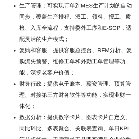
生产管理：可实现订单到MES生产计划的自动
同步，覆盖生产排程、派工、领料、报工、质
检、入库全流程，支持委外工序和E-SOP，适
配灵活的生产模式；
复购和客服：提供客服总控台、RFM分析、复
购流失预警、维修工单和外勤工单管理等功
能，深挖老客户价值；
财务行政：提供电子账本、薪资管理、预算管
理、对接第三方财务软件等功能，实现业财一
体化；
数据分析：提供数字卡片、图表卡片自定义、
同比环比、多表聚合、关联表查询、单日KPI