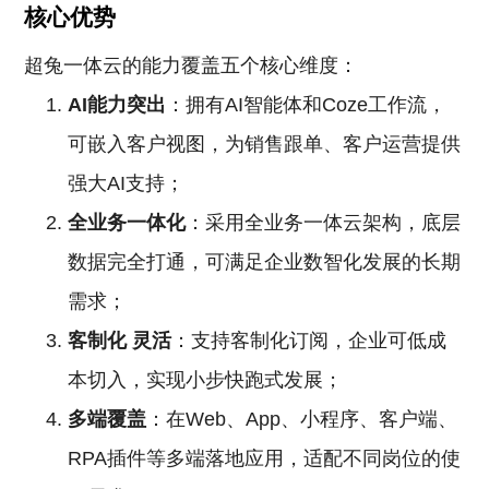
核心优势
超兔一体云的能力覆盖五个核心维度：
AI能力突出
：拥有AI智能体和Coze工作流，
可嵌入客户视图，为销售跟单、客户运营提供
强大AI支持；
全业务一体化
：采用全业务一体云架构，底层
数据完全打通，可满足企业数智化发展的长期
需求；
客制化
灵活
：支持客制化订阅，企业可低成
本切入，实现小步快跑式发展；
多端覆盖
：在Web、App、小程序、客户端、
RPA插件等多端落地应用，适配不同岗位的使