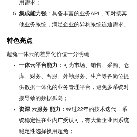
用需求；
集成能力强
：具备丰富的业务API，可对接其
他业务系统，满足企业的异构系统连通需求。
特色亮点
超兔一体云的差异化价值十分明确：
一体云平台能力
：可为市场、销售、采购、仓
库、财务、客服、外勤服务、生产等各岗位提
供数据一体化的业务管理平台，避免多系统对
接导致的数据孤岛；
资深
云服务
能力
：经过22年的技术迭代，系
统稳定性在业内广受认可，有大量企业因系统
稳定性选择换用超兔；