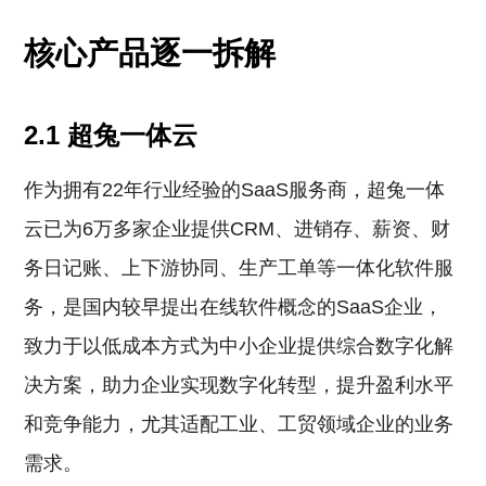
核心产品逐一拆解
2.1 超兔一体云
作为拥有22年行业经验的SaaS服务商，超兔一体
云已为6万多家企业提供CRM、进销存、薪资、财
务日记账、上下游协同、生产工单等一体化软件服
务，是国内较早提出在线软件概念的SaaS企业，
致力于以低成本方式为中小企业提供综合数字化解
决方案，助力企业实现数字化转型，提升盈利水平
和竞争能力，尤其适配工业、工贸领域企业的业务
需求。