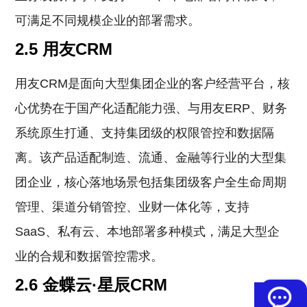
可满足不同规模企业的部署需求。
2.5 用友CRM
用友CRM是面向大型集团企业的客户经营平台，核
心优势在于国产化适配能力强、与用友ERP、财务
系统原生打通、支持集团级的权限管控和数据隔
离。该产品适配制造、流通、金融等行业的大型集
团企业，核心落地场景包括集团级客户全生命周期
管理、渠道分销管控、业财一体化等，支持
SaaS、私有云、本地部署多种模式，满足大型企
业的合规和数据管控需求。
2.6 金蝶云·星辰CRM