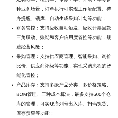
种业务场景，订单执行可实现工作流配置、待
办提醒、锁库、自动生成采购计划等功能；
财务管控：支持应收自动触发、应收开票回款
三角联动、账期和客户信用度管控等功能，规
避经营风险；
采购管理：支持供应商管理、智能采购、询价
比价、供应商评级等功能，实现采购流程的智
能化管控；
产品库存：支持多级产品分类、多价格策略、
BOM管理、三种成本算法，最多支持500个仓
库的管理，可实现序列号出入库、扫码拣货、
库存预警等功能；