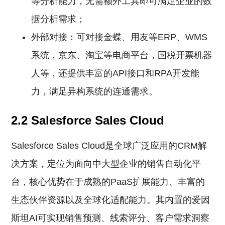
等分析能力，无需额外工具即可满足企业的数
据分析需求；
外部对接：可对接金蝶、用友等ERP、WMS
系统，京东、淘宝等电商平台，国税开票机器
人等，还提供丰富的API接口和RPA开发能
力，满足异构系统的连通需求。
2.2 Salesforce Sales Cloud
Salesforce Sales Cloud是全球广泛应用的CRM解
决方案，定位为面向中大型企业的销售自动化平
台，核心优势在于成熟的PaaS扩展能力、丰富的
生态伙伴资源以及全球化适配能力。其内置的爱因
斯坦AI可实现销售预测、线索评分、客户需求洞察