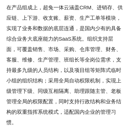
在产品组成上，超兔一体云涵盖CRM、进销存、供
应链、上下游、收支账、薪资、生产工单等模块，
实现了业务和数据的底层连通，是国内少有的具备
综合业务大底座能力的SaaS系统。组织支持层
面，可覆盖销售、市场、采购、仓库管理、财务、
客服、维修、生产管理、班组长等全岗位需求，支
持最多九级的人员结构，以及项目组等矩阵式临时
小组的组织结构；采用全局自动权限机制，实现上
级管理下级、同级互相隔离、助理跟随主管、老板
管理全局的权限配置，同时支持行政结构和业务结
构的双重指挥系统模式，适配国内企业的管理习
惯。