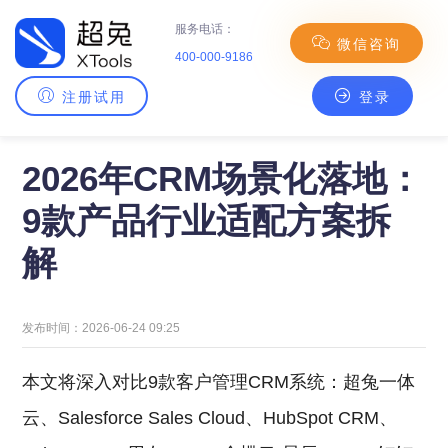
服务电话：
微信咨询
400-000-9186
注册试用
登录
主页
>
CRM百科
> 2026年CRM场景化落地：9款产品行业适配方案拆解
2026年CRM场景化落地：
9款产品行业适配方案拆
解
发布时间：2026-06-24 09:25
本文将深入对比9款客户管理CRM系统：超兔一体
云、Salesforce Sales Cloud、HubSpot CRM、