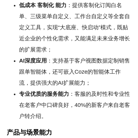
低成本
客制化
能力
：提供客制化订阅白名
单、三级菜单自定义、工作台自定义等全套自
定义工具，实现“大底座、快启动”模式，既贴
近企业的个性化需求，又能满足未来业务增长
的扩展需求；
AI深度应用
：支持基于客户视图数据定制销售
跟单智能体，还可嵌入Coze的智能体工作
流，提供强大的AI扩展能力；
专业优质的服务能力
：客服的及时性和专业性
在老客户中口碑良好，40%的新客户来自老客
户转介绍。
产品与场景能力