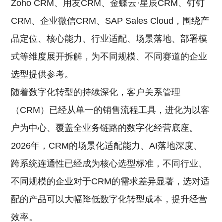
Zoho CRM、用友CRM、金蝶云·星辰CRM、钉钉
CRM、企业微信CRM、SAP Sales Cloud，围绕产
品定位、核心能力、行业适配、场景落地、部署模
式等维度展开拆解，为不同规模、不同赛道的企业
选型提供参考。
随着数字化转型的持续深化，客户关系管理
（CRM）已经从单一的销售流程工具，进化为以客
户为中心、覆盖全业务链路的数字化经营底座。
2026年，CRM的场景化适配能力、AI落地深度、
跨系统连通性已经成为核心选型标准，不同行业、
不同规模的企业对于CRM的需求差异显著，选对适
配的产品可以大幅降低数字化转型成本，提升经营
效率。