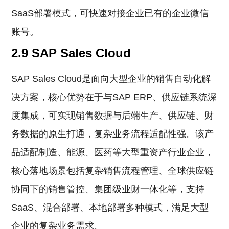
SaaS部署模式，可快速对接企业已有的企业微信
账号。
2.9 SAP Sales Cloud
SAP Sales Cloud是面向大型企业的销售自动化解
决方案，核心优势在于与SAP ERP、供应链系统深
度集成，可实现销售数据与后端生产、供应链、财
务数据的原生打通，复杂业务流程适配性强。该产
品适配制造、能源、医药等大型重资产行业企业，
核心落地场景包括复杂销售流程管理、全球供应链
协同下的销售管控、集团级业财一体化等，支持
SaaS、混合部署、本地部署多种模式，满足大型
企业的复杂业务需求。