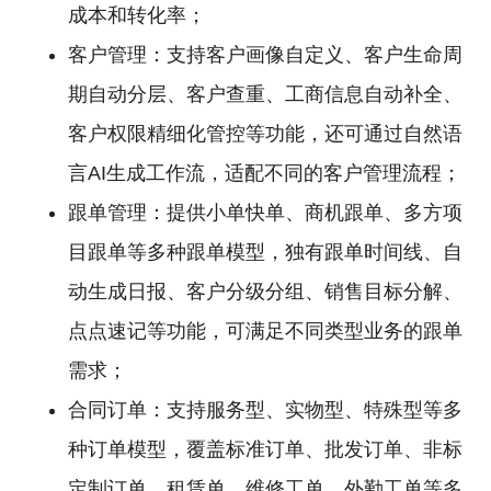
成本和转化率；
客户管理：支持客户画像自定义、客户生命周
期自动分层、客户查重、工商信息自动补全、
客户权限精细化管控等功能，还可通过自然语
言AI生成工作流，适配不同的客户管理流程；
跟单管理：提供小单快单、商机跟单、多方项
目跟单等多种跟单模型，独有跟单时间线、自
动生成日报、客户分级分组、销售目标分解、
点点速记等功能，可满足不同类型业务的跟单
需求；
合同订单：支持服务型、实物型、特殊型等多
种订单模型，覆盖标准订单、批发订单、非标
定制订单、租赁单、维修工单、外勤工单等多