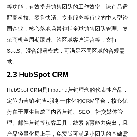
等功能，有效提升销售团队的工作效率。该产品适
配高科技、零售快消、专业服务等行业的中大型跨
国企业，核心落地场景包括全球销售团队管理、复
杂商机全周期跟进、跨区域客户运营等，支持
SaaS、混合部署模式，可满足不同区域的合规需
求。
2.3 HubSpot CRM
HubSpot CRM是Inbound营销理念的代表性产品，
定位为营销-销售-服务一体化的CRM平台，核心优
势在于原生集成了内容营销、SEO、社交媒体管
理、邮件营销等获客工具，线索培育能力突出，且
产品轻量化易上手，免费版可满足小团队的基础需