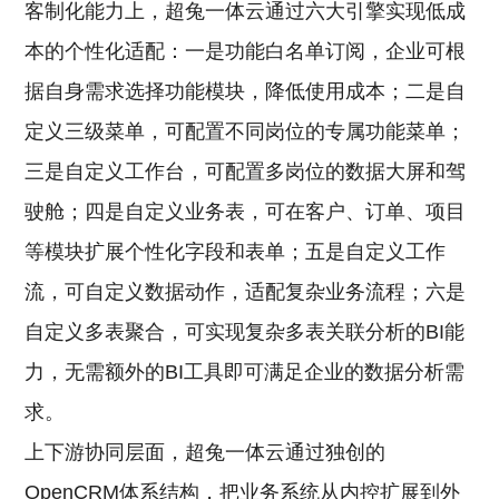
客制化能力上，超兔一体云通过六大引擎实现低成
本的个性化适配：一是功能白名单订阅，企业可根
据自身需求选择功能模块，降低使用成本；二是自
定义三级菜单，可配置不同岗位的专属功能菜单；
三是自定义工作台，可配置多岗位的数据大屏和驾
驶舱；四是自定义业务表，可在客户、订单、项目
等模块扩展个性化字段和表单；五是自定义工作
流，可自定义数据动作，适配复杂业务流程；六是
自定义多表聚合，可实现复杂多表关联分析的BI能
力，无需额外的BI工具即可满足企业的数据分析需
求。
上下游协同层面，超兔一体云通过独创的
OpenCRM体系结构，把业务系统从内控扩展到外