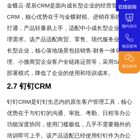
金蝶云·星辰CRM是面向成长型企业的经营管理
CRM，核心优势在于与金蝶财税、进销存系统原生
预约演示
打通，产品轻量易上手，适配中小成长型企业的管
理需求。该产品适配商贸、零售、现代服务业的成
电话咨询
长型企业，核心落地场景包括销售-财务一体化管
理、小微商贸企业客户全链路运营等，采用SaaS
微信咨询
部署模式，降低了企业的使用和培训成本。
2.7 钉钉CRM
钉钉CRM是钉钉生态内的原生客户管理工具，核心
优势在于与钉钉的沟通、审批、考勤、日程等办公
功能深度协同，使用门槛极低，几乎不需要额外的
培训即可上手。该产品适配已经使用钉钉作为办公