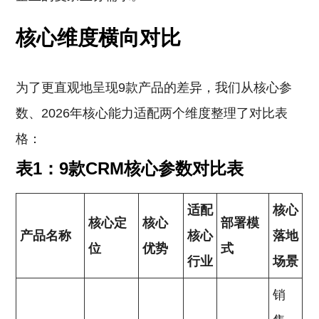
核心维度横向对比
为了更直观地呈现9款产品的差异，我们从核心参
数、2026年核心能力适配两个维度整理了对比表
格：
表1：9款CRM核心参数对比表
适配
核心
核心定
核心
部署模
产品名称
核心
落地
位
优势
式
行业
场景
销