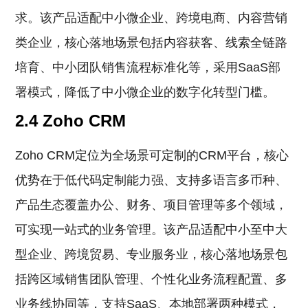
求。该产品适配中小微企业、跨境电商、内容营销
类企业，核心落地场景包括内容获客、线索全链路
培育、中小团队销售流程标准化等，采用SaaS部
署模式，降低了中小微企业的数字化转型门槛。
2.4 Zoho CRM
Zoho CRM定位为全场景可定制的CRM平台，核心
优势在于低代码定制能力强、支持多语言多币种、
产品生态覆盖办公、财务、项目管理等多个领域，
可实现一站式的业务管理。该产品适配中小至中大
型企业、跨境贸易、专业服务业，核心落地场景包
括跨区域销售团队管理、个性化业务流程配置、多
业务线协同等，支持SaaS、本地部署两种模式，