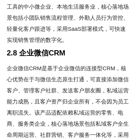
工具的中小微企业、本地生活服务业，核心落地场
景包括小团队销售流程管理、外勤人员行为管控、
轻量化客户跟进等，采用SaaS部署模式，可快速
实现销售管理的数字化。
2.8 企业微信CRM
企业微信CRM是基于企业微信的连接型CRM，核
心优势在于与微信生态原生打通，可直接添加微信
客户、管理客户社群、发送客户朋友圈，私域运营
能力成熟，且客户资产归企业所有，不会因为员工
离职流失。该产品适配依赖私域运营的零售、电
商、服务类企业，核心落地场景包括私域客户全生
命周期运营、社群营销、客户服务一体化等，采用