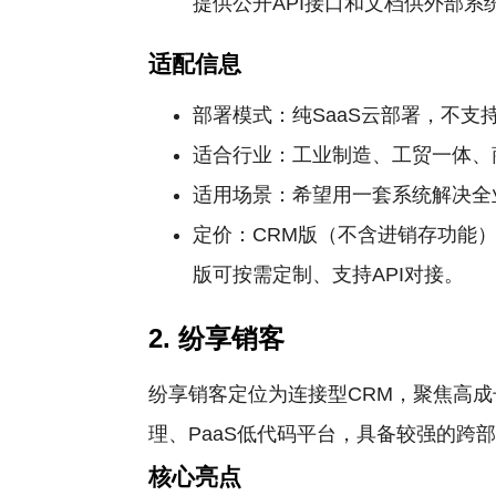
提供公开API接口和文档供外部系
适配信息
部署模式：纯SaaS云部署，不支
适合行业：工业制造、工贸一体、
适用场景：希望用一套系统解决全
定价：CRM版（不含进销存功能）为
版可按需定制、支持API对接。
2. 纷享销客
纷享销客定位为连接型CRM，聚焦高
理、PaaS低代码平台，具备较强的跨
核心亮点