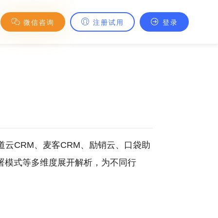
微信咨询
注册试用
登录
简道云CRM、麦客CRM、励销云、口袋助
部署模式等多维度展开解析，为不同行