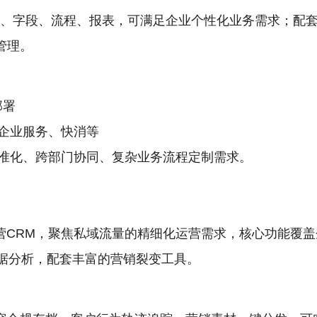
对象、字段、流程、报表，可满足企业个性化业务需求；配
管理。
部署
企业服务、快消等
准化、跨部门协同、复杂业务流程定制需求。
运营CRM，聚焦私域流量的精细化运营需求，核心功能覆
数据分析，配套丰富的营销裂变工具。