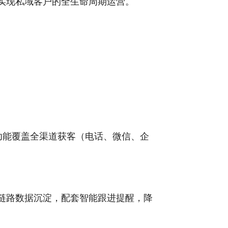
实现私域客户的全生命周期运营。
功能覆盖全渠道获客（电话、微信、企
链路数据沉淀，配套智能跟进提醒，降