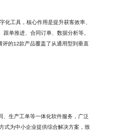
数字化工具，核心作用是提升获客效率、
、跟单推进、合同订单、数据分析等。
次横评的12款产品覆盖了从通用型到垂直
协同、生产工单等一体化软件服务，广泛
本方式为中小企业提供综合解决方案，致