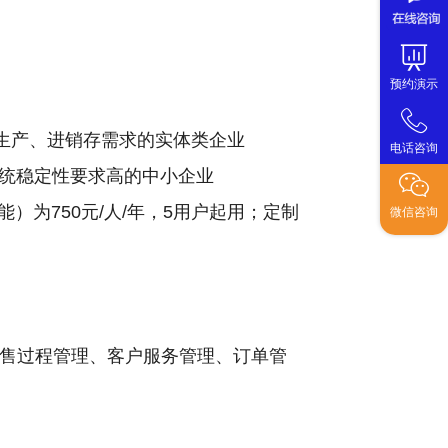
预约演示
生产、进销存需求的实体类企业
电话咨询
统稳定性要求高的中小企业
能）为750元/人/年，5用户起用；定制
微信咨询
销售过程管理、客户服务管理、订单管