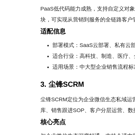
PaaS低代码能力成熟，支持自定义
块，可实现从营销到服务的全链路客户
适配信息
部署模式：SaaS云部署、私有云
适合行业：高科技、制造、医疗、
适用场景：中大型企业销售流程标
3. 尘锋SCRM
尘锋SCRM定位为企业微信生态私域
库、销售跟进SOP、客户分层运营、
核心亮点