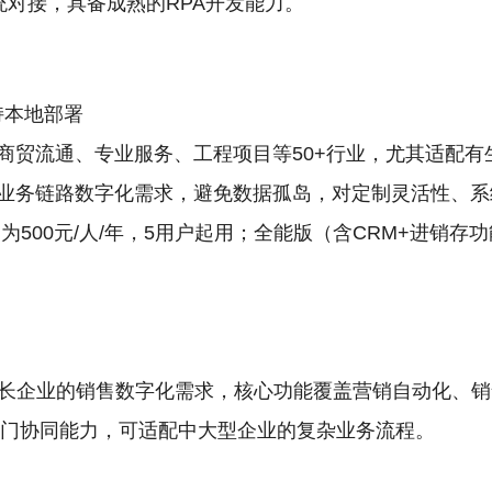
统对接，具备成熟的RPA开发能力。
持本地部署
商贸流通、专业服务、工程项目等50+行业，尤其适配有
业务链路数字化需求，避免数据孤岛，对定制灵活性、系
500元/人/年，5用户起用；全能版（含CRM+进销存功
成长企业的销售数字化需求，核心功能覆盖营销自动化、
部门协同能力，可适配中大型企业的复杂业务流程。