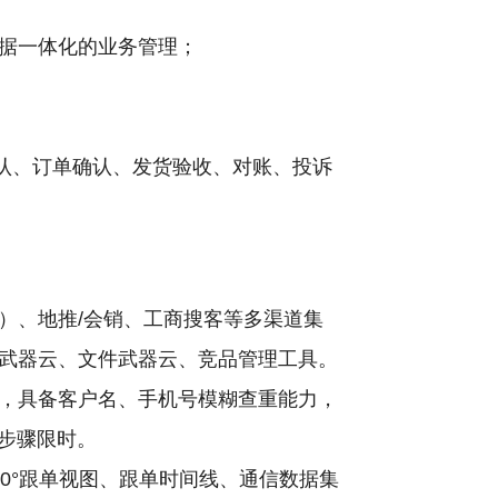
据一体化的业务管理；
确认、订单确认、发货验收、对账、投诉
）、地推/会销、工商搜客等多渠道集
武器云、文件武器云、竞品管理工具。
，具备客户名、手机号模糊查重能力，
步骤限时。
0°跟单视图、跟单时间线、通信数据集