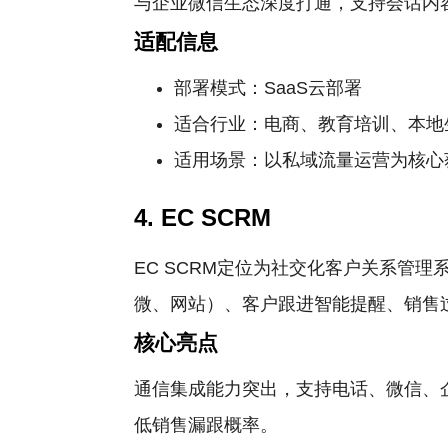
与企业微信生态深度打通，支持会话内
适配信息
部署模式：SaaS云部署
适合行业：电商、教育培训、本地
适用场景：以私域流量运营为核心
4. EC SCRM
EC SCRM定位为社交化客户关系管
微、网站）、客户跟进智能提醒、销售
核心亮点
通信集成能力突出，支持电话、微信、
低销售漏跟概率。