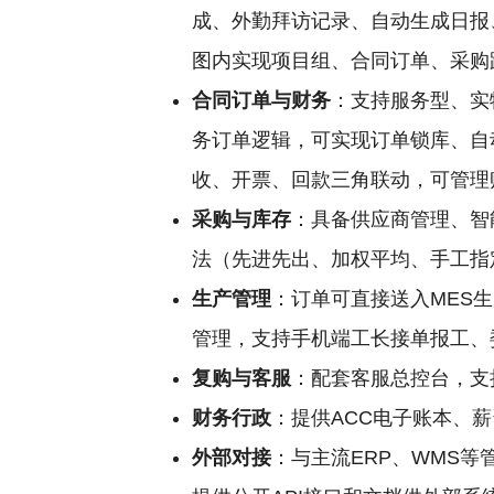
成、外勤拜访记录、自动生成日报
图内实现项目组、合同订单、采购
合同订单与财务
：支持服务型、实
务订单逻辑，可实现订单锁库、自
收、开票、回款三角联动，可管理
采购与库存
：具备供应商管理、智
法（先进先出、加权平均、手工指
生产管理
：订单可直接送入MES
管理，支持手机端工长接单报工、
复购与客服
：配套客服总控台，支
财务行政
：提供ACC电子账本、
外部对接
：与主流ERP、WMS