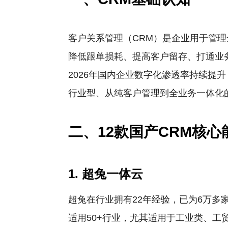
客户关系管理（CRM）是企业用于管
降低跟单损耗、提高客户留存、打通业
2026年国内企业数字化渗透率持续提升
行业型、从纯客户管理到全业务一体化
二、12款国产CRM核心
1. 超兔一体云
超兔在行业拥有22年经验，已为6万多
适用50+行业，尤其适用于工业类、工