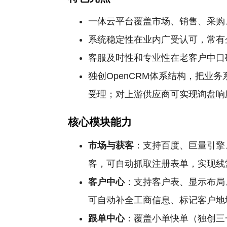
一体云平台覆盖市场、销售、采购
系统稳定性在业内广受认可，常有
客服及时性和专业性在老客户中口
独创OpenCRM体系结构，把
受理；对上游供应商可实现询盘响
核心模块能力
市场与获客
：支持百度、巨量引擎
客，可自动抓取注册表单，实现线
客户中心
：支持客户表、显示布局
可自动补全工商信息、标记客户地
跟单中心
：覆盖小单快单（独创三