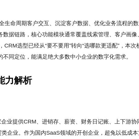
理全生命周期客户交互、沉淀客户数据、优化业务流程的
务数据链路，核心功能模块通常覆盖线索管理、客户画像
，CRM选型已经从“要不要用”转向“选哪款更适配”，本
的不同定位，能满足绝大多数中小企业的数字化需求。
能力解析
家企业提供CRM、进销存、薪资、财务日记账、上下游
贸类企业。作为国内SaaS领域的开创企业，超兔以低成