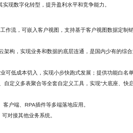
其实现数字化转型，提升盈利水平和竞争能力。
ze工作流，可嵌入客户视图，支持基于客户视图数据定制销
云架构，实现业务和数据的底层连通，是国内少有的综合
企业可低成本切入，实现小步快跑式发展；提供功能白名
、自定义多表聚合等全套自定义工具，实现“大底座、快启
序、客户端、RPA插件等多端落地应用。
I，可对接其他业务系统。