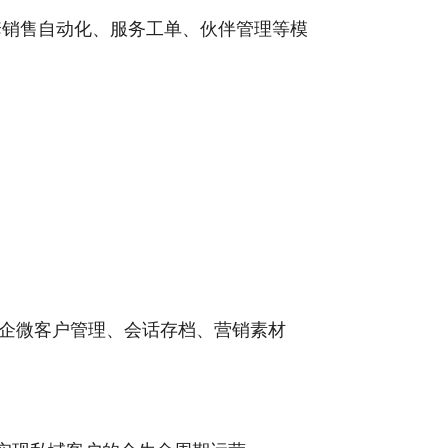
套销售自动化、服务工单、伙伴管理等模
盖企微客户管理、会话存档、营销素材