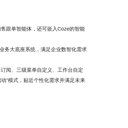
售跟单智能体，还可嵌入Coze的智能
业务大底座系统，满足企业数智化需求
单订阅、三级菜单自定义、工作台自定
动”模式，贴近个性化需求并满足未来