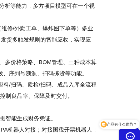
I分析等能力，多方项目模型可在一个视
型（维修/外勤工单、爆炸图下单等）多业
、发货多触发规则的智能应收，实现应
、多价格策略、BOM管理、三种成本算
拨、序列号溯源、扫码拣货等功能。
退料/扫码、质检/扫码、成品入库全流程
、控制良品率、保障及时交付。
数据智能生成财务凭证。
产品有什么优势？
RPA机器人对接；对接国税开票机器人；