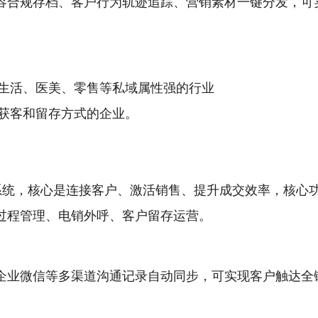
容合规存档、客户行为轨迹追踪、营销素材一键分发，可
生活、医美、零售等私域属性强的行业
获客和留存方式的企业。
理系统，核心是连接客户、激活销售、提升成交效率，核心
过程管理、电销外呼、客户留存运营。
企业微信等多渠道沟通记录自动同步，可实现客户触达全