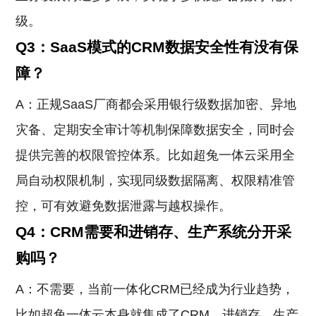
级。
Q3：SaaS模式的CRM数据安全性有没有保
障？
A：正规SaaS厂商都会采用银行级数据加密、异地
灾备、定期安全审计等机制保障数据安全，同时会
提供完善的权限管控体系。比如超兔一体云采用全
局自动权限机制，实现同级数据隔离、权限精准管
控，可有效避免数据泄露与越权操作。
Q4：CRM需要和进销存、生产系统分开采
购吗？
A：不需要，当前一体化CRM已经成为行业趋势，
比如超兔一体云本身就集成了CRM、进销存、生产