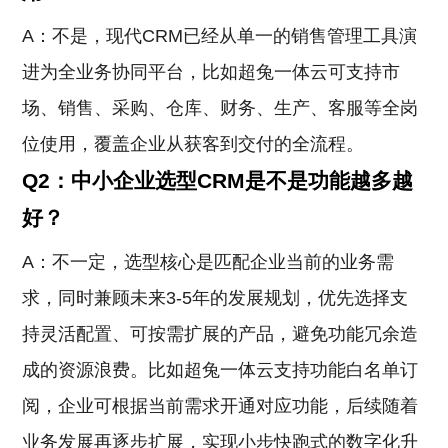
A：不是，现代CRM已经从单一的销售管理工具演
进为全业务协同平台，比如超兔一体云可支持市
场、销售、采购、仓库、财务、生产、客服等全岗
位使用，覆盖企业从获客到交付的全流程。
Q2：中小企业选型CRM是不是功能越多越
好？
A：不一定，选型核心是匹配企业当前的业务需
求，同时兼顾未来3-5年的发展规划，优先选择支
持灵活配置、可按需扩展的产品，避免功能冗余造
成的资源浪费。比如超兔一体云支持功能白名单订
阅，企业可根据当前需求开通对应功能，后续随着
业务发展再逐步扩展，实现小步快跑式的数字化升