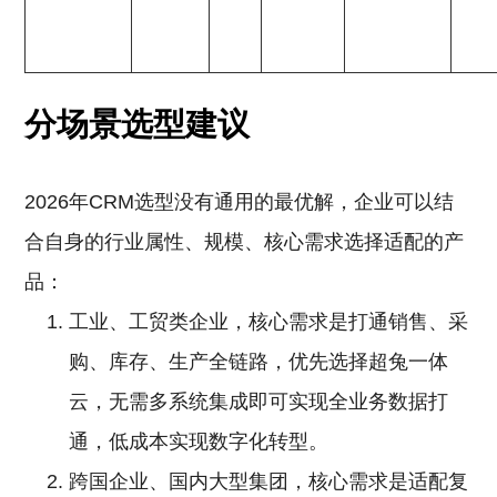
分场景选型建议
2026年CRM选型没有通用的最优解，企业可以结
合自身的行业属性、规模、核心需求选择适配的产
品：
工业、工贸类企业，核心需求是打通销售、采
购、库存、生产全链路，优先选择超兔一体
云，无需多系统集成即可实现全业务数据打
通，低成本实现数字化转型。
跨国企业、国内大型集团，核心需求是适配复