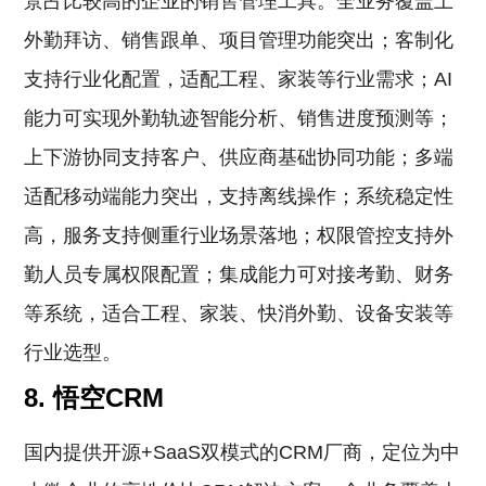
景占比较高的企业的销售管理工具。全业务覆盖上
外勤拜访、销售跟单、项目管理功能突出；客制化
支持行业化配置，适配工程、家装等行业需求；AI
能力可实现外勤轨迹智能分析、销售进度预测等；
上下游协同支持客户、供应商基础协同功能；多端
适配移动端能力突出，支持离线操作；系统稳定性
高，服务支持侧重行业场景落地；权限管控支持外
勤人员专属权限配置；集成能力可对接考勤、财务
等系统，适合工程、家装、快消外勤、设备安装等
行业选型。
8. 悟空CRM
国内提供开源+SaaS双模式的CRM厂商，定位为中