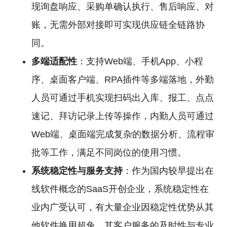
现询盘响应、采购单确认执行、售后响应、对
账，无需外部对接即可实现供应链全链路协
同。
多端适配性
：支持Web端、手机App、小程
序、桌面客户端、RPA插件等多端落地，外勤
人员可通过手机实现扫码出入库、报工、点点
速记、拜访记录上传等操作，内勤人员可通过
Web端、桌面端完成复杂的数据分析、流程审
批等工作，满足不同岗位的使用习惯。
系统稳定性与服务支持
：作为国内较早提出在
线软件概念的SaaS开创企业，系统稳定性在
业内广受认可，有大量企业因稳定性优势从其
他软件换用超兔。其客户服务的及时性与专业