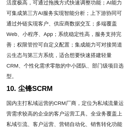
活度极高，可通过拖拽方式快速调整功能；AI能力
可集成第三方AI服务实现智能分析；上下游协同可
通过外链实现客户、供应商数据交互；多端覆盖
Web、小程序、App；系统稳定性高，服务支持完
善；权限管控可自定义配置；集成能力可对接简道
云生态与第三方系统，适合想要快速搭建轻量
CRM、个性化需求零散的中小团队、部门级项目选
型。
10. 尘锋SCRM
国内主打私域运营的CRM厂商，定位为私域流量运
营需求较高的企业的客户运营工具。全业务覆盖上
私域引流、客户运营、营销自动化、销售转化功能