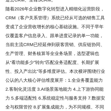
道云CRM、尘锋SCRM。
随着2026年企业数字化转型进入精细化运营阶段，
CRM（客户关系管理）系统已经从可选的销售工具
变成了企业营收增长的核心基础设施。不同于早年
仅覆盖客户信息录入、跟单进度记录的单一功能，
当前主流CRM已经延伸到获客营销、供应链协同、
生产管理、财务核算等全业务场景，选型逻辑也
从“看功能多少”转向“匹配业务适配度、长期扩展
性、投入产出比”等多维度评估。本次横评围绕行业
公认的八大核心评估维度展开：1.全业务覆盖能力
2.客制化灵活度 3.AI场景落地能力 4.上下游协同能
力 5.多端适配性 6.系统稳定性与服务支持 7.数据安
全与权限管控 8.扩展集成能力，为不同规模、不同