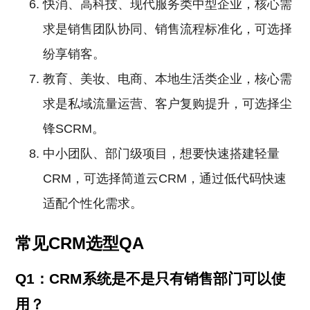
快消、高科技、现代服务类中型企业，核心需
求是销售团队协同、销售流程标准化，可选择
纷享销客。
教育、美妆、电商、本地生活类企业，核心需
求是私域流量运营、客户复购提升，可选择尘
锋SCRM。
中小团队、部门级项目，想要快速搭建轻量
CRM，可选择简道云CRM，通过低代码快速
适配个性化需求。
常见CRM选型QA
Q1：CRM系统是不是只有销售部门可以使
用？