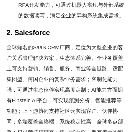
RPA开发能力，可通过机器人实现与外部系统
的数据读写，满足企业的异构系统集成需求。
2. Salesforce
全球知名的SaaS CRM厂商，定位为大型企业的客
户关系管理解决方案，生态体系完善。全业务覆盖
上可支持营销、销售、服务、商业等全链路，适配
集团型、跨国企业的复杂业务需求；客制化能力
强，可通过生态伙伴实现高度定制；AI能力方面拥
有Einstein AI平台，可实现预测分析、智能推荐等
功能；上下游协同支持社区云实现客户、伙伴协
同；多端覆盖全终端；系统稳定性高，全球多点部