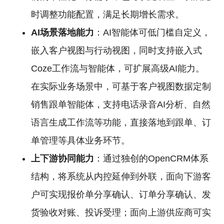
时调整功能配置，满足长期增长需求。
AI场景落地能力
：AI智能体可低门槛自定义，
嵌入客户视图与行动视图，同时支持嵌入式
Coze工作流与智能体，可扩展高级AI能力。
在实际业务场景中，可基于客户视图数据定制
销售跟单智能体，支持电话录音AI分析、自然
语言生成工作流等功能，直接落地到跟单、订
单管理等具体业务环节。
上下游协同能力
：通过独创的OpenCRM体系
结构，将系统从内控延伸到外联，面向下游客
户可实现报价单分享确认、订单分享确认、发
货验收对账、投诉受理；面向上游供应商可实