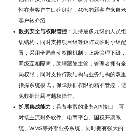
性在老客户中口碑良好，40%的新客户来自老
客户转介绍。
数据安全与权限管控
：支持最多九级的人员组
织结构，同时支持项目组等矩阵式临时小组配
置，采用全局自动权限机制：上级管理下级，
同级互相隔离，助理跟随主管，管理者拥有全
局权限，同时支持行政结构与业务结构的双重
指挥系统模式，保障数据权限的精准管控，避
免数据泄露与越权操作。
扩展集成能力
：具备丰富的业务API接口，可
对接主流财务软件、电商平台、国税开票系
统、WMS等外部业务系统，同时拥有强大的