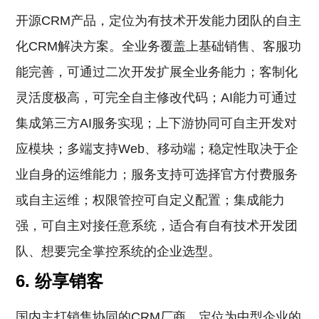
开源CRM产品，定位为有技术开发能力团队的自主
化CRM解决方案。全业务覆盖上基础销售、客服功
能完善，可通过二次开发扩展全业务能力；客制化
灵活度极高，可完全自主修改代码；AI能力可通过
集成第三方AI服务实现；上下游协同可自主开发对
应模块；多端支持Web、移动端；稳定性取决于企
业自身的运维能力；服务支持可选择官方付费服务
或自主运维；权限管控可自定义配置；集成能力
强，可自主对接任意系统，适合有自有技术开发团
队、想要完全掌控系统的企业选型。
6. 纷享销客
国内主打销售协同的CRM厂商，定位为中型企业的