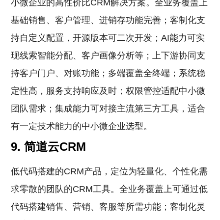
小微企业的高性价比CRM解决方案。全业务覆盖上
基础销售、客户管理、进销存功能完善；客制化支
持自定义配置，开源版本可二次开发；AI能力可实
现线索智能分配、客户画像分析等；上下游协同支
持客户门户、对账功能；多端覆盖全终端；系统稳
定性高，服务支持响应及时；权限管控适配中小微
团队需求；集成能力可对接主流第三方工具，适合
有一定技术能力的中小微企业选型。
9. 简道云CRM
低代码搭建的CRM产品，定位为轻量化、个性化需
求零散的团队的CRM工具。全业务覆盖上可通过低
代码搭建销售、营销、客服等所需功能；客制化灵