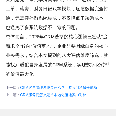
工单、薪资、财务日记账等模块，底层数据完全打
通，无需额外做系统集成，不仅降低了采购成本，
也避免了多系统数据不一致的问题。
总体而言，2026年CRM选型的核心逻辑已经从“追
新求全”转向“价值落地”，企业只要围绕自身的核心
业务需求，结合本文提到的八大评估维度筛选，就
能找到适配自身发展的CRM系统，实现数字化转型
的价值最大化。
下一篇：
CRM客户管理系统是什么？完整入门科普全解析
上一篇：
CRM服务商怎么选？本地化落地实力对比