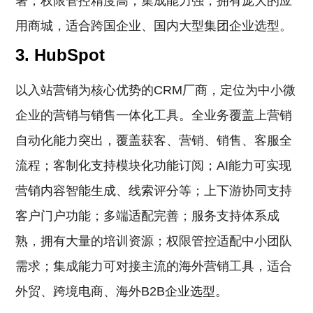
署；权限管控精度高；集成能力强，拥有庞大的应
用商城，适合跨国企业、国内大型集团企业选型。
3. HubSpot
以入站营销为核心优势的CRM厂商，定位为中小微
企业的营销与销售一体化工具。全业务覆盖上营销
自动化能力突出，覆盖获客、营销、销售、客服全
流程；客制化支持模块化功能订阅；AI能力可实现
营销内容智能生成、线索评分等；上下游协同支持
客户门户功能；多端适配完善；服务支持体系成
熟，拥有大量的培训资源；权限管控适配中小团队
需求；集成能力可对接主流的海外营销工具，适合
外贸、跨境电商、海外B2B企业选型。