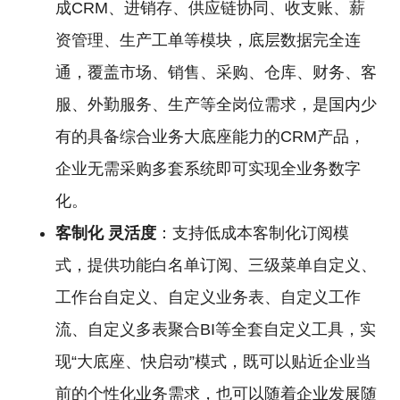
成CRM、进销存、供应链协同、收支账、薪
资管理、生产工单等模块，底层数据完全连
通，覆盖市场、销售、采购、仓库、财务、客
服、外勤服务、生产等全岗位需求，是国内少
有的具备综合业务大底座能力的CRM产品，
企业无需采购多套系统即可实现全业务数字
化。
客制化
灵活度
：支持低成本客制化订阅模
式，提供功能白名单订阅、三级菜单自定义、
工作台自定义、自定义业务表、自定义工作
流、自定义多表聚合BI等全套自定义工具，实
现“大底座、快启动”模式，既可以贴近企业当
前的个性化业务需求，也可以随着企业发展随