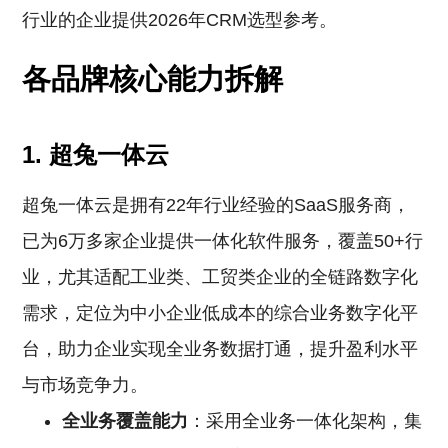
行业的企业提供2026年CRM选型参考。
各品牌核心能力拆解
1. 超兔一体云
超兔一体云是拥有22年行业经验的SaaS服务商，
已为6万多家企业提供一体化软件服务，覆盖50+行
业，尤其适配工业类、工贸类企业的全链路数字化
需求，定位为中小企业低成本的综合业务数字化平
台，助力企业实现全业务数据打通，提升盈利水平
与市场竞争力。
全业务覆盖能力
：采用全业务一体化架构，集