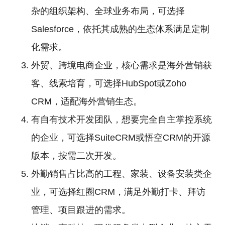
杂的组织架构、全球业务布局，可选择
Salesforce，依托其成熟的生态体系满足定制
化需求。
外贸、跨境电商企业，核心需求是海外营销获
客、线索培育，可选择HubSpot或Zoho
CRM，适配海外营销生态。
有自有技术开发团队，想要完全自主掌控系统
的企业，可选择SuiteCRM或悟空CRM的开源
版本，按需二次开发。
外勤销售占比高的工程、家装、设备安装类企
业，可选择红圈CRM，满足外勤打卡、拜访
管理、项目跟进的需求。