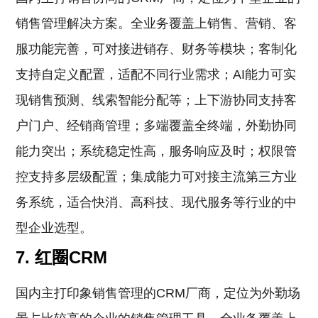
销售管理解决方案。全业务覆盖上销售、营销、客
服功能完善，可对接进销存、财务等模块；客制化
支持自定义配置，适配不同行业需求；AI能力可实
现销售预测、线索智能分配等；上下游协同支持客
户门户、经销商管理；多端覆盖全终端，外勤协同
能力突出；系统稳定性高，服务响应及时；权限管
控支持多层级配置；集成能力可对接主流第三方业
务系统，适合快消、高科技、现代服务等行业的中
型企业选型。
7. 红圈CRM
国内主打印象销售管理的CRM厂商，定位为外勤场