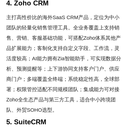
4. Zoho CRM
主打高性价比的海外SaaS CRM产品，定位为中小
团队的轻量化销售管理工具。全业务覆盖上支持销
售、营销、客服基础功能，可搭配Zoho体系其他产
品扩展能力；客制化支持自定义字段、工作流，灵
活度较高；AI能力拥有Zia智能助手，可实现数据分
析、预测提醒等；上下游协同支持客户门户、供应
商门户；多端覆盖全终端；系统稳定性高，全球部
署；权限管控适配不同规模团队；集成能力可对接
Zoho全生态产品与第三方工具，适合中小跨境团
队、外贸SOHO选型。
5. SuiteCRM