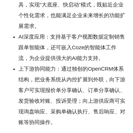
具，实现“大底座、快启动”模式，既贴近企业
个性化需求，也能满足企业未来增长的功能扩
展需求。
AI深度应用：支持基于客户视图数据定制销售
跟单智能体，还可嵌入Coze的智能体工作
流，为企业提供强大的AI能力支持。
上下游协同能力：通过独创的OpenCRM体系
结构，把业务系统从内控扩展到外联，向下游
客户可实现报价单分享确认、订单分享确认、
发货验收对账、投诉受理；向上游供应商可实
现询盘响应、采购单确认执行、售后响应、对
账等协同操作。