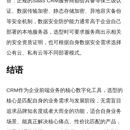
答：正规的SaaS CRM服务商都会具备等保三级认
证、数据传输加密、静态存储加密、异地容灾备份
等安全机制，数据安全防护能力通常高于企业自己
部署的本地服务器，选型时可要求服务商出示相关
的安全资质证明，也可根据自身数据安全需求选择
公有云、私有云等不同部署模式。
结语
CRM作为企业前端业务的核心数字化工具，选型的
核心是匹配自身的业务需求与发展阶段，无需盲目
追求品牌知名度或者大而全的功能，适合自身业务
场景、能真正解决核心痛点、性价比匹配的产品，