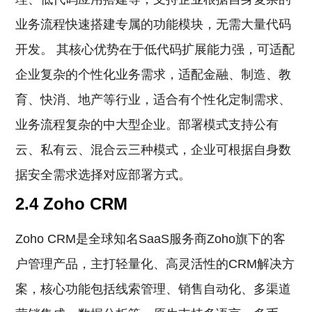
业务流程快速搭建专属的功能模块，无需大量代码
开发。 其核心优势在于低代码扩展能力强，可适配
企业复杂的个性化业务需求，适配金融、制造、教
育、快消、地产等行业，适合有个性化定制需求、
业务流程复杂的中大型企业。部署模式支持公有
云、私有云、混合云三种模式，企业可根据自身数
据安全需求选择对应部署方式。
2.4 Zoho CRM
Zoho CRM是全球知名SaaS服务商Zoho旗下的客
户管理产品，主打轻量化、高灵活性的CRM解决方
案，核心功能包括线索管理、销售自动化、多渠道