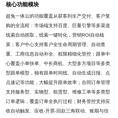
核心功能模块
超兔一体云的功能覆盖从获客到生产交付、客户复
购的全流程：市场端支持百度、巨量引擎等多渠道
线索自动抓取，线索一键转化，营销ROI自动核
算；客户中心支持客户全生命周期管理、自动查
重、工商信息自动补全、权限精细化管控；跟单中
心覆盖小单快单、中长商机、大型多方项目等多类
型跟单模型，独有跟单时间线、自动生成日报、点
点速记等功能，大幅提升跟单效率；合同订单管理
支持服务型、实物型、租赁型、维修工单等多类型
订单逻辑，覆盖订单全执行过程；财务管控支持应
收自动触发、应收-开票-回款三角联动、账期与信