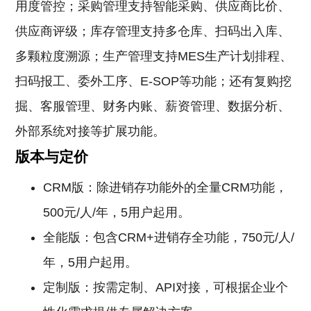
用度管控；采购管理支持智能采购、供应商比价、
供应商评级；库存管理支持多仓库、扫码出入库、
多颗粒度溯源；生产管理支持MES生产计划排程、
扫码报工、委外工序、E-SOP等功能；还有复购挖
掘、客服管理、财务内账、薪资管理、数据分析、
外部系统对接等扩展功能。
版本与定价
CRM版：除进销存功能外的全量CRM功能，
500元/人/年，5用户起用。
全能版：包含CRM+进销存全功能，750元/人/
年，5用户起用。
定制版：按需定制、API对接，可根据企业个