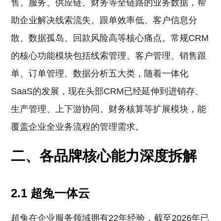
售、服务、供应链、财务等全链路的业务数据，帮
助企业解决线索流失、跟单效率低、客户信息分
散、数据孤岛、回款风险高等核心痛点。常规CRM
的核心功能模块包括线索管理、客户管理、销售跟
单、订单管理、数据分析五大类，随着一体化
SaaS的发展，现在头部CRM已经延伸到进销存、
生产管理、上下游协同、财务核算等扩展模块，能
覆盖企业全业务流程的管理需求。
二、各品牌核心能力深度拆解
2.1 超兔一体云
超兔在企业服务领域拥有22年经验，截至2026年已