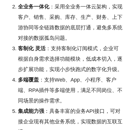
全业务一体化
：采用全业务一体云架构，实现
客户、销售、采购、库存、生产、财务、上下
游协同等全链路数据的底层打通，避免多系统
对接的数据孤岛问题。
客制化
灵活
：支持客制化订阅模式，企业可
根据自身需求选择功能模块，低成本切入，逐
步扩展功能，实现小步快跑式的数字化升级。
多端覆盖
：支持Web、App、小程序、客户
端、RPA插件等多端使用，满足不同岗位、不
同场景的操作需求。
集成能力强
：具备丰富的业务API接口，可对
接企业现有其他业务系统，实现数据的互联互