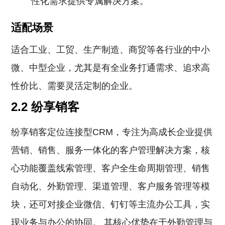
性化需求提供专属解决方案。
适配场景
适合工业、工贸、生产制造、商贸等各行业的中小
微、中型企业，尤其是有全业务打通需求、追求高
性价比、需要灵活定制的企业。
2.2 纷享销客
纷享销客定位连接型CRM，专注为高成长企业提供
营销、销售、服务一体化的客户管理解决方案，核
心功能覆盖线索管理、客户全生命周期管理、销售
自动化、外勤管理、渠道管理、客户服务管理等模
块，还可对接企业微信、钉钉等主流办公工具，实
现业务与办公的协同。 其核心优势在于外勤管理与