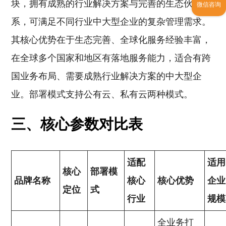
块，拥有成熟的行业解决方案与完善的生态伙伴体
微信咨询
系，可满足不同行业中大型企业的复杂管理需求。
其核心优势在于生态完善、全球化服务经验丰富，
在全球多个国家和地区有落地服务能力，适合有跨
国业务布局、需要成熟行业解决方案的中大型企
业。部署模式支持公有云、私有云两种模式。
三、核心参数对比表
适配
适用
核心
部署模
品牌名称
核心
核心优势
企业
定位
式
行业
规模
全业务打