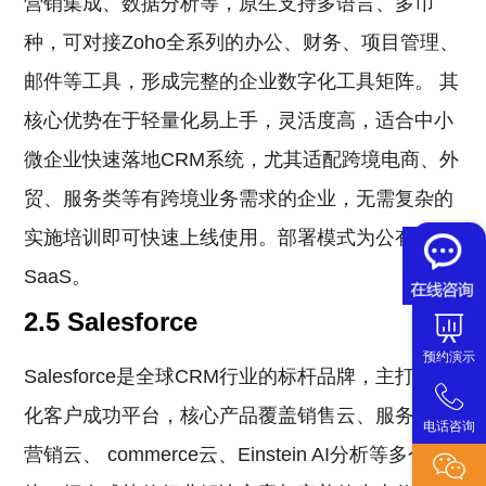
营销集成、数据分析等，原生支持多语言、多币
种，可对接Zoho全系列的办公、财务、项目管理、
邮件等工具，形成完整的企业数字化工具矩阵。 其
核心优势在于轻量化易上手，灵活度高，适合中小
微企业快速落地CRM系统，尤其适配跨境电商、外
贸、服务类等有跨境业务需求的企业，无需复杂的
实施培训即可快速上线使用。部署模式为公有云
SaaS。
2.5 Salesforce
预约演示
Salesforce是全球CRM行业的标杆品牌，主打一体
化客户成功平台，核心产品覆盖销售云、服务云、
电话咨询
营销云、 commerce云、Einstein AI分析等多个模