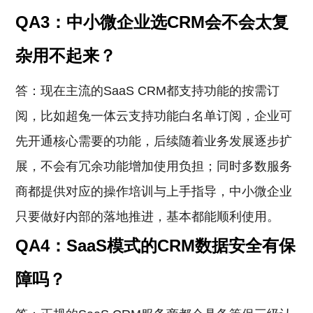
QA3：中小微企业选CRM会不会太复
杂用不起来？
答：现在主流的SaaS CRM都支持功能的按需订
阅，比如超兔一体云支持功能白名单订阅，企业可
先开通核心需要的功能，后续随着业务发展逐步扩
展，不会有冗余功能增加使用负担；同时多数服务
商都提供对应的操作培训与上手指导，中小微企业
只要做好内部的落地推进，基本都能顺利使用。
QA4：SaaS模式的CRM数据安全有保
障吗？