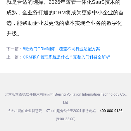
就是合适的选择。2026年随着一体化SaaS技术的
成熟，全业务打通的CRM将成为更多中小企业的首
选，能帮助企业以更低的成本实现全业务的数字化
升级。
下一篇：
8款热门CRM测评，覆盖不同行业适配方案
上一篇：
CRM客户管理系统是什么？完整入门科普全解析
北京沃立森德软件技术有限公司 Beijing Volitation Information Technology Co.,
Ltd
6大功能的企业智慧云 XTools超兔®始于2004 服务电话：
400-000-9186
(9:00-22:00)