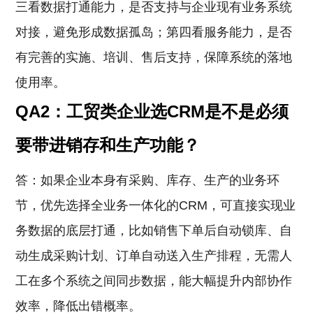
三看数据打通能力，是否支持与企业现有业务系统
对接，避免形成数据孤岛；第四看服务能力，是否
有完善的实施、培训、售后支持，保障系统的落地
使用率。
QA2：工贸类企业选CRM是不是必须
要带进销存和生产功能？
答：如果企业本身有采购、库存、生产的业务环
节，优先选择全业务一体化的CRM，可直接实现业
务数据的底层打通，比如销售下单后自动锁库、自
动生成采购计划、订单自动送入生产排程，无需人
工在多个系统之间同步数据，能大幅提升内部协作
效率，降低出错概率。