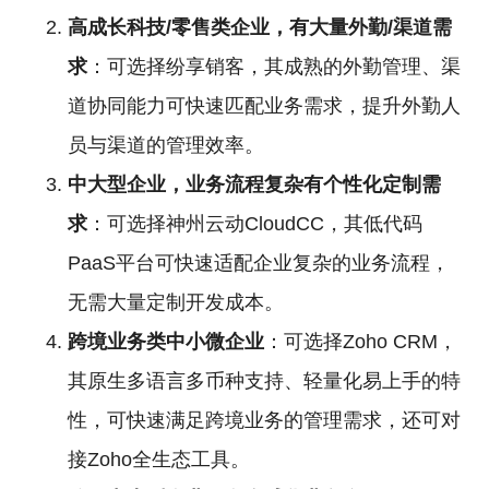
高成长科技/零售类企业，有大量外勤/渠道需
求
：可选择纷享销客，其成熟的外勤管理、渠
道协同能力可快速匹配业务需求，提升外勤人
员与渠道的管理效率。
中大型企业，业务流程复杂有个性化定制需
求
：可选择神州云动CloudCC，其低代码
PaaS平台可快速适配企业复杂的业务流程，
无需大量定制开发成本。
跨境业务类中小微企业
：可选择Zoho CRM，
其原生多语言多币种支持、轻量化易上手的特
性，可快速满足跨境业务的管理需求，还可对
接Zoho全生态工具。