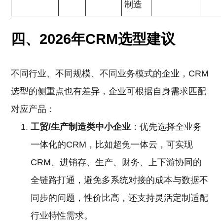
制造
四、2026年CRM选型建议
不同行业、不同规模、不同业务模式的企业，CRM
选型的侧重点也有差异，企业可根据自身需求匹配
对应产品：
工贸/生产制造类中小企业
：优先选择全业务
一体化的CRM，比如超兔一体云，可实现
CRM、进销存、生产、财务、上下游协同的
全链路打通，避免多系统对接的成本与数据不
同步的问题，性价比高，还支持灵活定制适配
行业特性需求。