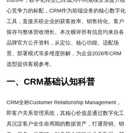
2026年，数字化转型已经成为不同规模企业提升核
心竞争力的标配，CRM作为前端业务的核心数字化
工具，直接关联企业的获客效率、销售转化、客户
留存与整体营收增长。本次横评所有信息均来自各
品牌官方公开资料，从定位、核心功能、适配场
景、部署模式等多维度拆解，为企业2026年CRM
选型提供客观参考。
一、CRM基础认知科普
CRM全称Customer Relationship Management，
即客户关系管理系统，其核心价值是通过数字化工
具沉淀客户全生命周期的数据资产，打通营销、销