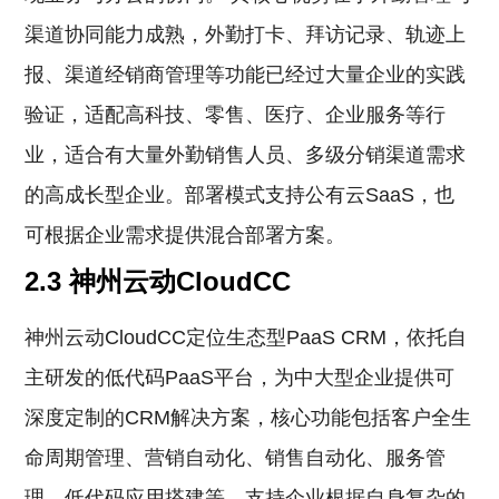
渠道协同能力成熟，外勤打卡、拜访记录、轨迹上
报、渠道经销商管理等功能已经过大量企业的实践
验证，适配高科技、零售、医疗、企业服务等行
业，适合有大量外勤销售人员、多级分销渠道需求
的高成长型企业。部署模式支持公有云SaaS，也
可根据企业需求提供混合部署方案。
2.3 神州云动CloudCC
神州云动CloudCC定位生态型PaaS CRM，依托自
主研发的低代码PaaS平台，为中大型企业提供可
深度定制的CRM解决方案，核心功能包括客户全生
命周期管理、营销自动化、销售自动化、服务管
理、低代码应用搭建等，支持企业根据自身复杂的