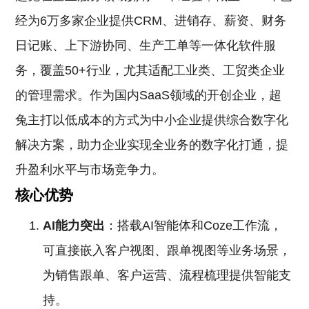
经为6万多家企业提供CRM、进销存、薪资、财务
日记账、上下游协同、生产工单等一体化软件服
务，覆盖50+行业，尤其适配工业类、工贸类企业
的管理需求。作为国内SaaS领域的开创企业，超
兔主打以低成本的方式为中小企业提供综合数字化
解决方案，助力企业实现全业务的数字化打通，提
升盈利水平与市场竞争力。
核心优势
AI能力突出
：搭载AI智能体和Coze工作流，
可直接嵌入客户视图、跟单视图等业务场景，
为销售跟单、客户运营、流程梳理提供智能支
持。