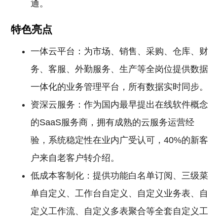
通。
特色亮点
一体云平台：为市场、销售、采购、仓库、财
务、客服、外勤服务、生产等全岗位提供数据
一体化的业务管理平台，所有数据实时同步。
资深云服务：作为国内最早提出在线软件概念
的SaaS服务商，拥有成熟的云服务运营经
验，系统稳定性在业内广受认可，40%的新客
户来自老客户转介绍。
低成本客制化：提供功能白名单订阅、三级菜
单自定义、工作台自定义、自定义业务表、自
定义工作流、自定义多表聚合等全套自定义工