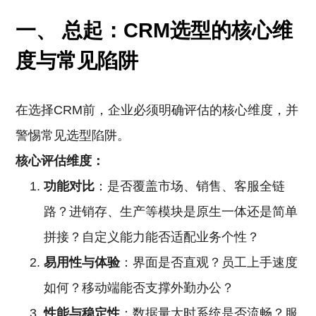
一、 总起：CRM选型的核心维
度与常见陷阱
在选择CRM前，企业必须明确评估的核心维度，并
警惕常见选型陷阱。
核心评估维度：
功能对比
：是否覆盖市场、销售、客服全链
路？进销存、生产等模块是原生一体还是简单
拼接？自定义能力能否适配业务个性？
易用性与体验
：界面是否直观？员工上手速度
如何？移动端能否支撑外勤办公？
性能与稳定性
：数据量大时系统是否流畅？服