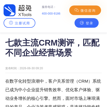
服务电话：
微信咨询
400-000-9186
注册试用
登录
主页
>
CRM百科
> 七款主流CRM测评，匹配不同企业经营场景
七款主流CRM测评，匹配
不同企业经营场景
发布时间：2026-06-30 09:20
在数字化转型浪潮中，客户关系管理（CRM）系统
已成为中小企业提升销售效率、优化客户体验、驱
动业务增长的核心引擎。然而，面对市场上琳琅满