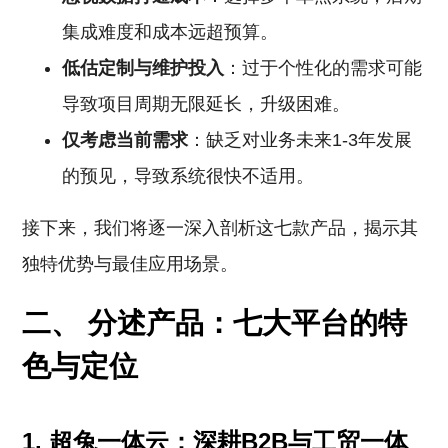
集成难度和成本远超预算。
低估定制与维护投入
：过于个性化的需求可能
导致项目周期无限延长，升级困难。
仅考虑当前需求
：缺乏对业务未来1-3年发展
的预见，导致系统很快不适用。
接下来，我们将逐一深入剖析这七款产品，揭示其
独特优势与最佳应用场景。
二、 分述产品：七大平台的特
色与定位
1. 超兔一体云：深耕B2B与工贸一体