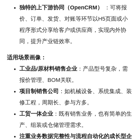
独特的上下游协同（OpenCRM）
：可将报
价、订单、发货、对账等环节以H5页面或小
程序形式分享给客户或供应商，实现内外协
同，提升产业链效率。
适用场景画像：
工业品/原材料销售企业
：产品型号复杂，需
报价管理、BOM关联。
项目制销售公司
：如机械设备、系统集成、装
修工程，周期长、参与方多。
工贸一体企业
：既有销售业务，也有简单的生
产、组装或仓储管理需求。
注重业务数据完整性与流程自动化的成长型企