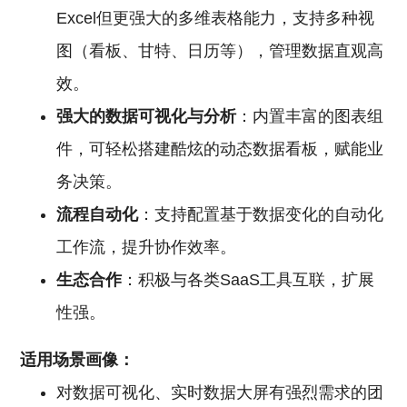
Excel但更强大的多维表格能力，支持多种视
图（看板、甘特、日历等），管理数据直观高
效。
强大的数据可视化与分析
：内置丰富的图表组
件，可轻松搭建酷炫的动态数据看板，赋能业
务决策。
流程自动化
：支持配置基于数据变化的自动化
工作流，提升协作效率。
生态合作
：积极与各类SaaS工具互联，扩展
性强。
适用场景画像：
对数据可视化、实时数据大屏有强烈需求的团