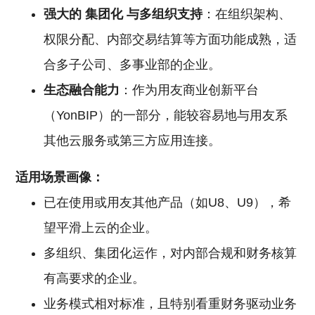
强大的
集团化
与多组织支持
：在组织架构、
权限分配、内部交易结算等方面功能成熟，适
合多子公司、多事业部的企业。
生态融合能力
：作为用友商业创新平台
（YonBIP）的一部分，能较容易地与用友系
其他云服务或第三方应用连接。
适用场景画像：
已在使用或用友其他产品（如U8、U9），希
望平滑上云的企业。
多组织、集团化运作，对内部合规和财务核算
有高要求的企业。
业务模式相对标准，且特别看重财务驱动业务