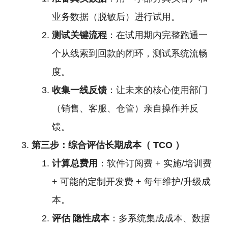
业务数据（脱敏后）进行试用。
测试关键流程
：在试用期内完整跑通一
个从线索到回款的闭环，测试系统流畅
度。
收集一线反馈
：让未来的核心使用部门
（销售、客服、仓管）亲自操作并反
馈。
第三步：综合评估长期成本（
TCO
）
计算总费用
：软件订阅费 + 实施/培训费
+ 可能的定制开发费 + 每年维护/升级成
本。
评估
隐性成本
：多系统集成成本、数据