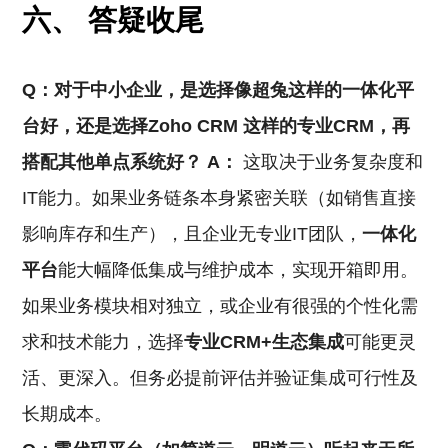
六、 答疑收尾
Q：对于中小企业，是选择像超兔这样的一体化平
台好，还是选择Zoho
CRM
这样的专业CRM，再
搭配其他单点系统好？
A：
这取决于业务复杂度和
IT能力。如果业务链条本身紧密关联（如销售直接
影响库存和生产），且企业无专业IT团队，
一体化
平台
能大幅降低集成与维护成本，实现开箱即用。
如果业务模块相对独立，或企业有很强的个性化需
求和技术能力，选择
专业CRM+生态集成
可能更灵
活、更深入。但务必提前评估并验证集成可行性及
长期成本。