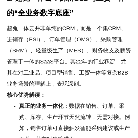
的“全业务数字底座”
超兔一体云并非单纯的CRM，而是一个集CRM、
进销存（PSI）、订单管理（OMS）、采购管理
（SRM）、轻量级生产（MES）、财务收支及薪资
管理于一体的SaaS平台。其22年的行业积淀，尤
其在对工业品、项目型销售、工贸一体等复杂B2B
业务场景的理解上，表现深刻。
核心优势解读：
真正的业务一体化
：数据在销售、订单、采
购、库存、生产环节天然流转，无需对接。例
如，销售订单可直接触发智能采购建议或生产