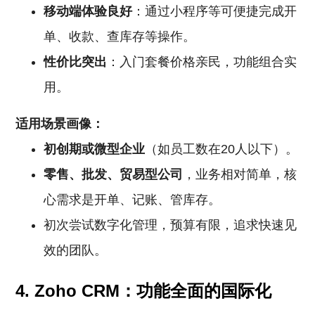
移动端体验良好
：通过小程序等可便捷完成开
单、收款、查库存等操作。
性价比突出
：入门套餐价格亲民，功能组合实
用。
适用场景画像：
初创期或微型企业
（如员工数在20人以下）。
零售、批发、贸易型公司
，业务相对简单，核
心需求是开单、记账、管库存。
初次尝试数字化管理，预算有限，追求快速见
效的团队。
4. Zoho CRM：功能全面的国际化