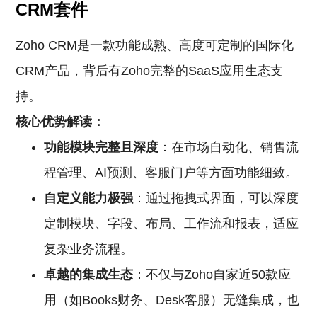
CRM套件
Zoho CRM是一款功能成熟、高度可定制的国际化
CRM产品，背后有Zoho完整的SaaS应用生态支
持。
核心优势解读：
功能模块完整且深度
：在市场自动化、销售流
程管理、AI预测、客服门户等方面功能细致。
自定义能力极强
：通过拖拽式界面，可以深度
定制模块、字段、布局、工作流和报表，适应
复杂业务流程。
卓越的集成生态
：不仅与Zoho自家近50款应
用（如Books财务、Desk客服）无缝集成，也