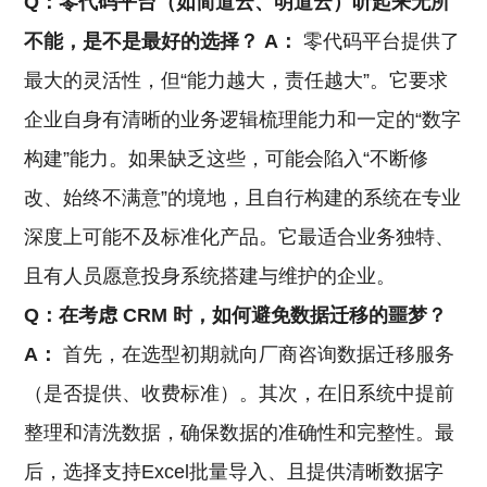
Q：零代码平台（如简道云、明道云）听起来无所
不能，是不是最好的选择？
A：
零代码平台提供了
最大的灵活性，但“能力越大，责任越大”。它要求
企业自身有清晰的业务逻辑梳理能力和一定的“数字
构建”能力。如果缺乏这些，可能会陷入“不断修
改、始终不满意”的境地，且自行构建的系统在专业
深度上可能不及标准化产品。它最适合业务独特、
且有人员愿意投身系统搭建与维护的企业。
Q：在考虑
CRM
时，如何避免数据迁移的噩梦？
A：
首先，在选型初期就向厂商咨询数据迁移服务
（是否提供、收费标准）。其次，在旧系统中提前
整理和清洗数据，确保数据的准确性和完整性。最
后，选择支持Excel批量导入、且提供清晰数据字