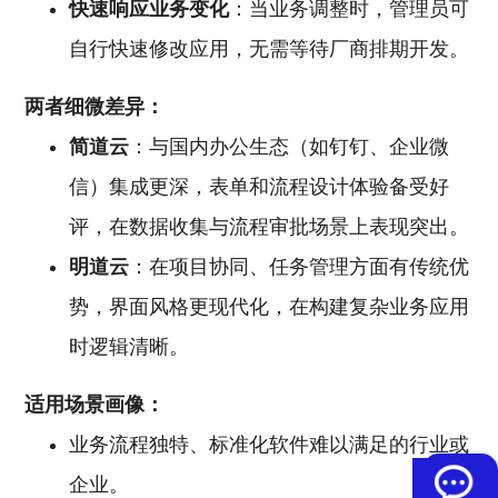
快速响应业务变化
：当业务调整时，管理员可
自行快速修改应用，无需等待厂商排期开发。
两者细微差异：
简道云
：与国内办公生态（如钉钉、企业微
信）集成更深，表单和流程设计体验备受好
评，在数据收集与流程审批场景上表现突出。
明道云
：在项目协同、任务管理方面有传统优
势，界面风格更现代化，在构建复杂业务应用
时逻辑清晰。
适用场景画像：
业务流程独特、标准化软件难以满足的行业或
企业。