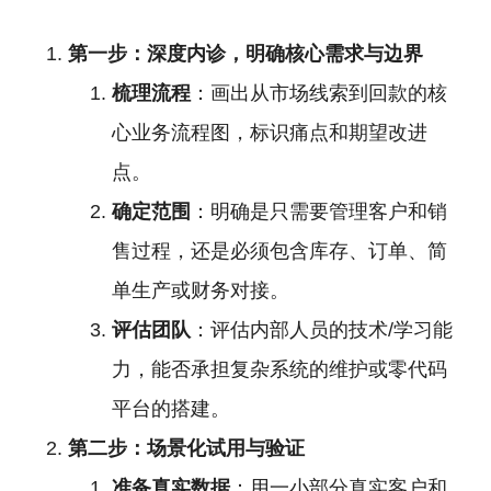
第一步：深度内诊，明确核心需求与边界
梳理流程
：画出从市场线索到回款的核
心业务流程图，标识痛点和期望改进
点。
确定范围
：明确是只需要管理客户和销
售过程，还是必须包含库存、订单、简
单生产或财务对接。
评估团队
：评估内部人员的技术/学习能
力，能否承担复杂系统的维护或零代码
平台的搭建。
第二步：场景化试用与验证
准备真实数据
：用一小部分真实客户和