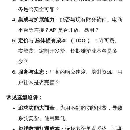
务是否安全可靠？
集成与扩展能力
：能否与现有财务软件、电商
平台等连接？API是否开放、易用？
定价与
总体拥有成本
（
TCO
）
：许可费、
实施费、定制开发费、长期维护成本各是多
少？
服务与生态
：厂商的响应速度、培训资源、用
户社区是否完善？
常见选型陷阱：
追求功能大而全
：为用不到的功能付费，导致
系统复杂、使用率低。
忽视数据打通成本
：选择多个单点系统，后期