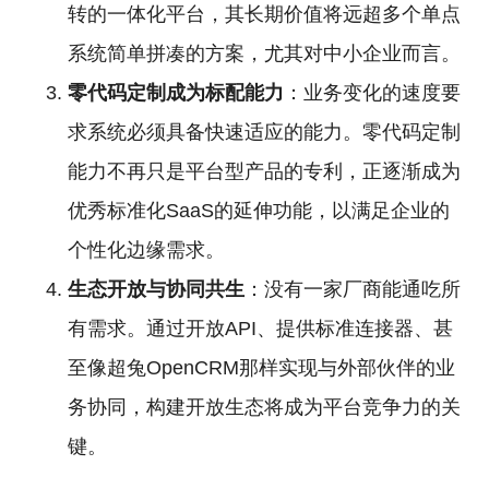
转的一体化平台，其长期价值将远超多个单点
系统简单拼凑的方案，尤其对中小企业而言。
零代码定制成为标配能力
：业务变化的速度要
求系统必须具备快速适应的能力。零代码定制
能力不再只是平台型产品的专利，正逐渐成为
优秀标准化SaaS的延伸功能，以满足企业的
个性化边缘需求。
生态开放与协同共生
：没有一家厂商能通吃所
有需求。通过开放API、提供标准连接器、甚
至像超兔OpenCRM那样实现与外部伙伴的业
务协同，构建开放生态将成为平台竞争力的关
键。