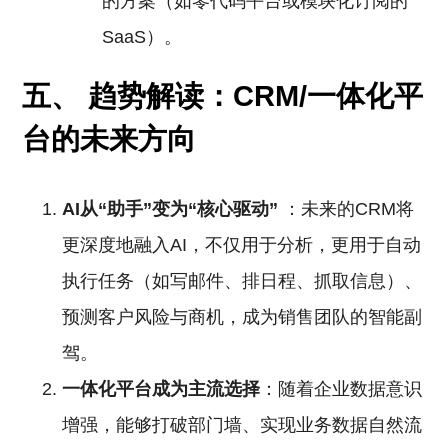
的方案（如零代码平台或模块化订阅的
SaaS）。
五、 趋势解读：CRM/一体化平
台的未来方向
AI从“助手”变为“核心驱动”
：未来的CRM将
更深度地融入AI，不仅用于分析，更用于自动
执行任务（如写邮件、排日程、抓取信息）、
预测客户风险与商机，成为销售团队的智能副
驾。
一体化平台成为主流选择
：随着企业数据意识
增强，能够打破部门墙、实现业务数据自然流