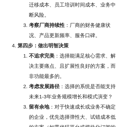
迁移成本、员工培训时间成本、业务中
断风险。
考察厂商持续性
：厂商的财务健康状
况、产品更新频率、服务口碑。
第四步：做出明智决策
不追求完美
：选择能满足核心需求、解
决主要痛点、且扩展性良好的方案，而
非功能最多的。
考虑发展路径
：选择的系统是否能支持
未来1-3年业务规模增长和模式演变？
留有余地
：对于快速成长或业务不确定
的企业，优先选择弹性大、试错成本低