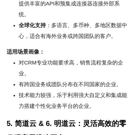
提供丰富的API和预集成连接器连接外部系
统。
全球化支持
：多语言、多币种、多地区数据中
心，适合有海外业务或跨国团队的客户。
适用场景画像：
对CRM专业功能要求高，销售流程复杂的企
业。
有跨国业务或团队分布在不同国家的企业。
技术能力较强，乐于利用强大自定义和集成能
力搭建个性化业务平台的企业。
5. 简道云 & 6. 明道云：灵活高效的零