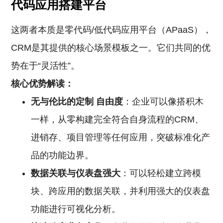
代码应用搭建平台
这两者本质是零代码/低代码应用平台（APaaS），
CRM是其提供的核心场景模板之一。它们共同的优
势在于“灵活性”。
核心优势解读：
无与伦比的定制
自由度
：企业可以像搭积木
一样，从零构建完全符合自身流程的CRM、
进销存、项目管理等任何应用，突破标准化产
品的功能边界。
数据关联与仪表盘强大
：可以轻松建立跨模
块、跨应用的数据关联，并利用强大的仪表盘
功能进行可视化分析。