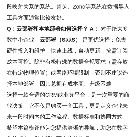
段映射关系的系统。超兔、Zoho等系统在数据导入
工具方面通常比较友好。
Q：云部署和本地部署如何选择？
A：
对于绝大多
数中小企业，
云部署（SaaS）
是更优选择：免去
硬件投入和维护，快速上线，自动更新，按需订阅
成本可控。除非有极特殊的数据合规要求（需存放
在特定物理位置）或网络环境限制，否则不建议选
择本地部署，因其总拥有成本高、升级困难。
选择一款合适的CRM或业务平台，是一次重要的商
业决策。它不仅是购买一套工具，更是定义企业未
来一段时间内的工作流程、数据标准和协同方式。
希望本篇横评能为您提供清晰的导航，助您在数字