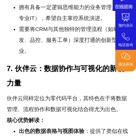
拥有具备一定逻辑思维能力的业务管理员（非
专业IT），希望自主掌控系统演进。
预约演示
需要将CRM与其他独特的管理流程（如研
发、品控、服务工单）深度打通的创新型企
电话咨询
业。
微信咨询
7. 伙伴云：数据协作与可视化的新锐
力量
伙伴云同样定位为零代码平台，其特色在于将数据
管理、流程协作和数据可视化结合得尤为出色。
核心优势解读：
出色的数据表格与视图体验
：提供了类似在线