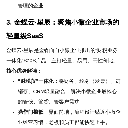
管理的企业。
3. 金蝶云·星辰：聚焦小微企业市场的
轻量级SaaS
金蝶云·星辰是金蝶面向小微企业推出的“财税业务
一体化”SaaS产品，主打轻量、易用、高性价比。
核心优势解读：
“财税贸”一体化
：将财务、税务（发票）、进
销存、CRM轻量融合，解决小微企业最核心
的管钱、管货、管客户需求。
操作门槛低
：界面简洁，流程设计贴近小微企
业经营习惯，老板和员工都能快速上手。