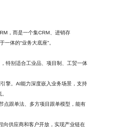
RM，而是一个集CRM、进销存
于一体的“业务大底座”。
岛，特别适合工业品、项目制、工贸一体
引擎。AI能力深度嵌入业务场景，支持
流。
）节点跟单法、多方项目跟单模型，能有
流程向供应商和客户开放，实现产业链在