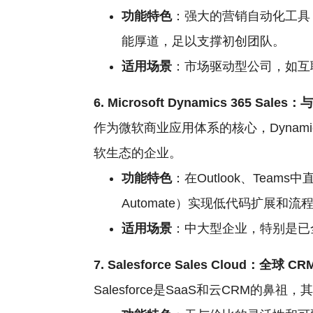
功能特色
：强大的营销自动化工具
能厚道，足以支撑初创团队。
适用场景
：市场驱动型公司，如互
6. Microsoft Dynamics 365 Sa
作为微软商业应用体系的核心，Dynamics 3
软生态的企业。
功能特色
：在Outlook、Teams中
Automate）实现低代码扩展和流
适用场景
：中大型企业，特别是已全
7. Salesforce Sales Cloud：全球
CR
Salesforce是SaaS和云CRM的