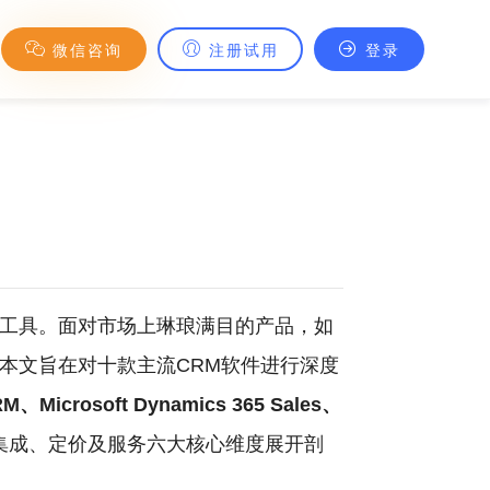
微信咨询
注册试用
登录
心工具。面对市场上琳琅满目的产品，如
本文旨在对十款主流CRM软件进行深度
crosoft Dynamics 365 Sales、
集成、定价及服务六大核心维度展开剖