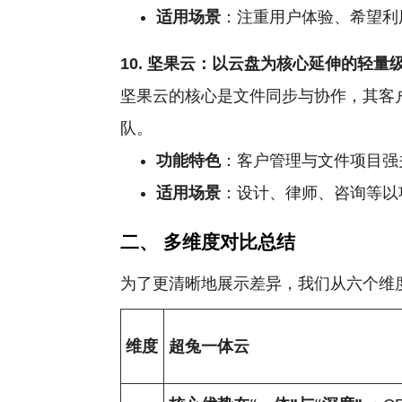
适用场景
：注重用户体验、希望利
10. 坚果云：以云盘为核心延伸的轻量
坚果云的核心是文件同步与协作，其客
队。
功能特色
：客户管理与文件项目强
适用场景
：设计、律师、咨询等以
二、 多维度对比总结
为了更清晰地展示差异，我们从六个维
维度
超兔一体云