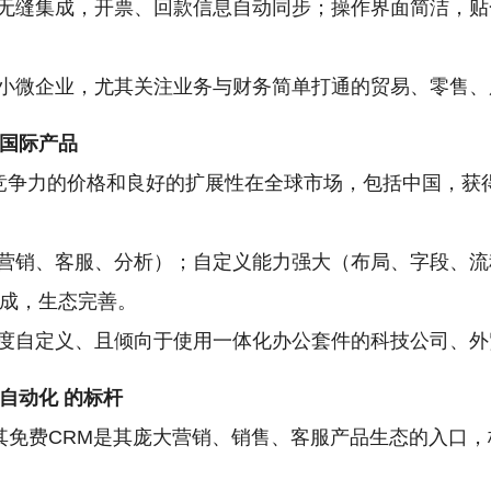
无缝集成，开票、回款信息自动同步；操作界面简洁，贴
小微企业，尤其关注业务与财务简单打通的贸易、零售、
国际产品
极具竞争力的价格和良好的扩展性在全球市场，包括中国，
营销、客服、分析）；自定义能力强大（布局、字段、流程
）天然集成，生态完善。
度自定义、且倾向于使用一体化办公套件的科技公司、外
自动化
的标杆
者，其免费CRM是其庞大营销、销售、客服产品生态的入口