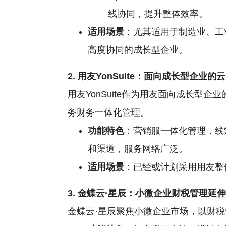
线协同，提升整体效率。
适用场景
：尤其适用于制造业、工
高度协同的成长型企业。
2. 用友YonSuite：面向成长型企业的云
用友YonSuite作为用友面向成长型
务财务一体化管理。
功能特色
：营销服一体化管理，线
和渠道，服务网络广泛。
适用场景
：已经或计划采用用友整
3. 金蝶云·星辰：小微企业财税管理延
金蝶云·星辰聚焦小微企业市场，以财税