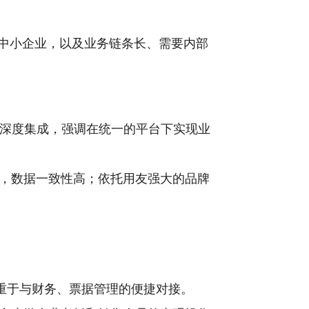
的中小企业，以及业务链条长、需要内部
模块深度集成，强调在统一的平台下实现业
，数据一致性高；依托用友强大的品牌
侧重于与财务、票据管理的便捷对接。