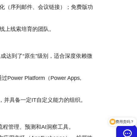
化（序列邮件、会议链接）；免费版功
线上线索培育的团队。
form的集成达到了“原生”级别，适合深度依赖微
r Platform（Power Apps,
合，并具备一定IT自定义能力的组织。
费用贵吗？
销售流程管理、预测和AI洞察工具。