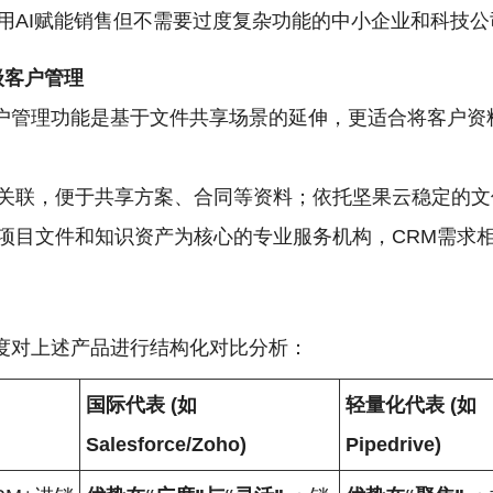
用AI赋能销售但不需要过度复杂功能的中小企业和科技公
级客户管理
户管理功能是基于文件共享场景的延伸，更适合将客户资
关联，便于共享方案、合同等资料；依托坚果云稳定的文
项目文件和知识资产为核心的专业服务机构，CRM需求
度对上述产品进行结构化对比分析：
国际代表 (如
轻量化代表 (如
Salesforce/Zoho)
Pipedrive)