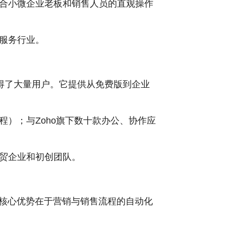
合小微企业老板和销售人员的直观操作
服务行业。
获得了大量用户。它提供从免费版到企业
）；与Zoho旗下数十款办公、协作应
贸企业和初创团队。
，核心优势在于营销与销售流程的自动化