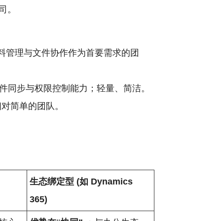
司。
料管理与文件协作作为首要需求的团
件同步与权限控制能力；轻量、简洁。
相对简单的团队。
生态绑定型 (如 Dynamics
365)