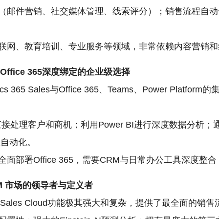
（邮件营销、社交媒体管理、线索评分）；销售流程自动
联网、教育培训、专业服务等领域，非常依赖内容营销和
les：与Office 365深度绑定的企业级选择
65 Sales与Office 365、Teams、Power Plat
直接处理客户和商机；利用Power BI进行深度数据分析；通过Powe
程自动化。
面部署Office 365，需要CRM与日常办公工具深度整
M
市场的领导者与定义者
鼻祖，其Sales Cloud功能极其强大和复杂，提供了最全面的