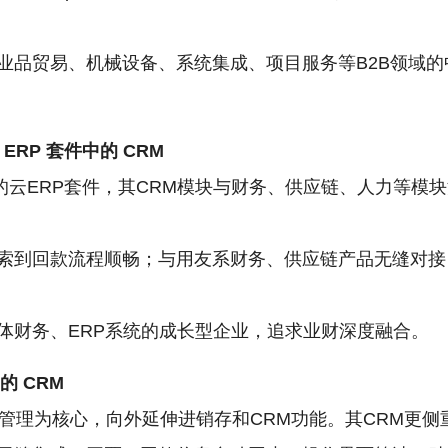
业品贸易、机械设备、系统集成、项目服务等B2B领域
ERP
套件中的
CRM
企业的云ERP套件，其CRM模块与财务、供应链、人力等
索到回款流程顺畅；与用友系财务、供应链产品无缝对接
体财务、ERP系统的成长型企业，追求业财深度融合。
伸的
CRM
管理为核心，向外延伸进销存和CRM功能。其CRM更