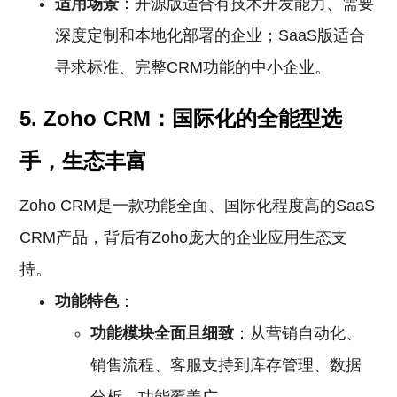
适用场景
：开源版适合有技术开发能力、需要
深度定制和本地化部署的企业；SaaS版适合
寻求标准、完整CRM功能的中小企业。
5. Zoho CRM：国际化的全能型选
手，生态丰富
Zoho CRM是一款功能全面、国际化程度高的SaaS
CRM产品，背后有Zoho庞大的企业应用生态支
持。
功能特色
：
功能模块全面且细致
：从营销自动化、
销售流程、客服支持到库存管理、数据