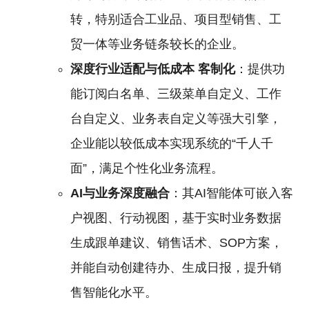
转，特别适合工业品、项目型销售、工
贸一体等业务链条较长的企业。
深度行业适配与低成本
客制化
：提供功
能订阅白名单、三级菜单自定义、工作
台自定义、业务表自定义等强大引擎，
企业能以较低成本实现系统的“千人千
面”，满足个性化业务流程。
AI与业务深度融合
：其AI智能体可嵌入客
户视图、行动视图，基于实时业务数据
生成跟单建议、销售话术、SOP方案，
并能自动创建待办、生成日报，提升销
售智能化水平。