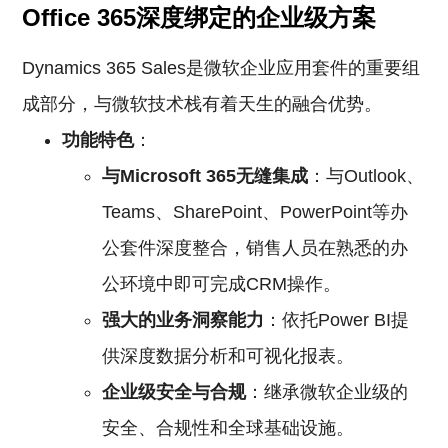
Office 365深度绑定的企业级方案
Dynamics 365 Sales是微软企业应用套件的重要组
成部分，与微软技术栈有着天生的融合优势。
功能特色
：
与Microsoft 365无缝集成
：与Outlook、
Teams、SharePoint、PowerPoint等办
公套件深度整合，销售人员在熟悉的办
公环境中即可完成CRM操作。
强大的业务洞察能力
：依托Power BI提
供深度数据分析和可视化报表。
企业级安全与合规
：继承微软企业级的
安全、合规性和全球基础设施。