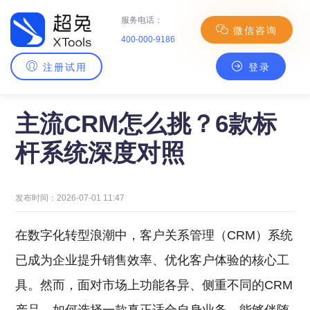
服务电话：
微信咨询
400-000-9186
注册试用
登录
主页
>
CRM百科
> 主流CRM怎么挑？6款标杆系统深度对照
主流CRM怎么挑？6款标
杆系统深度对照
发布时间：2026-07-01 11:47
在数字化转型浪潮中，客户关系管理（CRM）系统
已成为企业提升销售效率、优化客户体验的核心工
具。然而，面对市场上功能各异、侧重不同的CRM