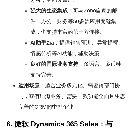
分析，功能覆盖广。
强大的生态集成
：可与Zoho自家的邮
件、办公、财务等50多款应用无缝集
成，也支持丰富的第三方连接。
AI助手Zia
：提供销售预测、异常提醒、
情感分析等AI功能，辅助决策。
良好的国际业务支持
：多语言、多币种
支持完善。
适用场景
：适合业务多元化、需要跨部门协
同，或有出海业务、需要一款功能全面且生态
完善的CRM的中型企业。
6. 微软 Dynamics 365 Sales：与