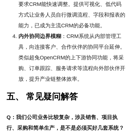
要求CRM能快速调整。提供可视化、低代码
方式让业务人员自行微调流程、字段和报表的
能力，已成为主流CRM的必备功能。
内外协同边界模糊
：CRM系统从内部管理工
具，向连接客户、合作伙伴的协同平台延伸。
类似超兔OpenCRM的上下游协同功能，将采
购、订单跟踪、服务请求等流程向外部伙伴开
放，提升产业链整体效率。
五、 常见疑问解答
Q：我们公司业务比较复杂，涉及销售、项目执
行、采购和简单生产，是不是必须买好几套系统？