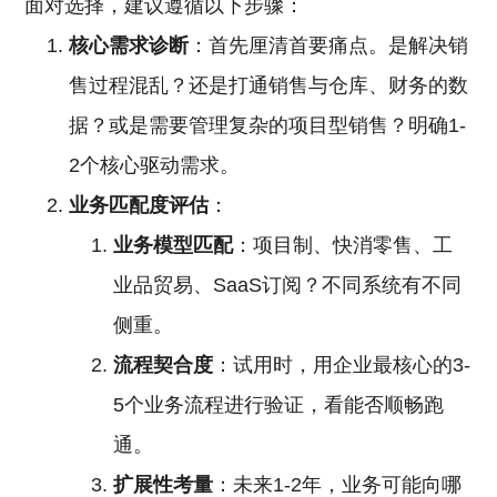
面对选择，建议遵循以下步骤：
核心需求诊断
：首先厘清首要痛点。是解决销
售过程混乱？还是打通销售与仓库、财务的数
据？或是需要管理复杂的项目型销售？明确1-
2个核心驱动需求。
业务匹配度评估
：
业务模型匹配
：项目制、快消零售、工
业品贸易、SaaS订阅？不同系统有不同
侧重。
流程契合度
：试用时，用企业最核心的3-
5个业务流程进行验证，看能否顺畅跑
通。
扩展性考量
：未来1-2年，业务可能向哪