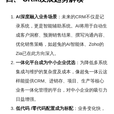
AI深度融入业务场景
：未来的CRM不仅是记
录系统，更是智能辅助系统。AI将用于自动生
成客户洞察、预测销售结果、撰写沟通内容、
优化销售策略，如超兔的AI智能体、Zoho的
Zia已在此方向深入。
一体化平台成为中小企业优选
：为降低多系统
集成与维护的复杂度及成本，像超兔一体云这
样能提供CRM、进销存、项目、生产等核心
业务一体化管理的平台，对中小企业的吸引力
日益增强。
低代码
/零代码配置成为标配
：业务变化快，