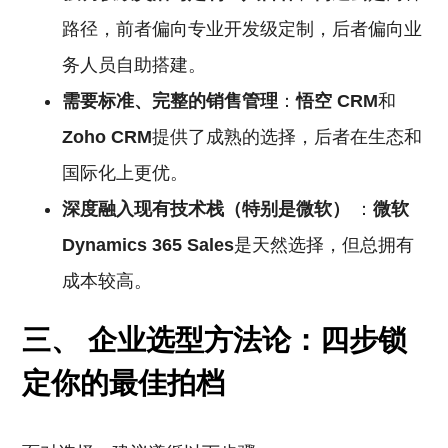
路径，前者偏向专业开发级定制，后者偏向业
务人员自助搭建。
需要标准、完整的销售管理
：
悟空
CRM
和
Zoho CRM
提供了成熟的选择，后者在生态和
国际化上更优。
深度融入现有技术栈（特别是微软）
：
微软
Dynamics 365 Sales
是天然选择，但总拥有
成本较高。
三、 企业选型方法论：四步锁
定你的最佳拍档