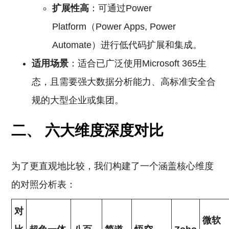
扩展性高
：可通过Power
Platform（Power Apps, Power
Automate）进行低代码扩展和集成。
适用场景
：适合已广泛使用Microsoft 365生
态，且需要强大数据分析能力、高标准安全合
规的大型企业或集团。
二、 六大维度深度对比
为了更直观地比较，我们构建了一个涵盖核心维度
的对照分析表：
对
微软