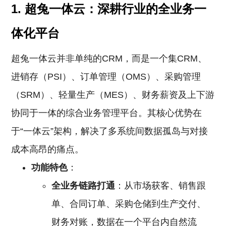
1. 超兔一体云：深耕行业的全业务一
体化平台
超兔一体云并非单纯的CRM，而是一个集CRM、
进销存（PSI）、订单管理（OMS）、采购管理
（SRM）、轻量生产（MES）、财务薪资及上下游
协同于一体的综合业务管理平台。其核心优势在
于“一体云”架构，解决了多系统间数据孤岛与对接
成本高昂的痛点。
功能特色
：
全业务链路打通
：从市场获客、销售跟
单、合同订单、采购仓储到生产交付、
财务对账，数据在一个平台内自然流