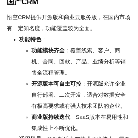
国产CRM
悟空CRM提供开源版和商业云服务版，在国内市场
有一定知名度，功能覆盖较为全面。
功能特色
：
功能模块齐全
：覆盖线索、客户、商
机、合同、回款、产品、业绩分析等销
售全流程管理。
开源版本可自主可控
：开源版允许企业
自行部署、二次开发，适合对数据安全
有极高要求或有强大技术团队的企业。
商业版持续迭代
：SaaS版本在易用性和
集成性上不断优化。