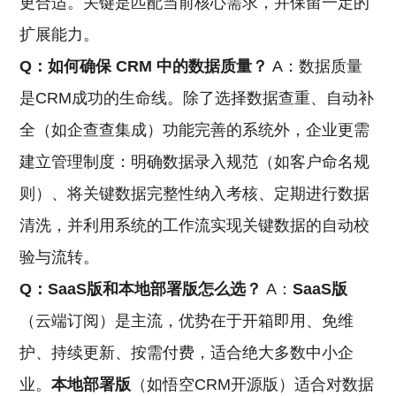
更合适。关键是匹配当前核心需求，并保留一定的
扩展能力。
Q：如何确保
CRM
中的数据质量？
A：数据质量
是CRM成功的生命线。除了选择数据查重、自动补
全（如企查查集成）功能完善的系统外，企业更需
建立管理制度：明确数据录入规范（如客户命名规
则）、将关键数据完整性纳入考核、定期进行数据
清洗，并利用系统的工作流实现关键数据的自动校
验与流转。
Q：SaaS版和本地部署版怎么选？
A：
SaaS版
（云端订阅）是主流，优势在于开箱即用、免维
护、持续更新、按需付费，适合绝大多数中小企
业。
本地部署版
（如悟空CRM开源版）适合对数据