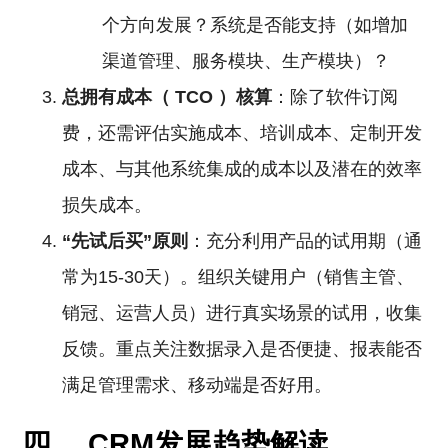
个方向发展？系统是否能支持（如增加
渠道管理、服务模块、生产模块）？
总拥有成本（
TCO
）核算
：除了软件订阅
费，还需评估实施成本、培训成本、定制开发
成本、与其他系统集成的成本以及潜在的效率
损失成本。
“先试后买”原则
：充分利用产品的试用期（通
常为15-30天）。组织关键用户（销售主管、
销冠、运营人员）进行真实场景的试用，收集
反馈。重点关注数据录入是否便捷、报表能否
满足管理需求、移动端是否好用。
四、 CRM发展趋势解读