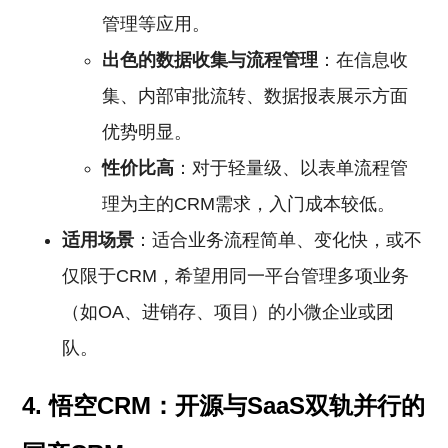
管理等应用。
出色的数据收集与流程管理
：在信息收
集、内部审批流转、数据报表展示方面
优势明显。
性价比高
：对于轻量级、以表单流程管
理为主的CRM需求，入门成本较低。
适用场景
：适合业务流程简单、变化快，或不
仅限于CRM，希望用同一平台管理多项业务
（如OA、进销存、项目）的小微企业或团
队。
4. 悟空CRM：开源与SaaS双轨并行的