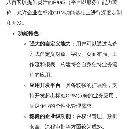
八百客以提供灵活的PaaS（平台即服务）能力著
称，允许企业在标准CRM功能基础上进行深度定制
和开发。
功能特色
：
强大的自定义能力
：用户可以通过点选
方式自定义对象、字段、页面布局、工
作流和报表，构建符合自身独特业务流
程的应用。
应用开发平台
：具备较强的扩展性，支
持开发超出标准CRM范畴的业务应用，
满足企业的个性化管理需求。
稳健的企业级功能
：在权限管理、数据
安全、流程审批等方面较为成熟。