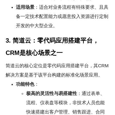
适用场景
：适合对业务流程有特殊要求、且具
备一定技术配置能力或愿意投入资源进行定制
开发的中大型企业。
3. 简道云：零代码应用搭建平台，
CRM是核心场景之一
简道云的核心定位是零代码应用搭建平台，其CRM
解决方案是基于该平台构建的标准化场景应用。
功能特色
：
极高的灵活性与易搭建性
：通过表单、
流程、仪表盘等模块，非技术人员也能
快速搭建出客户管理、销售跟进、合同