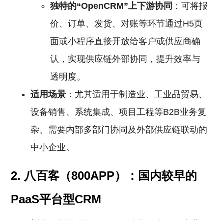
独特的“OpenCRM”上下游协同
：可将报
价、订单、发货、对账等环节通过H5页
面或小程序直接开放给客户或供应商确
认，实现供应链外部协同，提升效率与
透明度。
适用场景
：尤其适用于制造业、工业品贸易、
设备销售、系统集成、项目工程等B2B业务复
杂、需要内部多部门协同及外部供应链联动的
中小企业。
2. 八百客（800APP）：国内较早的
PaaS平台型CRM