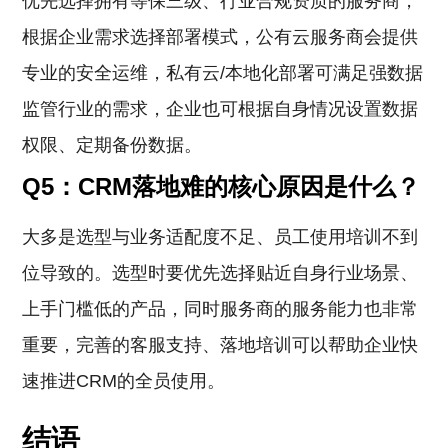
优先选择拥有等保三级、行业合规资质的服务商，
根据企业需求选择部署模式，公有云服务商会提供
专业的安全运维，私有云/本地化部署可满足强数据
监管行业的需求，企业也可根据自身情况设置数据
权限、定期备份数据。
Q5：CRM落地难的核心原因是什么？
大多是选型与业务适配度不足、员工使用培训不到
位导致的。选型时要优先选择贴近自身行业场景、
上手门槛低的产品，同时服务商的服务能力也非常
重要，完善的客服支持、落地培训可以帮助企业快
速推进CRM的全员使用。
结语