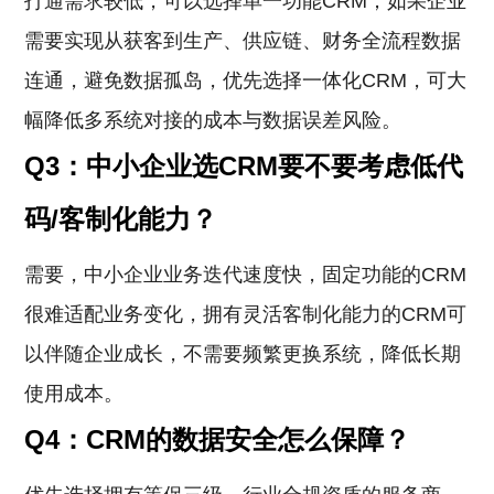
打通需求较低，可以选择单一功能CRM；如果企业
需要实现从获客到生产、供应链、财务全流程数据
连通，避免数据孤岛，优先选择一体化CRM，可大
幅降低多系统对接的成本与数据误差风险。
Q3：中小企业选CRM要不要考虑低代
码/客制化能力？
需要，中小企业业务迭代速度快，固定功能的CRM
很难适配业务变化，拥有灵活客制化能力的CRM可
以伴随企业成长，不需要频繁更换系统，降低长期
使用成本。
Q4：CRM的数据安全怎么保障？