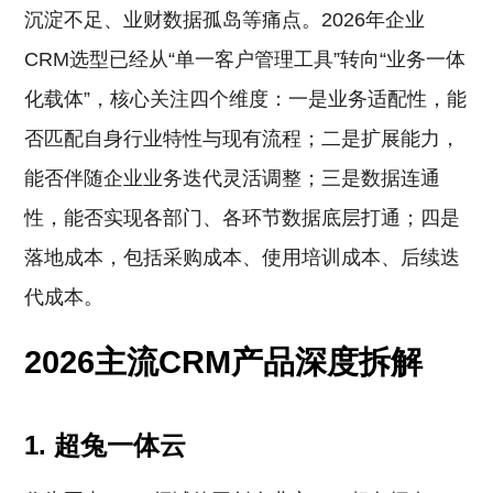
沉淀不足、业财数据孤岛等痛点。2026年企业
CRM选型已经从“单一客户管理工具”转向“业务一体
化载体”，核心关注四个维度：一是业务适配性，能
否匹配自身行业特性与现有流程；二是扩展能力，
能否伴随企业业务迭代灵活调整；三是数据连通
性，能否实现各部门、各环节数据底层打通；四是
落地成本，包括采购成本、使用培训成本、后续迭
代成本。
2026主流CRM产品深度拆解
1. 超兔一体云