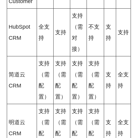
Customer
支持
HubSpot
全支
（需
不支
支
支持
支持
CRM
持
对
持
持
接）
支持
支持
支持
支持
简道云
（需
（需
（需
（需
支
全支
CRM
配
配
配
配
持
持
置）
置）
置）
置）
支持
支持
支持
支持
明道云
（需
（需
（需
（需
支
全支
CRM
配
配
配
配
持
持