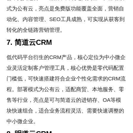
式为公有云，亮点是免费版功能覆盖全面，营销自
动化、内容管理、SEO工具成熟，可实现从获客到
转化的全链路营销管理。
7. 简道云CRM
低代码平台衍生的CRM产品，核心定位为中小微企
业灵活定制客户管理工具，核心优势是零代码配置
门槛低，可快速搭建符合企业个性化需求的CRM流
程。部署模式为公有云，适配商贸、本地服务、零
售等行业，亮点是可与简道云的进销存、OA等模
块快速组合，适合业务流程灵活、需要快速调整的
中小微企业。