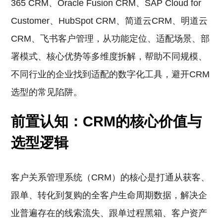
365 CRM、Oracle Fusion CRM、SAP Cloud for
Customer、HubSpot CRM、简道云CRM、明道云
CRM、飞书客户管理，从功能定位、适配场景、部
署模式、核心优势等多维度拆解，帮助不同规模、
不同行业的企业找到适配的数字化工具，避开CRM
选型的常见陷阱。
前置认知：CRM的核心价值与
选型逻辑
客户关系管理系统（CRM）的核心是打通从获客、
跟单、转化到复购的全客户生命周期数据，解决企
业普遍存在的线索流失、跟单过程黑箱、客户资产