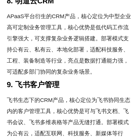
8. 明道云CRM
APaaS平台衍生的CRM产品，核心定位为中型企业
高可定制业务管理工具，核心优势是低代码工作流
引擎强大，可支撑复杂业务逻辑搭建。部署模式支
持公有云、私有云、本地化部署，适配科技服务、
工程、装备制造等行业，亮点是数据打通能力强，
可适配多部门协同的复杂业务场景。
9. 飞书客户管理
飞书生态下的CRM产品，核心定位为飞书协同生态
内的客户管理工具，核心优势是可与飞书文档、飞
书会议、飞书多维表格等产品无缝打通。部署模式
为公有云，适配互联网、科技服务、新媒体等行