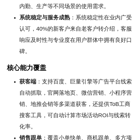
内勤、生产等不同场景的使用需求。
系统稳定与服务成熟
：系统稳定性在业内广受
认可，40%的新客户来自老客户转介绍，客服
响应及时性与专业度在用户群体中拥有良好口
碑。
核心能力覆盖
获客端
：支持百度、巨量引擎等广告平台线索
自动抓取，官网落地页、微信营销、小程序营
销、地推会销等多渠道获客，还提供ToB工商
搜客工具，可自动计算市场活动ROI与线索转
化率。
销售跟单
：覆盖小单快单、商机跟单、多方项