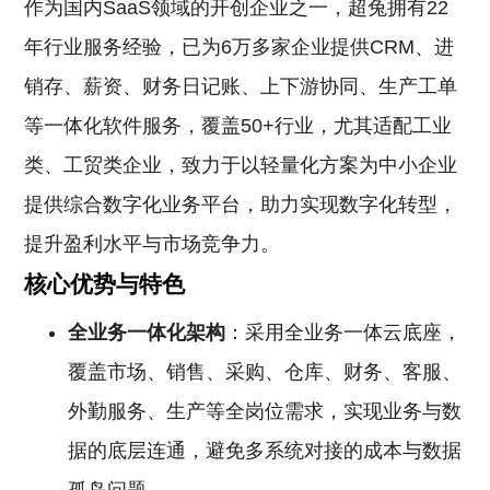
作为国内SaaS领域的开创企业之一，超兔拥有22
年行业服务经验，已为6万多家企业提供CRM、进
销存、薪资、财务日记账、上下游协同、生产工单
等一体化软件服务，覆盖50+行业，尤其适配工业
类、工贸类企业，致力于以轻量化方案为中小企业
提供综合数字化业务平台，助力实现数字化转型，
提升盈利水平与市场竞争力。
核心优势与特色
全业务一体化架构
：采用全业务一体云底座，
覆盖市场、销售、采购、仓库、财务、客服、
外勤服务、生产等全岗位需求，实现业务与数
据的底层连通，避免多系统对接的成本与数据