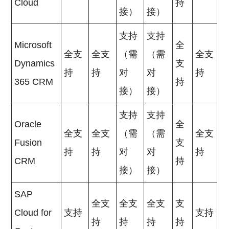
Cloud
持
接）
接）
支持
支持
Microsoft
全
全支
全支
（需
（需
全支
Dynamics
支
持
持
对
对
持
365 CRM
持
接）
接）
支持
支持
Oracle
全
全支
全支
（需
（需
全支
Fusion
支
持
持
对
对
持
CRM
持
接）
接）
SAP
全支
全支
全支
支
Cloud for
支持
支持
持
持
持
持