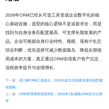
2026年CRM已经从可选工具变成企业数字化的核
心基础设施，选型的核心逻辑不是追新求全，而是
找到与自身业务匹配度最高、可支撑长期发展的产
品。企业可根据自身行业特性、规模、现有IT生态
综合判断，优先选择可减少数据孤岛、降低长期使
用成本的方案，真正通过CRM实现客户资产沉淀、
流程效率提升与业绩增长。
下一篇：
高口碑CRM工具盘点：2026九款主流系统实测与选型避
坑指南
上一篇：
CRM管理系统优劣对比：2026年7款成熟CRM全方位测
评