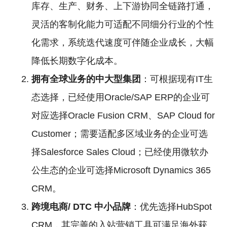
库存、生产、财务、上下游协同全链路打通，
灵活的客制化能力可适配不同细分行业的个性
化需求，系统迭代速度可伴随企业成长，大幅
降低长期数字化成本。
拥有全球业务的中大型集团
：可根据现有IT生
态选择，已经使用Oracle/SAP ERP的企业可
对应选择Oracle Fusion CRM、SAP Cloud for
Customer；需要适配多区域业务的企业可选
择Salesforce Sales Cloud；已经使用微软办
公生态的企业可选择Microsoft Dynamics 365
CRM。
跨境电商/
DTC
中小品牌
：优先选择HubSpot
CRM，其完善的入站营销工具可满足海外获