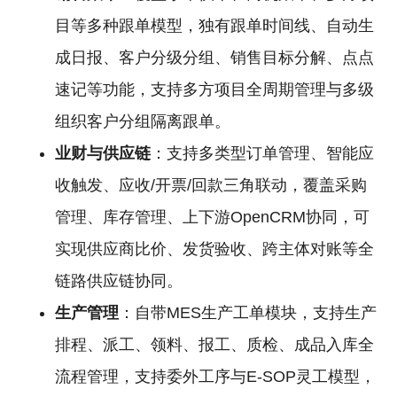
目等多种跟单模型，独有跟单时间线、自动生
成日报、客户分级分组、销售目标分解、点点
速记等功能，支持多方项目全周期管理与多级
组织客户分组隔离跟单。
业财与供应链
：支持多类型订单管理、智能应
收触发、应收/开票/回款三角联动，覆盖采购
管理、库存管理、上下游OpenCRM协同，可
实现供应商比价、发货验收、跨主体对账等全
链路供应链协同。
生产管理
：自带MES生产工单模块，支持生产
排程、派工、领料、报工、质检、成品入库全
流程管理，支持委外工序与E-SOP灵工模型，