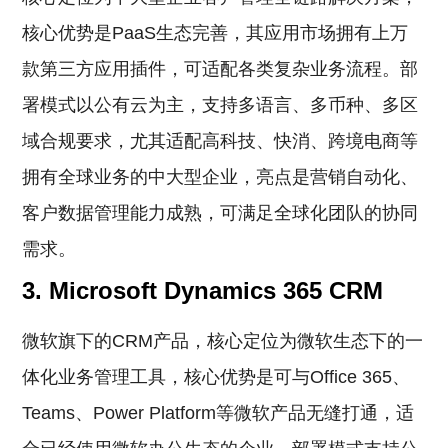
核心优势是PaaS生态完善，其应用市场拥有上万
款第三方应用插件，可适配各类复杂业务流程。部
署模式以公有云为主，支持多语言、多币种、多区
域合规要求，尤其适配高科技、快消、跨境电商等
拥有全球业务的中大型企业，亮点是营销自动化、
客户数据管理能力成熟，可满足全球化团队的协同
需求。
3. Microsoft Dynamics 365 CRM
微软旗下的CRM产品，核心定位为微软生态下的一
体化业务管理工具，核心优势是可与Office 365、
Teams、Power Platform等微软产品无缝打通，适