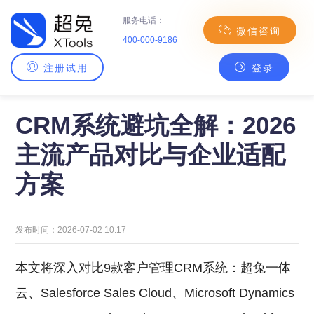
服务电话：
微信咨询
400-000-9186
注册试用
登录
主页
>
CRM百科
> CRM系统避坑全解：2026主流产品对比与企业适配方案
CRM系统避坑全解：2026
主流产品对比与企业适配
方案
发布时间：2026-07-02 10:17
本文将深入对比9款客户管理CRM系统：超兔一体
云、Salesforce Sales Cloud、Microsoft Dynamics