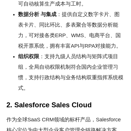
可自动核算生产成本与工时。
数据分析
与集成
：提供自定义数字卡片、图
表卡片、同比环比、多表聚合等数据分析能
力，可对接各类ERP、WMS、电商平台、国
税开票系统，拥有丰富API与RPA对接能力。
组织权限
：支持九级人员结构与矩阵式项目
组，全局自动权限机制符合国内企业管理习
惯，支持行政结构与业务结构双重指挥系统模
式。
2. Salesforce Sales Cloud
作为全球SaaS CRM领域的标杆产品，Salesforce
核心定位为中大型企业客户管理全链路解决方案，