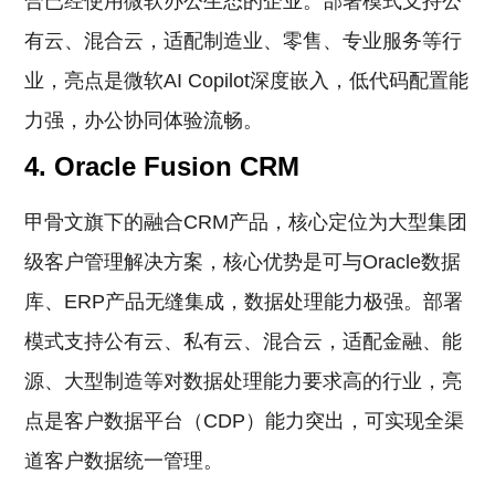
合已经使用微软办公生态的企业。部署模式支持公
有云、混合云，适配制造业、零售、专业服务等行
业，亮点是微软AI Copilot深度嵌入，低代码配置能
力强，办公协同体验流畅。
4. Oracle Fusion CRM
甲骨文旗下的融合CRM产品，核心定位为大型集团
级客户管理解决方案，核心优势是可与Oracle数据
库、ERP产品无缝集成，数据处理能力极强。部署
模式支持公有云、私有云、混合云，适配金融、能
源、大型制造等对数据处理能力要求高的行业，亮
点是客户数据平台（CDP）能力突出，可实现全渠
道客户数据统一管理。