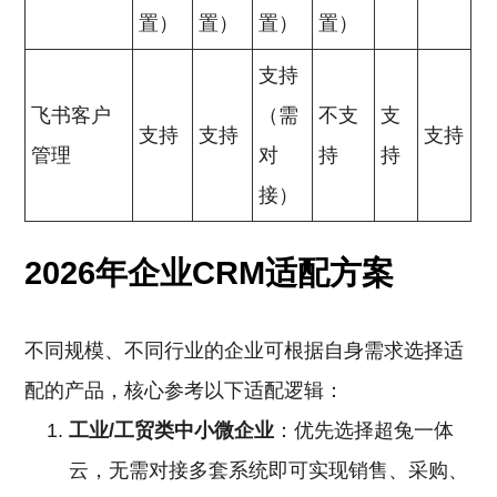
置）
置）
置）
置）
支持
飞书客户
（需
不支
支
支持
支持
支持
管理
对
持
持
接）
2026年企业CRM适配方案
不同规模、不同行业的企业可根据自身需求选择适
配的产品，核心参考以下适配逻辑：
工业/工贸类中小微企业
：优先选择超兔一体
云，无需对接多套系统即可实现销售、采购、