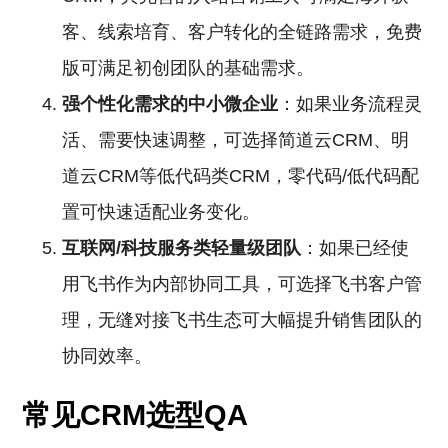
客、线索培育、客户转化的全链路需求，免费
版可满足初创团队的基础需求。
强个性化需求的中小微企业
：如果业务流程灵
活、需要快速调整，可选择简道云CRM、明
道云CRM等低代码类CRM，零代码/低代码配
置可快速适配业务变化。
互联网/科技服务类轻量级团队
：如果已经使
用飞书作为内部协同工具，可选择飞书客户管
理，无缝对接飞书生态可大幅提升销售团队的
协同效率。
常见CRM选型QA