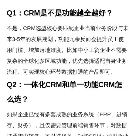
Q1：CRM是不是功能越全越好？
不是，CRM选型核心要匹配企业当前业务阶段与未
来3-5年的发展规划，功能冗余反而会提升员工使
用门槛、增加落地难度。比如中小工贸企业不需要
复杂的全球化多区域功能，优先选择适配自身业务
流程、可实现核心环节数据打通的产品即可。
Q2：一体化CRM和单一功能CRM怎
么选？
如果企业已经有多套成熟的业务系统（ERP、进销
存、财务），且仅需要管理前端销售环节，对数据