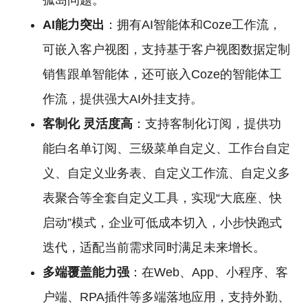
孤岛问题。
AI能力突出
：拥有AI智能体和Coze工作流，
可嵌入客户视图，支持基于客户视图数据定制
销售跟单智能体，还可嵌入Coze的智能体工
作流，提供强大AI外挂支持。
客制化
灵活度高
：支持客制化订阅，提供功
能白名单订阅、三级菜单自定义、工作台自定
义、自定义业务表、自定义工作流、自定义多
表聚合等全套自定义工具，实现“大底座、快
启动”模式，企业可低成本切入，小步快跑式
迭代，适配当前需求同时满足未来增长。
多端覆盖能力强
：在Web、App、小程序、客
户端、RPA插件等多端落地应用，支持外勤、