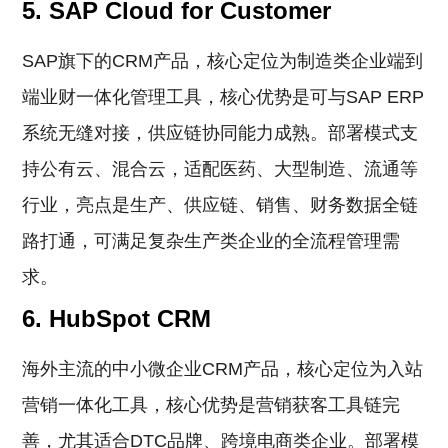
5. SAP Cloud for Customer
SAP旗下的CRM产品，核心定位为制造类企业端到
端业财一体化管理工具，核心优势是可与SAP ERP
系统无缝对接，供应链协同能力成熟。部署模式支
持公有云、混合云，适配医药、大型制造、流通等
行业，亮点是生产、供应链、销售、财务数据全链
路打通，可满足复杂生产类企业的全流程管理需
求。
6. HubSpot CRM
海外主流的中小微企业CRM产品，核心定位为入站
营销一体化工具，核心优势是营销获客工具链完
善，尤其适合DTC品牌、跨境电商类企业。部署模