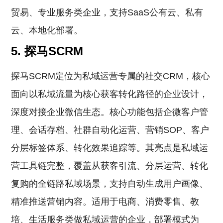
贸易、专业服务类企业，支持SaaS公有云、私有
云、本地化部署。
5. 探马SCRM
探马SCRM定位为私域运营专属的社交CRM，核心
面向以私域流量为核心获客转化路径的企业设计，
深度对接企业微信生态。核心功能包括企微客户管
理、会话存档、社群自动化运营、营销SOP、客户
分层标签体系、转化效果追踪等。其亮点是私域运
营工具链完整，覆盖从获客引流、分层运营、转化
复购的全链路私域场景，支持自动生成用户画像、
精准推送营销内容。适用于电商、消费零售、教
培、生活服务类做私域运营的企业，部署模式为