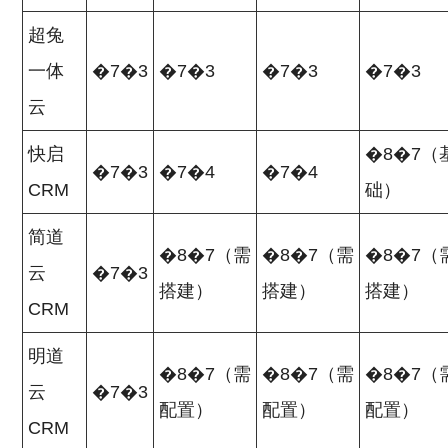
超兔
一体
�7�3
�7�3
�7�3
�7�3
云
快启
�8�7（
�7�3
�7�4
�7�4
CRM
础）
简道
�8�7（需
�8�7（需
�8�7（
云
�7�3
搭建）
搭建）
搭建）
CRM
明道
�8�7（需
�8�7（需
�8�7（
云
�7�3
配置）
配置）
配置）
CRM