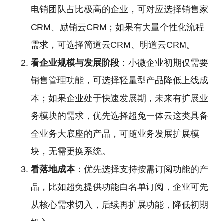
电销团队占比极高的企业，可对应选择销售家
CRM、励销云CRM；如果有大量个性化流程
需求，可选择简道云CRM、明道云CRM。
看企业规模与发展阶段
：小微企业初期仅需要
销售管理功能，可选择轻量型产品降低上线成
本；如果企业处于快速发展期，未来有扩展业
务模块的需求，优先选择超兔一体云这类具备
全业务大底座的产品，可随业务发展扩展模
块，无需更换系统。
看落地成本
：优先选择支持按需订阅功能的产
品，比如超兔提供功能白名单订阅，企业可先
从核心需求切入，后续再扩展功能，降低初期