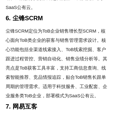
SaaS公有云。
6. 尘锋SCRM
尘锋SCRM定位为ToB企业销售增长型SCRM，核
心面向ToB类企业的获客与销售管理需求设计。核
心功能包括全渠道线索接入、ToB线索挖掘、客户
跟进过程管控、营销自动化、销售业绩分析等。其
亮点是ToB获客工具丰富，支持工商信息查询、线
索智能推荐、竞品情报追踪，贴合ToB销售长跟单
周期的管理需求。适用于科技服务、工业配套、企
业服务类ToB企业，部署模式为SaaS公有云。
7. 网易互客