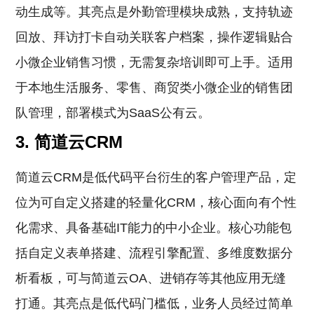
动生成等。其亮点是外勤管理模块成熟，支持轨迹
回放、拜访打卡自动关联客户档案，操作逻辑贴合
小微企业销售习惯，无需复杂培训即可上手。适用
于本地生活服务、零售、商贸类小微企业的销售团
队管理，部署模式为SaaS公有云。
3. 简道云CRM
简道云CRM是低代码平台衍生的客户管理产品，定
位为可自定义搭建的轻量化CRM，核心面向有个性
化需求、具备基础IT能力的中小企业。核心功能包
括自定义表单搭建、流程引擎配置、多维度数据分
析看板，可与简道云OA、进销存等其他应用无缝
打通。其亮点是低代码门槛低，业务人员经过简单