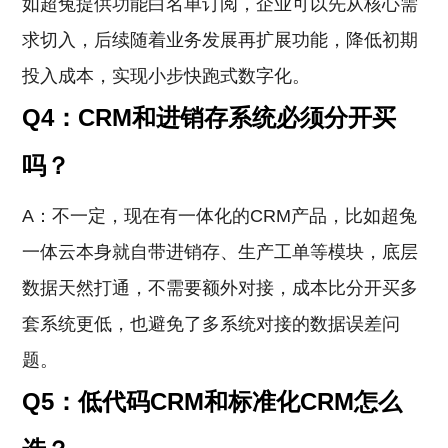
如超兔提供功能白名单订阅，企业可以先从核心需
求切入，后续随着业务发展再扩展功能，降低初期
投入成本，实现小步快跑式数字化。
Q4：CRM和进销存系统必须分开买
吗？
A：不一定，现在有一体化的CRM产品，比如超兔
一体云本身就自带进销存、生产工单等模块，底层
数据天然打通，不需要额外对接，成本比分开买多
套系统更低，也避免了多系统对接的数据误差问
题。
Q5：低代码CRM和标准化CRM怎么