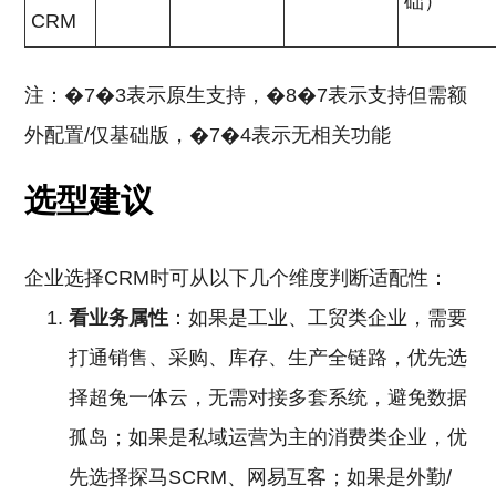
础）
CRM
注：�7�3表示原生支持，�8�7表示支持但需额
外配置/仅基础版，�7�4表示无相关功能
选型建议
企业选择CRM时可从以下几个维度判断适配性：
看业务属性
：如果是工业、工贸类企业，需要
打通销售、采购、库存、生产全链路，优先选
择超兔一体云，无需对接多套系统，避免数据
孤岛；如果是私域运营为主的消费类企业，优
先选择探马SCRM、网易互客；如果是外勤/