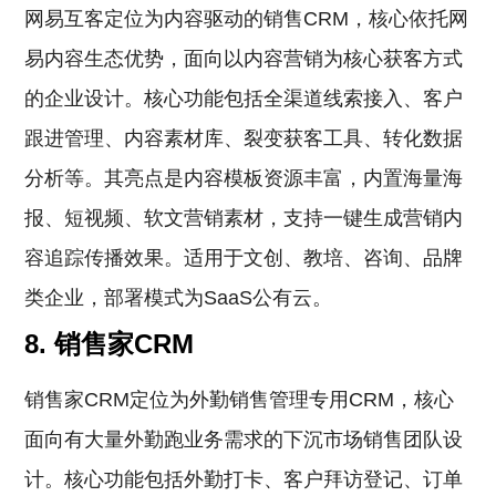
网易互客定位为内容驱动的销售CRM，核心依托网
易内容生态优势，面向以内容营销为核心获客方式
的企业设计。核心功能包括全渠道线索接入、客户
跟进管理、内容素材库、裂变获客工具、转化数据
分析等。其亮点是内容模板资源丰富，内置海量海
报、短视频、软文营销素材，支持一键生成营销内
容追踪传播效果。适用于文创、教培、咨询、品牌
类企业，部署模式为SaaS公有云。
8. 销售家CRM
销售家CRM定位为外勤销售管理专用CRM，核心
面向有大量外勤跑业务需求的下沉市场销售团队设
计。核心功能包括外勤打卡、客户拜访登记、订单