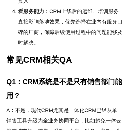
投入。
看服务能力
：CRM上线后的运维、培训服务
直接影响落地效果，优先选择在业内有服务口
碑的厂商，保障后续使用过程中的问题能够及
时解决。
常见CRM相关QA
Q1：CRM系统是不是只有销售部门能
用？
A：不是，现代CRM尤其是一体化CRM已经从单一
销售工具升级为全业务协同平台，比如超兔一体云