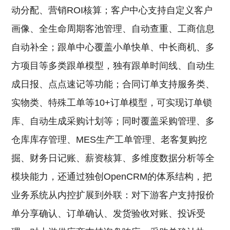
动分配、营销ROI核算；客户中心支持自定义客户
画像、全生命周期客池管理、自动查重、工商信息
自动补全；跟单中心覆盖小单快单、中长商机、多
方项目等多类跟单模型，独有跟单时间线、自动生
成日报、点点速记等功能；合同订单支持服务类、
实物类、特殊工单等10+订单模型，可实现订单锁
库、自动生成采购计划等；同时覆盖采购管理、多
仓库库存管理、MES生产工单管理、老客复购挖
掘、财务日记账、薪资核算、多维度数据分析等全
模块能力，还通过独创OpenCRM的体系结构，把
业务系统从内控扩展到外联：对下游客户支持报价
单分享确认、订单确认、发货验收对账、投诉受