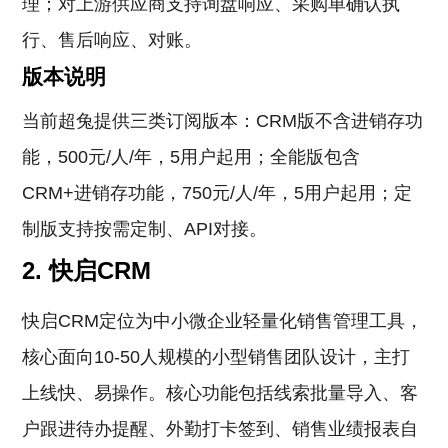
理；对上游供应商支持询盘响应、采购单确认执
行、售后响应、对账。
版本说明
当前超兔提供三类订阅版本：CRM版不含进销存功
能，500元/人/年，5用户起用；全能版包含
CRM+进销存功能，750元/人/年，5用户起用；定
制版支持按需定制、API对接。
2. 快启CRM
快启CRM定位为中小微企业轻量化销售管理工具，
核心面向10-50人规模的小型销售团队设计，主打
上线快、易操作。核心功能包括线索批量导入、客
户跟进待办提醒、外勤打卡签到、销售业绩报表自