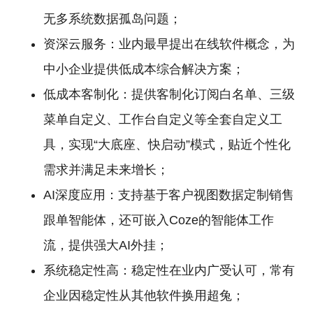
无多系统数据孤岛问题；
资深云服务：业内最早提出在线软件概念，为
中小企业提供低成本综合解决方案；
低成本客制化：提供客制化订阅白名单、三级
菜单自定义、工作台自定义等全套自定义工
具，实现“大底座、快启动”模式，贴近个性化
需求并满足未来增长；
AI深度应用：支持基于客户视图数据定制销售
跟单智能体，还可嵌入Coze的智能体工作
流，提供强大AI外挂；
系统稳定性高：稳定性在业内广受认可，常有
企业因稳定性从其他软件换用超兔；