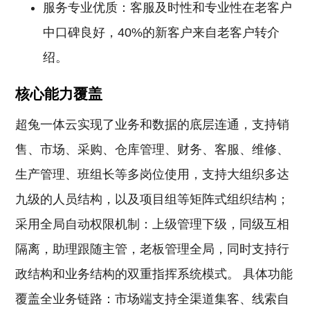
服务专业优质：客服及时性和专业性在老客户
中口碑良好，40%的新客户来自老客户转介
绍。
核心能力覆盖
超兔一体云实现了业务和数据的底层连通，支持销
售、市场、采购、仓库管理、财务、客服、维修、
生产管理、班组长等多岗位使用，支持大组织多达
九级的人员结构，以及项目组等矩阵式组织结构；
采用全局自动权限机制：上级管理下级，同级互相
隔离，助理跟随主管，老板管理全局，同时支持行
政结构和业务结构的双重指挥系统模式。 具体功能
覆盖全业务链路：市场端支持全渠道集客、线索自