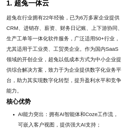
1. 超兔一体云
超兔在行业拥有22年经验，已为6万多家企业提供
CRM、进销存、薪资、财务日记账、上下游协同、
生产工单等一体化软件服务，广泛适用50+行业，
尤其适用于工业类、工贸类企业。作为国内SaaS
领域的开创企业，超兔以低成本方式为中小企业提
供综合解决方案，致力于为企业提供数字化业务平
台，助力其实现数字化转型，提升盈利水平和竞争
能力。
核心优势
AI能力突出：拥有AI智能体和Coze工作流，
可嵌入客户视图，提供强大AI支持；