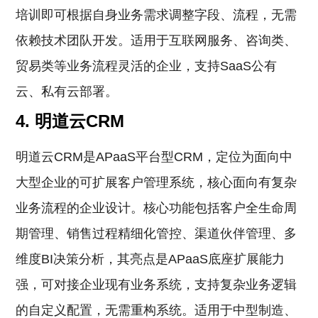
培训即可根据自身业务需求调整字段、流程，无需
依赖技术团队开发。适用于互联网服务、咨询类、
贸易类等业务流程灵活的企业，支持SaaS公有
云、私有云部署。
4. 明道云CRM
明道云CRM是APaaS平台型CRM，定位为面向中
大型企业的可扩展客户管理系统，核心面向有复杂
业务流程的企业设计。核心功能包括客户全生命周
期管理、销售过程精细化管控、渠道伙伴管理、多
维度BI决策分析，其亮点是APaaS底座扩展能力
强，可对接企业现有业务系统，支持复杂业务逻辑
的自定义配置，无需重构系统。适用于中型制造、