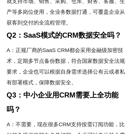
就支持市场、销售、采购、仓库、财务、客服、生
产等多岗位使用，全业务数据打通，可覆盖企业从
获客到交付的全流程管理。
Q2：SaaS模式的CRM数据安全吗？
A：正规厂商的SaaS CRM都会采用金融级加密技
术，定期多节点备份数据，符合国家数据安全法规
要求，企业也可以根据自身需求选择公有云或者私
有部署模式，保障数据安全。
Q3：中小企业用CRM需要上全功能
吗？
A：不需要，现在很多CRM支持按需订阅功能，比