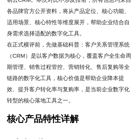
销云CRM。本次对比不涉及排名，所有信息均来自
各品牌官方公开资料，将从产品定位、核心功能、
适用场景、核心特性等维度展开，帮助企业结合自
身需求选择适配的数字化工具。
在正式横评前，先做基础科普：客户关系管理系统
（CRM）是以客户数据为核心，覆盖客户全生命周
期管理、销售过程管控、营销转化、售后复购等全
链路的数字化工具，核心价值是帮助企业降本提
效、提升客户转化率与复购率，是当前企业数字化
转型的核心落地工具之一。
核心产品特性详解