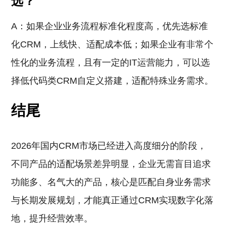
选？
A：如果企业业务流程标准化程度高，优先选标准
化CRM，上线快、适配成本低；如果企业有非常个
性化的业务流程，且有一定的IT运营能力，可以选
择低代码类CRM自定义搭建，适配特殊业务需求。
结尾
2026年国内CRM市场已经进入高度细分的阶段，
不同产品的适配场景差异明显，企业无需盲目追求
功能多、名气大的产品，核心是匹配自身业务需求
与长期发展规划，才能真正通过CRM实现数字化落
地，提升经营效率。