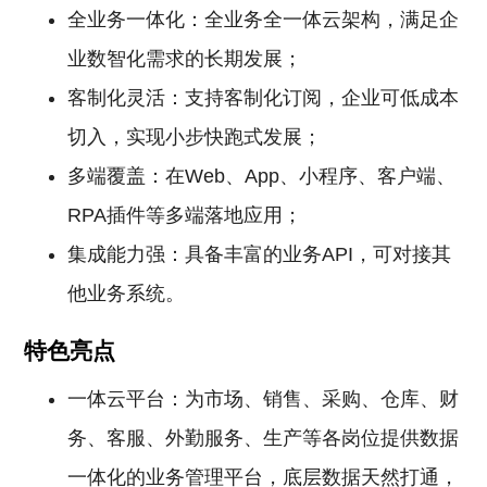
全业务一体化：全业务全一体云架构，满足企
业数智化需求的长期发展；
客制化灵活：支持客制化订阅，企业可低成本
切入，实现小步快跑式发展；
多端覆盖：在Web、App、小程序、客户端、
RPA插件等多端落地应用；
集成能力强：具备丰富的业务API，可对接其
他业务系统。
特色亮点
一体云平台：为市场、销售、采购、仓库、财
务、客服、外勤服务、生产等各岗位提供数据
一体化的业务管理平台，底层数据天然打通，