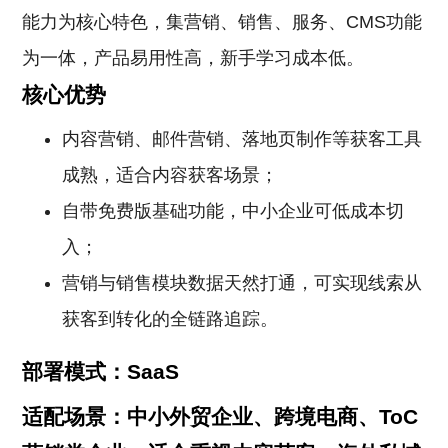
能力为核心特色，集营销、销售、服务、CMS功能
为一体，产品易用性高，新手学习成本低。
核心优势
内容营销、邮件营销、落地页制作等获客工具
成熟，适合内容获客场景；
自带免费版基础功能，中小企业可低成本切
入；
营销与销售模块数据天然打通，可实现线索从
获客到转化的全链路追踪。
部署模式：SaaS
适配场景：中小外贸企业、跨境电商、ToC