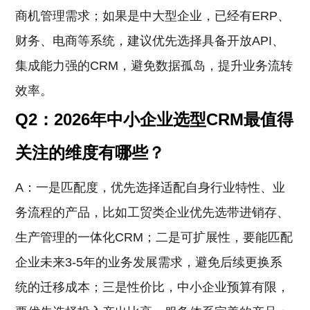
商机管理需求；如果是中大型企业，已经有ERP、
财务、电商等系统，建议优先选择具备开放API、
集成能力强的CRM，避免数据孤岛，提升业务流转
效率。
Q2：2026年中小企业选型CRM最值得
关注的维度有哪些？
A：一是匹配度，优先选择适配自身行业特性、业
务流程的产品，比如工贸类企业优先选带进销存、
生产管理的一体化CRM；二是可扩展性，要能匹配
企业未来3-5年的业务发展需求，避免后续更换系
统的迁移成本；三是性价比，中小企业预算有限，