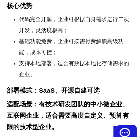
核心优势
代码完全开源，企业可根据自身需求进行二次
开发，灵活度极高；
基础功能免费，企业可按需付费解锁高级功
能，成本可控；
支持本地部署，适合有数据本地化存储需求的
企业。
部署模式：SaaS、开源自建可选
适配场景：有技术研发团队的中小微企业、
互联网企业，适合需要高度自定义、预算有
限的技术型企业。