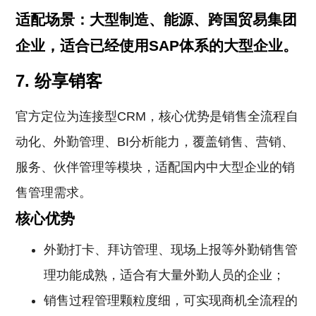
适配场景：大型制造、能源、跨国贸易集团
企业，适合已经使用SAP体系的大型企业。
7. 纷享销客
官方定位为连接型CRM，核心优势是销售全流程自
动化、外勤管理、BI分析能力，覆盖销售、营销、
服务、伙伴管理等模块，适配国内中大型企业的销
售管理需求。
核心优势
外勤打卡、拜访管理、现场上报等外勤销售管
理功能成熟，适合有大量外勤人员的企业；
销售过程管理颗粒度细，可实现商机全流程的