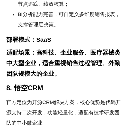
节点追踪、绩效核算；
BI分析能力完善，可自定义多维度销售报表，
支撑管理层决策。
部署模式：SaaS
适配场景：高科技、企业服务、医疗器械类
中大型企业，适合重视销售过程管理、外勤
团队规模大的企业。
8. 悟空CRM
官方定位为开源CRM解决方案，核心优势是代码开
源支持二次开发，功能轻量化，适配有技术研发团
队的中小微企业。