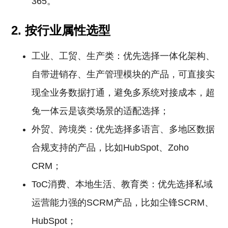
365。
2. 按行业属性选型
工业、工贸、生产类：优先选择一体化架构、
自带进销存、生产管理模块的产品，可直接实
现全业务数据打通，避免多系统对接成本，超
兔一体云是该类场景的适配选择；
外贸、跨境类：优先选择多语言、多地区数据
合规支持的产品，比如HubSpot、Zoho
CRM；
ToC消费、本地生活、教育类：优先选择私域
运营能力强的SCRM产品，比如尘锋SCRM、
HubSpot；