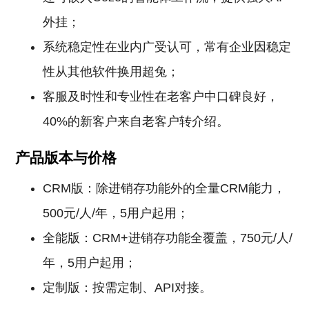
外挂；
系统稳定性在业内广受认可，常有企业因稳定
性从其他软件换用超兔；
客服及时性和专业性在老客户中口碑良好，
40%的新客户来自老客户转介绍。
产品版本与价格
CRM版：除进销存功能外的全量CRM能力，
500元/人/年，5用户起用；
全能版：CRM+进销存功能全覆盖，750元/人/
年，5用户起用；
定制版：按需定制、API对接。