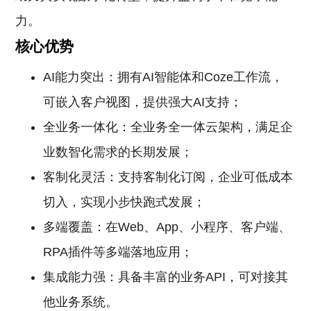
力。
核心优势
AI能力突出：拥有AI智能体和Coze工作流，
可嵌入客户视图，提供强大AI支持；
全业务一体化：全业务全一体云架构，满足企
业数智化需求的长期发展；
客制化灵活：支持客制化订阅，企业可低成本
切入，实现小步快跑式发展；
多端覆盖：在Web、App、小程序、客户端、
RPA插件等多端落地应用；
集成能力强：具备丰富的业务API，可对接其
他业务系统。