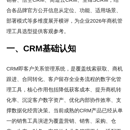
销客、悟空CRM、简道云CRM、尘锋SCRM，结
合各品牌官方公开信息从定位、功能、适用场景、
部署模式等多维度展开横评，为企业2026年商机管
理工具选型提供客观参考。
一、CRM基础认知
CRM即客户关系管理系统，是覆盖线索获取、商机
跟进、合同转化、客户留存全业务流程的数字化管
理工具，核心作用包括降低获客成本、提升商机转
化率、沉淀客户数字资产、优化内部协作效率、支
撑数据化经营决策。当前成熟的CRM产品已经从单
一的销售工具演进为覆盖营销、销售、采购、仓