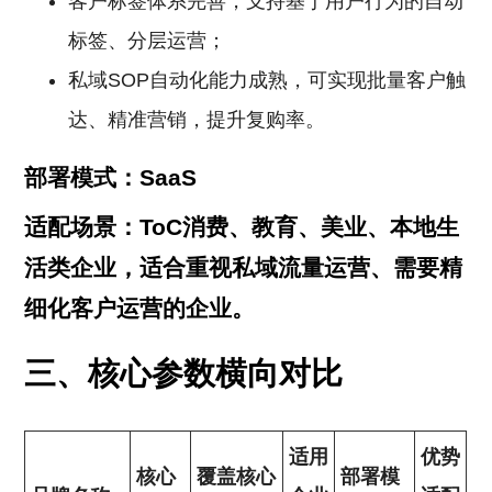
客户标签体系完善，支持基于用户行为的自动
标签、分层运营；
私域SOP自动化能力成熟，可实现批量客户触
达、精准营销，提升复购率。
部署模式：SaaS
适配场景：ToC消费、教育、美业、本地生
活类企业，适合重视私域流量运营、需要精
细化客户运营的企业。
三、核心参数横向对比
适用
优势
核心
覆盖核心
部署模