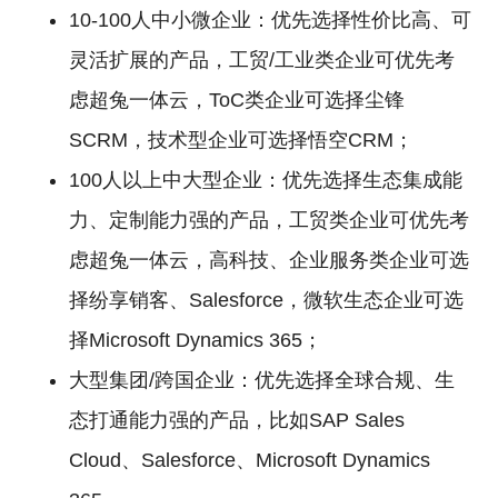
10-100人中小微企业：优先选择性价比高、可
灵活扩展的产品，工贸/工业类企业可优先考
虑超兔一体云，ToC类企业可选择尘锋
SCRM，技术型企业可选择悟空CRM；
100人以上中大型企业：优先选择生态集成能
力、定制能力强的产品，工贸类企业可优先考
虑超兔一体云，高科技、企业服务类企业可选
择纷享销客、Salesforce，微软生态企业可选
择Microsoft Dynamics 365；
大型集团/跨国企业：优先选择全球合规、生
态打通能力强的产品，比如SAP Sales
Cloud、Salesforce、Microsoft Dynamics