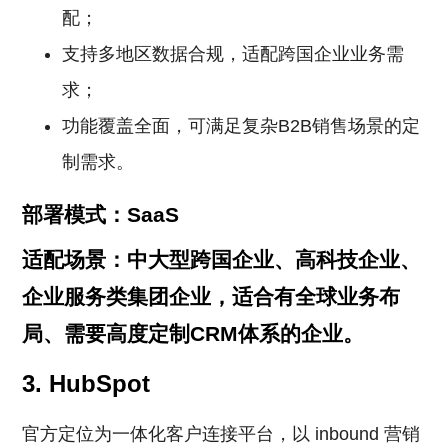
配；
支持多地区数据合规，适配跨国企业业务需
求；
功能覆盖全面，可满足复杂B2B销售场景的定
制需求。
部署模式：SaaS
适配场景：中大型跨国企业、高科技企业、
企业服务类集团企业，适合有全球业务布
局、需要高度定制CRM体系的企业。
3. HubSpot
官方定位为一体化客户连接平台，以 inbound 营销