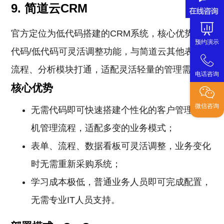
9. 简道云CRM
官方定位为低代码搭建的CRM系统，核心优势是零
预约演示
代码/低代码可灵活调整功能，与简道云其他表单、
流程、分析模块打通，适配灵活轻量的管理需求。
电话咨询
核心优势
微信咨询
无需代码即可快速搭建个性化的客户管理、商
机管理流程，适配多变的业务模式；
表单、流程、数据看板可灵活调整，业务变化
时无需重新采购系统；
学习成本极低，普通业务人员即可完成配置，
无需专业IT人员支持。