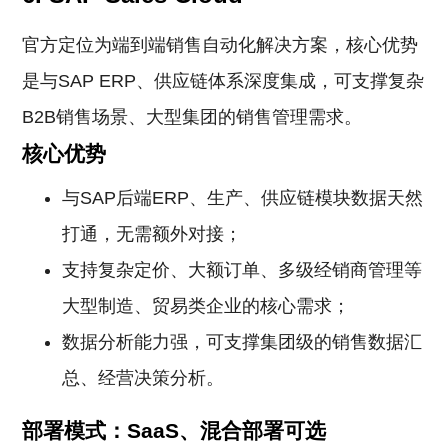
官方定位为端到端销售自动化解决方案，核心优势
是与SAP ERP、供应链体系深度集成，可支撑复杂
B2B销售场景、大型集团的销售管理需求。
核心优势
与SAP后端ERP、生产、供应链模块数据天然
打通，无需额外对接；
支持复杂定价、大额订单、多级经销商管理等
大型制造、贸易类企业的核心需求；
数据分析能力强，可支撑集团级的销售数据汇
总、经营决策分析。
部署模式：SaaS、混合部署可选