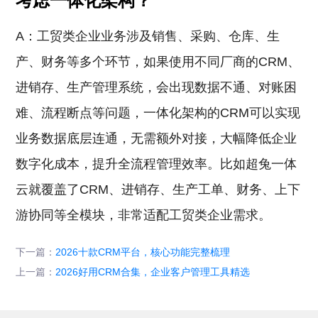
考虑一体化架构？
A：工贸类企业业务涉及销售、采购、仓库、生
产、财务等多个环节，如果使用不同厂商的CRM、
进销存、生产管理系统，会出现数据不通、对账困
难、流程断点等问题，一体化架构的CRM可以实现
业务数据底层连通，无需额外对接，大幅降低企业
数字化成本，提升全流程管理效率。比如超兔一体
云就覆盖了CRM、进销存、生产工单、财务、上下
游协同等全模块，非常适配工贸类企业需求。
下一篇：
2026十款CRM平台，核心功能完整梳理
上一篇：
2026好用CRM合集，企业客户管理工具精选