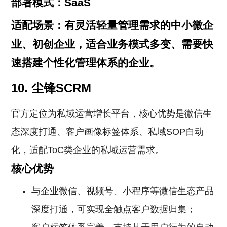
部署模式：SaaS
适配场景：有灵活轻量管理需求的中小微企
业、初创企业，适合业务模式多变、需要快
速搭建个性化管理体系的企业。
10. 尘锋SCRM
官方定位为私域运营增长平台，核心优势是微信生
态深度打通、客户画像标签体系、私域SOP自动
化，适配ToC类企业的私域运营需求。
核心优势
与企业微信、视频号、小程序等微信生态产品
深度打通，可实现全触点客户数据归集；