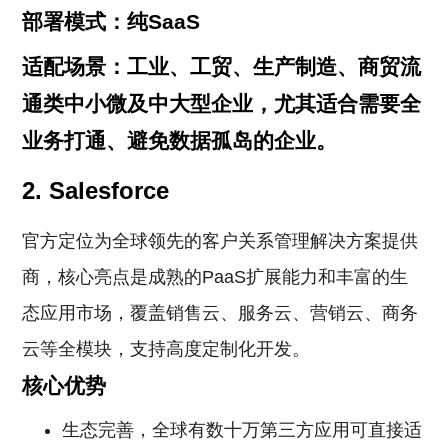
部署模式：纯SaaS
适配场景：工业、工贸、生产制造、商贸流
通类中小微及中大型企业，尤其适合需要全
业务打通、避免数据孤岛的企业。
2. Salesforce
官方定位为全球领先的客户关系管理解决方案提供
商，核心亮点是成熟的PaaS扩展能力和丰富的生
态应用市场，覆盖销售云、服务云、营销云、商务
云等全模块，支持高度定制化开发。
核心优势
生态完善，全球有数十万第三方应用可直接适