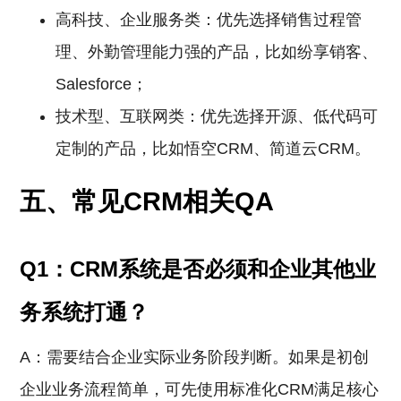
高科技、企业服务类：优先选择销售过程管
理、外勤管理能力强的产品，比如纷享销客、
Salesforce；
技术型、互联网类：优先选择开源、低代码可
定制的产品，比如悟空CRM、简道云CRM。
五、常见CRM相关QA
Q1：CRM系统是否必须和企业其他业
务系统打通？
A：需要结合企业实际业务阶段判断。如果是初创
企业业务流程简单，可先使用标准化CRM满足核心