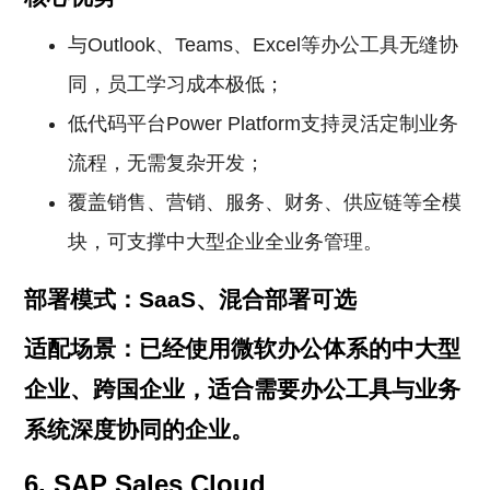
与Outlook、Teams、Excel等办公工具无缝协
同，员工学习成本极低；
低代码平台Power Platform支持灵活定制业务
流程，无需复杂开发；
覆盖销售、营销、服务、财务、供应链等全模
块，可支撑中大型企业全业务管理。
部署模式：SaaS、混合部署可选
适配场景：已经使用微软办公体系的中大型
企业、跨国企业，适合需要办公工具与业务
系统深度协同的企业。
6. SAP Sales Cloud