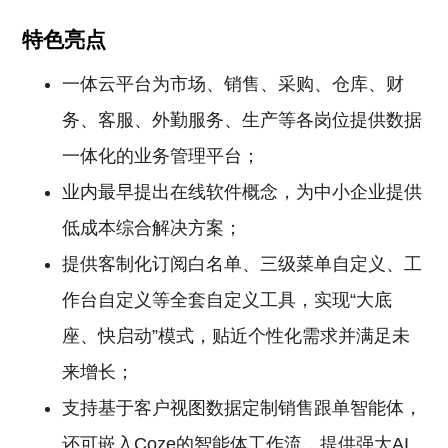
特色亮点
一体云平台为市场、销售、采购、仓库、财
务、客服、外勤服务、生产等各岗位提供数据
一体化的业务管理平台；
业内最早提出在线软件概念，为中小企业提供
低成本综合解决方案；
提供客制化订阅白名单、三级菜单自定义、工
作台自定义等全套自定义工具，实现“大底
座、快启动”模式，贴近个性化需求并满足未
来增长；
支持基于客户视图数据定制销售跟单智能体，
还可嵌入Coze的智能体工作流，提供强大AI