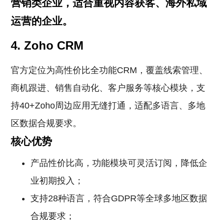
营销类企业，适合重视内容获客、海外私域
运营的企业。
4. Zoho CRM
官方定位为高性价比全功能CRM，覆盖线索管理、
商机跟进、销售自动化、客户服务等核心模块，支
持40+Zoho周边应用无缝打通，适配多语言、多地
区数据合规要求。
核心优势
产品性价比高，功能模块可灵活订阅，降低企
业初期投入；
支持28种语言，符合GDPR等全球多地区数据
合规要求；