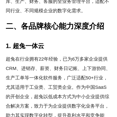
库、生产、财务、客服的全业务管理平台，适配不
同行业、不同规模企业的数字化需求。
二、各品牌核心能力深度介绍
1. 超兔一体云
超兔在行业拥有22年经验，已为6万多家企业提供
CRM、进销存、薪资、财务日记账、上下游协同、
生产工单等一体化软件服务，广泛适配50+行业，
尤其适用于工业类、工贸类企业。作为中国SaaS
的开创企业，超兔以低成本方式为中小企业提供综
合解决方案，致力于为企业提供数字化业务平台，
助力其实现数字化转型，提升盈利水平和竞争能