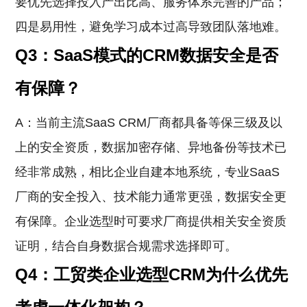
要优先选择投入产出比高、服务体系完善的产品；
四是易用性，避免学习成本过高导致团队落地难。
Q3：SaaS模式的CRM数据安全是否
有保障？
A：当前主流SaaS CRM厂商都具备等保三级及以
上的安全资质，数据加密存储、异地备份等技术已
经非常成熟，相比企业自建本地系统，专业SaaS
厂商的安全投入、技术能力通常更强，数据安全更
有保障。企业选型时可要求厂商提供相关安全资质
证明，结合自身数据合规需求选择即可。
Q4：工贸类企业选型CRM为什么优先