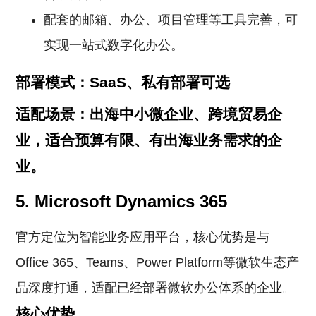
配套的邮箱、办公、项目管理等工具完善，可
实现一站式数字化办公。
部署模式：SaaS、私有部署可选
适配场景：出海中小微企业、跨境贸易企
业，适合预算有限、有出海业务需求的企
业。
5. Microsoft Dynamics 365
官方定位为智能业务应用平台，核心优势是与
Office 365、Teams、Power Platform等微软生态产
品深度打通，适配已经部署微软办公体系的企业。
核心优势