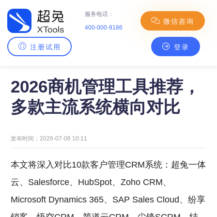
服务电话：
微信咨询
400-000-9186
注册试用
登录
主页
>
CRM百科
> 2026商机管理工具推荐，多款主流系统横向对比
2026商机管理工具推荐，
多款主流系统横向对比
发布时间：2026-07-06 10:11
本文将深入对比10款客户管理CRM系统：超兔一体
云、Salesforce、HubSpot、Zoho CRM、
Microsoft Dynamics 365、SAP Sales Cloud、纷享