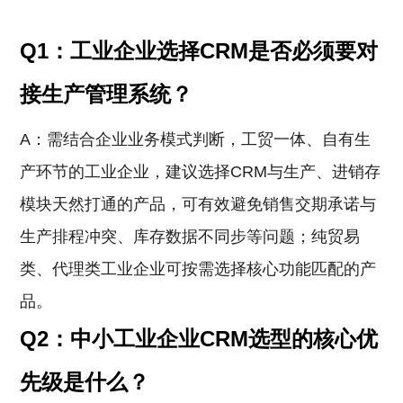
Q1：工业企业选择CRM是否必须要对
接生产管理系统？
A：需结合企业业务模式判断，工贸一体、自有生
产环节的工业企业，建议选择CRM与生产、进销存
模块天然打通的产品，可有效避免销售交期承诺与
生产排程冲突、库存数据不同步等问题；纯贸易
类、代理类工业企业可按需选择核心功能匹配的产
品。
Q2：中小工业企业CRM选型的核心优
先级是什么？