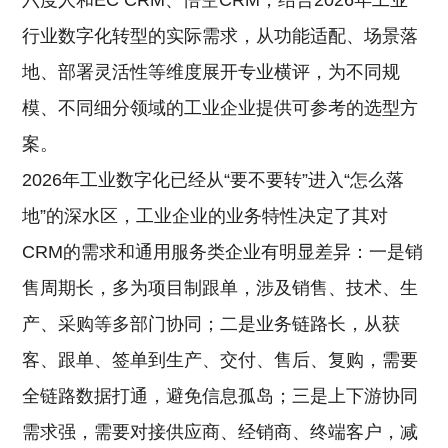
六度人和EC CRM、悟空CRM，结合2026年工业
行业数字化转型的实际需求，从功能适配、场景落
地、部署灵活性等维度展开专业横评，为不同规
模、不同细分领域的工业企业提供可参考的选型方
案。
2026年工业数字化已经从“要不要转”进入“怎么落
地”的深水区，工业企业的业务特性决定了其对
CRM的需求和通用服务类企业有明显差异：一是销
售周期长，多为项目制跟单，涉及销售、技术、生
产、采购等多部门协同；二是业务链路长，从获
客、跟单、签单到生产、交付、售后、复购，需要
全链路数据打通，避免信息孤岛；三是上下游协同
需求强，需要对接供应商、经销商、终端客户，减