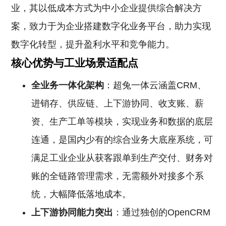
业，其以低成本方式为中小企业提供综合解决方
案，致力于为企业搭建数字化业务平台，助力实现
数字化转型，提升盈利水平和竞争能力。
核心优势与工业场景适配点
全业务一体化架构
：超兔一体云涵盖CRM、
进销存、供应链、上下游协同、收支账、薪
资、生产工单等模块，实现业务和数据的底层
连通，是国内少有的综合业务大底座系统，可
满足工业企业从获客跟单到生产交付、财务对
账的全链路管理需求，无需额外对接多个系
统，大幅降低落地成本。
上下游协同能力突出
：通过独创的OpenCRM