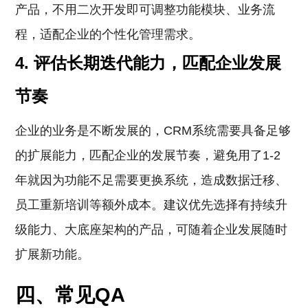
产品，不用二次开发即可调整功能模块、业务流
程，适配企业的个性化管理需求。
4. 评估长期迭代能力，匹配企业发展
节奏
企业的业务是不断发展的，CRM系统需要具备足够
的扩展能力，匹配企业的发展节奏，避免用了1-2
年就因为功能不足需要更换系统，造成数据迁移、
员工重新培训等额外成本。建议优先选择有持续升
级能力、大底座架构的产品，可随着企业发展随时
扩展新功能。
四、常见QA