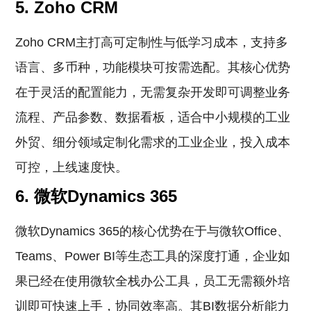
5. Zoho CRM
Zoho CRM主打高可定制性与低学习成本，支持多
语言、多币种，功能模块可按需选配。其核心优势
在于灵活的配置能力，无需复杂开发即可调整业务
流程、产品参数、数据看板，适合中小规模的工业
外贸、细分领域定制化需求的工业企业，投入成本
可控，上线速度快。
6. 微软Dynamics 365
微软Dynamics 365的核心优势在于与微软Office、
Teams、Power BI等生态工具的深度打通，企业如
果已经在使用微软全栈办公工具，员工无需额外培
训即可快速上手，协同效率高。其BI数据分析能力