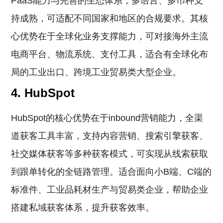
PaaS能力与完善的生态体系，多语言、多币种支
持成熟，可适配不同国家和地区的合规要求。其核
心优势在于全球化业务支撑能力，可对接海外主流
电商平台、物流系统、支付工具，适合有全球化布
局的工业出口、跨境工业贸易类大型企业。
4. HubSpot
HubSpot的核心优势在于inbound营销能力，全渠
道获客工具丰富，支持内容营销、搜索引擎获客、
社交媒体获客等多种获客模式，可实现从线索获取
到跟单转化的全链路管理。适合面向小B端、C端的
标准件、工业品耗材生产与贸易类企业，帮助企业
搭建私域获客体系，提升获客效率。