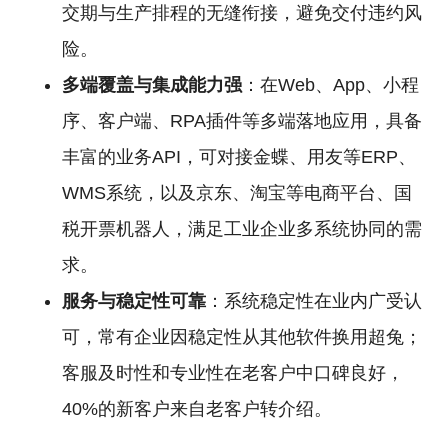
交期与生产排程的无缝衔接，避免交付违约风
险。
多端覆盖与集成能力强
：在Web、App、小程
序、客户端、RPA插件等多端落地应用，具备
丰富的业务API，可对接金蝶、用友等ERP、
WMS系统，以及京东、淘宝等电商平台、国
税开票机器人，满足工业企业多系统协同的需
求。
服务与稳定性可靠
：系统稳定性在业内广受认
可，常有企业因稳定性从其他软件换用超兔；
客服及时性和专业性在老客户中口碑良好，
40%的新客户来自老客户转介绍。