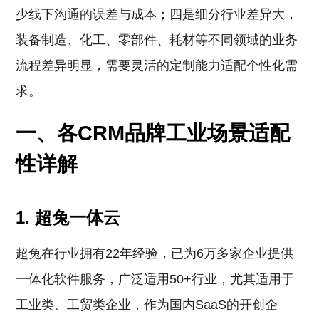
少线下沟通的误差与成本；四是细分行业差异大，
装备制造、化工、零部件、耗材等不同领域的业务
流程差异明显，需要灵活的定制能力适配个性化需
求。
一、各CRM品牌工业场景适配
性详解
1. 超兔一体云
超兔在行业拥有22年经验，已为6万多家企业提供
一体化软件服务，广泛适用50+行业，尤其适用于
工业类、工贸类企业，作为国内SaaS的开创企