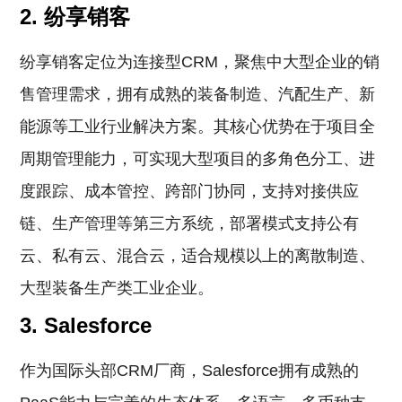
2. 纷享销客
纷享销客定位为连接型CRM，聚焦中大型企业的销
售管理需求，拥有成熟的装备制造、汽配生产、新
能源等工业行业解决方案。其核心优势在于项目全
周期管理能力，可实现大型项目的多角色分工、进
度跟踪、成本管控、跨部门协同，支持对接供应
链、生产管理等第三方系统，部署模式支持公有
云、私有云、混合云，适合规模以上的离散制造、
大型装备生产类工业企业。
3. Salesforce
作为国际头部CRM厂商，Salesforce拥有成熟的