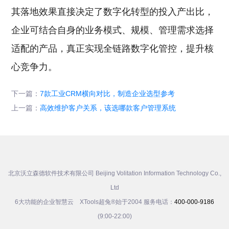
其落地效果直接决定了数字化转型的投入产出比，
企业可结合自身的业务模式、规模、管理需求选择
适配的产品，真正实现全链路数字化管控，提升核
心竞争力。
下一篇：
7款工业CRM横向对比，制造企业选型参考
上一篇：
高效维护客户关系，该选哪款客户管理系统
北京沃立森德软件技术有限公司 Beijing Volitation Information Technology Co.,
Ltd
6大功能的企业智慧云 XTools超兔®始于2004 服务电话：
400-000-9186
(9:00-22:00)