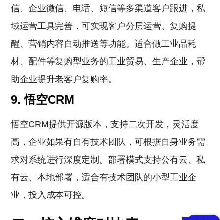
信、企业微信、电话、短信等多渠道客户跟进，私
域运营工具完善，可实现客户分层运营、复购提
醒、营销内容自动推送等功能。适合做工业品耗
材、配件等复购型业务的工业贸易、生产企业，帮
助企业提升老客户复购率。
9. 悟空CRM
悟空CRM提供开源版本，支持二次开发，灵活度
高，企业如果有自有技术团队，可根据自身业务需
求对系统进行深度定制。部署模式支持公有云、私
有云、本地部署，适合有技术团队的小型工业企
业，投入成本可控。