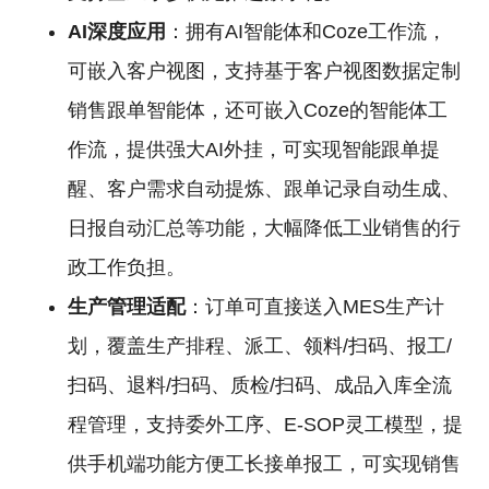
AI深度应用
：拥有AI智能体和Coze工作流，
可嵌入客户视图，支持基于客户视图数据定制
销售跟单智能体，还可嵌入Coze的智能体工
作流，提供强大AI外挂，可实现智能跟单提
醒、客户需求自动提炼、跟单记录自动生成、
日报自动汇总等功能，大幅降低工业销售的行
政工作负担。
生产管理适配
：订单可直接送入MES生产计
划，覆盖生产排程、派工、领料/扫码、报工/
扫码、退料/扫码、质检/扫码、成品入库全流
程管理，支持委外工序、E-SOP灵工模型，提
供手机端功能方便工长接单报工，可实现销售