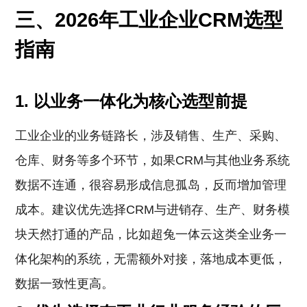
三、2026年工业企业CRM选型
指南
1. 以业务一体化为核心选型前提
工业企业的业务链路长，涉及销售、生产、采购、
仓库、财务等多个环节，如果CRM与其他业务系统
数据不连通，很容易形成信息孤岛，反而增加管理
成本。建议优先选择CRM与进销存、生产、财务模
块天然打通的产品，比如超兔一体云这类全业务一
体化架构的系统，无需额外对接，落地成本更低，
数据一致性更高。