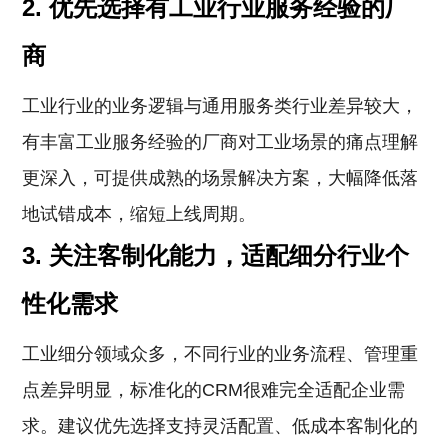
2. 优先选择有工业行业服务经验的厂
商
工业行业的业务逻辑与通用服务类行业差异较大，
有丰富工业服务经验的厂商对工业场景的痛点理解
更深入，可提供成熟的场景解决方案，大幅降低落
地试错成本，缩短上线周期。
3. 关注客制化能力，适配细分行业个
性化需求
工业细分领域众多，不同行业的业务流程、管理重
点差异明显，标准化的CRM很难完全适配企业需
求。建议优先选择支持灵活配置、低成本客制化的