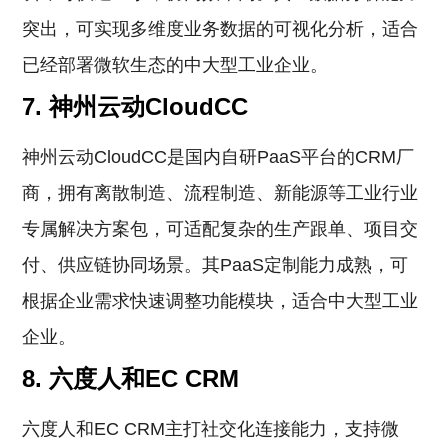
突出，可实现多维度业务数据的可视化分析，适合
已经部署微软生态的中大型工业企业。
7. 神州云动CloudCC
神州云动CloudCC是国内自研PaaS平台的CRM厂
商，拥有离散制造、流程制造、新能源等工业行业
专属解决方案包，可适配复杂的生产跟单、项目交
付、供应链协同场景。其PaaS定制能力成熟，可
根据企业需求快速调整功能模块，适合中大型工业
企业。
8. 六度人和EC CRM
六度人和EC CRM主打社交化连接能力，支持微