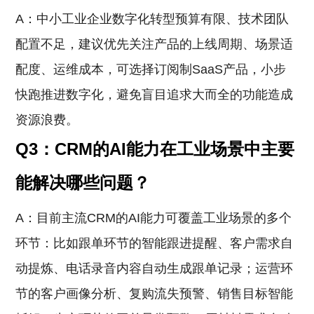
A：中小工业企业数字化转型预算有限、技术团队
配置不足，建议优先关注产品的上线周期、场景适
配度、运维成本，可选择订阅制SaaS产品，小步
快跑推进数字化，避免盲目追求大而全的功能造成
资源浪费。
Q3：CRM的AI能力在工业场景中主要
能解决哪些问题？
A：目前主流CRM的AI能力可覆盖工业场景的多个
环节：比如跟单环节的智能跟进提醒、客户需求自
动提炼、电话录音内容自动生成跟单记录；运营环
节的客户画像分析、复购流失预警、销售目标智能