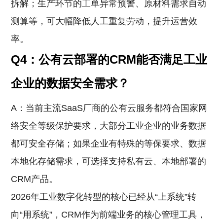
拆解；生产环节的工单异常预警、原材料需求自动
测算等，可大幅降低人工重复劳动，提升运营效
率。
Q4：公有云部署的CRM能否满足工业
企业的数据安全需求？
A：当前主流SaaS厂商的公有云服务都符合国家网
络安全等级保护要求，大部分工业企业的业务数据
都可安全存储；如果企业有特殊的等保要求、数据
本地化存储需求，可选择支持私有云、本地部署的
CRM产品。
2026年工业数字化转型的核心已经从“上系统”转
向“用系统”，CRM作为前端业务的核心管理工具，