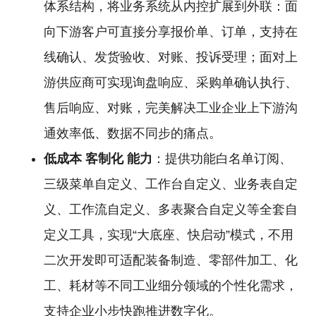
体系结构，将业务系统从内控扩展到外联：面
向下游客户可直接分享报价单、订单，支持在
线确认、发货验收、对账、投诉受理；面对上
游供应商可实现询盘响应、采购单确认执行、
售后响应、对账，完美解决工业企业上下游沟
通效率低、数据不同步的痛点。
低成本
客制化
能力
：提供功能白名单订阅、
三级菜单自定义、工作台自定义、业务表自定
义、工作流自定义、多表聚合自定义等全套自
定义工具，实现“大底座、快启动”模式，不用
二次开发即可适配装备制造、零部件加工、化
工、耗材等不同工业细分领域的个性化需求，
支持企业小步快跑推进数字化。