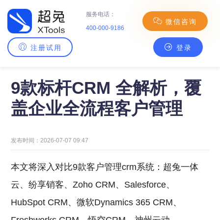
服务电话：
微信咨询
400-000-9186
注册试用
登录
主页
>
CRM百科
> 9款标杆CRM 全解析，覆盖企业全流程客户管理
9款标杆CRM 全解析，覆
盖企业全流程客户管理
发布时间：2026-07-07 09:47
本文将深入对比9款客户管理crm系统：超兔一体
云、纷享销客、Zoho CRM、Salesforce、
HubSpot CRM、微软Dynamics 365 CRM、