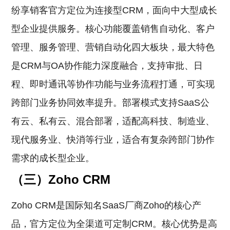
纷享销客官方定位为连接型CRM，面向中大型成长
型企业提供服务。核心功能覆盖销售自动化、客户
管理、服务管理、营销自动化四大板块，最大特色
是CRM与OA协作能力深度融合，支持审批、日
程、即时通讯等协作功能与业务流程打通，可实现
跨部门业务协同效率提升。部署模式支持SaaS公
有云、私有云、混合部署，适配高科技、制造业、
现代服务业、快消等行业，适合有复杂跨部门协作
需求的成长型企业。
（三）Zoho CRM
Zoho CRM是国际知名SaaS厂商Zoho的核心产
品，官方定位为全渠道可定制CRM。核心优势是高