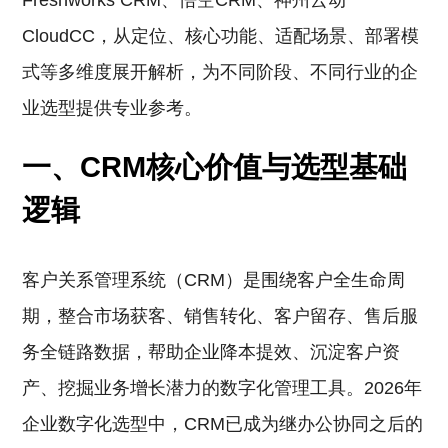
Freshworks CRM、悟空CRM、神州云动
CloudCC，从定位、核心功能、适配场景、部署模
式等多维度展开解析，为不同阶段、不同行业的企
业选型提供专业参考。
一、CRM核心价值与选型基础
逻辑
客户关系管理系统（CRM）是围绕客户全生命周
期，整合市场获客、销售转化、客户留存、售后服
务全链路数据，帮助企业降本提效、沉淀客户资
产、挖掘业务增长潜力的数字化管理工具。2026年
企业数字化选型中，CRM已成为继办公协同之后的