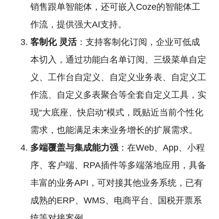
销售跟单智能体，还可嵌入Coze的智能体工
作流，提供强大AI支持。
客制化
灵活
：支持客制化订阅，企业可低成
本切入，通过功能白名单订阅、三级菜单自定
义、工作台自定义、自定义业务表、自定义工
作流、自定义多表聚合等全套自定义工具，实
现“大底座、快启动”模式，既贴近当前个性化
需求，也能满足未来业务增长的扩展需求。
多端覆盖与集成能力强
：在Web、App、小程
序、客户端、RPA插件等多端落地应用，具备
丰富的业务API，可对接其他业务系统，已有
成熟的ERP、WMS、电商平台、国税开票系
统等对接案例。