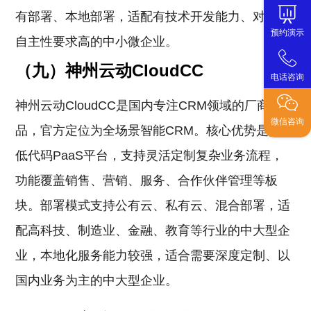
有部署、本地部署，适配有技术开发能力、对数据
预约演示
自主性要求高的中小微企业。
（九）神州云动CloudCC
电话咨询
神州云动CloudCC是国内专注CRM领域的厂商产
微信咨询
品，官方定位为全场景智能CRM。核心优势是搭载
低代码PaaS平台，支持灵活定制复杂业务流程，
功能覆盖销售、营销、服务、合作伙伴管理等板
块。部署模式支持公有云、私有云、混合部署，适
配高科技、制造业、金融、教育等行业的中大型企
业，本地化服务能力较强，适合需要深度定制、以
国内业务为主的中大型企业。