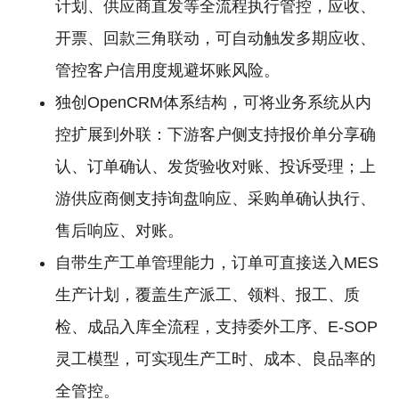
计划、供应商直发等全流程执行管控，应收、
开票、回款三角联动，可自动触发多期应收、
管控客户信用度规避坏账风险。
独创OpenCRM体系结构，可将业务系统从内
控扩展到外联：下游客户侧支持报价单分享确
认、订单确认、发货验收对账、投诉受理；上
游供应商侧支持询盘响应、采购单确认执行、
售后响应、对账。
自带生产工单管理能力，订单可直接送入MES
生产计划，覆盖生产派工、领料、报工、质
检、成品入库全流程，支持委外工序、E-SOP
灵工模型，可实现生产工时、成本、良品率的
全管控。