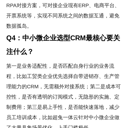
RPA对接方案，可对接企业现有ERP、电商平台、
开票系统等，实现不同系统之间的数据互通，避免
数据孤岛。
Q4：中小微企业选型CRM最核心要关
注什么？
第一是业务适配性，是否匹配自身行业的业务流
程，比如工贸类企业优先选择自带进销存、生产管
理能力的CRM，无需额外对接系统；第二是成本可
控性，是否有透明的订阅模式，无隐形的实施、定
制费用；第三是易上手性，是否能快速落地，减少
员工培训成本，比如超兔一体云针对中小微企业做
了大量具象场景优化，上手门槛极低。