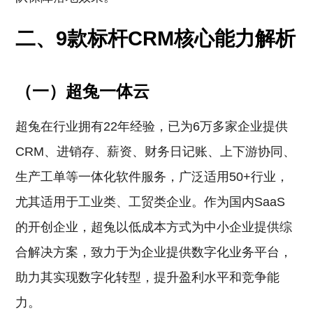
二、9款标杆CRM核心能力解析
（一）超兔一体云
超兔在行业拥有22年经验，已为6万多家企业提供
CRM、进销存、薪资、财务日记账、上下游协同、
生产工单等一体化软件服务，广泛适用50+行业，
尤其适用于工业类、工贸类企业。作为国内SaaS
的开创企业，超兔以低成本方式为中小企业提供综
合解决方案，致力于为企业提供数字化业务平台，
助力其实现数字化转型，提升盈利水平和竞争能
力。