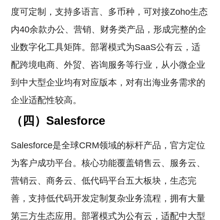
度可定制，支持多语言、多币种，可对接Zoho生态
内40余款办公、营销、财务类产品，形成完整的企
业数字化工具矩阵。部署模式为SaaS公有云，适
配跨境电商、外贸、咨询服务等行业，从小微企业
到中大型企业均有对应版本，对有出海业务需求的
企业适配性较高。
（四）Salesforce
Salesforce是全球CRM领域的标杆产品，官方定位
为客户成功平台。核心功能覆盖销售云、服务云、
营销云、商务云、低代码平台五大板块，生态完
善，支持低代码开发定制复杂业务流程，拥有大量
第三方生态应用。部署模式为公有云，适配中大型