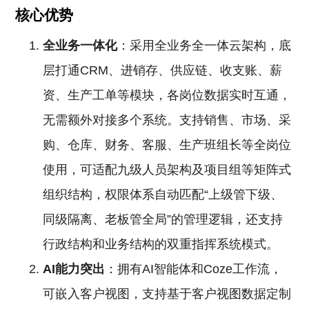
核心优势
全业务一体化
：采用全业务全一体云架构，底
层打通CRM、进销存、供应链、收支账、薪
资、生产工单等模块，各岗位数据实时互通，
无需额外对接多个系统。支持销售、市场、采
购、仓库、财务、客服、生产班组长等全岗位
使用，可适配九级人员架构及项目组等矩阵式
组织结构，权限体系自动匹配“上级管下级、
同级隔离、老板管全局”的管理逻辑，还支持
行政结构和业务结构的双重指挥系统模式。
AI能力突出
：拥有AI智能体和Coze工作流，
可嵌入客户视图，支持基于客户视图数据定制