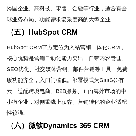
跨国企业、高科技、零售、金融等行业，适合有全
球业务布局、功能需求复杂度高的大型企业。
（五）HubSpot CRM
HubSpot CRM官方定位为入站营销一体化CRM，
核心优势是营销自动化能力突出，自带内容管理、
SEO优化、社交媒体营销、邮件营销等工具，免费
版功能齐全，入门门槛低。部署模式为SaaS公有
云，适配跨境电商、B2B服务、面向海外市场的中
小微企业，对侧重线上获客、营销转化的企业适配
性较强。
（六）微软Dynamics 365 CRM