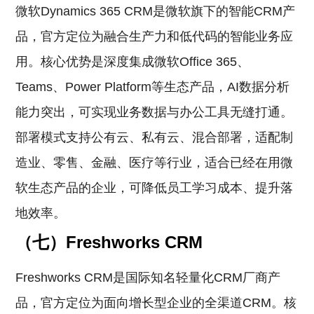
微软Dynamics 365 CRM是微软旗下的智能CRM产
品，官方定位为融合生产力和低代码的智能业务应
用。核心优势是深度集成微软Office 365、
Teams、Power Platform等生态产品，AI数据分析
能力突出，可实现业务数据与办公工具无缝打通。
部署模式支持公有云、私有云、混合部署，适配制
造业、零售、金融、医疗等行业，适合已经在用微
软生态产品的企业，可降低员工学习成本、提升落
地效率。
（七）Freshworks CRM
Freshworks CRM是国际知名轻量化CRM厂商产
品，官方定位为面向增长型企业的全渠道CRM。核