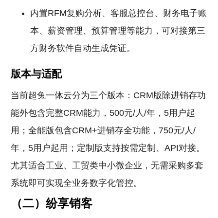
内置RFM复购分析、客服总控台、财务电子账
本、薪资管理、预算管理等能力，可对接第三
方财务软件自动生成凭证。
版本与适配
当前超兔一体云分为三个版本：CRM版除进销存功
能外包含完整CRM能力，500元/人/年，5用户起
用；全能版包含CRM+进销存全功能，750元/人/
年，5用户起用；定制版支持按需定制、API对接。
尤其适合工业、工贸类中小微企业，无需采购多套
系统即可实现全业务数字化管控。
（二）纷享销客