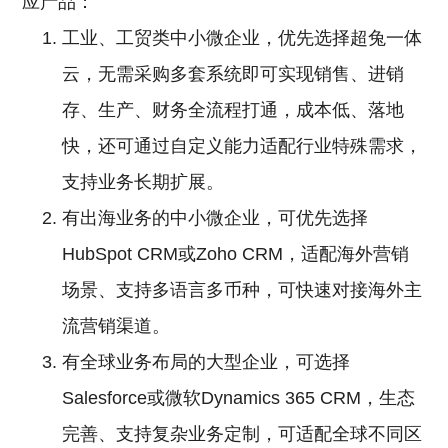
应产品：
工业、工贸类中小微企业，优先选择超兔一体
云，无需采购多套系统即可实现销售、进销
存、生产、财务全流程打通，成本低、落地
快，还可通过自定义能力适配行业特殊需求，
支持业务长期扩展。
有出海业务的中小微企业，可优先选择
HubSpot CRM或Zoho CRM，适配海外营销
场景、支持多语言多币种，可快速对接海外主
流营销渠道。
有全球业务布局的大型企业，可选择
Salesforce或微软Dynamics 365 CRM，生态
完善、支持复杂业务定制，可适配全球不同区