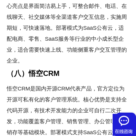
心亮点是界面简洁易上手，可整合邮件、电话、在
线聊天、社交媒体等全渠道客户交互信息，实施周
期短，可快速落地。部署模式为SaaS公有云，适
配电商、零售、SaaS服务等行业的中小成长型企
业，适合需要快速上线、功能侧重客户交互管理的
企业。
（八）悟空CRM
悟空CRM是国内开源CRM代表产品，官方定位为
开源可私有化的客户管理系统。核心优势是支持全
代码开源，有技术开发能力的企业可自行二次开
发，功能覆盖客户管理、销售管理、办公管理、进
销存等基础模块。部署模式支持SaaS公有云、私