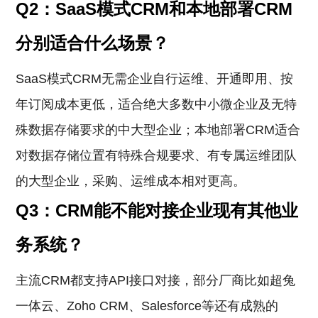
Q2：SaaS模式CRM和本地部署CRM
分别适合什么场景？
SaaS模式CRM无需企业自行运维、开通即用、按
年订阅成本更低，适合绝大多数中小微企业及无特
殊数据存储要求的中大型企业；本地部署CRM适合
对数据存储位置有特殊合规要求、有专属运维团队
的大型企业，采购、运维成本相对更高。
Q3：CRM能不能对接企业现有其他业
务系统？
主流CRM都支持API接口对接，部分厂商比如超兔
一体云、Zoho CRM、Salesforce等还有成熟的