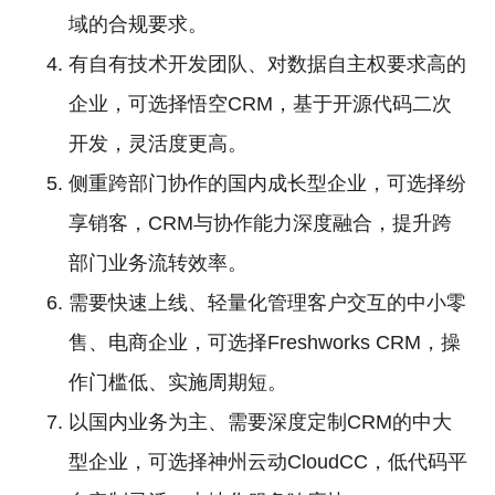
域的合规要求。
有自有技术开发团队、对数据自主权要求高的
企业，可选择悟空CRM，基于开源代码二次
开发，灵活度更高。
侧重跨部门协作的国内成长型企业，可选择纷
享销客，CRM与协作能力深度融合，提升跨
部门业务流转效率。
需要快速上线、轻量化管理客户交互的中小零
售、电商企业，可选择Freshworks CRM，操
作门槛低、实施周期短。
以国内业务为主、需要深度定制CRM的中大
型企业，可选择神州云动CloudCC，低代码平