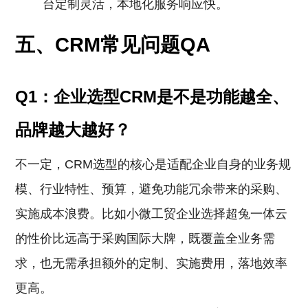
台定制灵活，本地化服务响应快。
五、CRM常见问题QA
Q1：企业选型CRM是不是功能越全、
品牌越大越好？
不一定，CRM选型的核心是适配企业自身的业务规
模、行业特性、预算，避免功能冗余带来的采购、
实施成本浪费。比如小微工贸企业选择超兔一体云
的性价比远高于采购国际大牌，既覆盖全业务需
求，也无需承担额外的定制、实施费用，落地效率
更高。