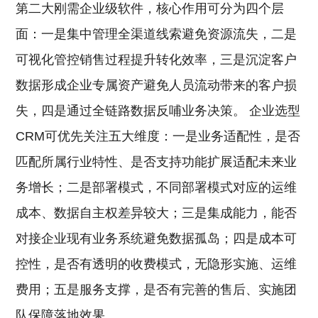
第二大刚需企业级软件，核心作用可分为四个层
面：一是集中管理全渠道线索避免资源流失，二是
可视化管控销售过程提升转化效率，三是沉淀客户
数据形成企业专属资产避免人员流动带来的客户损
失，四是通过全链路数据反哺业务决策。 企业选型
CRM可优先关注五大维度：一是业务适配性，是否
匹配所属行业特性、是否支持功能扩展适配未来业
务增长；二是部署模式，不同部署模式对应的运维
成本、数据自主权差异较大；三是集成能力，能否
对接企业现有业务系统避免数据孤岛；四是成本可
控性，是否有透明的收费模式，无隐形实施、运维
费用；五是服务支撑，是否有完善的售后、实施团
队保障落地效果。