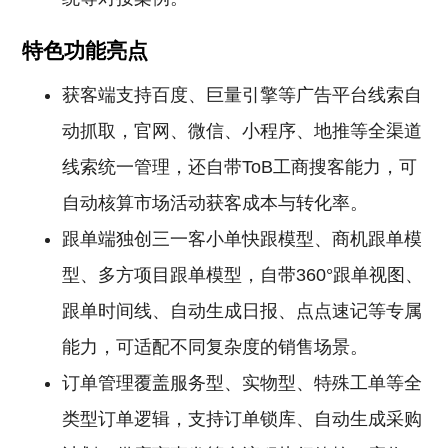
特色功能亮点
获客端支持百度、巨量引擎等广告平台线索自
动抓取，官网、微信、小程序、地推等全渠道
线索统一管理，还自带ToB工商搜客能力，可
自动核算市场活动获客成本与转化率。
跟单端独创三一客小单快跟模型、商机跟单模
型、多方项目跟单模型，自带360°跟单视图、
跟单时间线、自动生成日报、点点速记等专属
能力，可适配不同复杂度的销售场景。
订单管理覆盖服务型、实物型、特殊工单等全
类型订单逻辑，支持订单锁库、自动生成采购