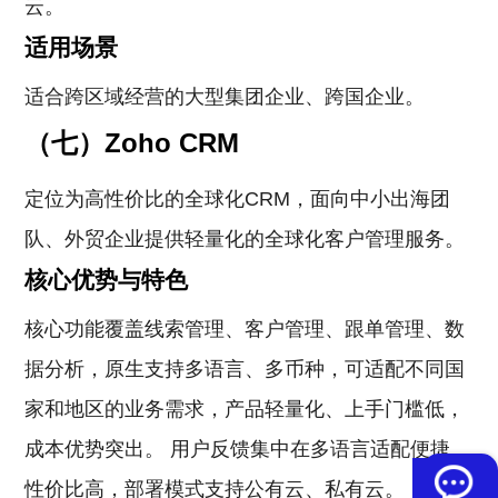
云。
适用场景
适合跨区域经营的大型集团企业、跨国企业。
（七）Zoho CRM
定位为高性价比的全球化CRM，面向中小出海团
队、外贸企业提供轻量化的全球化客户管理服务。
核心优势与特色
核心功能覆盖线索管理、客户管理、跟单管理、数
据分析，原生支持多语言、多币种，可适配不同国
家和地区的业务需求，产品轻量化、上手门槛低，
成本优势突出。 用户反馈集中在多语言适配便捷、
性价比高，部署模式支持公有云、私有云。