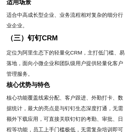
适用场景
适合中高成长型企业、业务流程相对复杂的细分行
业企业。
（三）钉钉CRM
定位为阿里生态下的轻量化CRM，主打低门槛、易
落地，面向小微企业和团队级用户提供轻量化客户
管理服务。
核心优势与特色
核心功能覆盖线索分配、客户跟进、外勤打卡、数
据统计，最大的亮点是与钉钉生态深度打通，无需
额外下载应用，可直接关联钉钉的考勤、审批、日
程等功能，员工上手门槛极低，无需复杂培训即可