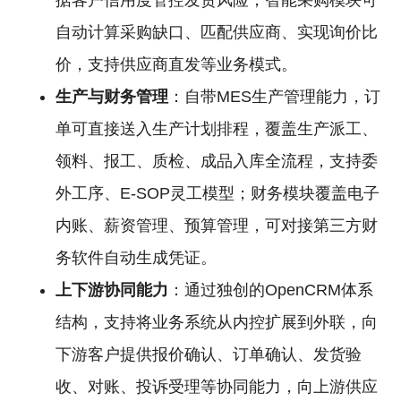
据客户信用度管控发货风险；智能采购模块可
自动计算采购缺口、匹配供应商、实现询价比
价，支持供应商直发等业务模式。
生产与财务管理
：自带MES生产管理能力，订
单可直接送入生产计划排程，覆盖生产派工、
领料、报工、质检、成品入库全流程，支持委
外工序、E-SOP灵工模型；财务模块覆盖电子
内账、薪资管理、预算管理，可对接第三方财
务软件自动生成凭证。
上下游协同能力
：通过独创的OpenCRM体系
结构，支持将业务系统从内控扩展到外联，向
下游客户提供报价确认、订单确认、发货验
收、对账、投诉受理等协同能力，向上游供应