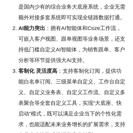
是国内少有的综合业务大底座系统，企业无需
额外对接多套系统即可实现全链路数据打通。
AI能力突出
：拥有AI智能体和Coze工作流，
可嵌入客户视图、跟单视图等业务场景，还支
持低门槛自定义AI智能体，为销售跟单、客户
分析等环节提供强大AI支持。
客制化
灵活度高
：支持客制化订阅，提供功
能白名单订阅、三级菜单自定义、工作台自定
义、自定义业务表、自定义工作流、自定义多
表聚合等全套自定义工具，实现“大底座、快
启动”模式，既可以满足企业当下的个性化需
求，也能适配未来业务增长的扩展需求，支持