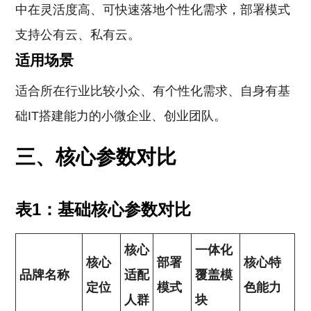
中在灵活度高、可快速落地个性化需求，部署模式
支持公有云、私有云。
适用场景
适合所在行业比较小众、有个性化需求、自身有基
础IT搭建能力的小微企业、创业团队。
三、核心参数对比
表1：基础核心参数对比
核心
一体化
核心
部署
核心特
品牌名称
适配
覆盖模
定位
模式
色能力
人群
块