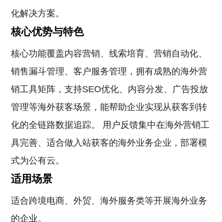
化解决方案。
核心优势与特色
核心功能覆盖内容营销、线索培育、营销自动化、
销售漏斗管理、客户服务管理，拥有成熟的海外营
销工具矩阵，支持SEO优化、内容分发、广告投放
管理等海外获客场景，能帮助企业实现从获客到转
化的全链路数据追踪。 用户反馈集中在海外营销工
具完善、适合做入站获客的海外业务企业，部署模
式为公有云。
适用场景
适合跨境电商、外贸、海外服务类等开展海外业务
的企业。