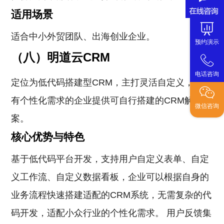
适用场景
适合中小外贸团队、出海创业企业。
预约演示
（八）明道云CRM
电话咨询
定位为低代码搭建型CRM，主打灵活自定义，面向
有个性化需求的企业提供可自行搭建的CRM解决方
微信咨询
案。
核心优势与特色
基于低代码平台开发，支持用户自定义表单、自定
义工作流、自定义数据看板，企业可以根据自身的
业务流程快速搭建适配的CRM系统，无需复杂的代
码开发，适配小众行业的个性化需求。 用户反馈集