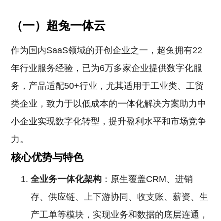
（一）超兔一体云
作为国内SaaS领域的开创企业之一，超兔拥有22
年行业服务经验，已为6万多家企业提供数字化服
务，产品适配50+行业，尤其适用于工业类、工贸
类企业，致力于以低成本的一体化解决方案助力中
小企业实现数字化转型，提升盈利水平和市场竞争
力。
核心优势与特色
全业务一体化架构
：原生覆盖CRM、进销
存、供应链、上下游协同、收支账、薪资、生
产工单等模块，实现业务和数据的底层连通，