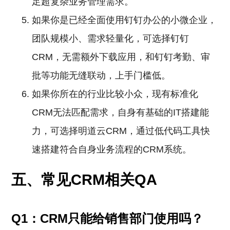
足超复杂业务管理需求。
如果你是已经全面使用钉钉办公的小微企业，
团队规模小、需求轻量化，可选择钉钉
CRM，无需额外下载应用，和钉钉考勤、审
批等功能无缝联动，上手门槛低。
如果你所在的行业比较小众，现有标准化
CRM无法匹配需求，自身有基础的IT搭建能
力，可选择明道云CRM，通过低代码工具快
速搭建符合自身业务流程的CRM系统。
五、常见CRM相关QA
Q1：CRM只能给销售部门使用吗？