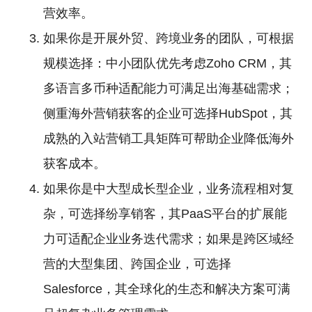
营效率。
如果你是开展外贸、跨境业务的团队，可根据
规模选择：中小团队优先考虑Zoho CRM，其
多语言多币种适配能力可满足出海基础需求；
侧重海外营销获客的企业可选择HubSpot，其
成熟的入站营销工具矩阵可帮助企业降低海外
获客成本。
如果你是中大型成长型企业，业务流程相对复
杂，可选择纷享销客，其PaaS平台的扩展能
力可适配企业业务迭代需求；如果是跨区域经
营的大型集团、跨国企业，可选择
Salesforce，其全球化的生态和解决方案可满