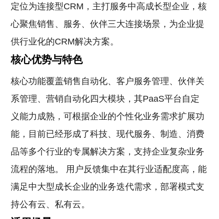
定位为连接型CRM，主打服务中高成长型企业，核
心聚焦销售、服务、伙伴三大连接场景，为企业提
供行业化的CRM解决方案。
核心优势与特色
核心功能覆盖销售自动化、客户服务管理、伙伴关
系管理、营销自动化四大模块，其PaaS平台自定
义能力成熟，可根据企业的个性化业务需求扩展功
能，目前已经形成了科技、现代服务、制造、消费
品等多个行业的专属解决方案，支持企业复杂业务
流程的落地。 用户反馈集中在其行业适配度高，能
满足中大型成长企业的业务迭代需求，部署模式支
持公有云、私有云。