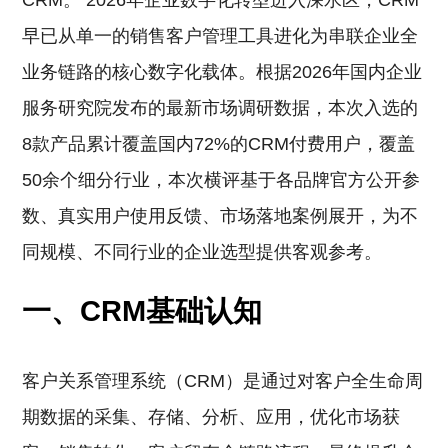
CRM。 2026年企业数字化转型进入深水区，CRM
早已从单一的销售客户管理工具进化为串联企业全
业务链路的核心数字化载体。根据2026年国内企业
服务研究院发布的最新市场调研数据，本次入选的
8款产品累计覆盖国内72%的CRM付费用户，覆盖
50余个细分行业，本次横评基于各品牌官方公开参
数、真实用户使用反馈、市场落地案例展开，为不
同规模、不同行业的企业选型提供客观参考。
一、CRM基础认知
客户关系管理系统（CRM）是通过对客户全生命周
期数据的采集、存储、分析、应用，优化市场获