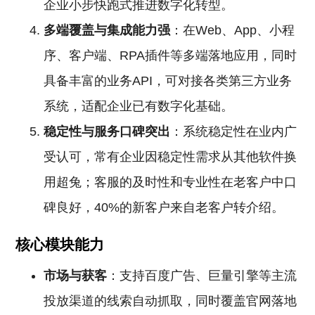
企业小步快跑式推进数字化转型。
多端覆盖与集成能力强
：在Web、App、小程
序、客户端、RPA插件等多端落地应用，同时
具备丰富的业务API，可对接各类第三方业务
系统，适配企业已有数字化基础。
稳定性与服务口碑突出
：系统稳定性在业内广
受认可，常有企业因稳定性需求从其他软件换
用超兔；客服的及时性和专业性在老客户中口
碑良好，40%的新客户来自老客户转介绍。
核心模块能力
市场与获客
：支持百度广告、巨量引擎等主流
投放渠道的线索自动抓取，同时覆盖官网落地