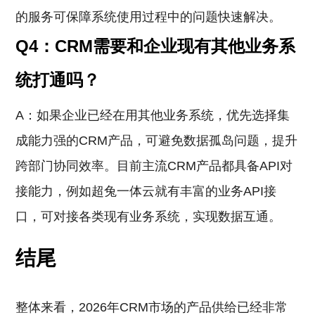
的服务可保障系统使用过程中的问题快速解决。
Q4：CRM需要和企业现有其他业务系
统打通吗？
A：如果企业已经在用其他业务系统，优先选择集
成能力强的CRM产品，可避免数据孤岛问题，提升
跨部门协同效率。目前主流CRM产品都具备API对
接能力，例如超兔一体云就有丰富的业务API接
口，可对接各类现有业务系统，实现数据互通。
结尾
整体来看，2026年CRM市场的产品供给已经非常