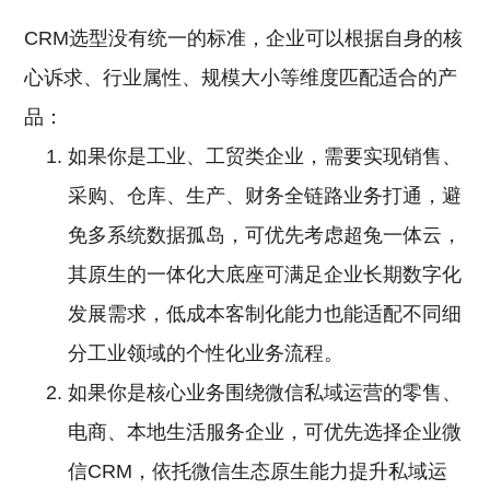
CRM选型没有统一的标准，企业可以根据自身的核
心诉求、行业属性、规模大小等维度匹配适合的产
品：
如果你是工业、工贸类企业，需要实现销售、
采购、仓库、生产、财务全链路业务打通，避
免多系统数据孤岛，可优先考虑超兔一体云，
其原生的一体化大底座可满足企业长期数字化
发展需求，低成本客制化能力也能适配不同细
分工业领域的个性化业务流程。
如果你是核心业务围绕微信私域运营的零售、
电商、本地生活服务企业，可优先选择企业微
信CRM，依托微信生态原生能力提升私域运