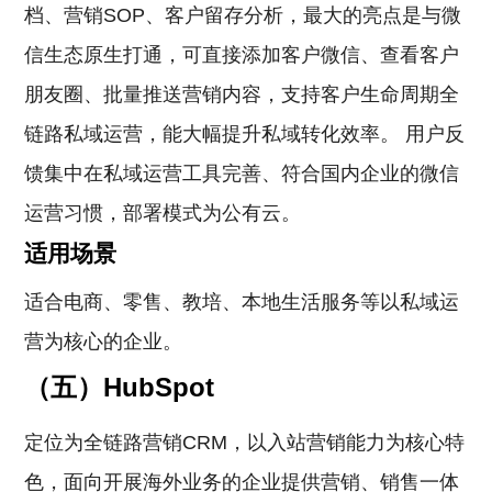
档、营销SOP、客户留存分析，最大的亮点是与微
信生态原生打通，可直接添加客户微信、查看客户
朋友圈、批量推送营销内容，支持客户生命周期全
链路私域运营，能大幅提升私域转化效率。 用户反
馈集中在私域运营工具完善、符合国内企业的微信
运营习惯，部署模式为公有云。
适用场景
适合电商、零售、教培、本地生活服务等以私域运
营为核心的企业。
（五）HubSpot
定位为全链路营销CRM，以入站营销能力为核心特
色，面向开展海外业务的企业提供营销、销售一体