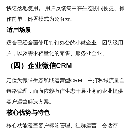
快速落地使用。 用户反馈集中在生态协同便捷、操
作简单，部署模式为公有云。
适用场景
适合已经全面使用钉钉办公的小微企业、团队级用
户，以及需求轻量化的零售、服务业企业。
（四）企业微信CRM
定位为微信生态私域运营型CRM，主打私域流量全
链路管理，面向依赖微信生态开展业务的企业提供
客户运营解决方案。
核心优势与特色
核心功能覆盖客户标签管理、社群运营、会话存