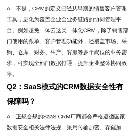
A：不是，CRM的定义已经从早期的销售客户管理
工具，进化为覆盖企业全业务链路的协同管理平
台。例如超兔一体云这类一体化CRM，除了销售部
门使用的跟单、客户管理功能外，还覆盖市场、采
购、仓库、财务、生产、客服等多个岗位的业务需
求，可实现全部门数据打通，提升企业整体协同效
率。
Q2：SaaS模式的CRM数据安全性有
保障吗？
A：正规合规的SaaS CRM厂商都会严格遵循国家
数据安全相关法律法规，采用传输加密、存储加