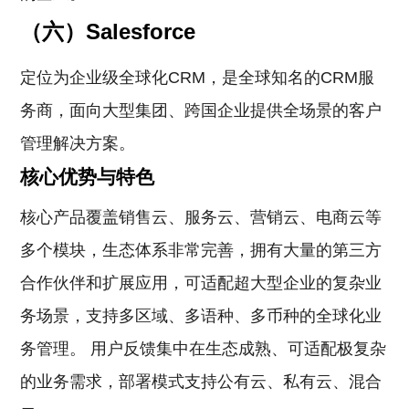
（六）Salesforce
定位为企业级全球化CRM，是全球知名的CRM服
务商，面向大型集团、跨国企业提供全场景的客户
管理解决方案。
核心优势与特色
核心产品覆盖销售云、服务云、营销云、电商云等
多个模块，生态体系非常完善，拥有大量的第三方
合作伙伴和扩展应用，可适配超大型企业的复杂业
务场景，支持多区域、多语种、多币种的全球化业
务管理。 用户反馈集中在生态成熟、可适配极复杂
的业务需求，部署模式支持公有云、私有云、混合