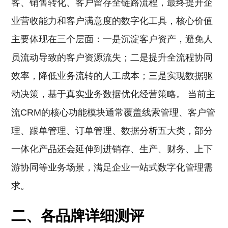
客、销售转化、客户留存全链路流程，最终提升企
业营收能力和客户满意度的数字化工具，核心价值
主要体现在三个层面：一是沉淀客户资产，避免人
员流动导致的客户资源流失；二是提升全流程协同
效率，降低业务流转的人工成本；三是实现数据驱
动决策，基于真实业务数据优化经营策略。 当前主
流CRM的核心功能模块通常覆盖线索管理、客户管
理、跟单管理、订单管理、数据分析五大类，部分
一体化产品还会延伸到进销存、生产、财务、上下
游协同等业务场景，满足企业一站式数字化管理需
求。
二、各品牌详细测评