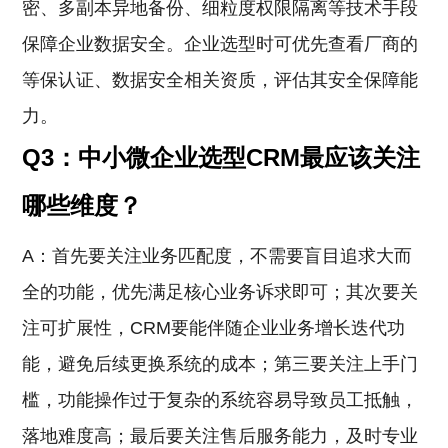
密、多副本异地备份、细粒度权限隔离等技术手段
保障企业数据安全。企业选型时可优先查看厂商的
等保认证、数据安全相关资质，评估其安全保障能
力。
Q3：中小微企业选型CRM最应该关注
哪些维度？
A：首先要关注业务匹配度，不需要盲目追求大而
全的功能，优先满足核心业务诉求即可；其次要关
注可扩展性，CRM要能伴随企业业务增长迭代功
能，避免后续更换系统的成本；第三要关注上手门
槛，功能操作过于复杂的系统容易导致员工抵触，
落地难度高；最后要关注售后服务能力，及时专业