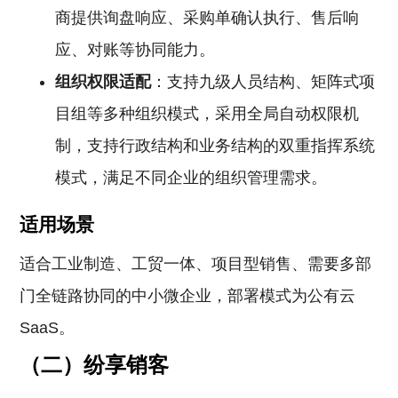
商提供询盘响应、采购单确认执行、售后响
应、对账等协同能力。
组织权限适配
：支持九级人员结构、矩阵式项
目组等多种组织模式，采用全局自动权限机
制，支持行政结构和业务结构的双重指挥系统
模式，满足不同企业的组织管理需求。
适用场景
适合工业制造、工贸一体、项目型销售、需要多部
门全链路协同的中小微企业，部署模式为公有云
SaaS。
（二）纷享销客