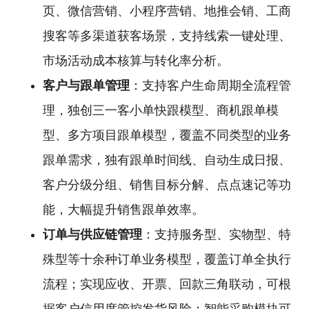
页、微信营销、小程序营销、地推会销、工商
搜客等多渠道获客场景，支持线索一键处理、
市场活动成本核算与转化率分析。
客户与跟单管理
：支持客户生命周期全流程管
理，独创三一客小单快跟模型、商机跟单模
型、多方项目跟单模型，覆盖不同类型的业务
跟单需求，独有跟单时间线、自动生成日报、
客户分级分组、销售目标分解、点点速记等功
能，大幅提升销售跟单效率。
订单与供应链管理
：支持服务型、实物型、特
殊型等十余种订单业务模型，覆盖订单全执行
流程；实现应收、开票、回款三角联动，可根