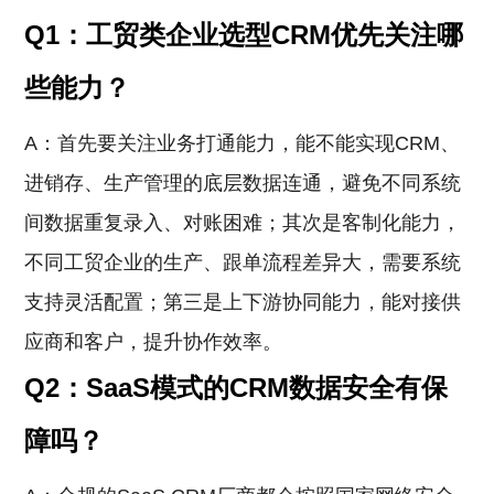
Q1：工贸类企业选型CRM优先关注哪
些能力？
A：首先要关注业务打通能力，能不能实现CRM、
进销存、生产管理的底层数据连通，避免不同系统
间数据重复录入、对账困难；其次是客制化能力，
不同工贸企业的生产、跟单流程差异大，需要系统
支持灵活配置；第三是上下游协同能力，能对接供
应商和客户，提升协作效率。
Q2：SaaS模式的CRM数据安全有保
障吗？