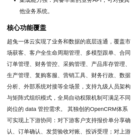
集成能力强：具备丰富的业务API，可对接其
他业务系统。
核心功能覆盖
超兔一体云实现了业务和数据的底层连通，覆盖市
场获客、客户全生命周期管理、多模型跟单、合同
订单管理、财务管控、采购管理、产品库存管理、
生产管理、复购客服、营销工具、财务行政、数据
分析、外部系统对接等全场景，支持九级人员架构
与矩阵式组织模式，全局自动权限机制可满足不同
岗位的 data 管控需求。 其独创的OpenCRM体系
可实现上下游协同：对下游客户支持报价单分享确
认、订单确认、发货验收对账、投诉受理；对上游