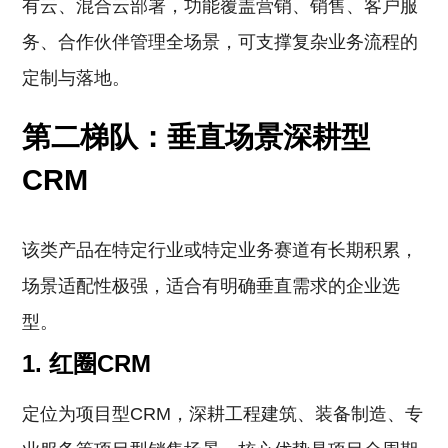
有云、混合云部署，功能覆盖营销、销售、客户服
务、合作伙伴管理全场景，可支撑复杂业务流程的
定制与落地。
第二梯队：垂直场景深耕型
CRM
该类产品在特定行业或特定业务赛道有长期积累，
场景适配性极强，适合有明确垂直需求的企业选
型。
1. 红圈CRM
定位为项目型CRM，深耕工程建筑、装备制造、专