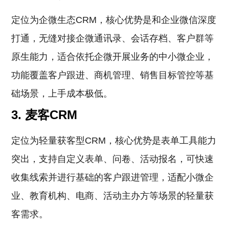
定位为企微生态CRM，核心优势是和企业微信深度
打通，无缝对接企微通讯录、会话存档、客户群等
原生能力，适合依托企微开展业务的中小微企业，
功能覆盖客户跟进、商机管理、销售目标管控等基
础场景，上手成本极低。
3. 麦客CRM
定位为轻量获客型CRM，核心优势是表单工具能力
突出，支持自定义表单、问卷、活动报名，可快速
收集线索并进行基础的客户跟进管理，适配小微企
业、教育机构、电商、活动主办方等场景的轻量获
客需求。