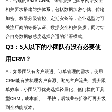
A：合规的SaaS CRM厂商都会按照国家网络安全
相关要求搭建防护体系，包括数据加密存储、传输
加密、权限分级管控、定期灾备等，企业选型时可
关注厂商的等保认证、数据安全相关资质，同时结
合自身数据敏感度选择合适的部署模式。
Q3：5人以下的小团队有没有必要使
用CRM？
A：如果团队有客户跟进、订单管理的需求，使用
CRM能有效梳理客户资源、避免客户流失、提升跟
单效率，小团队可优先选择轻量化、低门槛的工具
型CRM，成本低、上手快，后续业务扩张可再升级
到全功能版本。