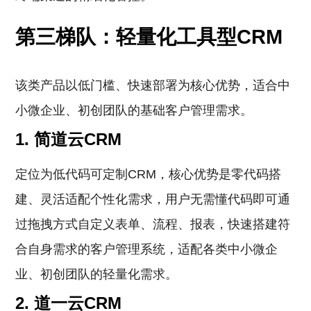
第三梯队：轻量化工具型CRM
该类产品以低门槛、快速部署为核心优势，适合中
小微企业、初创团队的基础客户管理需求。
1. 简道云CRM
定位为低代码可定制CRM，核心优势是零代码搭
建、灵活适配个性化需求，用户无需懂代码即可通
过拖拽方式自定义表单、流程、报表，快速搭建符
合自身需求的客户管理系统，适配各类中小微企
业、初创团队的轻量化需求。
2. 道一云CRM