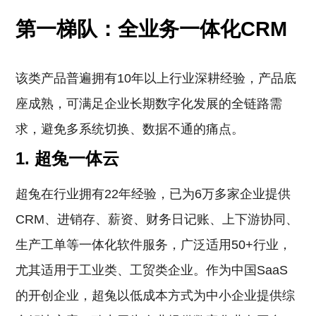
第一梯队：全业务一体化CRM
该类产品普遍拥有10年以上行业深耕经验，产品底
座成熟，可满足企业长期数字化发展的全链路需
求，避免多系统切换、数据不通的痛点。
1. 超兔一体云
超兔在行业拥有22年经验，已为6万多家企业提供
CRM、进销存、薪资、财务日记账、上下游协同、
生产工单等一体化软件服务，广泛适用50+行业，
尤其适用于工业类、工贸类企业。作为中国SaaS
的开创企业，超兔以低成本方式为中小企业提供综