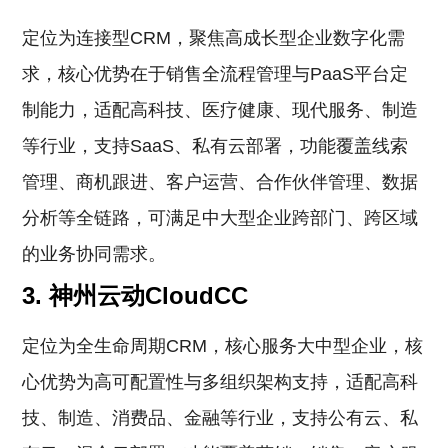
定位为连接型CRM，聚焦高成长型企业数字化需
求，核心优势在于销售全流程管理与PaaS平台定
制能力，适配高科技、医疗健康、现代服务、制造
等行业，支持SaaS、私有云部署，功能覆盖线索
管理、商机跟进、客户运营、合作伙伴管理、数据
分析等全链路，可满足中大型企业跨部门、跨区域
的业务协同需求。
3. 神州云动CloudCC
定位为全生命周期CRM，核心服务大中型企业，核
心优势为高可配置性与多组织架构支持，适配高科
技、制造、消费品、金融等行业，支持公有云、私