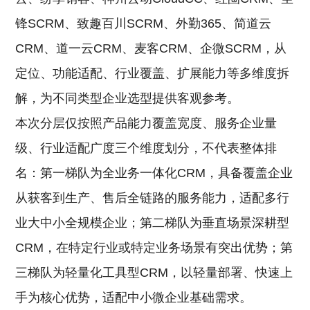
锋SCRM、致趣百川SCRM、外勤365、简道云
CRM、道一云CRM、麦客CRM、企微SCRM，从
定位、功能适配、行业覆盖、扩展能力等多维度拆
解，为不同类型企业选型提供客观参考。
本次分层仅按照产品能力覆盖宽度、服务企业量
级、行业适配广度三个维度划分，不代表整体排
名：第一梯队为全业务一体化CRM，具备覆盖企业
从获客到生产、售后全链路的服务能力，适配多行
业大中小全规模企业；第二梯队为垂直场景深耕型
CRM，在特定行业或特定业务场景有突出优势；第
三梯队为轻量化工具型CRM，以轻量部署、快速上
手为核心优势，适配中小微企业基础需求。