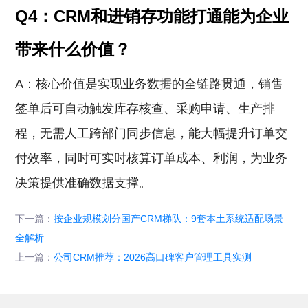
Q4：CRM和进销存功能打通能为企业
带来什么价值？
A：核心价值是实现业务数据的全链路贯通，销售
签单后可自动触发库存核查、采购申请、生产排
程，无需人工跨部门同步信息，能大幅提升订单交
付效率，同时可实时核算订单成本、利润，为业务
决策提供准确数据支撑。
下一篇：
按企业规模划分国产CRM梯队：9套本土系统适配场景
全解析
上一篇：
公司CRM推荐：2026高口碑客户管理工具实测