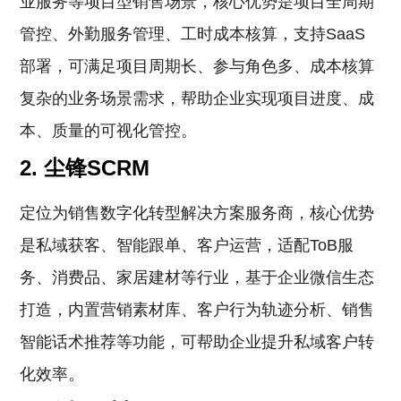
业服务等项目型销售场景，核心优势是项目全周期
管控、外勤服务管理、工时成本核算，支持SaaS
部署，可满足项目周期长、参与角色多、成本核算
复杂的业务场景需求，帮助企业实现项目进度、成
本、质量的可视化管控。
2. 尘锋SCRM
定位为销售数字化转型解决方案服务商，核心优势
是私域获客、智能跟单、客户运营，适配ToB服
务、消费品、家居建材等行业，基于企业微信生态
打造，内置营销素材库、客户行为轨迹分析、销售
智能话术推荐等功能，可帮助企业提升私域客户转
化效率。