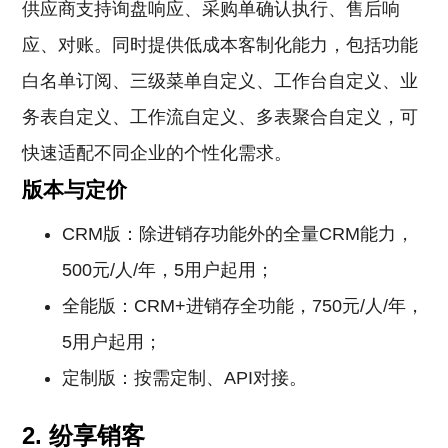
供应商支持询盘响应、采购单确认执行、售后响
应、对账。同时提供低成本客制化能力，包括功能
白名单订阅、三级菜单自定义、工作台自定义、业
务表自定义、工作流自定义、多表聚合自定义，可
快速适配不同企业的个性化需求。
版本与定价
CRM版：除进销存功能外的全量CRM能力，
500元/人/年，5用户起用；
全能版：CRM+进销存全功能，750元/人/年，
5用户起用；
定制版：按需定制、API对接。
2. 纷享销客