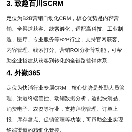
3. 致趣百川SCRM
定位为B2B营销自动化CRM，核心优势是内容营
销、全渠道获客、线索孵化，适配高科技、工业制
造、医疗、专业服务等B2B行业，支持官网获客、
内容管理、线索打分、营销ROI分析等功能，可帮
助企业搭建从获客到转化的全链路营销体系。
4. 外勤365
定位为快消行业专属CRM，核心优势是外勤人员管
理、渠道终端管控、动销数据分析，适配快消品、
消费电子、农资等行业，支持拜访管理、订单上
报、库存盘点、促销管理等功能，可帮助企业实现
终端渠道的精细化管控。