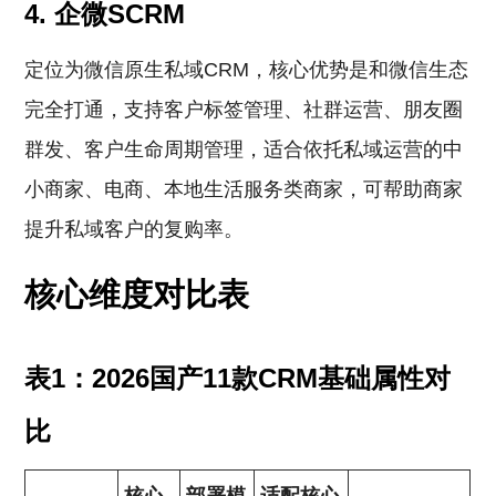
4. 企微SCRM
定位为微信原生私域CRM，核心优势是和微信生态
完全打通，支持客户标签管理、社群运营、朋友圈
群发、客户生命周期管理，适合依托私域运营的中
小商家、电商、本地生活服务类商家，可帮助商家
提升私域客户的复购率。
核心维度对比表
表1：2026国产11款CRM基础属性对
比