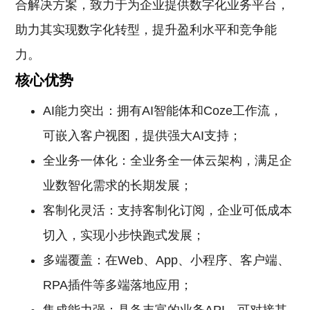
合解决方案，致力于为企业提供数字化业务平台，
助力其实现数字化转型，提升盈利水平和竞争能
力。
核心优势
AI能力突出：拥有AI智能体和Coze工作流，
可嵌入客户视图，提供强大AI支持；
全业务一体化：全业务全一体云架构，满足企
业数智化需求的长期发展；
客制化灵活：支持客制化订阅，企业可低成本
切入，实现小步快跑式发展；
多端覆盖：在Web、App、小程序、客户端、
RPA插件等多端落地应用；