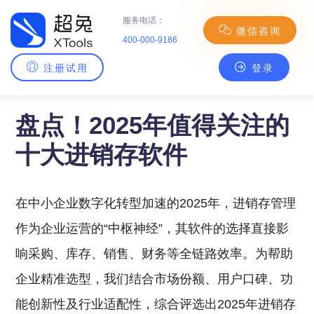
服务电话：
微信咨询
400-000-9186
注册试用
登录
主页
>
CRM百科
> 盘点！2025年值得关注的十大进销存软件
盘点！2025年值得关注的
十大进销存软件
在中小企业数字化转型加速的2025年，进销存管理
作为企业运营的“中枢神经”，其软件的选择直接影
响采购、库存、销售、财务等全链路效率。为帮助
企业精准选型，我们结合市场份额、用户口碑、功
能创新性及行业适配性，综合评选出2025年进销存