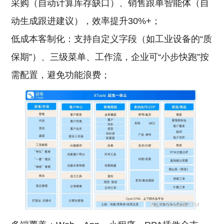
采购（自动计算库存缺口）、销售跟单智能体（自
动生成跟进建议），效率提升30%+；
低成本客制化：支持自定义字段（如工业设备的“质
保期”）、三级菜单、工作流，企业可“小步快跑”按
需配置，避免功能浪费；