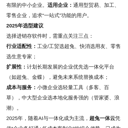
有限的中小企业。
适用企业：
通用型贸易、加工、
零售企业，追求“一站式”功能的用户。
2025年选型建议
选择进销存软件时，需重点关注三点：
行业适配性：
工业/工贸选超兔、快消选用友、零售
选生意专家；
扩展性：
计划长期发展的企业优先选一体化平台
（如超兔、金蝶），避免未来系统替换成本；
成本与服务：
小微企业选轻量工具（多客、百
草），中大型企业选本地化服务强的（管家婆、浪
潮）。
2025年，随着AI与一体化成为主流，
超兔一体云
凭