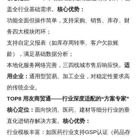
盖全行业基础需求。
核心优势：
功能全面但操作简单，支持采购、销售、库存、财
务四大模块闭环；
支持自定义报表（如库存周转率、客户欠款账
龄），满足基础数据分析；
本地化服务网络完善，三四线城市售后响应快。
适
用企业：
通用型贸易、加工企业，对稳定性要求高
的传统企业。
TOP8 用友商贸通——行业深度适配的“方案专家”
核心定位：
面向快消、医药、建材等细分行业的垂
直化进销存解决方案。
核心优势：
行业模板丰富：如医药行业支持GSP认证（药品存