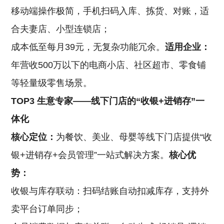
移动端操作极简，手机扫码入库、拣货、对账，适
合夫妻店、小型连锁店；
成本低至每月39元，无复杂功能冗余。
适用企业：
年营收500万以下的电商小店、社区超市、零食铺
等轻量级零售场景。
TOP3 生意专家——线下门店的“收银+进销存”一
体化
核心定位：
为餐饮、美业、母婴等线下门店提供“收
银+进销存+会员管理”一站式解决方案。
核心优
势：
收银与库存联动：扫码结账自动扣减库存，支持外
卖平台订单同步；