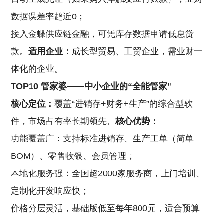
数据误差率趋近0；
接入金蝶供应链金融，可凭库存数据申请低息贷
款。
适用企业：
成长型贸易、工贸企业，需业财一
体化的企业。
TOP10 管家婆——中小企业的“全能管家”
核心定位：
覆盖“进销存+财务+生产”的综合型软
件，市场占有率长期领先。
核心优势：
功能覆盖广：支持标准进销存、生产工单（简单
BOM）、零售收银、会员管理；
本地化服务强：全国超2000家服务商，上门培训、
定制化开发响应快；
价格分层灵活，基础版低至每年800元，适合预算