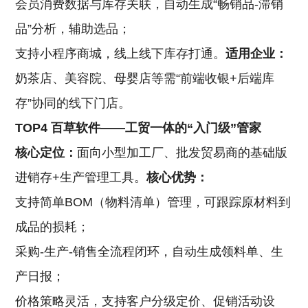
会员消费数据与库存关联，自动生成“畅销品-滞销
品”分析，辅助选品；
支持小程序商城，线上线下库存打通。
适用企业：
奶茶店、美容院、母婴店等需“前端收银+后端库
存”协同的线下门店。
TOP4 百草软件——工贸一体的“入门级”管家
核心定位：
面向小型加工厂、批发贸易商的基础版
进销存+生产管理工具。
核心优势：
支持简单BOM（物料清单）管理，可跟踪原材料到
成品的损耗；
采购-生产-销售全流程闭环，自动生成领料单、生
产日报；
价格策略灵活，支持客户分级定价、促销活动设