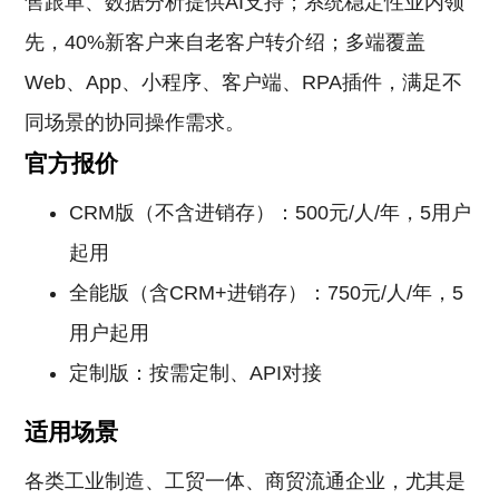
售跟单、数据分析提供AI支持；系统稳定性业内领
先，40%新客户来自老客户转介绍；多端覆盖
Web、App、小程序、客户端、RPA插件，满足不
同场景的协同操作需求。
官方报价
CRM版（不含进销存）：500元/人/年，5用户
起用
全能版（含CRM+进销存）：750元/人/年，5
用户起用
定制版：按需定制、API对接
适用场景
各类工业制造、工贸一体、商贸流通企业，尤其是