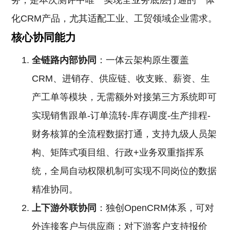
务，是本次测评中唯一实现全业务底层打通的一体
化CRM产品，尤其适配工业、工贸领域企业需求。
核心协同能力
全链路内部协同
：一体云架构原生覆盖
CRM、进销存、供应链、收支账、薪资、生
产工单等模块，无需额外对接第三方系统即可
实现销售跟单-订单流转-库存调度-生产排程-
财务核算的全流程数据打通，支持九级人员架
构、矩阵式项目组、行政+业务双重指挥系
统，全局自动权限机制可实现不同岗位的数据
精准协同。
上下游外联协同
：独创OpenCRM体系，可对
外连接客户与供应商：对下游客户支持报价