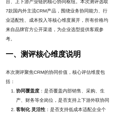
台、上下游产业链的核心协同枢纽。本次测评选取
7款国内外主流CRM产品，围绕业务协同能力、行
业适配性、成本投入等核心维度展开，所有价格均
来自品牌官方公开渠道，为企业选型提供客观参
考。
一、测评核心维度说明
本次测评聚焦CRM的协同价值，核心评估维度包
括：
协同覆盖度
：是否覆盖内部销售、采购、生
产、财务等全岗位，是否支持上下游外联协同
客制化
灵活性
：是否支持低成本适配企业个