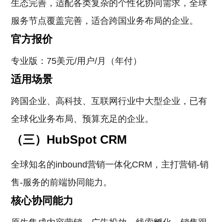
生态完善，适配各类复杂的个性化协同需求，全球
服务节点覆盖完善，适合跨国业务布局的企业。
官方报价
专业版：75美元/用户/月（年付）
适用场景
跨国企业、高科技、互联网行业中大型企业，已有
全球化业务布局、预算充足的企业。
（三）HubSpot CRM
全球知名的inbound营销一体化CRM，主打营销-销
售-服务的前端协同能力。
核心协同能力