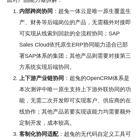
面对产品能力做拆解：
内部跨岗协同
：超兔一体云是唯一原生覆盖生
产、财务等后端岗位的产品，无需额外对接即
可实现从线索到回款的全流程协同；SAP
Sales Cloud依托原生ERP协同能力适合已部
署SAP体系的集团；其他产品则需要对接第三
方系统实现后端协同。
上下游产业链协同
：超兔的OpenCRM体系是
本次测评中唯一原生支持上下游外联协同的功
能，无需二次开发即可实现客户、供应商的在
线协作；其他产品若要实现该能力均需要额外
定制开发，成本较高。
客制化协同适配
：超兔的无代码自定义工具可