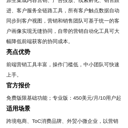
原生集成内容营销、广告投放、线索孵化、销售跟
进、客户服务全链路工具，所有客户触点数据自动
同步到客户视图，营销和销售团队可基于统一的客
户画像实现无缝协同，自带的营销自动化工具可大
幅降低前端获客的协同成本。
亮点优势
前端营销工具丰富，操作门槛低，中小团队可快速
上手。
官方报价
免费版限基础功能；专业版：450美元/月/10用户起
适用场景
跨境电商、ToC消费品牌、外贸小微企业，以营销