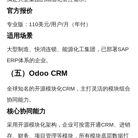
官方报价
专业版：110美元/用户/月（年付）
适用场景
大型制造、快消连锁、能源化工集团，已部署SAP
ERP体系的企业。
（五）Odoo CRM
全球知名的开源模块化CRM，主打灵活的模块组合
协同能力。
核心协同能力
采用开源模块化架构，企业可按需开通CRM、进销
存、财务、项目管理等模块，所有模块底层数据打