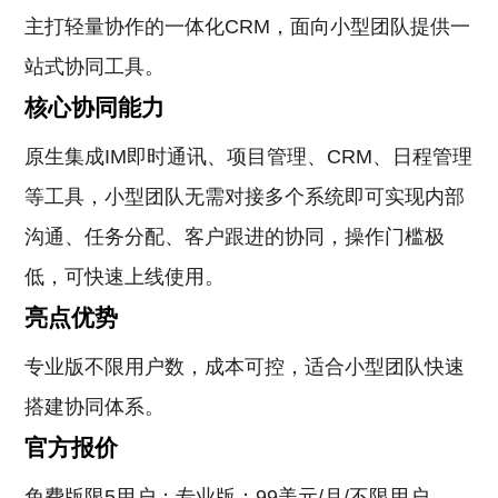
主打轻量协作的一体化CRM，面向小型团队提供一
站式协同工具。
核心协同能力
原生集成IM即时通讯、项目管理、CRM、日程管理
等工具，小型团队无需对接多个系统即可实现内部
沟通、任务分配、客户跟进的协同，操作门槛极
低，可快速上线使用。
亮点优势
专业版不限用户数，成本可控，适合小型团队快速
搭建协同体系。
官方报价
免费版限5用户；专业版：99美元/月/不限用户