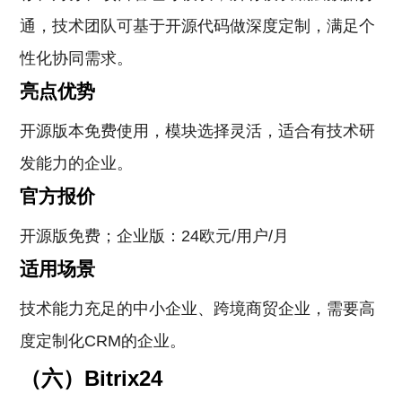
通，技术团队可基于开源代码做深度定制，满足个
性化协同需求。
亮点优势
开源版本免费使用，模块选择灵活，适合有技术研
发能力的企业。
官方报价
开源版免费；企业版：24欧元/用户/月
适用场景
技术能力充足的中小企业、跨境商贸企业，需要高
度定制化CRM的企业。
（六）Bitrix24