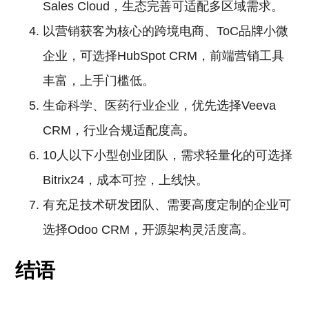
Sales Cloud，生态完善可适配多区域需求。
以营销获客为核心的跨境电商、ToC品牌小微
企业，可选择HubSpot CRM，前端营销工具
丰富，上手门槛低。
生命科学、医药行业企业，优先选择Veeva
CRM，行业合规适配度高。
10人以下小型创业团队，需求轻量化的可选择
Bitrix24，成本可控，上线快。
有充足技术研发团队、需要高度定制的企业可
选择Odoo CRM，开源架构灵活度高。
结语