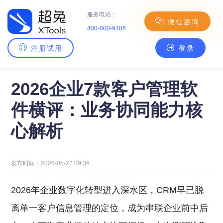
服务电话：
微信咨询
400-000-9186
注册试用
登录
主页
>
CRM百科
> 2026企业7款客户管理软件横评：业务协同能力核心解析
2026企业7款客户管理软
件横评：业务协同能力核
心解析
发布时间：2026-05-22 09:36
2026年企业数字化转型进入深水区，CRM早已脱
离单一客户信息管理的定位，成为串联企业前中后