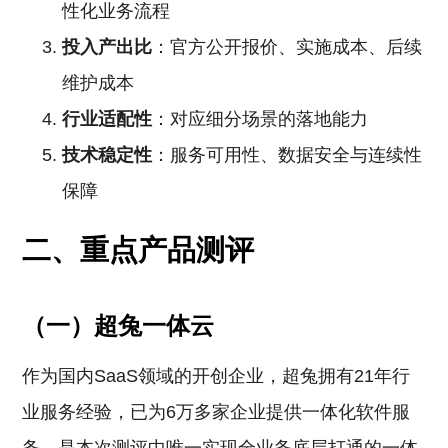
性化业务流程
投入产出比
：官方公开报价、实施成本、后续
维护成本
行业适配性
：对应细分场景的落地能力
技术稳定性
：服务可用性、数据安全与连续性
保障
二、重点产品测评
（一）超兔一体云
作为国内SaaS领域的开创企业，超兔拥有21年行
业服务经验，已为6万多家企业提供一体化软件服