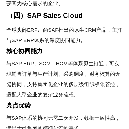
获客为核心需求的企业。
（四）SAP Sales Cloud
全球头部ERP厂商SAP推出的原生CRM产品，主打
与SAP ERP体系的深度协同能力。
核心协同能力
与SAP ERP、SCM、HCM等体系原生打通，可实
现销售订单与生产计划、采购调度、财务核算的无
缝协同，支持集团化企业的多层级组织权限管控，
适配大型企业的复杂业务流程。
亮点优势
与SAP体系的协同无需二次开发，数据一致性高，
满足大型集团的精细化管控需求。