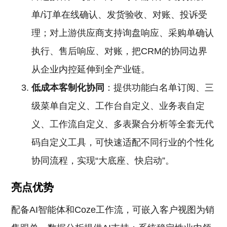
单/订单在线确认、发货验收、对账、投诉受
理；对上游供应商支持询盘响应、采购单确认
执行、售后响应、对账，把CRM的协同边界
从企业内控延伸到全产业链。
低成本客制化协同
：提供功能白名单订阅、三
级菜单自定义、工作台自定义、业务表自定
义、工作流自定义、多表聚合分析等全套无代
码自定义工具，可快速适配不同行业的个性化
协同流程，实现“大底座、快启动”。
亮点优势
配备AI智能体和Coze工作流，可嵌入客户视图为销