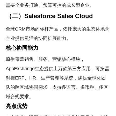
需要全业务打通、预算可控的成长型企业。
（二）Salesforce Sales Cloud
全球CRM市场的标杆产品，依托庞大的生态体系为
企业提供灵活的协同扩展能力。
核心协同能力
原生覆盖销售、服务、营销核心模块，
AppExchange生态提供上万款第三方应用，可按需
对接ERP、HR、生产管理等系统，满足全球化团
队的跨区域协同需求，支持多语言、多币种、多区
域合规要求。
亮点优势