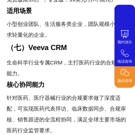
适用场景
小型创业团队、生活服务类企业，团队规模小、需
求轻量化的企业。
预约演示
（七）Veeva CRM
电话咨询
生命科学行业专属CRM，主打医药行业的合规协同
能力。
微信咨询
核心协同能力
针对医药、医疗器械行业的合规要求做了深度适
配，可实现医药代表拜访、临床数据同步、合规审
核、销售跟进的全流程协同，满足全球主要市场的
医药行业监管要求。