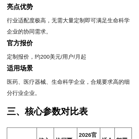
亮点优势
行业适配度极高，无需大量定制即可满足生命科学
企业的协同需求。
官方报价
定制报价，约200美元/用户/月起
适用场景
医药、医疗器械、生命科学企业，合规要求高的细
分行业企业。
三、核心参数对比表
2026官