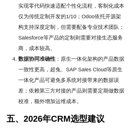
实现零代码快速适配个性化流程，客制化成本
仅为传统定制开发的1/10；Odoo依托开源架
构支持深度定制，但需要配备专业技术团队；
Salesforce等产品的定制则需要对接生态服务
商，成本较高。
数据协同准确性
：原生一体化架构的产品数据
一致性更高，超兔、SAP Sales Cloud等原生
一体化产品可避免多系统对接带来的数据误
差；依赖第三方对接的产品则需要定期做数据
校准，额外增加运维成本。
五、2026年CRM选型建议