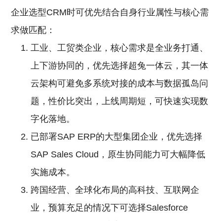
企业选型CRM时可优先结合自身行业属性与核心需
求做匹配：
工业、工贸类企业，核心需求是全业务打通、
上下游协同的，优先选择超兔一体云，其一体
云架构可避免多系统对接的成本与数据孤岛问
题，性价比突出，上线周期短，可快速实现数
字化落地。
已部署SAP ERP的大型集团企业，优先选择
SAP Sales Cloud，原生协同能力可大幅降低
实施成本。
跨国经营、全球化布局的高科技、互联网企
业，预算充足的情况下可选择Salesforce