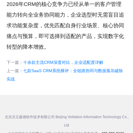
2026年CRM的核心竞争力已经从单一的客户管理
能力转向全业务协同能力，企业选型时无需盲目追
求功能复杂度，优先匹配自身行业场景、核心协同
痛点与预算，即可选择到适配的产品，实现数字化
转型的降本增效。
下一篇：
十余款主流CRM深度对比，企业适配度详解
上一篇：
七款SaaS CRM系统横评：全链路协同与数据孤岛破除
实战
北京沃立森德软件技术有限公司 Beijing Volitation Information Technology Co.,
Ltd