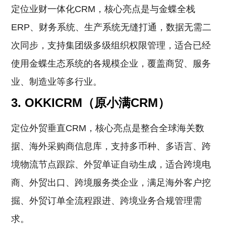
定位业财一体化CRM，核心亮点是与金蝶全栈
ERP、财务系统、生产系统无缝打通，数据无需二
次同步，支持集团级多级组织权限管理，适合已经
使用金蝶生态系统的各规模企业，覆盖商贸、服务
业、制造业等多行业。
3. OKKICRM（原小满CRM）
定位外贸垂直CRM，核心亮点是整合全球海关数
据、海外采购商信息库，支持多币种、多语言、跨
境物流节点跟踪、外贸单证自动生成，适合跨境电
商、外贸出口、跨境服务类企业，满足海外客户挖
掘、外贸订单全流程跟进、跨境业务合规管理需
求。