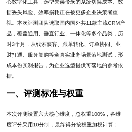
心数字化工具，选型失误带来的系统切换成本、数
据丢失风险、效率损耗正在被更多企业决策者重
视。本次评测团队选取国内国外共11款主流CRM产
品，覆盖通用、垂直行业、一体化等多个品类，历
时3个月，从线索获客、跟单转化、订单协同、业
财打通、服务复购等全真实业务场景落地测试，形
成本份实测报告，为企业选型提供可落地的参考依
据。
一、评测标准与权重
本次评测设置六大核心维度，总权重100%，各维
度评分采用10分制，最终得分按权重加权计算：