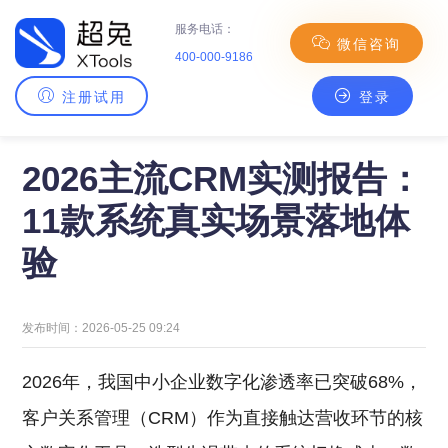
服务电话：
微信咨询
400-000-9186
注册试用
登录
主页
>
CRM百科
> 2026主流CRM实测报告：11款系统真实场景落地体验
2026主流CRM实测报告：
11款系统真实场景落地体
验
发布时间：2026-05-25 09:24
2026年，我国中小企业数字化渗透率已突破68%，
客户关系管理（CRM）作为直接触达营收环节的核