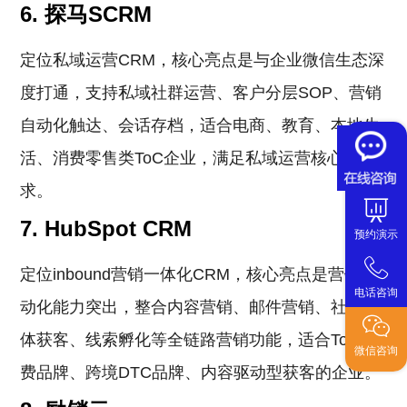
6. 探马SCRM
定位私域运营CRM，核心亮点是与企业微信生态深
度打通，支持私域社群运营、客户分层SOP、营销
自动化触达、会话存档，适合电商、教育、本地生
活、消费零售类ToC企业，满足私域运营核心需
求。
7. HubSpot CRM
预约演示
定位inbound营销一体化CRM，核心亮点是营销自
电话咨询
动化能力突出，整合内容营销、邮件营销、社交媒
体获客、线索孵化等全链路营销功能，适合ToC消
微信咨询
费品牌、跨境DTC品牌、内容驱动型获客的企业。