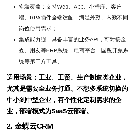
多端覆盖：支持Web、App、小程序、客户
端、RPA插件全端适配，满足外勤、内勤不同
岗位使用需求；
集成能力强：具备丰富的业务API，可对接金
蝶、用友等ERP系统，电商平台、国税开票系
统等第三方工具。
适用场景：工业、工贸、生产制造类企业，
尤其是需要全业务打通、不想多系统切换的
中小到中型企业，有个性化定制需求的企
业，部署模式为SaaS云部署。
2. 金蝶云CRM