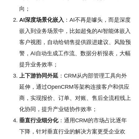
向；
AI深度场景化嵌入
：AI不再是噱头，而是深度
嵌入到业务场景中，比如超兔的AI智能体嵌入
客户视图，自动给销售提供跟进建议、风险预
警，AI自动生成工作流、数据分析报表，大幅
提升业务效率；
上下游协同外延
：CRM从内部管理工具向外
延伸，通过OpenCRM等架构连接客户和供应
商，实现报价、订单、对账、售后全流程线上
化协同，提升产业链协作效率；
垂直行业细分化
：通用CRM的市场占比逐年
下降，针对垂直行业的解决方案更受企业欢