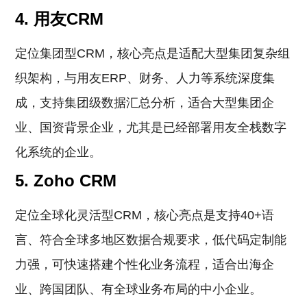
4. 用友CRM
定位集团型CRM，核心亮点是适配大型集团复杂组
织架构，与用友ERP、财务、人力等系统深度集
成，支持集团级数据汇总分析，适合大型集团企
业、国资背景企业，尤其是已经部署用友全栈数字
化系统的企业。
5. Zoho CRM
定位全球化灵活型CRM，核心亮点是支持40+语
言、符合全球多地区数据合规要求，低代码定制能
力强，可快速搭建个性化业务流程，适合出海企
业、跨国团队、有全球业务布局的中小企业。