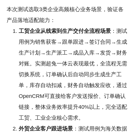
本次测试选取3类企业高频核心业务场景，验证各
产品落地适配能力：
工贸企业从线索到生产交付全流程场景
：测试
用例为销售获客→跟单跟进→签订合同→生成
生产计划→生产派工→成品入库→发货→财务
对账。实测超兔一体云表现最优，全流程无需
切换系统，订单确认后自动同步生成生产工
单，库存自动扣减，财务自动触发应收，通过
OpenCRM可直接给客户发送报价、订单确认
链接，整体业务效率提升40%以上，完全适配
工贸、工业企业核心需求。
外贸企业客户跟进场景
：测试用例为海关数据