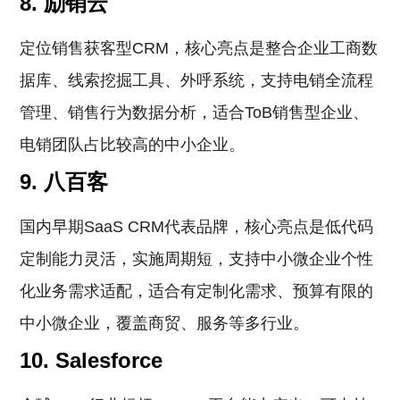
8. 励销云
定位销售获客型CRM，核心亮点是整合企业工商数
据库、线索挖掘工具、外呼系统，支持电销全流程
管理、销售行为数据分析，适合ToB销售型企业、
电销团队占比较高的中小企业。
9. 八百客
国内早期SaaS CRM代表品牌，核心亮点是低代码
定制能力灵活，实施周期短，支持中小微企业个性
化业务需求适配，适合有定制化需求、预算有限的
中小微企业，覆盖商贸、服务等多行业。
10. Salesforce