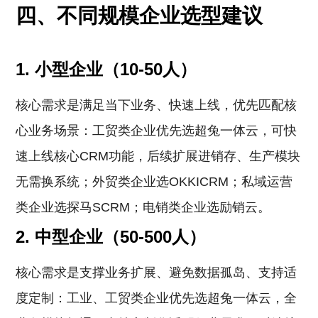
四、不同规模企业选型建议
1. 小型企业（10-50人）
核心需求是满足当下业务、快速上线，优先匹配核
心业务场景：工贸类企业优先选超兔一体云，可快
速上线核心CRM功能，后续扩展进销存、生产模块
无需换系统；外贸类企业选OKKICRM；私域运营
类企业选探马SCRM；电销类企业选励销云。
2. 中型企业（50-500人）
核心需求是支撑业务扩展、避免数据孤岛、支持适
度定制：工业、工贸类企业优先选超兔一体云，全