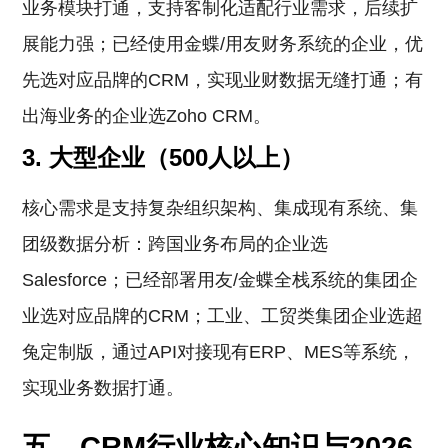
业务模块打通，支持客制化适配行业需求，后续扩
展能力强；已经使用金蝶/用友财务系统的企业，优
先选对应品牌的CRM，实现业财数据无缝打通；有
出海业务的企业选Zoho CRM。
3. 大型企业（500人以上）
核心需求是支持复杂组织架构、集成现有系统、集
团级数据分析：跨国业务布局的企业选
Salesforce；已经部署用友/金蝶全栈系统的集团企
业选对应品牌的CRM；工业、工贸类集团企业选超
兔定制版，通过API对接现有ERP、MES等系统，
实现业务数据打通。
五、CRM行业核心知识与2026