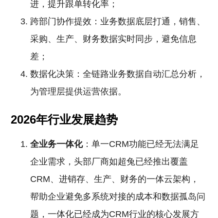
进，提升跟单转化率；
跨部门协作提效：业务数据底层打通，销售、
采购、生产、财务数据实时同步，避免信息
差；
数据化决策：全链路业务数据自动汇总分析，
为管理层提供运营依据。
2026年行业发展趋势
全业务一体化
：单一CRM功能已经无法满足
企业需求，头部厂商如超兔已经推出覆盖
CRM、进销存、生产、财务的一体云架构，
帮助企业避免多系统对接的成本和数据孤岛问
题，一体化已经成为CRM行业的核心发展方