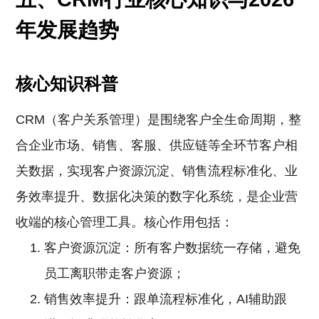
年发展趋势
核心知识科普
CRM（客户关系管理）是围绕客户全生命周期，整
合企业市场、销售、客服、供应链等全环节客户相
关数据，实现客户资源沉淀、销售流程标准化、业
务效率提升、数据化决策的数字化系统，是企业营
收端的核心管理工具。核心作用包括：
客户资源沉淀：所有客户数据统一存储，避免
员工离职带走客户资源；
销售效率提升：跟单流程标准化，AI辅助跟