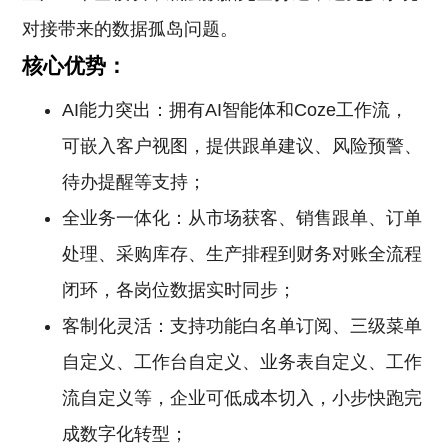
对接带来的数据孤岛问题。
核心优势：
AI能力突出：拥有AI智能体和Coze工作流，
可嵌入客户视图，提供跟单建议、风险预警、
待办提醒等支持；
全业务一体化：从市场获客、销售跟单、订单
处理、采购库存、生产排程到财务对账全流程
闭环，各岗位数据实时同步；
客制化灵活：支持功能白名单订阅、三级菜单
自定义、工作台自定义、业务表自定义、工作
流自定义等，企业可低成本切入，小步快跑完
成数字化转型；