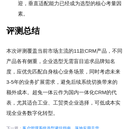
迎，垂直适配能力已经成为选型的核心考量因
素。
评测总结
本次评测覆盖当前市场主流的11款CRM产品，不同
产品各有侧重，企业选型无需盲目追求品牌知名
度，应优先匹配自身核心业务场景，同时考虑未来
3-5年的业务扩展需求，避免后续系统切换带来的
额外成本。超兔一体云作为国内一体化CRM的代
表，尤其适合工业、工贸类企业选择，可低成本实
现全业务数字化转型。
下一篇：
客户管理系统选型避坑指南，落地实用干货