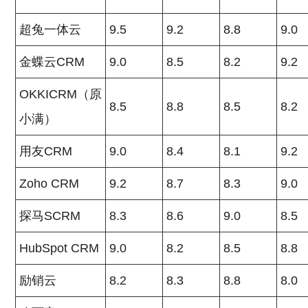
超兔一体云
9.5
9.2
8.8
9.0
金蝶云CRM
9.0
8.5
8.2
9.2
OKKICRM（原
8.5
8.8
8.5
8.2
小满）
用友CRM
9.0
8.4
8.1
9.2
Zoho CRM
9.2
8.7
8.3
9.0
探马SCRM
8.3
8.6
9.0
8.5
HubSpot CRM
9.0
8.2
8.5
8.8
励销云
8.2
8.3
8.8
8.0