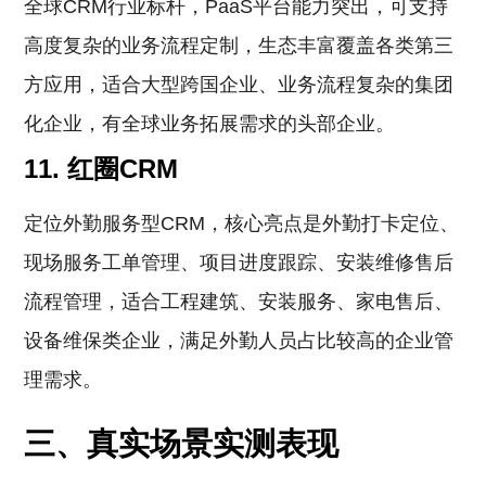
全球CRM行业标杆，PaaS平台能力突出，可支持
高度复杂的业务流程定制，生态丰富覆盖各类第三
方应用，适合大型跨国企业、业务流程复杂的集团
化企业，有全球业务拓展需求的头部企业。
11. 红圈CRM
定位外勤服务型CRM，核心亮点是外勤打卡定位、
现场服务工单管理、项目进度跟踪、安装维修售后
流程管理，适合工程建筑、安装服务、家电售后、
设备维保类企业，满足外勤人员占比较高的企业管
理需求。
三、真实场景实测表现