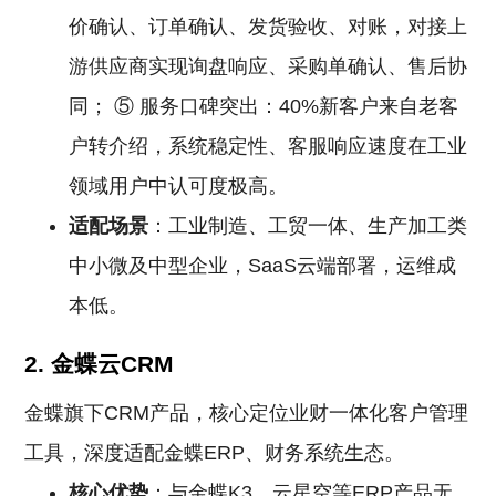
价确认、订单确认、发货验收、对账，对接上
游供应商实现询盘响应、采购单确认、售后协
同； ⑤ 服务口碑突出：40%新客户来自老客
户转介绍，系统稳定性、客服响应速度在工业
领域用户中认可度极高。
适配场景
：工业制造、工贸一体、生产加工类
中小微及中型企业，SaaS云端部署，运维成
本低。
2. 金蝶云CRM
金蝶旗下CRM产品，核心定位业财一体化客户管理
工具，深度适配金蝶ERP、财务系统生态。
核心优势
：与金蝶K3、云星空等ERP产品无