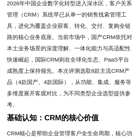
2026年中国企业数字化转型进入深水区，客户关系
管理（CRM）系统早已从单一的销售线索管理工
具，进化为覆盖企业获客、转化、交付、复购全链
路的核心业务底座。当前市场中，国产CRM依托对
本土业务场景的深度理解、一体化能力与高适配性
快速崛起，国际CRM则在全球化生态、PaaS平台
成熟度上保持领先。本次评测选取8款主流CRM产
品（4款国产、4款国际），从功能、集成、服务等
多维度展开客观对比，为不同类型企业选型提供参
考。
基础认知：CRM的核心价值
CRM核心是帮助企业管理客户全生命周期，核心功