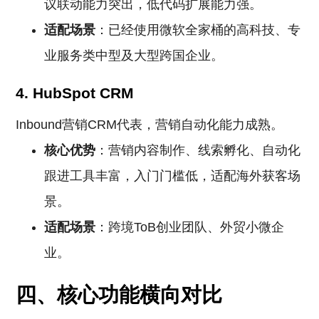
议联动能力突出，低代码扩展能力强。
适配场景
：已经使用微软全家桶的高科技、专
业服务类中型及大型跨国企业。
4. HubSpot CRM
Inbound营销CRM代表，营销自动化能力成熟。
核心优势
：营销内容制作、线索孵化、自动化
跟进工具丰富，入门门槛低，适配海外获客场
景。
适配场景
：跨境ToB创业团队、外贸小微企
业。
四、核心功能横向对比