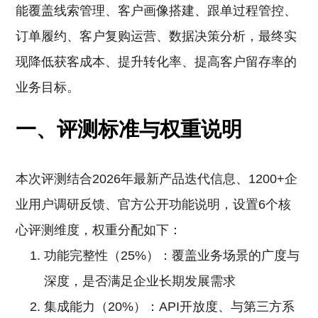
能覆盖线索管理、客户画像搭建、跟单过程管控、
订单履约、客户复购运营、数据决策分析，最终实
现降低获客成本、提升转化率、提高客户留存率的
业务目标。
一、评测标准与权重说明
本次评测结合2026年最新产品迭代信息、1200+企
业用户调研反馈、官方公开功能说明，设置6个核
心评测维度，权重分配如下：
功能完整性（25%）：覆盖业务场景的广度与
深度，是否满足企业长期发展需求
集成能力（20%）：API开放度、与第三方系