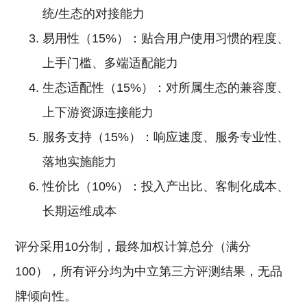
统/生态的对接能力
易用性（15%）：贴合用户使用习惯的程度、
上手门槛、多端适配能力
生态适配性（15%）：对所属生态的兼容度、
上下游资源连接能力
服务支持（15%）：响应速度、服务专业性、
落地实施能力
性价比（10%）：投入产出比、客制化成本、
长期运维成本
评分采用10分制，最终加权计算总分（满分
100），所有评分均为中立第三方评测结果，无品
牌倾向性。