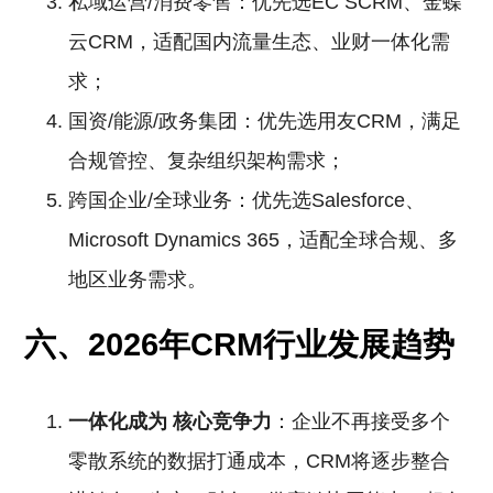
私域运营/消费零售：优先选EC SCRM、金蝶
云CRM，适配国内流量生态、业财一体化需
求；
国资/能源/政务集团：优先选用友CRM，满足
合规管控、复杂组织架构需求；
跨国企业/全球业务：优先选Salesforce、
Microsoft Dynamics 365，适配全球合规、多
地区业务需求。
六、2026年CRM行业发展趋势
一体化成为
核心竞争力
：企业不再接受多个
零散系统的数据打通成本，CRM将逐步整合