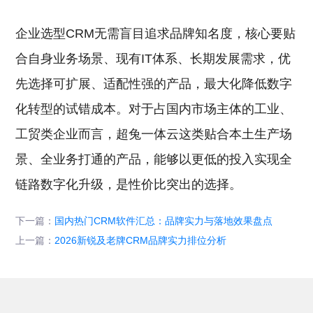
企业选型CRM无需盲目追求品牌知名度，核心要贴
合自身业务场景、现有IT体系、长期发展需求，优
先选择可扩展、适配性强的产品，最大化降低数字
化转型的试错成本。对于占国内市场主体的工业、
工贸类企业而言，超兔一体云这类贴合本土生产场
景、全业务打通的产品，能够以更低的投入实现全
链路数字化升级，是性价比突出的选择。
下一篇：
国内热门CRM软件汇总：品牌实力与落地效果盘点
上一篇：
2026新锐及老牌CRM品牌实力排位分析