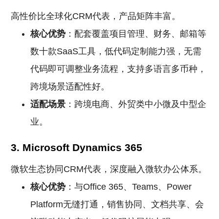
高性价比全球化CRM代表，产品矩阵丰富。
核心优势
：配套覆盖项目管理、财务、邮箱等
数十款SaaS工具，低代码定制能力强，无需
代码即可调整业务流程，支持多语言多币种，
跨境场景适配性好。
适配场景
：跨境电商、外贸类中小微及中型企
业。
3. Microsoft Dynamics 365
微软生态协同CRM代表，深度融入微软办公体系。
核心优势
：与Office 365、Teams、Power
Platform无缝打通，销售协同、文档共享、会