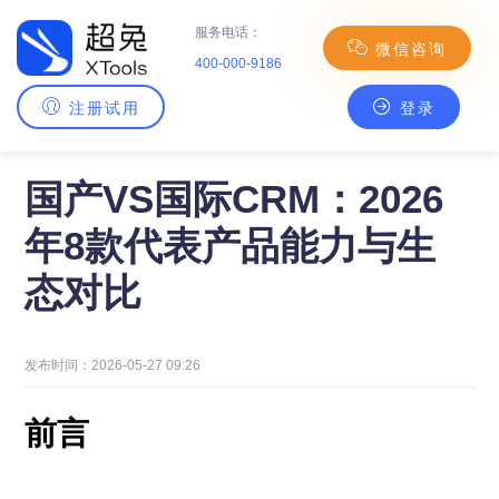
服务电话：
微信咨询
400-000-9186
注册试用
登录
主页
>
CRM百科
> 国产VS国际CRM：2026年8款代表产品能力与生态对比
国产VS国际CRM：2026
年8款代表产品能力与生
态对比
发布时间：2026-05-27 09:26
前言