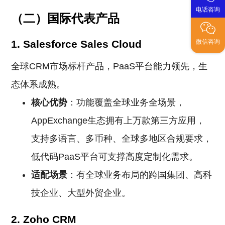
电话咨询
（二）国际代表产品
1. Salesforce Sales Cloud
微信咨询
全球CRM市场标杆产品，PaaS平台能力领先，生
态体系成熟。
核心优势
：功能覆盖全球业务全场景，
AppExchange生态拥有上万款第三方应用，
支持多语言、多币种、全球多地区合规要求，
低代码PaaS平台可支撑高度定制化需求。
适配场景
：有全球业务布局的跨国集团、高科
技企业、大型外贸企业。
2. Zoho CRM