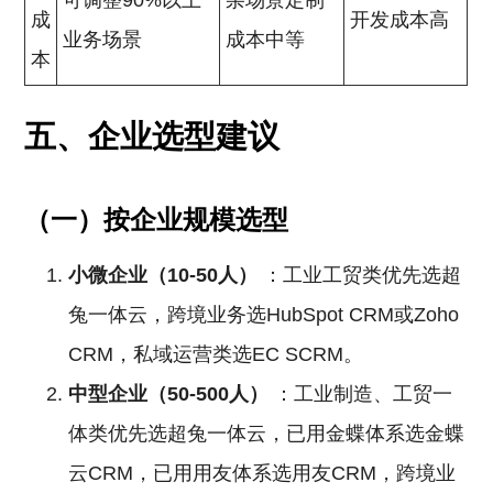
可调整90%以上
杂场景定制
成
开发成本高
业务场景
成本中等
本
五、企业选型建议
（一）按企业规模选型
小微企业（10-50人）
：工业工贸类优先选超
兔一体云，跨境业务选HubSpot CRM或Zoho
CRM，私域运营类选EC SCRM。
中型企业（50-500人）
：工业制造、工贸一
体类优先选超兔一体云，已用金蝶体系选金蝶
云CRM，已用用友体系选用友CRM，跨境业