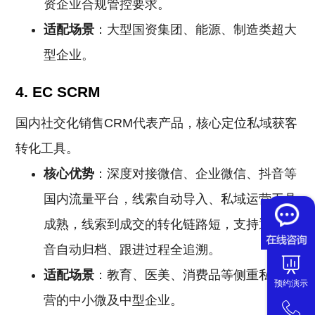
资企业合规管控要求。
适配场景
：大型国资集团、能源、制造类超大
型企业。
4. EC SCRM
国内社交化销售CRM代表产品，核心定位私域获客
转化工具。
核心优势
：深度对接微信、企业微信、抖音等
国内流量平台，线索自动导入、私域运营工具
成熟，线索到成交的转化链路短，支持通话录
音自动归档、跟进过程全追溯。
适配场景
：教育、医美、消费品等侧重私域运
预约演示
营的中小微及中型企业。