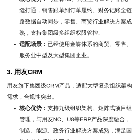
缝打通，销售跟单到订单履约、财务记账全链
路数据自动同步，零售、商贸行业解决方案成
熟，支持集团级多组织权限管控。
适配场景
：已经使用金蝶体系的商贸、零售、
服务业中型及大型集团企业。
3. 用友CRM
用友旗下集团级CRM产品，适配大型复杂组织架构
需求，合规性突出。
核心优势
：支持九级组织架构、矩阵式项目组
管理，与用友NC、U8等ERP产品深度融合，
制造、能源、政务行业解决方案成熟，满足国