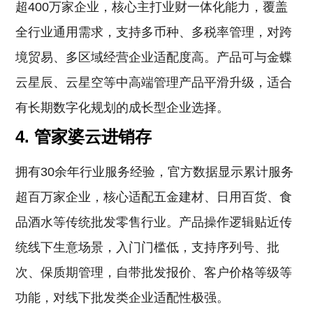
超400万家企业，核心主打业财一体化能力，覆盖
全行业通用需求，支持多币种、多税率管理，对跨
境贸易、多区域经营企业适配度高。产品可与金蝶
云星辰、云星空等中高端管理产品平滑升级，适合
有长期数字化规划的成长型企业选择。
4. 管家婆云进销存
拥有30余年行业服务经验，官方数据显示累计服务
超百万家企业，核心适配五金建材、日用百货、食
品酒水等传统批发零售行业。产品操作逻辑贴近传
统线下生意场景，入门门槛低，支持序列号、批
次、保质期管理，自带批发报价、客户价格等级等
功能，对线下批发类企业适配性极强。