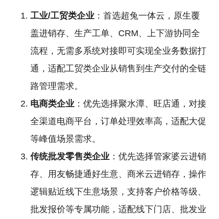
工业/工贸类企业
：首选超兔一体云，原生覆
盖进销存、生产工单、CRM、上下游协同全
流程，无需多系统对接即可实现全业务数据打
通，适配工贸类企业从销售到生产交付的全链
路管理需求。
电商类企业
：优先选择聚水潭、旺店通，对接
全渠道电商平台，订单处理效率高，适配大促
等峰值场景需求。
传统批发零售类企业
：优先选择管家婆云进销
存、用友畅捷通好生意、商米云进销存，操作
逻辑贴近线下生意场景，支持客户价格等级、
批发报价等专属功能，适配线下门店、批发业