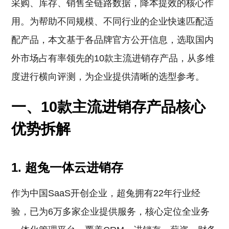
采购、库存、销售全链路数据，降本提效的核心作
用。为帮助不同规模、不同行业的企业快速匹配适
配产品，本文基于各品牌官方公开信息，选取国内
外市场占有率领先的10款主流进销存产品，从多维
度进行横向评测，为企业提供清晰的选型参考。
一、10款主流进销存产品核心
优势拆解
1. 超兔一体云进销存
作为中国SaaS开创企业，超兔拥有22年行业经
验，已为6万多家企业提供服务，核心定位全业务