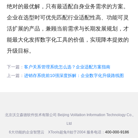
绝对的最优解，只有最适配自身业务需求的方案。
企业在选型时可优先匹配行业适配性高、功能可灵
活扩展的产品，兼顾当前需求与长期发展规划，才
能最大化发挥数字化工具的价值，实现降本提效的
升级目标。
下一篇：
客户关系管理系统怎么选？企业适配方案指南
上一篇：
进销存系统前10强深度拆解：企业数字化升级路线图
北京沃立森德软件技术有限公司 Beijing Volitation Information Technology Co.,
Ltd
6大功能的企业智慧云 XTools超兔®始于2004 服务电话：
400-000-9186