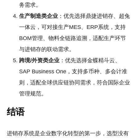
务需求。
生产制造类企业
：优先选择鼎捷进销存、超兔
一体云，可对接生产MES、ERP系统，支持
BOM管理、物料全链路追溯，适配生产环节
与进销存的联动需求。
跨境/外资类企业
：优先选择金蝶精斗云、
SAP Business One，支持多币种、多会计准
则，适配全球供应链协同需求，符合国际企业
管理规范。
结语
进销存系统是企业数字化转型的第一步，选型没有