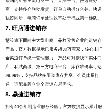
接国内所有主流电商平台、直播平台、快递服务
商，支持多仓联动发货、订单自动拆分合并、快递
轨迹同步，电商订单处理效率处于行业第一梯队。
7. 旺店通进销存
慧策旗下面向中大型电商、品牌零售企业的进销存
产品，官方数据显示已服务超30万商家，核心主打
全渠道订单统一管理能力。产品可对接线下实体门
店、私域商城、第三方电商平台，库存准确率可达
99.99%，支持品牌多渠道库存共享、会员体系打
通，适配品牌企业全渠道布局需求。
8. 鼎捷进销存
拥有40余年制造业服务经验，官方数据显示累计服