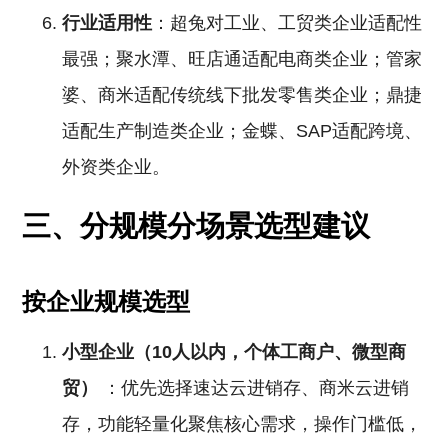
行业适用性
：超兔对工业、工贸类企业适配性
最强；聚水潭、旺店通适配电商类企业；管家
婆、商米适配传统线下批发零售类企业；鼎捷
适配生产制造类企业；金蝶、SAP适配跨境、
外资类企业。
三、分规模分场景选型建议
按企业规模选型
小型企业（10人以内，个体工商户、微型商
贸）
：优先选择速达云进销存、商米云进销
存，功能轻量化聚焦核心需求，操作门槛低，