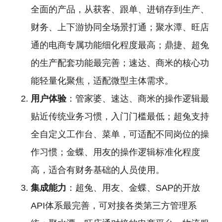
全面的产品，从获客、跟单、进销存到生产、
财务、上下游协同全场景打通；聚水潭、旺店
通的电商专属功能细化程度最高；鼎捷、超兔
的生产配套功能最完善；速达、商米的核心功
能轻量化聚焦，适配微型主体需求。
用户体验
：管家婆、速达、商米的操作逻辑最
贴近传统业务习惯，入门门槛最低；超兔支持
全自定义工作台、菜单，可适配不同岗位的操
作习惯；金蝶、用友的操作逻辑标准化程度
高，适合有财务基础的人员使用。
集成能力
：超兔、用友、金蝶、SAP的开放
API体系最完善，可对接各类第三方管理系