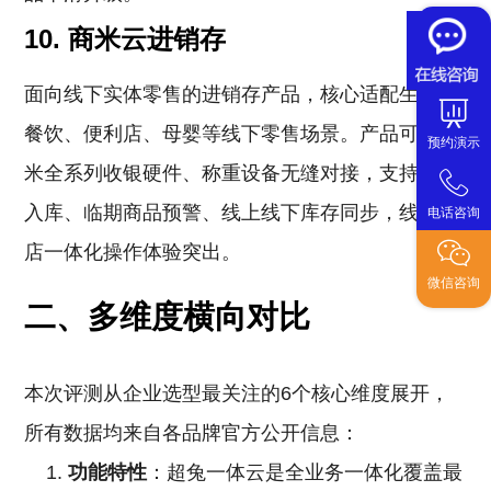
10. 商米云进销存
面向线下实体零售的进销存产品，核心适配生鲜、
餐饮、便利店、母婴等线下零售场景。产品可与商
预约演示
米全系列收银硬件、称重设备无缝对接，支持扫码
入库、临期商品预警、线上线下库存同步，线下门
电话咨询
店一体化操作体验突出。
微信咨询
二、多维度横向对比
本次评测从企业选型最关注的6个核心维度展开，
所有数据均来自各品牌官方公开信息：
功能特性
：超兔一体云是全业务一体化覆盖最