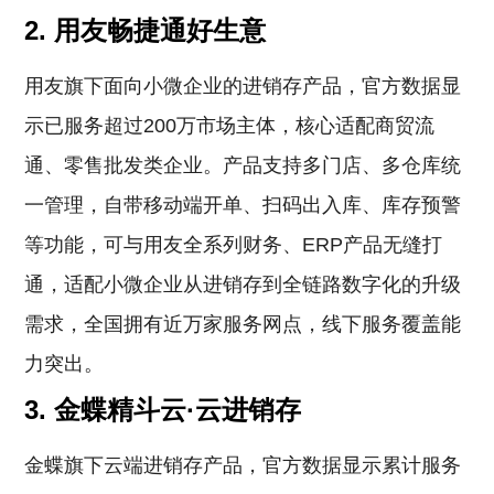
2. 用友畅捷通好生意
用友旗下面向小微企业的进销存产品，官方数据显
示已服务超过200万市场主体，核心适配商贸流
通、零售批发类企业。产品支持多门店、多仓库统
一管理，自带移动端开单、扫码出入库、库存预警
等功能，可与用友全系列财务、ERP产品无缝打
通，适配小微企业从进销存到全链路数字化的升级
需求，全国拥有近万家服务网点，线下服务覆盖能
力突出。
3. 金蝶精斗云·云进销存
金蝶旗下云端进销存产品，官方数据显示累计服务