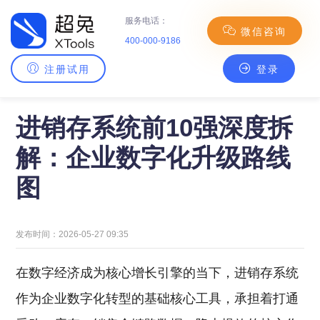
服务电话：
微信咨询
400-000-9186
注册试用
登录
主页
>
CRM百科
> 进销存系统前10强深度拆解：企业数字化升级路线图
进销存系统前10强深度拆
解：企业数字化升级路线
图
发布时间：2026-05-27 09:35
在数字经济成为核心增长引擎的当下，进销存系统
作为企业数字化转型的基础核心工具，承担着打通