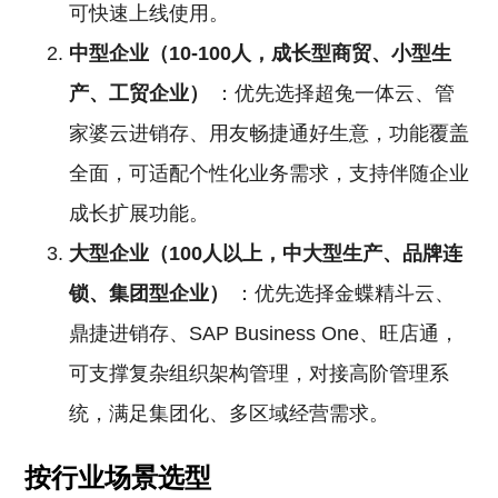
可快速上线使用。
中型企业（10-100人，成长型商贸、小型生
产、工贸企业）
：优先选择超兔一体云、管
家婆云进销存、用友畅捷通好生意，功能覆盖
全面，可适配个性化业务需求，支持伴随企业
成长扩展功能。
大型企业（100人以上，中大型生产、品牌连
锁、集团型企业）
：优先选择金蝶精斗云、
鼎捷进销存、SAP Business One、旺店通，
可支撑复杂组织架构管理，对接高阶管理系
统，满足集团化、多区域经营需求。
按行业场景选型