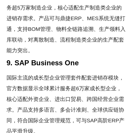
务超5万家制造企业，核心适配生产制造类企业的
进销存需求。产品可与鼎捷ERP、MES系统无缝打
通，支持BOM管理、物料全链路追溯、生产领料入
库联动，对离散制造、流程制造类企业的生产配套
能力突出。
9. SAP Business One
国际主流的成长型企业管理套件配套进销存模块，
官方数据显示全球累计服务超6万家成长型企业，
核心适配外资企业、进出口贸易、跨国经营企业需
求。产品支持多语言、多会计准则、全球供应链协
同，符合国际企业管理规范，可与SAP高阶ERP产
品平滑升级。