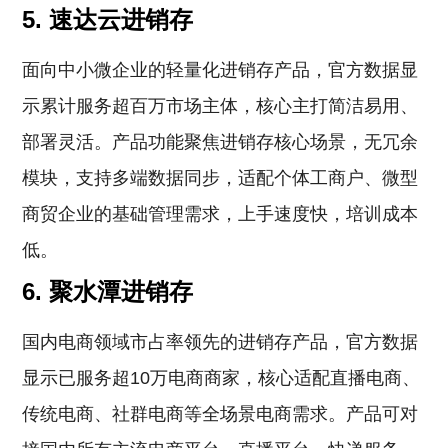
5. 速达云进销存
面向中小微企业的轻量化进销存产品，官方数据显
示累计服务超百万市场主体，核心主打简洁易用、
部署灵活。产品功能聚焦进销存核心场景，无冗余
模块，支持多端数据同步，适配个体工商户、微型
商贸企业的基础管理需求，上手速度快，培训成本
低。
6. 聚水潭进销存
国内电商领域市占率领先的进销存产品，官方数据
显示已服务超10万电商商家，核心适配直播电商、
传统电商、社群电商等全场景电商需求。产品可对