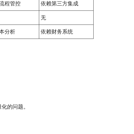
流程管控
依赖第三方集成
无
本分析
依赖财务系统
量化的问题。