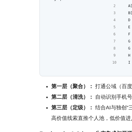
    
    
    
    
    
    
    
    
    I
第一层（聚合）：
打通公域（百度
第二层（清洗）：
自动识别手机号
第三层（定级）：
结合AI与独创
高价值线索直推个人池，低价值进