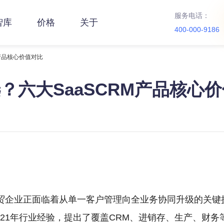
服务电话：
智库
价格
关于
400-000-9186
M产品核心价值对比
？六大SaaSCRM产品核心
贸企业正面临着从单一客户管理向全业务协同升级的关键
21年行业经验，提出了覆盖CRM、进销存、生产、财