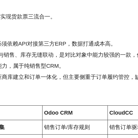
实现货款票三流合一。
须依赖API对接第三方ERP，数据打通成本高。
与销售、库存无缝联动，是对比对象中能力较强的一款，
力，属于纯销售型CRM。
应商库建立和订单一体化，但主要侧重于订单履约管控，
Odoo CRM
CloudCC
集
销售订单/库存规则
销售订单驱