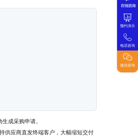
预约演示
电话咨询
微信咨询
动生成采购申请。
支持供应商直发终端客户，大幅缩短交付