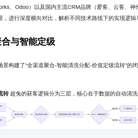
orks、Odoo）以及国内主流CRM品牌（爱客、云客、神州
景，进行深度横向对比，解析不同技术路线下的实现逻辑
聚合与智能定级
景构建了“全渠道聚合-智能清洗分配-价值定级流转”的
流转
超兔的获客逻辑分为三层，核心在于数据的自动清洗