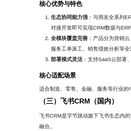
核心优势与特色
生态协同能力强
：与用友全系列E
对接开发即可实现CRM数据与E
全模块覆盖完善
：产品分为营销云
服务工单派工、销售绩效分析等全
部署模式灵活
：支持SaaS云部
核心适配场景
适合制造、零售、金融、服务等行业的
（三）飞书CRM（国内）
飞书CRM是字节跳动旗下飞书生态内的
融合。