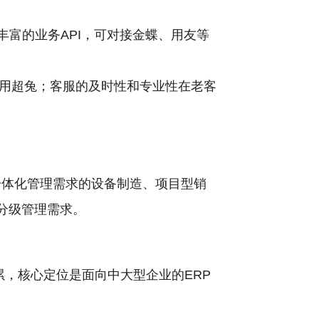
丰富的业务API，可对接金蝶、用友等
。
用超兔；客服的及时性和专业性在老客
一体化管理需求的设备制造、项目型销
分级管理需求。
累，核心定位是面向中大型企业的ERP