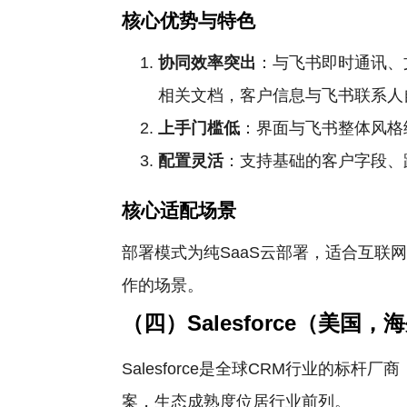
核心优势与特色
协同效率突出
：与飞书即时通讯、
相关文档，客户信息与飞书联系人
上手门槛低
：界面与飞书整体风格
配置灵活
：支持基础的客户字段、
核心适配场景
部署模式为纯SaaS云部署，适合互
作的场景。
（四）Salesforce（美国，
Salesforce是全球CRM行业的
案，生态成熟度位居行业前列。