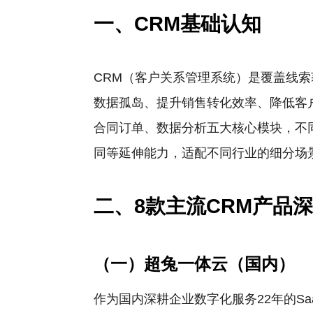
一、CRM基础认知
CRM（客户关系管理系统）是覆盖线
数据孤岛、提升销售转化效率、降低客
合同订单、数据分析五大核心模块，不
同等延伸能力，适配不同行业的细分场
二、8款主流CRM产品
（一）超兔一体云（国内）
作为国内深耕企业数字化服务22年的S