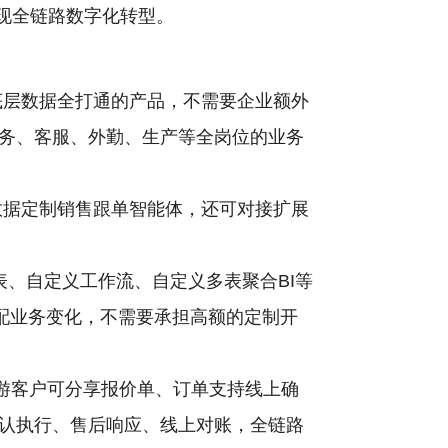
现全链路数字化转型。
底层数据全打通的产品，不需要企业额外
务、客服、外勤、生产等全岗位的业务
图数据定制销售跟单智能体，还可对接扩展
、自定义工作流、自定义多表聚合BI等
配业务变化，不需要承担高额的定制开
下游客户可分享报价单、订单支持线上确
认执行、售后响应、线上对账，全链路