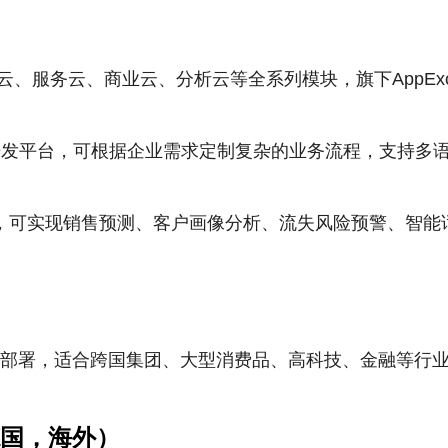
、服务云、商业云、分析云等全系列模块，旗下AppExc
开发平台，可根据企业需求定制复杂的业务流程，支持多
 AI平台，可实现销售预测、客户画像分析、流失风险预警、智
属云部署，适合跨国集团、大型消费品、高科技、金融等行
（德国，海外）