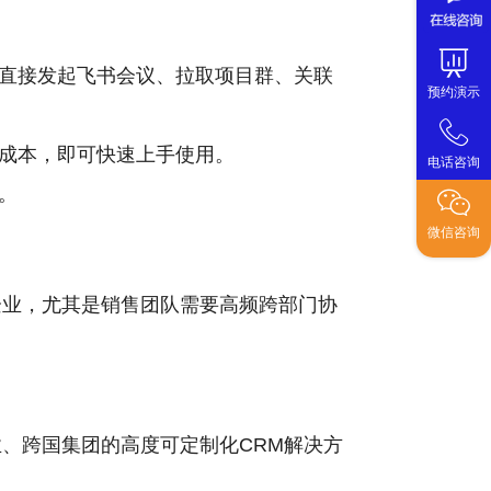
直接发起飞书会议、拉取项目群、关联
预约演示
成本，即可快速上手使用。
电话咨询
。
微信咨询
企业，尤其是销售团队需要高频跨部门协
企业、跨国集团的高度可定制化CRM解决方