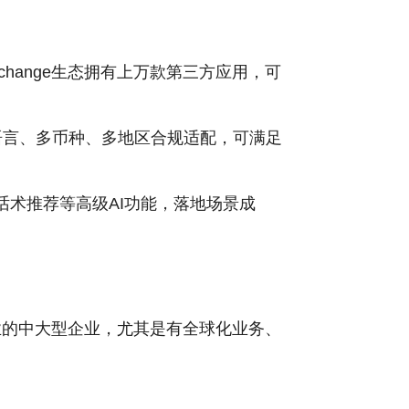
hange生态拥有上万款第三方应用，可
语言、多币种、多地区合规适配，可满足
能话术推荐等高级AI功能，落地场景成
业的中大型企业，尤其是有全球化业务、