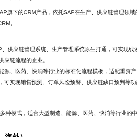
P龙头厂商SAP旗下的CRM产品，依托SAP在生产、供应链管
CRM。
ERP、供应链管理系统、生产管理系统原生打通，可实现
供应链流程的企业。
能源、医药、快消等行业的标准化流程模板，适配重资产
理，可实现销售预测、订单风险预警、供应链缺口预判等
署多种模式，适合大型制造、能源、医药、快消等行业的中
国，海外）