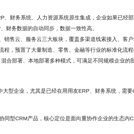
RP、财务系统、人力资源系统原生集成，企业如果已经
RP、财务数据的自动同步，数据一致性高。
、销售云、服务云三大板块，覆盖多渠道线索接入、客户3
流程，预置了大量制造、零售、金融等行业的标准化流程
署、混合部署、本地部署多种模式，可满足不同规模企业的
中大型企业，尤其是已经在用用友ERP、财务系统，需要
协同型CRM产品，核心定位是面向重协作企业的生态内