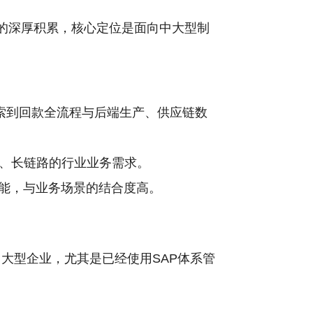
理领域的深厚积累，核心定位是面向中大型制
线索到回款全流程与后端生产、供应链数
、长链路的行业业务需求。
功能，与业务场景的结合度高。
大型企业，尤其是已经使用SAP体系管