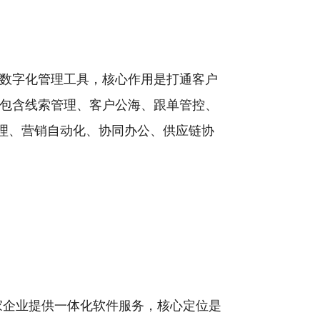
的数字化管理工具，核心作用是打通客户
常包含线索管理、客户公海、跟单管控、
理、营销自动化、协同办公、供应链协
多家企业提供一体化软件服务，核心定位是