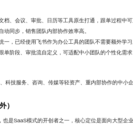
文档、会议、审批、日历等工具原生打通，跟单过程中可
自动同步，销售团队内部协作效率高。
统一，已经使用飞书作为办公工具的团队不需要额外学习
跟单阶段、审批流自定义，可适配中小团队的个性化需求
联网、科技服务、咨询、传媒等轻资产、重内部协作的中小
海外）
标杆厂商，也是SaaS模式的开创者之一，核心定位是面向大型