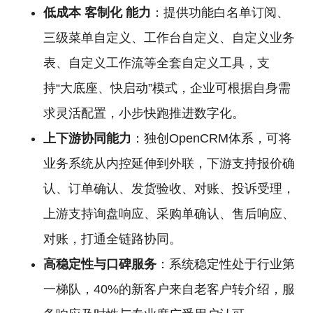
低成本
客制化
能力
：提供功能白名单订阅、
三级菜单自定义、工作台自定义、自定义业务
表、自定义工作流等全套自定义工具，支
持“大底座、快启动”模式，企业可根据自身需
求灵活配置，小步快跑推进数字化。
上下游协同能力
：独创OpenCRM体系，可将
业务系统从内控延伸到外联，下游支持报价确
认、订单确认、发货验收、对账、投诉受理，
上游支持询盘响应、采购单确认、售后响应、
对账，打通全链路协同。
高稳定性与口碑服务
：系统稳定性处于行业第
一梯队，40%的新客户来自老客户转介绍，服