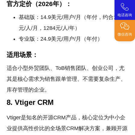
官方定价（2026年）：
电话咨询
基础版：14.9美元/用户/月（年付，约合107
元/人/月，1284元/人/年）
微信咨询
专业版：24.9美元/用户/月（年付）
适用场景：
适合小型外贸团队、ToB销售团队、创业公司，尤
其是核心需求为销售跟单管理、不需要复杂生产、
库存管理的企业。
8. Vtiger CRM
Vtiger是知名的开源CRM产品，核心定位为中小企
业提供高性价比的全场景CRM解决方案，兼顾开源