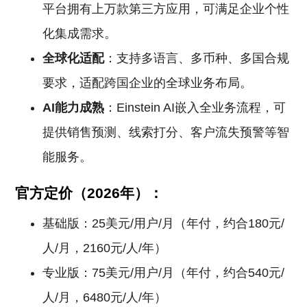
平台拥有上万款第三方应用，可满足企业个性
化集成需求。
全球化适配
：支持多语言、多币种、多国合规
要求，适配跨国企业的全球业务布局。
AI能力成熟
：Einstein AI嵌入全业务流程，可
提供销售预测、线索打分、客户流失预警等智
能服务。
官方定价（2026年）：
基础版：25美元/用户/月（年付，约合180元/
人/月，2160元/人/年）
专业版：75美元/用户/月（年付，约合540元/
人/月，6480元/人/年）