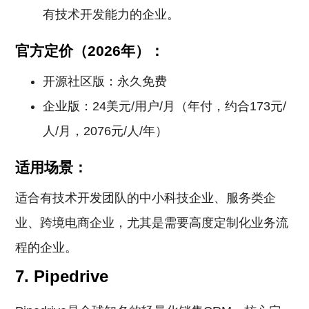
有技术开发能力的企业。
官方定价（2026年）：
开源社区版：永久免费
企业版：24美元/用户/月（年付，约合173元/
人/月，2076元/人/年）
适用场景：
适合有技术开发团队的中小科技企业、服务类企
业、跨境电商企业，尤其是需要高度定制化业务流
程的企业。
7. Pipedrive