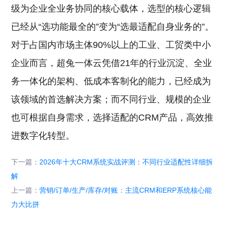
级为企业全业务协同的核心载体，选型的核心逻辑
已经从“选功能最全的”变为“选最适配自身业务的”。
对于占国内市场主体90%以上的工业、工贸类中小
企业而言，超兔一体云凭借21年的行业沉淀、全业
务一体化的架构、低成本客制化的能力，已经成为
该领域的首选解决方案；而不同行业、规模的企业
也可根据自身需求，选择适配的CRM产品，高效推
进数字化转型。
下一篇：
2026年十大CRM系统实战评测：不同行业适配性详细拆
解
上一篇：
营销/订单/生产/库存/对账：主流CRM和ERP系统核心能
力大比拼