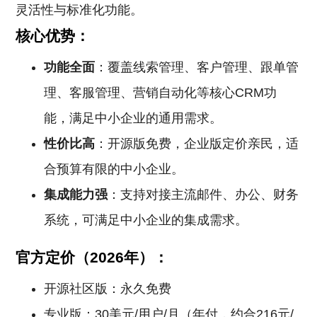
灵活性与标准化功能。
核心优势：
功能全面
：覆盖线索管理、客户管理、跟单管
理、客服管理、营销自动化等核心CRM功
能，满足中小企业的通用需求。
性价比高
：开源版免费，企业版定价亲民，适
合预算有限的中小企业。
集成能力强
：支持对接主流邮件、办公、财务
系统，可满足中小企业的集成需求。
官方定价（2026年）：
开源社区版：永久免费
专业版：30美元/用户/月（年付，约合216元/