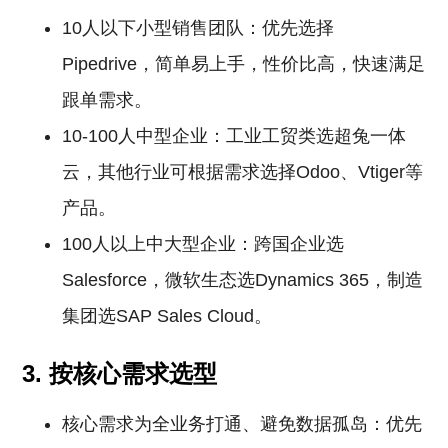
10人以下小型销售团队：优先选择
Pipedrive，简单易上手，性价比高，快速满足
跟单需求。
10-100人中型企业：工业工贸类选超兔一体
云，其他行业可根据需求选择Odoo、Vtiger等
产品。
100人以上中大型企业：跨国企业选
Salesforce，微软生态选Dynamics 365，制造
集团选SAP Sales Cloud。
3. 按核心需求选型
核心需求为全业务打通、避免数据孤岛：优先