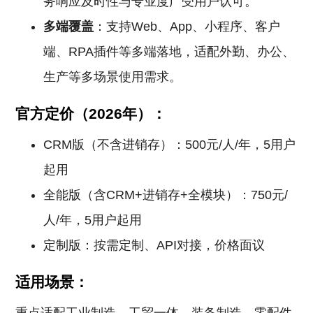
务响应及时性与专业度广受用户认可。
多端覆盖
：支持Web、App、小程序、客户
端、RPA插件等多端落地，适配外勤、办公、
生产等多场景使用需求。
官方定价（2026年）：
CRM版（不含进销存）：500元/人/年，5用户
起用
全能版（含CRM+进销存+全模块）：750元/
人/年，5用户起用
定制版：按需定制、API对接，价格面议
适用场景：