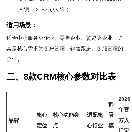
人/月，2592元/人/年）
适用场景：
适合中小服务类企业、零售企业、贸易类企业，尤
其是核心需求为客户管理、销售跟进、客服管理的
企业。
二、8款CRM核心参数对比表
2026
部
年官
核心
核心功能亮
适配核
署
品牌
方入
定位
点
心行业
模
门定