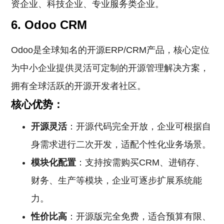
资企业、科技企业、专业服务类企业。
6. Odoo CRM
Odoo是全球知名的开源ERP/CRM产品，核心定位
为中小企业提供灵活可定制的开源管理解决方案，
拥有全球活跃的开源开发者社区。
核心优势：
开源灵活
：开源代码完全开放，企业可根据自
身需求进行二次开发，适配个性化业务场景。
模块化配置
：支持按需购买CRM、进销存、
财务、生产等模块，企业可逐步扩展系统能
力。
性价比高
：开源版完全免费，适合预算有限、