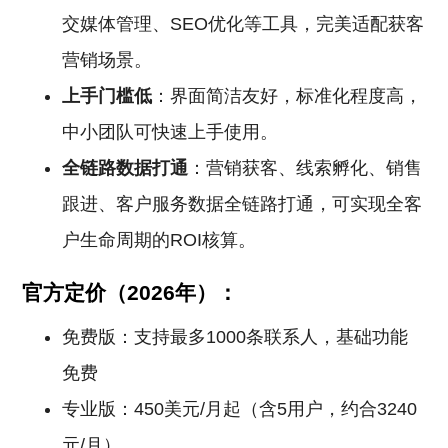
交媒体管理、SEO优化等工具，完美适配获客
营销场景。
上手门槛低
：界面简洁友好，标准化程度高，
中小团队可快速上手使用。
全链路数据打通
：营销获客、线索孵化、销售
跟进、客户服务数据全链路打通，可实现全客
户生命周期的ROI核算。
官方定价（2026年）：
免费版：支持最多1000条联系人，基础功能
免费
专业版：450美元/月起（含5用户，约合3240
元/月）