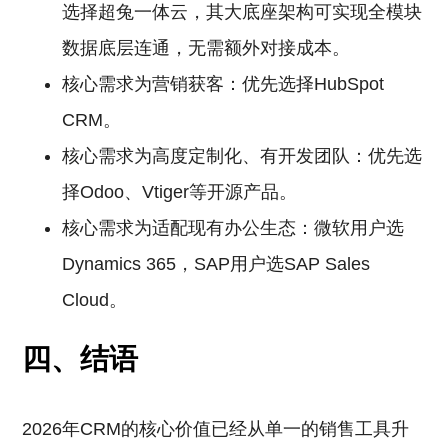
选择超兔一体云，其大底座架构可实现全模块
数据底层连通，无需额外对接成本。
核心需求为营销获客：优先选择HubSpot
CRM。
核心需求为高度定制化、有开发团队：优先选
择Odoo、Vtiger等开源产品。
核心需求为适配现有办公生态：微软用户选
Dynamics 365，SAP用户选SAP Sales
Cloud。
四、结语
2026年CRM的核心价值已经从单一的销售工具升