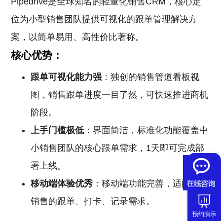
Pipedrive是全球知名的轻量化销售CRM，核心定
位为小型销售团队提供可视化的跟单管理解决方
案，以简单易用、高性价比著称。
核心优势：
跟单可视化能力强
：独创的销售管道看板视
图，销售跟单进度一目了然，可快速推进商机
阶段。
上手门槛极低
：界面简洁，标准化功能覆盖中
小销售团队的核心跟单需求，1天即可完成部
署上线。
移动端体验优秀
：移动端功能完善，适配外勤
销售的跟单、打卡、记录需求。
预约演示