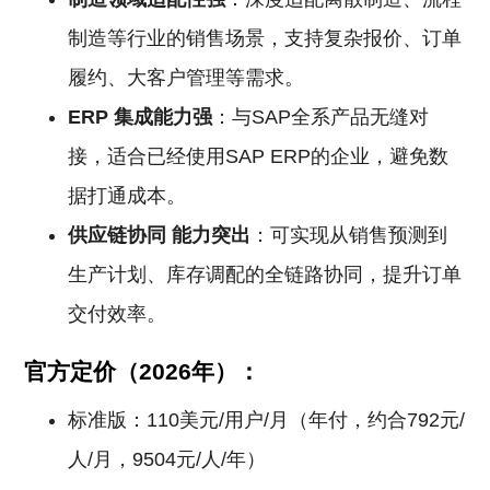
制造等行业的销售场景，支持复杂报价、订单
履约、大客户管理等需求。
ERP
集成能力强
：与SAP全系产品无缝对
接，适合已经使用SAP ERP的企业，避免数
据打通成本。
供应链协同
能力突出
：可实现从销售预测到
生产计划、库存调配的全链路协同，提升订单
交付效率。
官方定价（2026年）：
标准版：110美元/用户/月（年付，约合792元/
人/月，9504元/人/年）