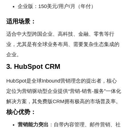
企业版：150美元/用户/月（年付）
适用场景：
适合中大型跨国企业、高科技、金融、零售等行
业，尤其是有全球业务布局、需要复杂生态集成的
企业。
3. HubSpot CRM
HubSpot是全球Inbound营销理念的提出者，核心
定位为营销驱动型企业提供“营销-销售-服务”一体化
解决方案，其免费版CRM拥有极高的市场普及率。
核心优势：
营销能力突出
：自带内容管理、邮件营销、社