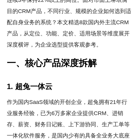
连续3年保持22%以上的高位。面对市面上琳琅满
目的CRM产品，不同行业、规模的企业如何选到适
配自身业务的系统？本文精选8款国内外主流CRM
产品，从定位、功能、定价、适用场景等维度展开
深度横评，为企业选型提供客观参考。
一、核心产品深度拆解
1. 超兔一体云
作为国内SaaS领域的开创企业，超兔拥有21年行
业服务经验，已为6万多家企业提供CRM、进销
存、薪资、财务日记账、上下游协同、生产工单等
一体化软件服务，是国内少有的具备全业务大底座