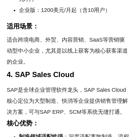
企业版：1200美元/月起（含10用户）
适用场景：
适合跨境电商、外贸、内容营销、SaaS等营销驱
动型中小企业，尤其是以线上获客为核心获客渠道
的企业。
4. SAP Sales Cloud
SAP是全球企业管理软件龙头，SAP Sales Cloud
核心定位为大型制造、快消等企业提供销售管理解
决方案，可与SAP ERP、SCM等系统无缝打通。
核心优势：
制造领域适配性强
：深度适配离散制造、流程