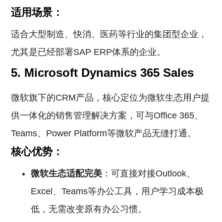
适用场景：
适合大型制造、快消、医药等行业的集团型企业，
尤其是已经部署SAP ERP体系的企业。
5. Microsoft Dynamics 365 Sales
微软旗下的CRM产品，核心定位为微软生态用户提
供一体化的销售管理解决方案，可与Office 365、
Teams、Power Platform等微软产品无缝打通。
核心优势：
微软生态适配完美
：可直接对接Outlook、
Excel、Teams等办公工具，用户学习成本极
低，无需改变原有办公习惯。