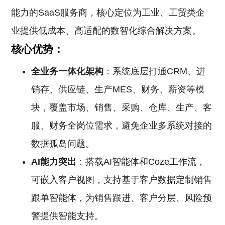
能力的SaaS服务商，核心定位为工业、工贸类企
业提供低成本、高适配的数智化综合解决方案。
核心优势：
全业务一体化架构
：系统底层打通CRM、进
销存、供应链、生产MES、财务、薪资等模
块，覆盖市场、销售、采购、仓库、生产、客
服、财务全岗位需求，避免企业多系统对接的
数据孤岛问题。
AI能力突出
：搭载AI智能体和Coze工作流，
可嵌入客户视图，支持基于客户数据定制销售
跟单智能体，为销售跟进、客户分层、风险预
警提供智能支持。