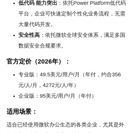
低代码
能力突出
：依托Power Platform低代码
平台，企业可快速定制个性化业务流程，无需
大量代码开发。
安全性高
：依托微软全球安全体系，满足多国
数据安全合规要求。
官方定价（2026年）：
专业版：49.5美元/用户/月（年付，约合356
元/人/月，4272元/人/年）
企业版：95美元/用户/月（年付）
适用场景：
适合已经使用微软办公生态的各类企业，尤其是外