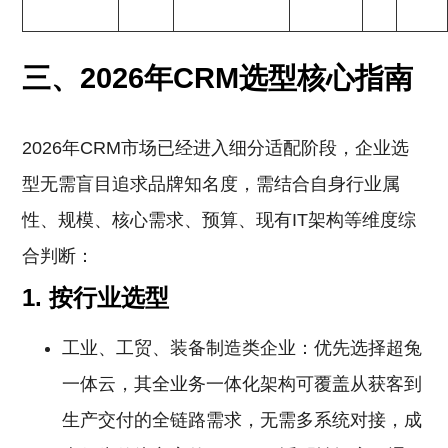
三、2026年CRM选型核心指南
2026年CRM市场已经进入细分适配阶段，企业选
型无需盲目追求品牌知名度，需结合自身行业属
性、规模、核心需求、预算、现有IT架构等维度综
合判断：
1. 按行业选型
工业、工贸、装备制造类企业：优先选择超兔
一体云，其全业务一体化架构可覆盖从获客到
生产交付的全链路需求，无需多系统对接，成