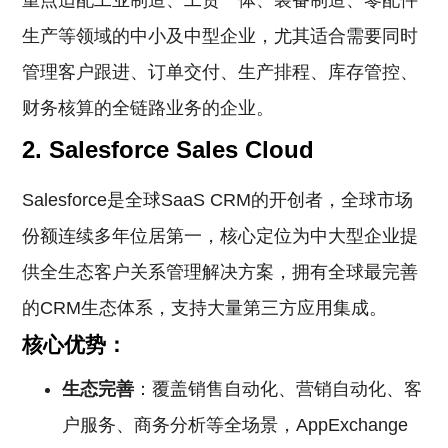
重点适配工业制造、工贸一体、装备制造、零配件
生产等领域的中小及中型企业，尤其适合需要同时
管理客户跟进、订单交付、生产排程、库存管控、
财务核算的全链路业务的企业。
2. Salesforce Sales Cloud
Salesforce是全球SaaS CRM的开创者，全球市场
份额连续多年位居第一，核心定位为中大型企业提
供全生态客户关系管理解决方案，拥有全球最完善
的CRM生态体系，支持大量第三方应用集成。
核心优势：
生态完善
：覆盖销售自动化、营销自动化、客
户服务、商务分析等全场景，AppExchange