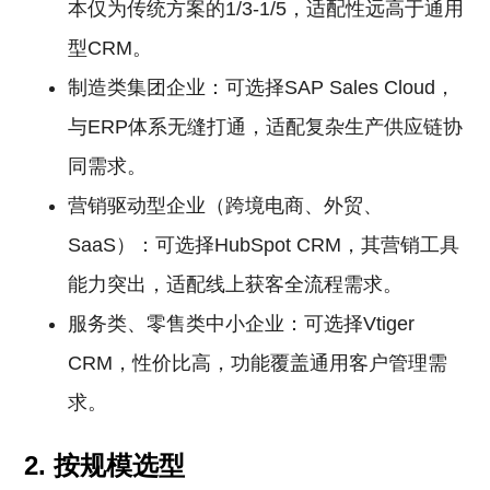
本仅为传统方案的1/3-1/5，适配性远高于通用
型CRM。
制造类集团企业：可选择SAP Sales Cloud，
与ERP体系无缝打通，适配复杂生产供应链协
同需求。
营销驱动型企业（跨境电商、外贸、
SaaS）：可选择HubSpot CRM，其营销工具
能力突出，适配线上获客全流程需求。
服务类、零售类中小企业：可选择Vtiger
CRM，性价比高，功能覆盖通用客户管理需
求。
2. 按规模选型