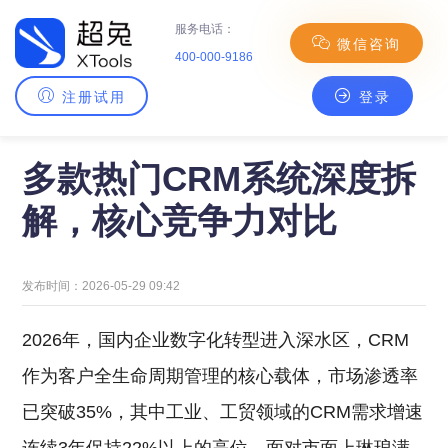
服务电话：
微信咨询
400-000-9186
注册试用
登录
主页
>
CRM百科
> 多款热门CRM系统深度拆解，核心竞争力对比
多款热门CRM系统深度拆
解，核心竞争力对比
发布时间：2026-05-29 09:42
2026年，国内企业数字化转型进入深水区，CRM
作为客户全生命周期管理的核心载体，市场渗透率
已突破35%，其中工业、工贸领域的CRM需求增速