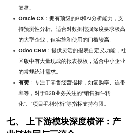
复盘。
Oracle CX
：拥有顶级的BI和AI分析能力，支
持预测性分析。适合对数据挖掘深度要求极高
的大型企业，但实施和使用的门槛较高。
Odoo
CRM
：提供灵活的报表自定义功能，社
区版中有大量现成的报表模板，适合中小企业
的常规统计需求。
有赞
：专注于零售经营指标，如复购率、连带
率等，对于B2B业务关注的“销售漏斗转
化”、“项目毛利分析”等指标支持有限。
七、 上下游模块深度横评：产