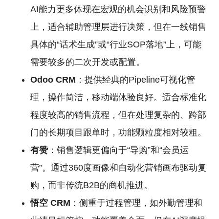
AI能力更多体现在宏观的机会识别和风险预警
上，适合辅助管理层进行决策，但在一线销售
具体的“话术生成”或“行业SOP落地”上，可能
需要较多的二次开发或配置。
Odoo
CRM
：提供经典的Pipeline可视化管
理，操作简洁，移动端体验良好。适合标准化
程度较高的销售流程，但在处理复杂的、跨部
门的长期项目跟单时，功能颗粒度相对较粗。
有赞
：销售逻辑更偏向于“导购”和“会员运
营”。通过360度画像和自动化营销画布驱动复
购，而非传统B2B的商机推进。
悟空
CRM
：侧重于过程管理，如外勤管理和