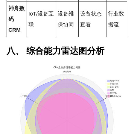
神舟数
IoT/设备互
设备维
设备状态
行业数
码
联
保协同
查看
据流
CRM
八、 综合能力雷达图分析