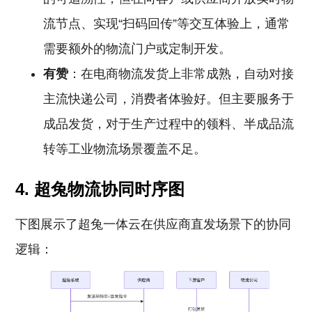
流节点、实现“扫码回传”等交互体验上，通常
需要额外的物流门户或定制开发。
有赞
：在电商物流发货上非常成熟，自动对接
主流快递公司，消费者体验好。但主要服务于
成品发货，对于生产过程中的领料、半成品流
转等工业物流场景覆盖不足。
4. 超兔物流协同时序图
下图展示了超兔一体云在供应商直发场景下的协同
逻辑：