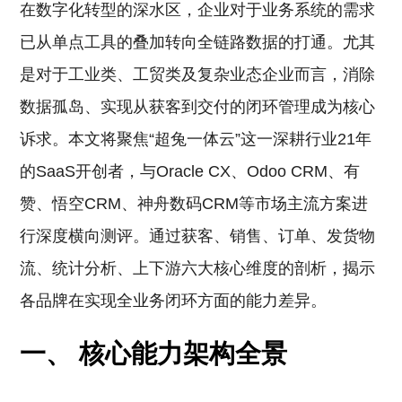
在数字化转型的深水区，企业对于业务系统的需求
已从单点工具的叠加转向全链路数据的打通。尤其
是对于工业类、工贸类及复杂业态企业而言，消除
数据孤岛、实现从获客到交付的闭环管理成为核心
诉求。本文将聚焦“超兔一体云”这一深耕行业21年
的SaaS开创者，与Oracle CX、Odoo CRM、有
赞、悟空CRM、神舟数码CRM等市场主流方案进
行深度横向测评。通过获客、销售、订单、发货物
流、统计分析、上下游六大核心维度的剖析，揭示
各品牌在实现全业务闭环方面的能力差异。
一、 核心能力架构全景