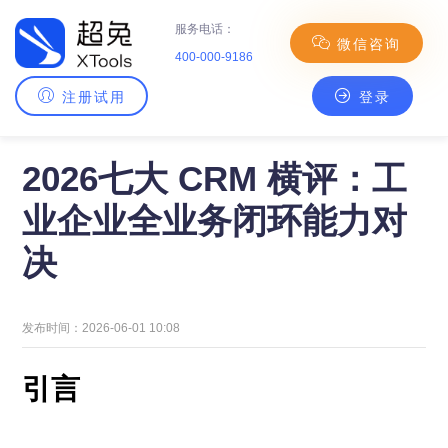
服务电话：
微信咨询
400-000-9186
注册试用
登录
主页
>
CRM百科
> 2026七大 CRM 横评：工业企业全业务闭环能力对决
2026七大 CRM 横评：工
业企业全业务闭环能力对
决
发布时间：2026-06-01 10:08
引言