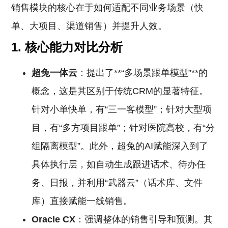
销售模块的核心在于如何适配不同业务场景（快
单、大项目、渠道销售）并提升人效。
1. 核心能力对比分析
超兔一体云
：提出了**“多场景跟单模型”**的
概念，这是其区别于传统CRM的显著特征。
针对小单快单，有“三一客模型”；针对大型项
目，有“多方项目跟单”；针对医院高校，有“分
组隔离模型”。此外，超兔的AI赋能深入到了
具体执行层，如自动生成跟进话术、待办任
务、日报，并利用“武器云”（话术库、文件
库）直接赋能一线销售。
Oracle
CX
：强调整体的销售引导和预测。其