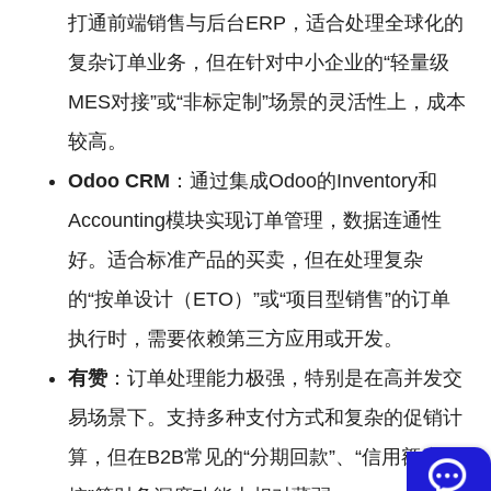
打通前端销售与后台ERP，适合处理全球化的
复杂订单业务，但在针对中小企业的“轻量级
MES对接”或“非标定制”场景的灵活性上，成本
较高。
Odoo
CRM
：通过集成Odoo的Inventory和
Accounting模块实现订单管理，数据连通性
好。适合标准产品的买卖，但在处理复杂
的“按单设计（ETO）”或“项目型销售”的订单
执行时，需要依赖第三方应用或开发。
有赞
：订单处理能力极强，特别是在高并发交
易场景下。支持多种支付方式和复杂的促销计
算，但在B2B常见的“分期回款”、“信用额度管