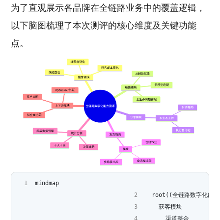
为了直观展示各品牌在全链路业务中的覆盖逻辑，
以下脑图梳理了本次测评的核心维度及关键功能
点。
mindmap
  root((全链路数字化能力
    获客模块
      渠道整合