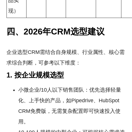
品实
现）
四、2026年CRM选型建议
企业选型CRM需结合自身规模、行业属性、核心需
求综合判断，可参考以下维度：
1. 按企业规模选型
小微企业/10人以下销售团队：优先选择轻量
化、上手快的产品，如Pipedrive、HubSpot
CRM免费版，无需复杂配置即可快速投入使
用。