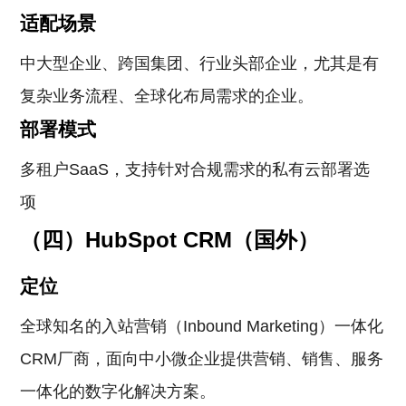
适配场景
中大型企业、跨国集团、行业头部企业，尤其是有
复杂业务流程、全球化布局需求的企业。
部署模式
多租户SaaS，支持针对合规需求的私有云部署选
项
（四）HubSpot CRM（国外）
定位
全球知名的入站营销（Inbound Marketing）一体化
CRM厂商，面向中小微企业提供营销、销售、服务
一体化的数字化解决方案。