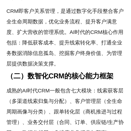
CRM即客户关系管理，是通过数字化手段整合客户
全生命周期数据，优化业务流程、提升客户满意
度、扩大营收的管理系统。AI时代的CRM核心作用
包括：降低获客成本、提升线索转化率、打通全业
务数据消除信息孤岛、挖掘客户终身价值、为管理
层提供数据决策支撑。
（二）数智化CRM的核心能力框架
成熟的AI时代CRM一般包含七大模块：线索获客层
（多渠道线索归集与分配）、客户管理层（全生命
周期画像与分类）、跟单转化层（商机推进与过程
管理）、业务交付层（合同、订单、供应链/生产协