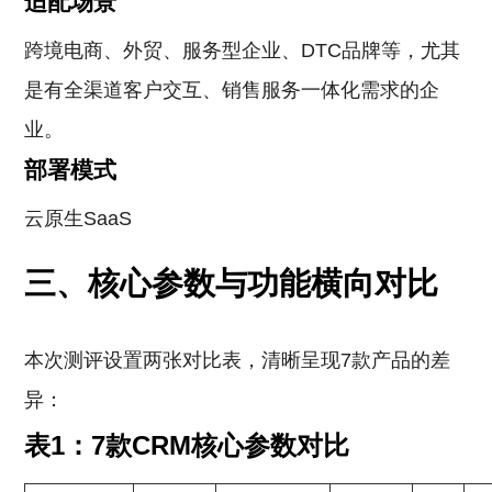
适配场景
跨境电商、外贸、服务型企业、DTC品牌等，尤其
是有全渠道客户交互、销售服务一体化需求的企
业。
部署模式
云原生SaaS
三、核心参数与功能横向对比
本次测评设置两张对比表，清晰呈现7款产品的差
异：
表1：7款CRM核心参数对比