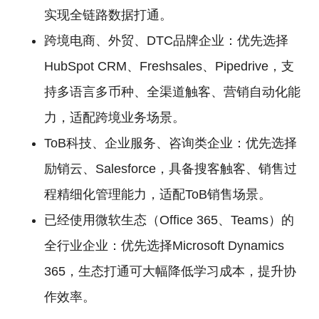
实现全链路数据打通。
跨境电商、外贸、DTC品牌企业：优先选择
HubSpot CRM、Freshsales、Pipedrive，支
持多语言多币种、全渠道触客、营销自动化能
力，适配跨境业务场景。
ToB科技、企业服务、咨询类企业：优先选择
励销云、Salesforce，具备搜客触客、销售过
程精细化管理能力，适配ToB销售场景。
已经使用微软生态（Office 365、Teams）的
全行业企业：优先选择Microsoft Dynamics
365，生态打通可大幅降低学习成本，提升协
作效率。