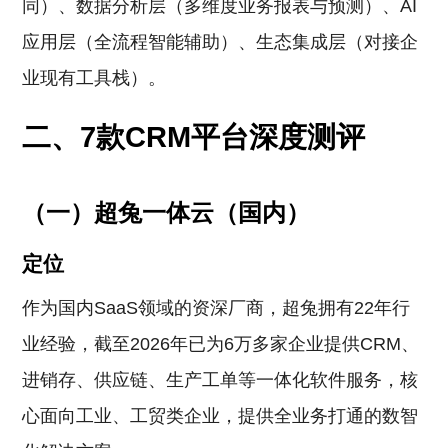
同）、数据分析层（多维度业务报表与预测）、AI
应用层（全流程智能辅助）、生态集成层（对接企
业现有工具栈）。
二、7款CRM平台深度测评
（一）超兔一体云（国内）
定位
作为国内SaaS领域的资深厂商，超兔拥有22年行
业经验，截至2026年已为6万多家企业提供CRM、
进销存、供应链、生产工单等一体化软件服务，核
心面向工业、工贸类企业，提供全业务打通的数智