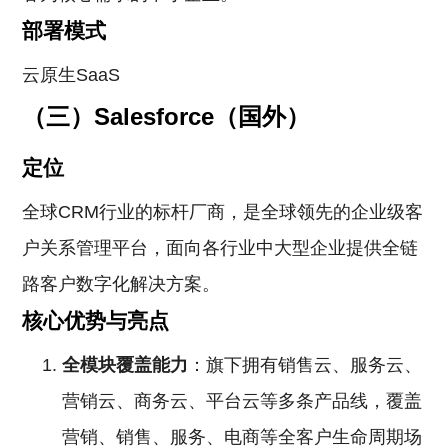
部署模式
云原生SaaS
（三）Salesforce（国外）
定位
全球CRM行业的标杆厂商，是全球领先的企业级客
户关系管理平台，面向各行业中大型企业提供全链
路客户数字化解决方案。
核心优势与亮点
全模块覆盖能力
：旗下拥有销售云、服务云、
营销云、商务云、平台云等多条产品线，覆盖
营销、销售、服务、电商等全客户生命周期场