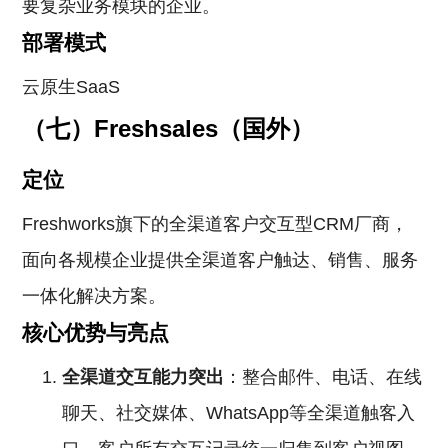
要复杂业务模块的企业。
部署模式
云原生SaaS
（七）Freshsales（国外）
定位
Freshworks旗下的全渠道客户交互型CRM厂商，
面向各规模企业提供全渠道客户触达、销售、服务
一体化解决方案。
核心优势与亮点
全渠道交互能力突出
：整合邮件、电话、在线
聊天、社交媒体、WhatsApp等全渠道触客入