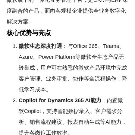
微软旗下的一体化业务管理平台，是CRM与ERP深
度融合的产品，面向各规模企业提供全业务数字化
解决方案。
核心优势与亮点
微软生态深度打通
：与Office 365、Teams、
Azure、Power Platform等微软全生态产品无
缝集成，用户可在熟悉的微软产品环境中完成
客户管理、业务审批、协作等全流程操作，降
低学习成本。
Copilot for Dynamics 365 AI能力
：内置微
软Copilot，支持智能数据录入、客户需求分
析、销售流程建议、报表自动生成等AI能力，
提升各岗位工作效率。