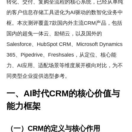
转化、交付、复购全流程的核心系统，已经从单纯
的客户信息存储工具进化为AI驱动的数智化业务中
枢。本次测评覆盖7款国内外主流CRM产品，包括
国内的超兔一体云、励销云，以及国外的
Salesforce、HubSpot CRM、Microsoft Dynamics
365、Pipedrive、Freshsales，从定位、核心能
力、AI应用、适配场景等维度展开横向对比，为不
同类型企业提供选型参考。
一、AI时代CRM的核心价值与
能力框架
（一）CRM的定义与核心作用