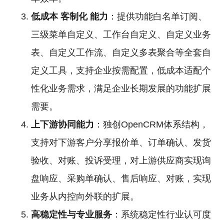
低成本
客制化
能力
：提供功能白名单订阅、
三级菜单自定义、工作台自定义、自定义业务
表、自定义工作流、自定义多表聚合等全套自
定义工具，支持企业按需配置，低成本适配个
性化业务需求，满足企业长期发展的功能扩展
需要。
上下游协同能力
：独创OpenCRM体系结构，
支持对下游客户分享报价单、订单确认、发货
验收、对账、投诉受理，对上游供应商实现询
盘响应、采购单确认、售后响应、对账，实现
业务从内控向外联的扩展。
高稳定性与专业服务
：系统稳定性行业认可度