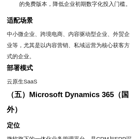
的免费版本，降低企业初期数字化投入门槛。
适配场景
中小微企业、跨境电商、内容驱动型企业、外贸企
业等，尤其是以内容营销、私域运营为核心获客方
式的企业。
部署模式
云原生SaaS
（五）Microsoft Dynamics 365（国
外）
定位