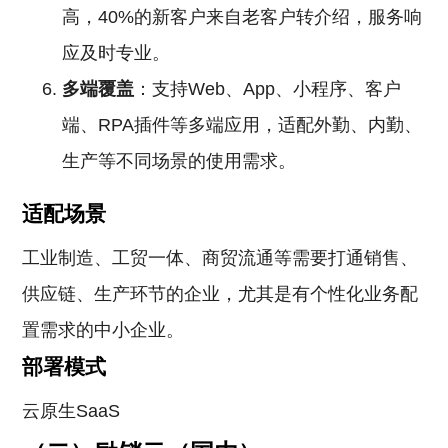
高，40%的新客户来自老客户转介绍，服务响
应及时专业。
多端覆盖
：支持Web、App、小程序、客户
端、RPA插件等多端应用，适配外勤、内勤、
生产等不同场景的使用需求。
适配场景
工业制造、工贸一体、商贸流通等需要打通销售、
供应链、生产环节的企业，尤其是有个性化业务配
置需求的中小企业。
部署模式
云原生SaaS