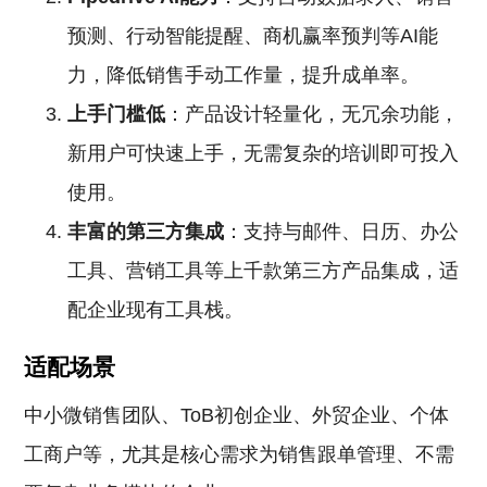
预测、行动智能提醒、商机赢率预判等AI能
力，降低销售手动工作量，提升成单率。
上手门槛低
：产品设计轻量化，无冗余功能，
新用户可快速上手，无需复杂的培训即可投入
使用。
丰富的第三方集成
：支持与邮件、日历、办公
工具、营销工具等上千款第三方产品集成，适
配企业现有工具栈。
适配场景
中小微销售团队、ToB初创企业、外贸企业、个体
工商户等，尤其是核心需求为销售跟单管理、不需