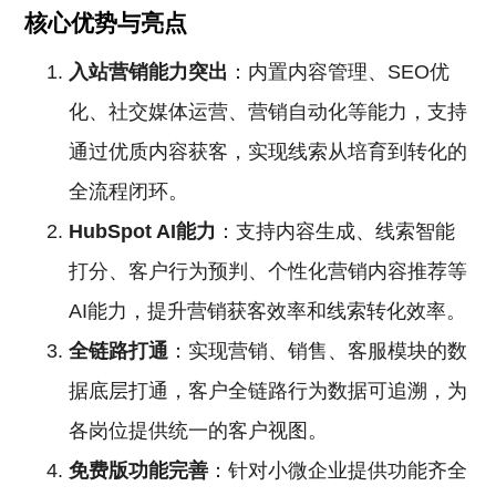
核心优势与亮点
入站营销能力突出
：内置内容管理、SEO优
化、社交媒体运营、营销自动化等能力，支持
通过优质内容获客，实现线索从培育到转化的
全流程闭环。
HubSpot AI能力
：支持内容生成、线索智能
打分、客户行为预判、个性化营销内容推荐等
AI能力，提升营销获客效率和线索转化效率。
全链路打通
：实现营销、销售、客服模块的数
据底层打通，客户全链路行为数据可追溯，为
各岗位提供统一的客户视图。
免费版功能完善
：针对小微企业提供功能齐全