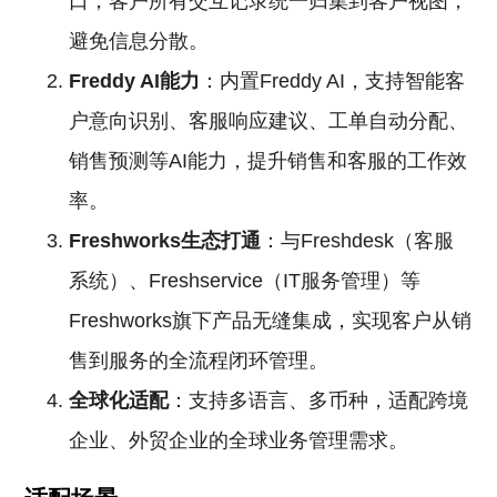
口，客户所有交互记录统一归集到客户视图，
避免信息分散。
Freddy AI能力
：内置Freddy AI，支持智能客
户意向识别、客服响应建议、工单自动分配、
销售预测等AI能力，提升销售和客服的工作效
率。
Freshworks生态打通
：与Freshdesk（客服
系统）、Freshservice（IT服务管理）等
Freshworks旗下产品无缝集成，实现客户从销
售到服务的全流程闭环管理。
全球化适配
：支持多语言、多币种，适配跨境
企业、外贸企业的全球业务管理需求。