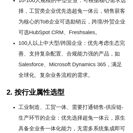
10-100人规模的中型企业：可根据核心需求选
择，工贸类企业优先选超兔一体云，销售获客
为核心的ToB企业可选励销云，跨境/外贸企业
可选HubSpot CRM、Freshsales。
100人以上中大型/跨国企业：优先考虑生态完
善、支持复杂配置、合规能力强的产品，如
Salesforce、Microsoft Dynamics 365，满足
全球化、复杂业务流程的需求。
2. 按行业属性选型
工业制造、工贸一体、需要打通销售-供应链-
生产环节的企业：优先选择超兔一体云，原生
具备全业务一体化能力，无需多系统集成即可