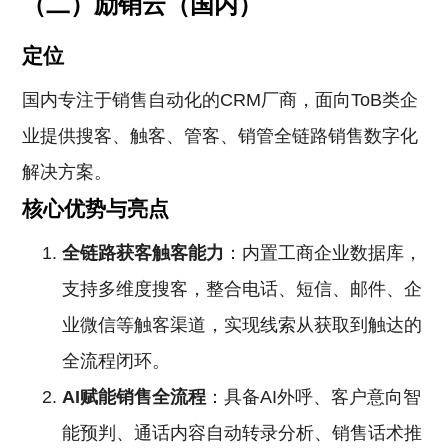
（二）励销云（国内）
定位
国内专注于销售自动化的CRM厂商，面向ToB类企
业提供搜客、触客、管客、销管全链路销售数字化
解决方案。
核心优势与亮点
全链路获客触客能力
：内置工商企业数据库，
支持多维度搜客，整合电话、短信、邮件、企
业微信等触客渠道，实现线索从获取到触达的
全流程闭环。
AI赋能销售全流程
：具备AI外呼、客户意向智
能预判、通话内容自动转录分析、销售话术推