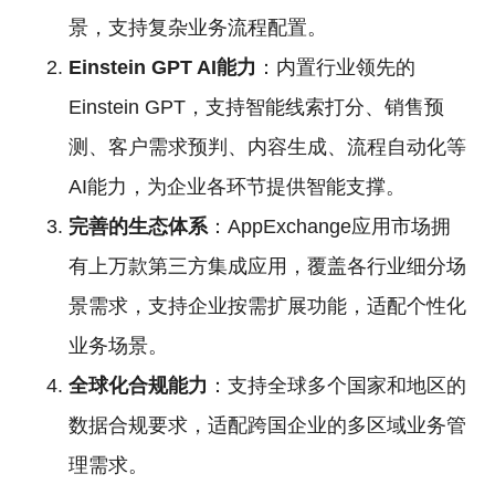
景，支持复杂业务流程配置。
Einstein GPT AI能力
：内置行业领先的
Einstein GPT，支持智能线索打分、销售预
测、客户需求预判、内容生成、流程自动化等
AI能力，为企业各环节提供智能支撑。
完善的生态体系
：AppExchange应用市场拥
有上万款第三方集成应用，覆盖各行业细分场
景需求，支持企业按需扩展功能，适配个性化
业务场景。
全球化合规能力
：支持全球多个国家和地区的
数据合规要求，适配跨国企业的多区域业务管
理需求。