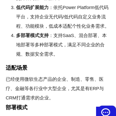
低代码扩展能力
：依托Power Platform低代码
平台，支持企业无代码/低代码自定义业务流
程、功能模块，低成本适配个性化业务需求。
多部署模式支持
：支持SaaS、混合部署、本
地部署等多种部署模式，满足不同企业的合
规、数据安全需求。
适配场景
已经使用微软生态产品的企业、制造、零售、医
疗、金融等各行业中大型企业，尤其是有ERP与
CRM打通需求的企业。
部署模式