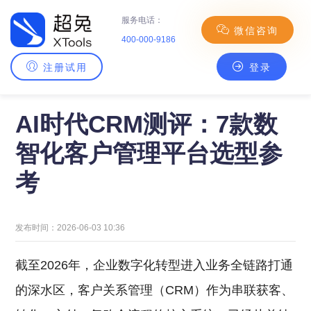
服务电话：
微信咨询
400-000-9186
注册试用
登录
主页
>
CRM百科
> AI时代CRM测评：7款数智化客户管理平台选型参考
AI时代CRM测评：7款数
智化客户管理平台选型参
考
发布时间：2026-06-03 10:36
截至2026年，企业数字化转型进入业务全链路打通
的深水区，客户关系管理（CRM）作为串联获客、