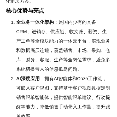
化解决方案。
核心优势与亮点
全业务一体化架构
：是国内少有的具备
CRM、进销存、供应链、收支账、薪资、生
产工单等全模块能力的一体云平台，实现业务
和数据底层连通，覆盖销售、市场、采购、仓
库、财务、客服、生产等全岗位需求，避免多
系统切换带来的信息孤岛问题。
AI深度应用
：拥有AI智能体和Coze工作流，
可嵌入客户视图，支持基于客户视图数据定制
销售跟单智能体，提供智能跟单建议、行动提
醒等能力，降低销售手动录入工作量，提升跟
单效率。