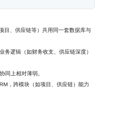
、项目、供应链等）共用同一套数据库与
业业务逻辑（如财务收支、供应链深度）
协同上相对薄弱。
RM，跨模块（如项目、供应链）能力