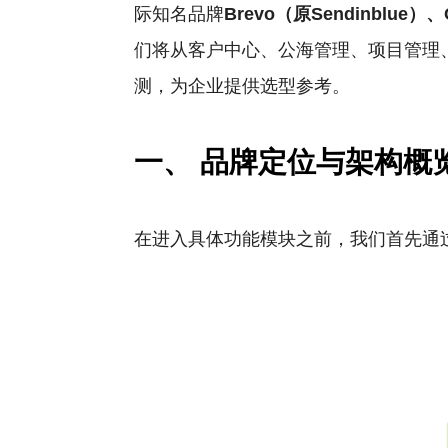
际知名品牌
Brevo（原Sendinblue）、
们将从客户中心、公海管理、项目管理
测，为企业提供选型参考。
一、 品牌定位与架构概
在进入具体功能模块之前，我们首先通