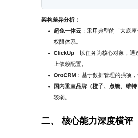
架构差异分析：
超兔一体云
：采用典型的「大底座
权限体系。
ClickUp
：以任务为核心对象，通
上依赖配置。
OroCRM
：基于数据管理的强项，
国内垂直品牌（橙子、点镜、维特
较弱。
二、 核心能力深度横评