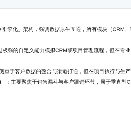
+引擎化」架构，强调数据原生互通，所有模块（CRM
过极强的自定义能力模拟CRM或项目管理流程，但在专
侧重于客户数据的整合与渠道打通，但在项目执行与生产
）
：主要聚焦于销售漏斗与客户跟进环节，属于垂直型C