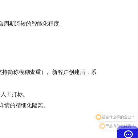
命周期流转的智能化程度。
支持简称模糊查重）。新客户创建后，系
需人工打标。
务详情的精细化隔离。
产品有什么优势？