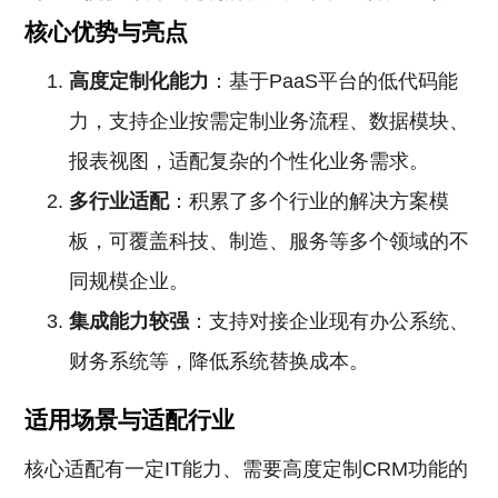
核心优势与亮点
高度定制化能力
：基于PaaS平台的低代码能
力，支持企业按需定制业务流程、数据模块、
报表视图，适配复杂的个性化业务需求。
多行业适配
：积累了多个行业的解决方案模
板，可覆盖科技、制造、服务等多个领域的不
同规模企业。
集成能力较强
：支持对接企业现有办公系统、
财务系统等，降低系统替换成本。
适用场景与适配行业
核心适配有一定IT能力、需要高度定制CRM功能的