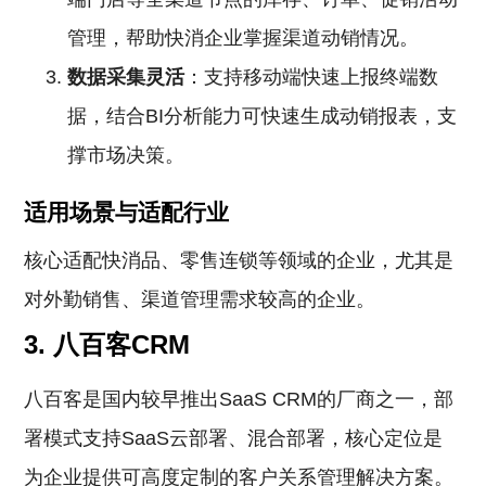
管理，帮助快消企业掌握渠道动销情况。
数据采集灵活
：支持移动端快速上报终端数
据，结合BI分析能力可快速生成动销报表，支
撑市场决策。
适用场景与适配行业
核心适配快消品、零售连锁等领域的企业，尤其是
对外勤销售、渠道管理需求较高的企业。
3. 八百客CRM
八百客是国内较早推出SaaS CRM的厂商之一，部
署模式支持SaaS云部署、混合部署，核心定位是
为企业提供可高度定制的客户关系管理解决方案。