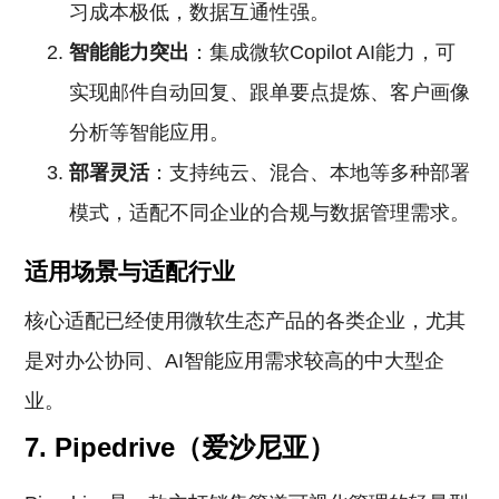
习成本极低，数据互通性强。
智能能力突出
：集成微软Copilot AI能力，可
实现邮件自动回复、跟单要点提炼、客户画像
分析等智能应用。
部署灵活
：支持纯云、混合、本地等多种部署
模式，适配不同企业的合规与数据管理需求。
适用场景与适配行业
核心适配已经使用微软生态产品的各类企业，尤其
是对办公协同、AI智能应用需求较高的中大型企
业。
7. Pipedrive（爱沙尼亚）