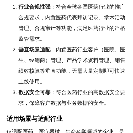
行业合规性强
：符合全球各国医药行业的推广
合规要求，内置医药代表拜访记录、学术活动
管理、合规审计等功能，满足医药行业的严格
监管需求。
垂直场景适配
：内置医药行业客户（医院、医
生、经销商）管理、产品学术资料管理、销售
绩效核算等垂直功能，无需大量定制即可快速
上线使用。
数据安全可靠
：符合医药行业的高数据安全要
求，保障客户数据与业务数据的安全。
适用场景与适配行业
仅适配医药、医疗器械、生命科学领域的企业，是