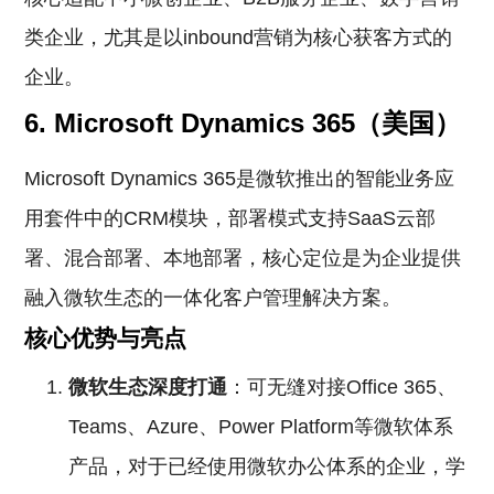
类企业，尤其是以inbound营销为核心获客方式的
企业。
6. Microsoft Dynamics 365（美国）
Microsoft Dynamics 365是微软推出的智能业务应
用套件中的CRM模块，部署模式支持SaaS云部
署、混合部署、本地部署，核心定位是为企业提供
融入微软生态的一体化客户管理解决方案。
核心优势与亮点
微软生态深度打通
：可无缝对接Office 365、
Teams、Azure、Power Platform等微软体系
产品，对于已经使用微软办公体系的企业，学