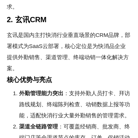
求。
2. 玄讯CRM
玄讯是国内主打快消行业垂直场景的CRM品牌，部
署模式为SaaS云部署，核心定位是为快消品企业
提供外勤销售、渠道管理、终端动销一体化解决方
案。
核心优势与亮点
外勤管理能力突出
：支持外勤人员打卡、拜访
路线规划、终端陈列检查、动销数据上报等功
能，适配快消行业大量外勤销售的管理需求。
渠道全链路管理
：可覆盖经销商、批发商、终
端门店等全渠道节点的库存、订单、促销活动