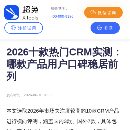
服务电话：
微信咨询
400-000-9186
注册试用
登录
主页
>
CRM百科
> 2026十款热门CRM实测：哪款产品用户口碑稳居前列
2026十款热门CRM实测：
哪款产品用户口碑稳居前
列
发布时间：2026-06-10 10:11
本文选取2026年市场关注度较高的10款CRM产品
进行横向评测，涵盖国内3款、国外7款，具体包