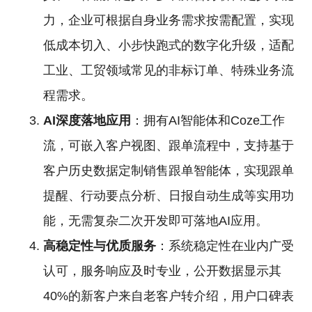
力，企业可根据自身业务需求按需配置，实现
低成本切入、小步快跑式的数字化升级，适配
工业、工贸领域常见的非标订单、特殊业务流
程需求。
AI深度落地应用
：拥有AI智能体和Coze工作
流，可嵌入客户视图、跟单流程中，支持基于
客户历史数据定制销售跟单智能体，实现跟单
提醒、行动要点分析、日报自动生成等实用功
能，无需复杂二次开发即可落地AI应用。
高稳定性与优质服务
：系统稳定性在业内广受
认可，服务响应及时专业，公开数据显示其
40%的新客户来自老客户转介绍，用户口碑表