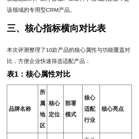
该领域的专用型CRM产品。
三、核心指标横向对比表
本次评测整理了10款产品的核心属性与功能覆盖对
比，方便企业快速筛选适配产品：
表1：核心属性对比
所
核心
属
核心
部署
品牌名称
适配
核心亮点
地
定位
模式
行业
区