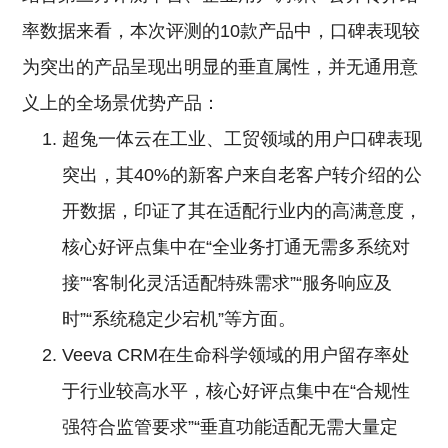
率数据来看，本次评测的10款产品中，口碑表现较
为突出的产品呈现出明显的垂直属性，并无通用意
义上的全场景优势产品：
超兔一体云在工业、工贸领域的用户口碑表现
突出，其40%的新客户来自老客户转介绍的公
开数据，印证了其在适配行业内的高满意度，
核心好评点集中在“全业务打通无需多系统对
接”“客制化灵活适配特殊需求”“服务响应及
时”“系统稳定少宕机”等方面。
Veeva CRM在生命科学领域的用户留存率处
于行业较高水平，核心好评点集中在“合规性
强符合监管要求”“垂直功能适配无需大量定