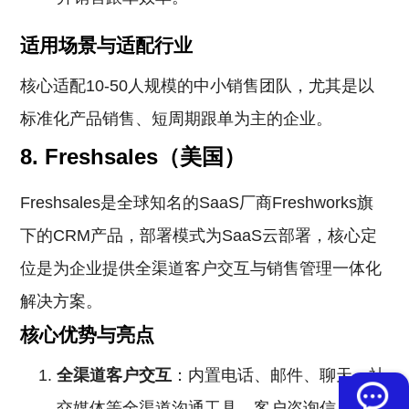
适用场景与适配行业
核心适配10-50人规模的中小销售团队，尤其是以
标准化产品销售、短周期跟单为主的企业。
8. Freshsales（美国）
Freshsales是全球知名的SaaS厂商Freshworks旗
下的CRM产品，部署模式为SaaS云部署，核心定
位是为企业提供全渠道客户交互与销售管理一体化
解决方案。
核心优势与亮点
全渠道客户交互
：内置电话、邮件、聊天、社
交媒体等全渠道沟通工具，客户咨询信息可统