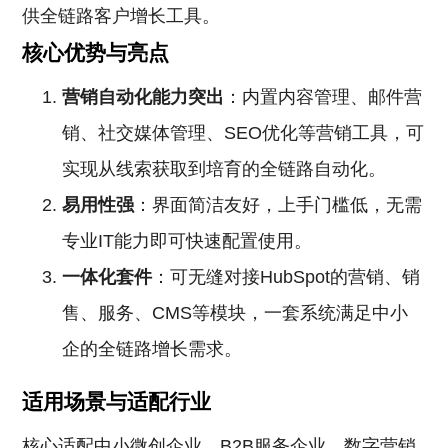
供全链路客户增长工具。
核心优势与亮点
营销自动化能力突出
：内置内容管理、邮件营
销、社交媒体管理、SEO优化等营销工具，可
实现从线索获取到培育的全链路自动化。
易用性强
：界面简洁友好，上手门槛低，无需
专业IT能力即可快速配置使用。
一体化套件
：可无缝对接HubSpot的营销、销
售、服务、CMS等模块，一套系统满足中小
企的全链路增长需求。
适用场景与适配行业
核心适配中小微创企业、B2B服务企业、数字营销