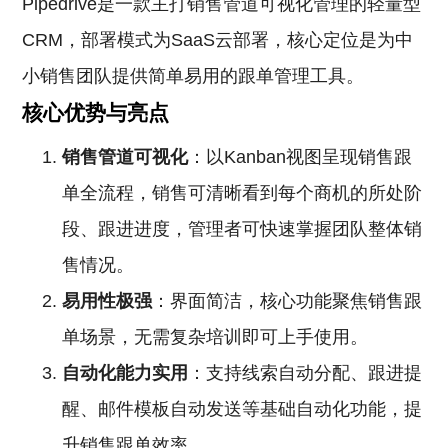
Pipedrive是一款主打销售管道可视化管理的轻量型
CRM，部署模式为SaaS云部署，核心定位是为中
小销售团队提供简单易用的跟单管理工具。
核心优势与亮点
销售管道可视化
：以Kanban视图呈现销售跟
单全流程，销售可清晰看到每个商机的所处阶
段、跟进进度，管理者可快速掌握团队整体销
售情况。
易用性极强
：界面简洁，核心功能聚焦销售跟
单场景，无需复杂培训即可上手使用。
自动化能力实用
：支持线索自动分配、跟进提
醒、邮件模板自动发送等基础自动化功能，提
升销售跟单效率。