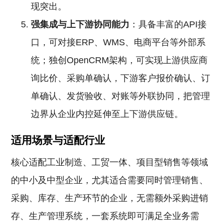
现突出。
强集成与上下游协同能力
：具备丰富的API接
口，可对接ERP、WMS、电商平台等外部系
统；独创OpenCRM架构，可实现上游供应商
询比价、采购单确认，下游客户报价确认、订
单确认、发货验收、对账等外联协同，把管理
边界从企业内控延伸至上下游供应链。
适用场景与适配行业
核心适配工业制造、工贸一体、项目型销售等领域
的中小及中型企业，尤其适合需要同时管理销售、
采购、库存、生产环节的企业，无需额外采购进销
存、生产管理系统，一套系统即可满足全业务需