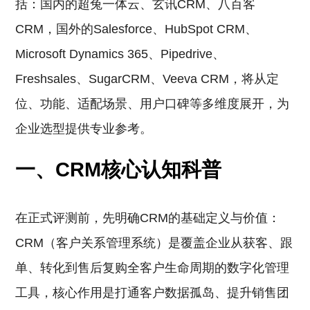
括：国内的超兔一体云、玄讯CRM、八百客
CRM，国外的Salesforce、HubSpot CRM、
Microsoft Dynamics 365、Pipedrive、
Freshsales、SugarCRM、Veeva CRM，将从定
位、功能、适配场景、用户口碑等多维度展开，为
企业选型提供专业参考。
一、CRM核心认知科普
在正式评测前，先明确CRM的基础定义与价值：
CRM（客户关系管理系统）是覆盖企业从获客、跟
单、转化到售后复购全客户生命周期的数字化管理
工具，核心作用是打通客户数据孤岛、提升销售团