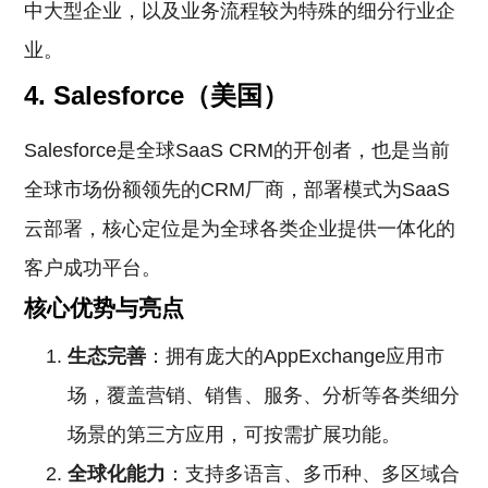
中大型企业，以及业务流程较为特殊的细分行业企
业。
4. Salesforce（美国）
Salesforce是全球SaaS CRM的开创者，也是当前
全球市场份额领先的CRM厂商，部署模式为SaaS
云部署，核心定位是为全球各类企业提供一体化的
客户成功平台。
核心优势与亮点
生态完善
：拥有庞大的AppExchange应用市
场，覆盖营销、销售、服务、分析等各类细分
场景的第三方应用，可按需扩展功能。
全球化能力
：支持多语言、多币种、多区域合