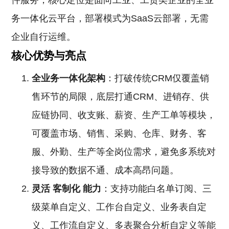
件服务，核心定位是面向工业、工贸类企业的全业
务一体化云平台，部署模式为SaaS云部署，无需
企业自行运维。
核心优势与亮点
全业务一体化架构
：打破传统CRM仅覆盖销
售环节的局限，底层打通CRM、进销存、供
应链协同、收支账、薪资、生产工单等模块，
可覆盖市场、销售、采购、仓库、财务、客
服、外勤、生产等全岗位需求，避免多系统对
接导致的数据不通、成本高昂问题。
灵活
客制化
能力
：支持功能白名单订阅、三
级菜单自定义、工作台自定义、业务表自定
义、工作流自定义、多表聚合分析自定义等能