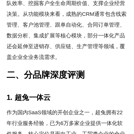
队效率、挖掘客户全生命周期价值、支撑企业经营
决策。从功能模块来看，成熟的CRM通常包含线索
管理、客户池管理、跟单自动化、合同订单管理、
数据分析、集成扩展等核心模块，部分一体化产品
还会延伸至进销存、供应链、生产管理等领域，覆
盖企业全业务流需求。
二、分品牌深度评测
1. 超兔一体云
作为国内SaaS领域的开创企业之一，超兔拥有22
年行业服务经验，已为6万多家企业提供一体化软