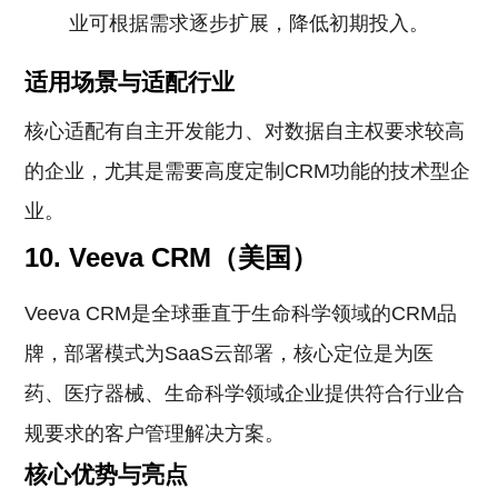
业可根据需求逐步扩展，降低初期投入。
适用场景与适配行业
核心适配有自主开发能力、对数据自主权要求较高
的企业，尤其是需要高度定制CRM功能的技术型企
业。
10. Veeva CRM（美国）
Veeva CRM是全球垂直于生命科学领域的CRM品
牌，部署模式为SaaS云部署，核心定位是为医
药、医疗器械、生命科学领域企业提供符合行业合
规要求的客户管理解决方案。
核心优势与亮点