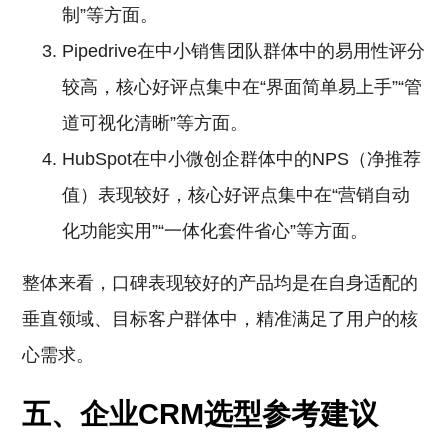
制”等方面。
Pipedrive在中小销售团队群体中的易用性评分
较高，核心好评点集中在“界面简单易上手”“管
道可视化清晰”等方面。
HubSpot在中小微创企群体中的NPS（净推荐
值）表现较好，核心好评点集中在“营销自动
化功能实用”“一体化套件省心”等方面。
整体来看，口碑表现较好的产品均是在自身适配的
垂直领域、目标客户群体中，精准满足了用户的核
心需求。
五、企业CRM选型参考建议