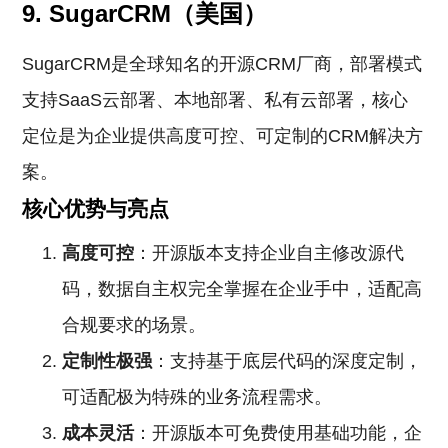
9. SugarCRM（美国）
SugarCRM是全球知名的开源CRM厂商，部署模式
支持SaaS云部署、本地部署、私有云部署，核心
定位是为企业提供高度可控、可定制的CRM解决方
案。
核心优势与亮点
高度可控
：开源版本支持企业自主修改源代
码，数据自主权完全掌握在企业手中，适配高
合规要求的场景。
定制性极强
：支持基于底层代码的深度定制，
可适配极为特殊的业务流程需求。
成本灵活
：开源版本可免费使用基础功能，企