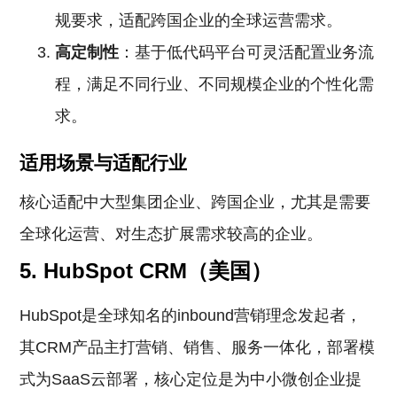
规要求，适配跨国企业的全球运营需求。
高定制性
：基于低代码平台可灵活配置业务流
程，满足不同行业、不同规模企业的个性化需
求。
适用场景与适配行业
核心适配中大型集团企业、跨国企业，尤其是需要
全球化运营、对生态扩展需求较高的企业。
5. HubSpot CRM（美国）
HubSpot是全球知名的inbound营销理念发起者，
其CRM产品主打营销、销售、服务一体化，部署模
式为SaaS云部署，核心定位是为中小微创企业提