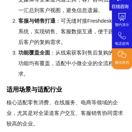
一汇总到客户视图，避免信息遗漏。
客服与销售打通
：可无缝对接Freshdesk客服
预约演示
系统，实现销售、客服数据互通，便于跟进售
后客户的复购需求。
电话咨询
功能覆盖全面
：从线索获客到售后复购的核心
功能均有覆盖，适配中小微企业的全流程需
微信咨询
求。
适用场景与适配行业
核心适配零售消费、在线服务、电商等领域的企
业，尤其是对全渠道客户交互、客服销售协同需求
较高的企业。