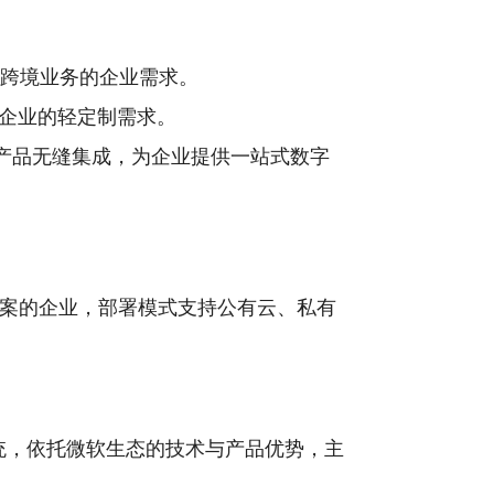
有跨境业务的企业需求。
企业的轻定制需求。
款产品无缝集成，为企业提供一站式数字
方案的企业，部署模式支持公有云、私有
业务系统，依托微软生态的技术与产品优势，主