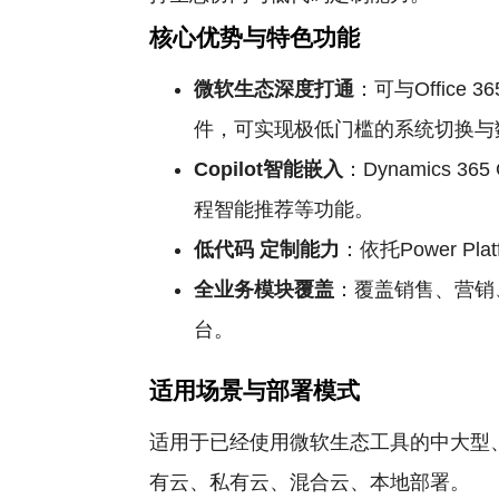
核心优势与特色功能
微软生态深度打通
：可与Office
件，可实现极低门槛的系统切换与
Copilot智能嵌入
：Dynamics
程智能推荐等功能。
低代码
定制能力
：依托Power 
全业务模块覆盖
：覆盖销售、营销
台。
适用场景与部署模式
适用于已经使用微软生态工具的中大型
有云、私有云、混合云、本地部署。