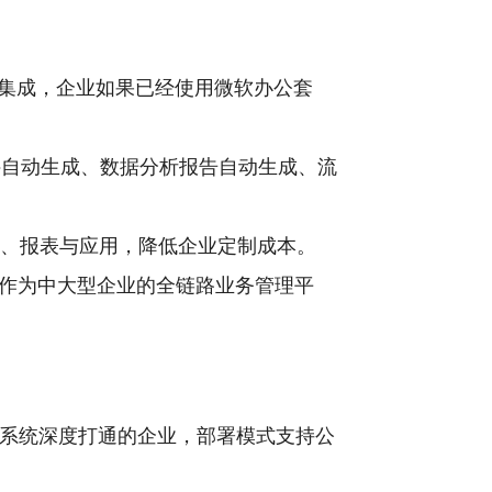
原生产品无缝集成，企业如果已经使用微软办公套
议、邮件自动生成、数据分析报告自动生成、流
务流程、报表与应用，降低企业定制成本。
作为中大型企业的全链路业务管理平
等系统深度打通的企业，部署模式支持公