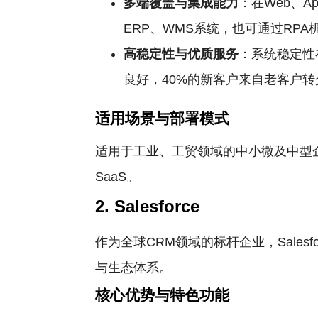
多端覆盖与集成能力
：在Web、
ERP、WMS系统，也可通过RP
高稳定性与优质服务
：系统稳定性
良好，40%的新客户来自老客户转
适用场景与部署模式
适用于工业、工贸领域的中小微及中型
SaaS。
2. Salesforce
作为全球CRM领域的标杆企业，Sale
与生态体系。
核心优势与特色功能