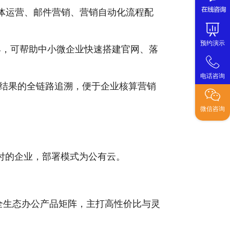
交媒体运营、邮件营销、营销自动化流程配
预约演示
具，可帮助中小微企业快速搭建官网、落
电话咨询
结果的全链路追溯，便于企业核算营销
微信咨询
付的企业，部署模式为公有云。
ho全生态办公产品矩阵，主打高性价比与灵