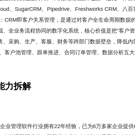
CX Cloud、SugarCRM、Pipedrive、Freshworks CRM、八
知：CRM即客户关系管理，是通过对客户全生命周期数据
掘、全业务流程协同的数字化系统，核心价值是把“客户资
售、采购、生产、客服、财务等跨部门数据壁垒，降低内
理、客户池管理、跟单推进、合同订单管理、数据分析五
能力拆解
在企业管理软件行业拥有22年经验，已为6万多家企业提