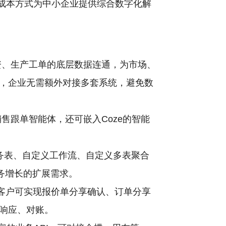
成本方式为中小企业提供综合数字化解
资、生产工单的底层数据连通，为市场、
，企业无需额外对接多套系统，避免数
售跟单智能体，还可嵌入Coze的智能
务表、自定义工作流、自定义多表聚合
务增长的扩展需求。
游客户可实现报价单分享确认、订单分享
响应、对账。