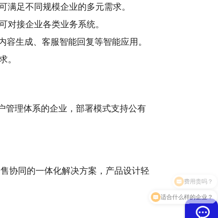
可满足不同规模企业的多元需求。
可对接企业各类业务系统。
营销内容生成、客服智能回复等智能应用。
求。
户管理体系的企业，部署模式支持公有
营销与销售协同的一体化解决方案，产品设计轻
适合什么样的企业？