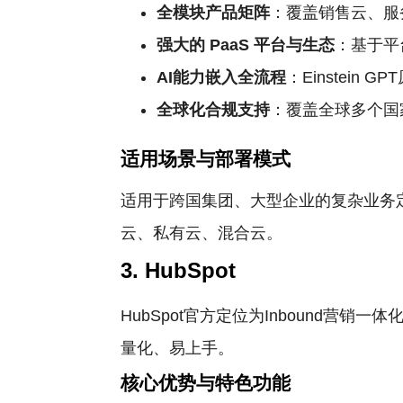
全模块产品矩阵
：覆盖销售云、服
强大的
PaaS
平台与生态
：基于平
AI能力嵌入全流程
：Einstei
全球化合规支持
：覆盖全球多个国
适用场景与部署模式
适用于跨国集团、大型企业的复杂业务
云、私有云、混合云。
3. HubSpot
HubSpot官方定位为Inbound营
量化、易上手。
核心优势与特色功能