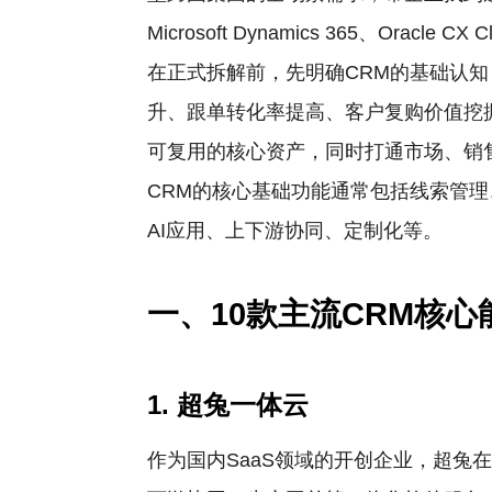
Microsoft Dynamics 365、Oracle 
在正式拆解前，先明确CRM的基础认
升、跟单转化率提高、客户复购价值挖
可复用的核心资产，同时打通市场、销
CRM的核心基础功能通常包括线索管
AI应用、上下游协同、定制化等。
一、10款主流CRM核心
1. 超兔一体云
作为国内SaaS领域的开创企业，超兔