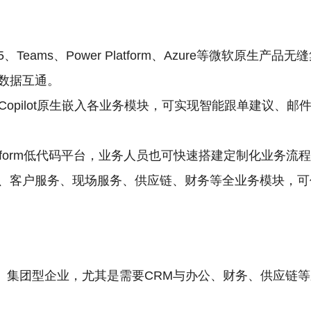
 365、Teams、Power Platform、Azure等微软
数据互通。
 365 Copilot原生嵌入各业务模块，可实现智能跟单建
Platform低代码平台，业务人员也可快速搭建定制化业
、客户服务、现场服务、供应链、财务等全业务模块，可
、集团型企业，尤其是需要CRM与办公、财务、供应链