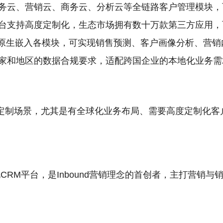
务云、营销云、商务云、分析云等全链路客户管理模块，
台支持高度定制化，生态市场拥有数十万款第三方应用，
n GPT原生嵌入各模块，可实现销售预测、客户画像分析、
家和地区的数据合规要求，适配跨国企业的本地化业务需
定制场景，尤其是有全球化业务布局、需要高度定制化客
销一体化CRM平台，是Inbound营销理念的首创者，主打