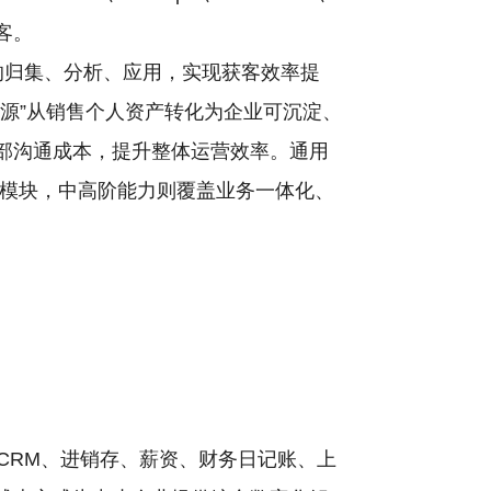
百客。
的归集、分析、应用，实现获客效率提
源”从销售个人资产转化为企业可沉淀、
部沟通成本，提升整体运营效率。通用
大模块，中高阶能力则覆盖业务一体化、
供CRM、进销存、薪资、财务日记账、上