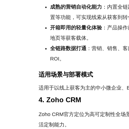
成熟的营销自动化能力
：内置全链
置等功能，可实现线索从获客到转
开箱即用的轻量化体验
：产品操作
地页等获客载体。
全链路数据打通
：营销、销售、客
ROI。
适用场景与部署模式
适用于以线上获客为主的中小微企业、
4. Zoho CRM
Zoho CRM官方定位为高可定制性全
活定制能力。