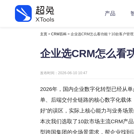
产品
主页
>
CRM百科
> 企业选CRM怎么看功能？10款客户管
企业选CRM怎么看
发布时间：2026-06-10 10:47
2026年，国内企业数字化转型已经从
单、后端交付全链路的核心数字化载体
好”的误区，实际上核心能力与业务场景
本次我们选取了10款市场主流CRM
型跨国集团的全场景需求，帮企业找到适配自