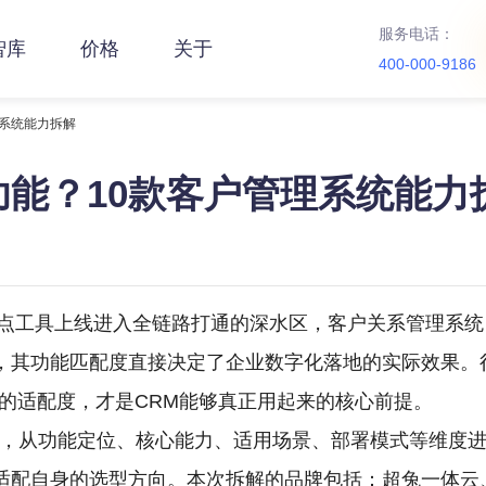
服务电话：
智库
价格
关于
400-000-9186
理系统能力拆解
功能？10款客户管理系统能力
单点工具上线进入全链路打通的深水区，客户关系管理系统
，其功能匹配度直接决定了企业数字化落地的实际效果。
的适配度，才是CRM能够真正用起来的核心前提。
产品，从功能定位、核心能力、适用场景、部署模式等维度
身的选型方向。本次拆解的品牌包括：超兔一体云、Salesfo