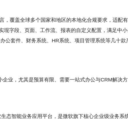
语言，覆盖全球多个国家和地区的本地化合规要求，适配
实现字段、页面、工作流、报表的自定义配置，满足中小
下的办公套件、财务系统、HR系统、项目管理系统等几十
小企业，尤其是预算有限、需要一站式办公与CRM解决
65官方定位为微软生态智能业务应用平台，是微软旗下核心企业级