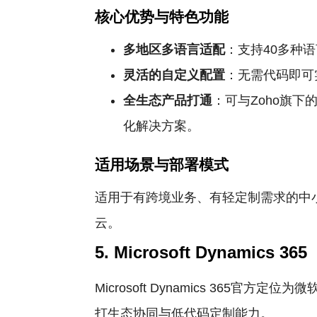
核心优势与特色功能
多地区多语言适配
：支持40多种
灵活的自定义配置
：无需代码即可
全生态产品打通
：可与Zoho旗
化解决方案。
适用场景与部署模式
适用于有跨境业务、有轻定制需求的中
云。
5. Microsoft Dynamics 365
Microsoft Dynamics 3
打生态协同与低代码定制能力。