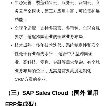
生态完善：覆盖销售云、服务云、营销云、商
务云等全模块，第三方应用丰富，可按需扩展
功能；
全球化适配：支持多语言、多币种、全球合规
要求，适配跨国企业的全球业务布局；
技术成熟：多年技术迭代，系统稳定性和安全
性处于行业领先水平； 适合中大型跨国企
业、高科技、零售、金融等需求复杂、有全球
业务布局的企业，尤其是需要高度定制化
CRM方案的企业。
（三）SAP Sales Cloud（国外·通用
ERP集成型）