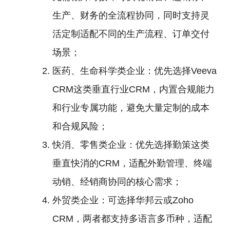
生产、财务的全流程协同，同时支持灵
活定制适配不同的生产流程、订单交付
场景；
医药、生命科学类企业：优先选择Veeva
CRM这类垂直行业CRM，内置合规能力
和行业专属功能，避免大量定制的成本
和合规风险；
快消、零售类企业：优先选择勤策这类
垂直快消的CRM，适配外勤管理、终端
动销、经销商协同的核心需求；
外贸类企业：可选择华邦云或Zoho
CRM，两者都支持多语言多币种，适配