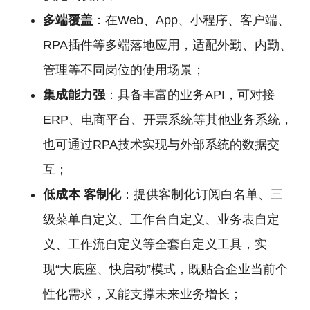
多端覆盖
：在Web、App、小程序、客户端、
RPA插件等多端落地应用，适配外勤、内勤、
管理等不同岗位的使用场景；
集成能力强
：具备丰富的业务API，可对接
ERP、电商平台、开票系统等其他业务系统，
也可通过RPA技术实现与外部系统的数据交
互；
低成本
客制化
：提供客制化订阅白名单、三
级菜单自定义、工作台自定义、业务表自定
义、工作流自定义等全套自定义工具，实
现“大底座、快启动”模式，既贴合企业当前个
性化需求，又能支撑未来业务增长；