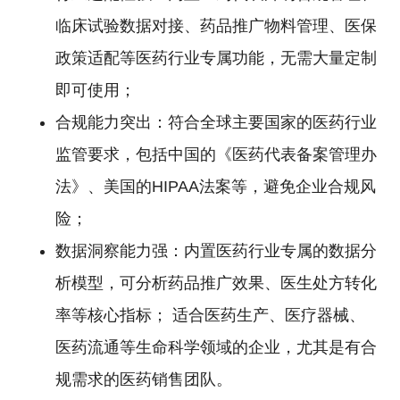
临床试验数据对接、药品推广物料管理、医保
政策适配等医药行业专属功能，无需大量定制
即可使用；
合规能力突出：符合全球主要国家的医药行业
监管要求，包括中国的《医药代表备案管理办
法》、美国的HIPAA法案等，避免企业合规风
险；
数据洞察能力强：内置医药行业专属的数据分
析模型，可分析药品推广效果、医生处方转化
率等核心指标； 适合医药生产、医疗器械、
医药流通等生命科学领域的企业，尤其是有合
规需求的医药销售团队。