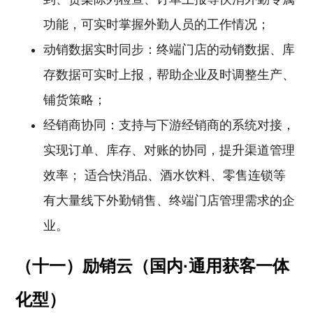
功能，可实时掌握外勤人员的工作情况；
动销数据实时同步：终端门店的动销数据、库
存数据可实时上报，帮助企业及时调整生产、
铺货策略；
经销商协同：支持与下游经销商的系统对接，
实现订单、库存、对账的协同，提升渠道管理
效率； 适合快消品、酒水饮料、零售连锁等
有大量线下外勤销售、终端门店管理需求的企
业。
（十一）励销云（国内·通用获客一体
化型）