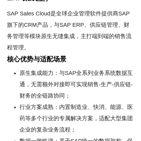
SAP Sales Cloud是全球企业管理软件提供商SAP
旗下的CRM产品，与SAP ERP、供应链管理、财
务管理等模块原生无缝集成，主打端到端的销售流
程管理。
核心优势与适配场景
原生集成能力：与SAP全系列业务系统数据互
通，无需额外对接即可实现销售-生产-供应链-
财务的全链路协同；
行业方案成熟：内置制造业、快消、能源、医
药等多个行业的专属解决方案，适配大型集团
企业的复杂业务流程；