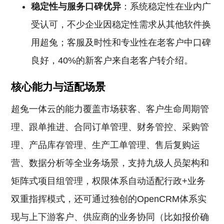
稳定性与服务口碑优异
：系统稳定性在业内广
受认可，不少企业因稳定性需求从其他软件换
用超兔；客服及时性和专业性在老客户中口碑
良好，40%的新客户来自老客户转介绍。
核心能力与适配场景
超兔一体云的能力覆盖市场获客、客户生命周期管
理、跟单推进、合同订单管理、财务管控、采购管
理、产品库存管理、生产工单管理、售后复购运
营、数据分析等全业务场景，支持九级人员架构和
矩阵式项目组管理，权限体系自动适配行政+业务
双重指挥模式，还可通过独创的OpenCRM体系实
现与上下游客户、供应商的业务协同（比如报价确