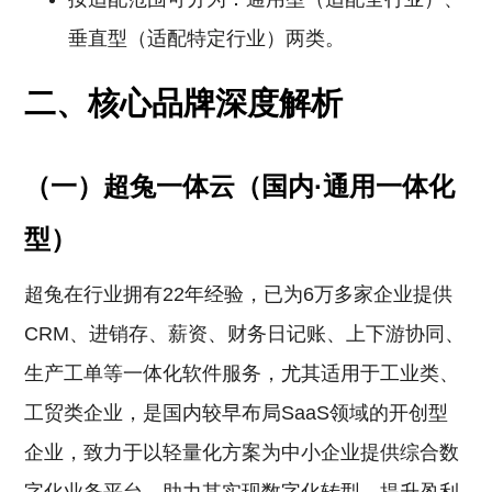
垂直型（适配特定行业）两类。
二、核心品牌深度解析
（一）超兔一体云（国内·通用一体化
型）
超兔在行业拥有22年经验，已为6万多家企业提供
CRM、进销存、薪资、财务日记账、上下游协同、
生产工单等一体化软件服务，尤其适用于工业类、
工贸类企业，是国内较早布局SaaS领域的开创型
企业，致力于以轻量化方案为中小企业提供综合数