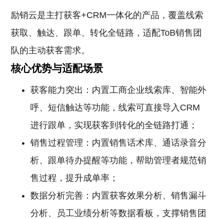
励销云是主打获客+CRM一体化的产品，覆盖线索
获取、触达、跟单、转化全链路，适配ToB销售团
队的主动获客需求。
核心优势与适配场景
获客能力突出：内置工商企业线索库、智能外
呼、短信触达等功能，线索可直接导入CRM
进行跟单，实现获客到转化的全链路打通；
销售过程管理：内置销售话术库、通话录音分
析、跟单待办提醒等功能，帮助管理者规范销
售过程，提升成单率；
数据分析完善：内置获客效果分析、销售漏斗
分析、员工业绩分析等数据看板，支撑销售团