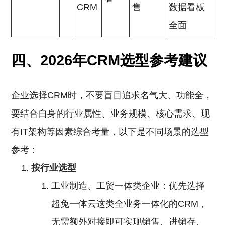
CRM
售
数据看板
全面
四、2026年CRM选型参考建议
企业选择CRM时，不要盲目追求名气大、功能全，
要结合自身的行业属性、业务规模、核心需求、现
有IT架构等因素综合考量，以下是不同场景的选型
参考：
按行业选型
工业制造、工贸一体类企业：优先选择
超兔一体云这类全业务一体化的CRM，
无需额外对接即可实现销售、进销存、