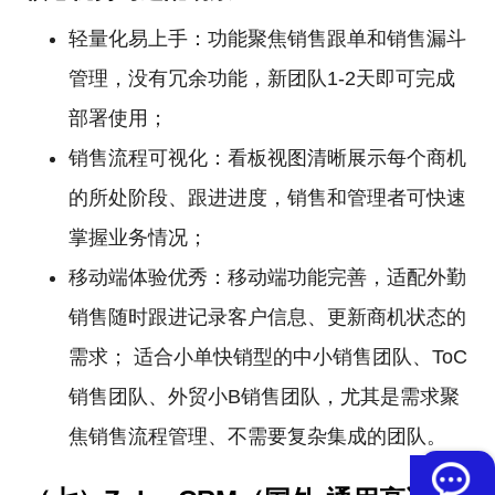
轻量化易上手：功能聚焦销售跟单和销售漏斗
管理，没有冗余功能，新团队1-2天即可完成
部署使用；
销售流程可视化：看板视图清晰展示每个商机
的所处阶段、跟进进度，销售和管理者可快速
掌握业务情况；
移动端体验优秀：移动端功能完善，适配外勤
销售随时跟进记录客户信息、更新商机状态的
需求； 适合小单快销型的中小销售团队、ToC
销售团队、外贸小B销售团队，尤其是需求聚
焦销售流程管理、不需要复杂集成的团队。