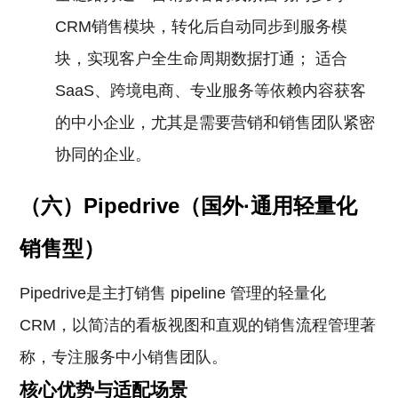
CRM销售模块，转化后自动同步到服务模
块，实现客户全生命周期数据打通； 适合
SaaS、跨境电商、专业服务等依赖内容获客
的中小企业，尤其是需要营销和销售团队紧密
协同的企业。
（六）Pipedrive（国外·通用轻量化
销售型）
Pipedrive是主打销售 pipeline 管理的轻量化
CRM，以简洁的看板视图和直观的销售流程管理著
称，专注服务中小销售团队。
核心优势与适配场景