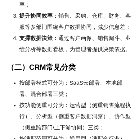
率；
提升协同效率
：销售、采购、仓库、财务、客
服等多部门围绕客户数据协同，减少信息差；
支撑数据决策
：通过客户画像、销售漏斗、业
绩分析等数据看板，为管理者提供决策依据。
（二）CRM常见分类
按部署模式可分为：SaaS云部署、本地部
署、混合部署三类；
按功能侧重可分为：运营型（侧重销售流程执
行）、分析型（侧重客户数据洞察）、协作型
（侧重跨部门/上下游协同）三类；
按适配范围可分为：通用型（适配全行业）、