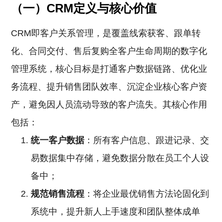
（一）CRM定义与核心价值
CRM即客户关系管理，是覆盖线索获客、跟单转
化、合同交付、售后复购全客户生命周期的数字化
管理系统，核心目标是打通客户数据链路、优化业
务流程、提升销售团队效率、沉淀企业核心客户资
产，避免因人员流动导致的客户流失。其核心作用
包括：
统一客户数据
：所有客户信息、跟进记录、交
易数据集中存储，避免数据分散在员工个人设
备中；
规范销售流程
：将企业最优销售方法论固化到
系统中，提升新人上手速度和团队整体成单