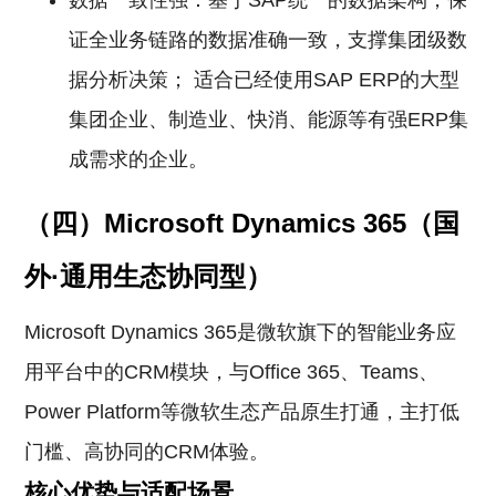
数据一致性强：基于SAP统一的数据架构，保
证全业务链路的数据准确一致，支撑集团级数
据分析决策； 适合已经使用SAP ERP的大型
集团企业、制造业、快消、能源等有强ERP集
成需求的企业。
（四）Microsoft Dynamics 365（国
外·通用生态协同型）
Microsoft Dynamics 365是微软旗下的智能业务应
用平台中的CRM模块，与Office 365、Teams、
Power Platform等微软生态产品原生打通，主打低
门槛、高协同的CRM体验。
核心优势与适配场景