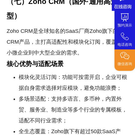
（七）Zoho CRM（国外·通用高适配
型）
预约演示
Zoho CRM是全球知名的SaaS厂商Zoho旗下的
CRM产品，主打高适配性和模块化订阅，覆盖从中
电话咨询
小微企业到中大型企业的需求。
核心优势与适配场景
微信咨询
模块化灵活订阅：功能可按需开启，企业可根
据自身需求选择对应模块，避免功能浪费；
多场景适配：支持多语言、多币种，内置外
贸、服务业、制造业等多个行业的专属模板，
适配不同行业需求；
全生态覆盖：Zoho旗下有超过50款SaaS产