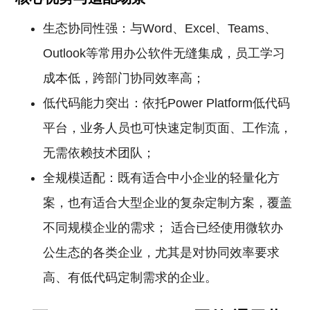
生态协同性强：与Word、Excel、Teams、
Outlook等常用办公软件无缝集成，员工学习
成本低，跨部门协同效率高；
低代码能力突出：依托Power Platform低代码
平台，业务人员也可快速定制页面、工作流，
无需依赖技术团队；
全规模适配：既有适合中小企业的轻量化方
案，也有适合大型企业的复杂定制方案，覆盖
不同规模企业的需求； 适合已经使用微软办
公生态的各类企业，尤其是对协同效率要求
高、有低代码定制需求的企业。