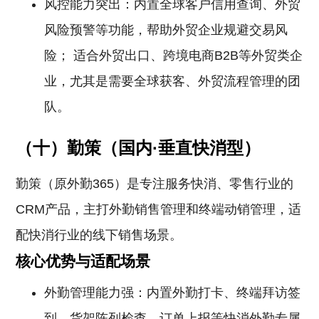
风控能力突出：内置全球客户信用查询、外贸
风险预警等功能，帮助外贸企业规避交易风
险； 适合外贸出口、跨境电商B2B等外贸类企
业，尤其是需要全球获客、外贸流程管理的团
队。
（十）勤策（国内·垂直快消型）
勤策（原外勤365）是专注服务快消、零售行业的
CRM产品，主打外勤销售管理和终端动销管理，适
配快消行业的线下销售场景。
核心优势与适配场景
外勤管理能力强：内置外勤打卡、终端拜访签
到、货架陈列检查、订单上报等快消外勤专属