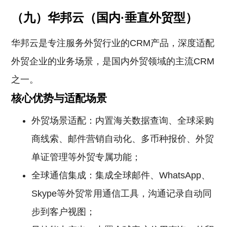
（九）华邦云（国内·垂直外贸型）
华邦云是专注服务外贸行业的CRM产品，深度适配
外贸企业的业务场景，是国内外贸领域的主流CRM
之一。
核心优势与适配场景
外贸场景适配：内置海关数据查询、全球采购
商线索、邮件营销自动化、多币种报价、外贸
单证管理等外贸专属功能；
全球通信集成：集成全球邮件、WhatsApp、
Skype等外贸常用通信工具，沟通记录自动同
步到客户视图；