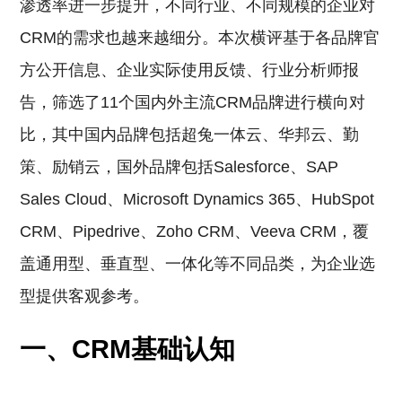
渗透率进一步提升，不同行业、不同规模的企业对
CRM的需求也越来越细分。本次横评基于各品牌官
方公开信息、企业实际使用反馈、行业分析师报
告，筛选了11个国内外主流CRM品牌进行横向对
比，其中国内品牌包括超兔一体云、华邦云、勤
策、励销云，国外品牌包括Salesforce、SAP
Sales Cloud、Microsoft Dynamics 365、HubSpot
CRM、Pipedrive、Zoho CRM、Veeva CRM，覆
盖通用型、垂直型、一体化等不同品类，为企业选
型提供客观参考。
一、CRM基础认知