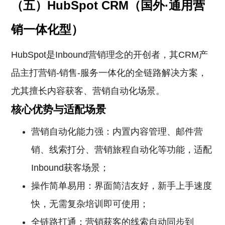
（五）HubSpot CRM（国外·通用营
销一体化型）
HubSpot是Inbound营销理念的开创者，其CRM产
品主打营销-销售-服务一体化的全链路解决方案，
尤其擅长内容获客、营销自动化场景。
核心优势与适配场景
营销自动化能力强：内置内容管理、邮件营
销、线索打分、营销旅程自动化等功能，适配
Inbound获客场景；
操作简单易用：界面简洁友好，新手上手速度
快，无需复杂培训即可使用；
全链路打通：营销获客的线索自动同步到