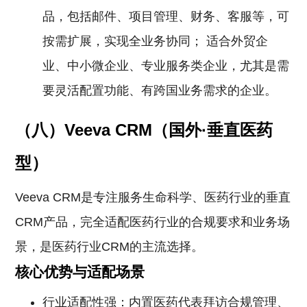
品，包括邮件、项目管理、财务、客服等，可
按需扩展，实现全业务协同； 适合外贸企
业、中小微企业、专业服务类企业，尤其是需
要灵活配置功能、有跨国业务需求的企业。
（八）Veeva CRM（国外·垂直医药
型）
Veeva CRM是专注服务生命科学、医药行业的垂直
CRM产品，完全适配医药行业的合规要求和业务场
景，是医药行业CRM的主流选择。
核心优势与适配场景
行业适配性强：内置医药代表拜访合规管理、