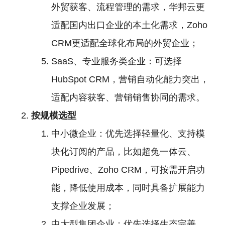
外贸获客、流程管理的需求，华邦云更
适配国内出口企业的本土化需求，Zoho
CRM更适配全球化布局的外贸企业；
SaaS、专业服务类企业：可选择
HubSpot CRM，营销自动化能力突出，
适配内容获客、营销销售协同的需求。
按规模选型
中小微企业：优先选择轻量化、支持模
块化订阅的产品，比如超兔一体云、
Pipedrive、Zoho CRM，可按需开启功
能，降低使用成本，同时具备扩展能力
支撑企业发展；
中大型集团企业：优先选择生态完善、