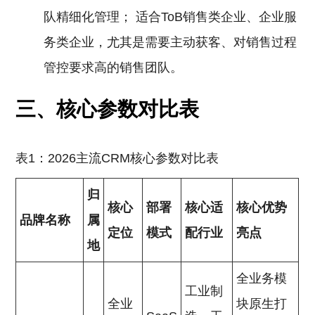
队精细化管理； 适合ToB销售类企业、企业服
务类企业，尤其是需要主动获客、对销售过程
管控要求高的销售团队。
三、核心参数对比表
表1：2026主流CRM核心参数对比表
归
核心
部署
核心适
核心优势
品牌名称
属
定位
模式
配行业
亮点
地
全业务模
工业制
全业
块原生打