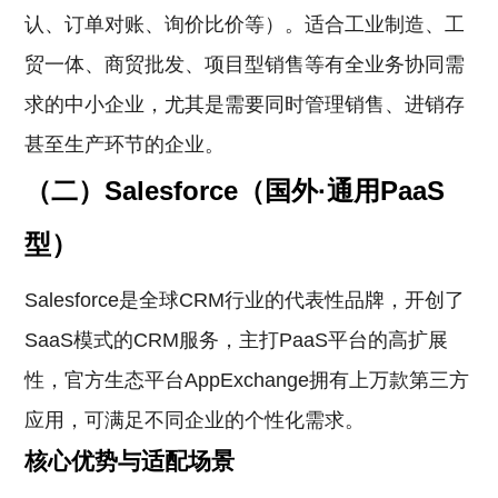
认、订单对账、询价比价等）。适合工业制造、工
贸一体、商贸批发、项目型销售等有全业务协同需
求的中小企业，尤其是需要同时管理销售、进销存
甚至生产环节的企业。
（二）Salesforce（国外·通用PaaS
型）
Salesforce是全球CRM行业的代表性品牌，开创了
SaaS模式的CRM服务，主打PaaS平台的高扩展
性，官方生态平台AppExchange拥有上万款第三方
应用，可满足不同企业的个性化需求。
核心优势与适配场景