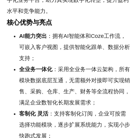
字化业务平台，助力其实现数字化转型，提升盈利
水平和竞争能力。
核心优势与亮点
AI能力突出
：拥有AI智能体和Coze工作流，
可嵌入客户视图，提供智能化跟单、数据分析
支持；
全业务一体化
：采用全业务一体云架构，所有
模块数据底层互通，无需额外对接即可实现销
售、采购、仓库、生产、财务等全流程协同，
满足企业数智化长期发展需求；
客制化
灵活
：支持客制化订阅，企业可按需
选择功能模块，逐步扩展系统能力，实现小步
快跑式发展；