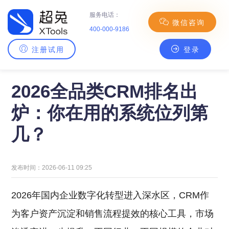
服务电话：
微信咨询
400-000-9186
注册试用
登录
主页
>
CRM百科
> 2026全品类CRM排名出炉：你在用的系统位列第几？
2026全品类CRM排名出
炉：你在用的系统位列第
几？
发布时间：2026-06-11 09:25
2026年国内企业数字化转型进入深水区，CRM作
为客户资产沉淀和销售流程提效的核心工具，市场