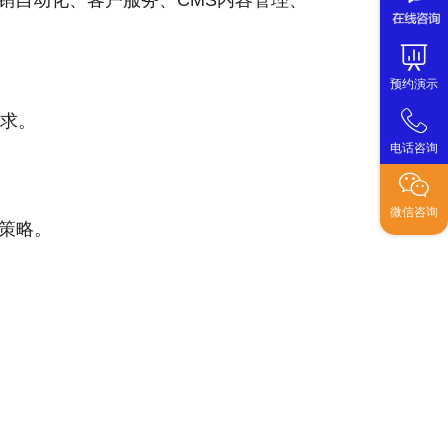
营销自动化、客户服务、CMS内容管理、
预约演示
需求。
电话咨询
微信咨询
策略。