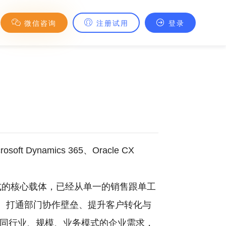
微信咨询
注册试用
登录
 Dynamics 365、Oracle CX
式的核心载体，已经从单一的销售跟单工
、打通部门协作壁垒、提升客户转化与
不同行业、规模、业务模式的企业需求，