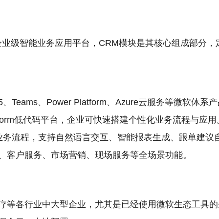
65是微软旗下的企业级智能业务应用平台，CRM模块是其核心组
65、Teams、Power Platform、Azure云服务等
latform低代码平台，企业可快速搭建个性化业务流程与应用
ot AI嵌入全业务流程，支持自然语言交互、智能报表生成、跟单
、客户服务、市场营销、现场服务等全场景功能。
疗等各行业中大型企业，尤其是已经使用微软生态工具的