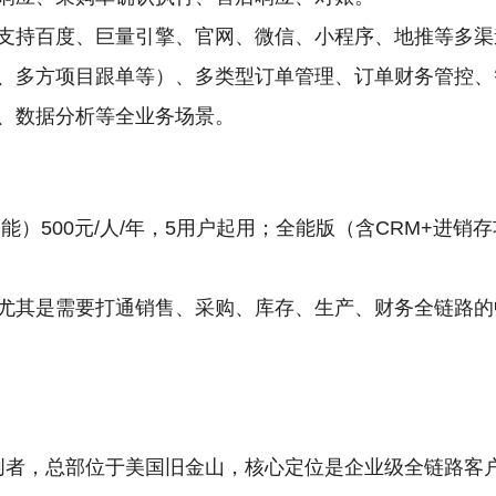
支持百度、巨量引擎、官网、微信、小程序、地推等多渠
、多方项目跟单等）、多类型订单管理、订单财务管控、
、数据分析等全业务场景。
）500元/人/年，5用户起用；全能版（含CRM+进销存
尤其是需要打通销售、采购、库存、生产、财务全链路的
RM模式的开创者，总部位于美国旧金山，核心定位是企业级全链