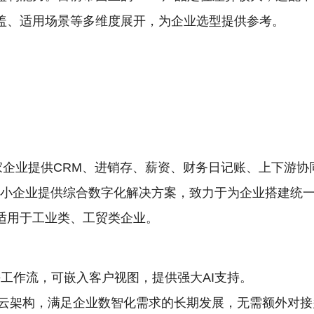
盖、适用场景等多维度展开，为企业选型提供参考。
家企业提供CRM、进销存、薪资、财务日记账、上下游
为中小企业提供综合数字化解决方案，致力于为企业搭建统
适用于工业类、工贸类企业。
ze工作流，可嵌入客户视图，提供强大AI支持。
云架构，满足企业数智化需求的长期发展，无需额外对接