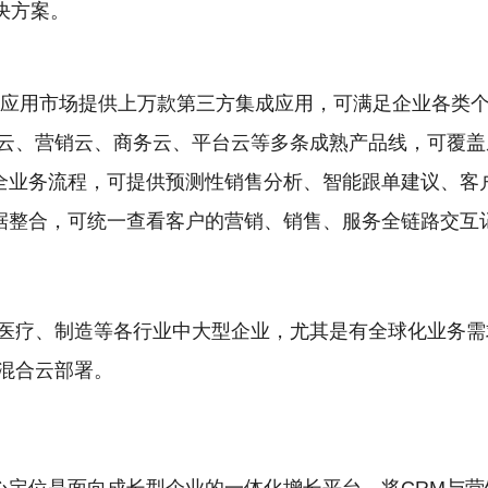
决方案。
ange应用市场提供上万款第三方集成应用，可满足企业各类
云、营销云、商务云、平台云等多条成熟产品线，可覆盖
I模块嵌入全业务流程，可提供预测性销售分析、智能跟单建议、
数据整合，可统一查看客户的营销、销售、服务全链路交互
医疗、制造等各行业中大型企业，尤其是有全球化业务需
混合云部署。