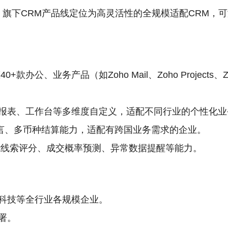
务商，旗下CRM产品线定位为高灵活性的全规模适配CRM
款办公、业务产品（如Zoho Mail、Zoho Projects
报表、工作台等多维度自定义，适配不同行业的个性化业
语言、多币种结算能力，适配有跨国业务需求的企业。
供智能线索评分、成交概率预测、异常数据提醒等能力。
科技等全行业各规模企业。
署。