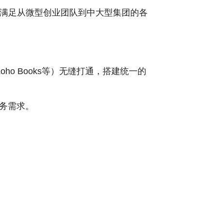
，可满足从微型创业团队到中大型集团的各
、Zoho Books等）无缝打通，搭建统一的
务需求。