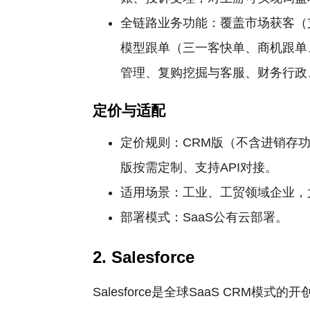
全链路业务功能：覆盖市场获客（
模型跟单（三一客快单、商机跟单
管理、复购挖掘与客服、财务行政
定价与适配
定价规则：CRM版（不含进销存功能
版按需定制、支持API对接。
适用场景：工业、工贸领域企业，
部署模式：SaaS公有云部署。
2. Salesforce
Salesforce是全球SaaS C