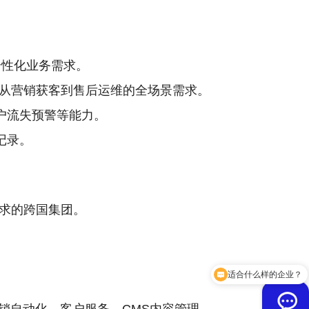
个性化业务需求。
从营销获客到售后运维的全场景需求。
客户流失预警等能力。
记录。
求的跨国集团。
适合什么样的企业？