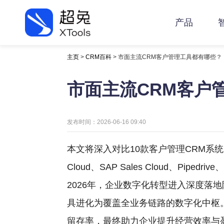
产品
主页
>
CRM百科
> 市面主流CRM客户管理工具都有哪些？
市面主流CRM客户
发布时间：2026-06-16 09:40
本文将深入对比10款客户管理CRM系统：超兔一体云、
Cloud、SAP Sales Cloud、Pipedri
2026年，企业数字化转型进入深度落
具进化为覆盖全业务链路的数字化中枢
留存率，最终助力企业提升经营效率与