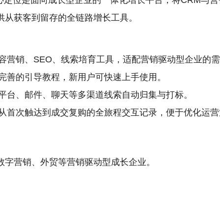
，核心定位是面向成长型企业的一体化增长平台，将CRM与
供从获客到留存的全链路增长工具。
容营销、SEO、线索培育工具，适配营销驱动型企业的
完善的引导教程，新用户可快速上手使用。
平台、邮件、聊天等多渠道线索自动归集与打标。
从首次触达到成交复购的全旅程交互记录，便于优化运营
、数字营销、外贸等营销驱动型成长企业。