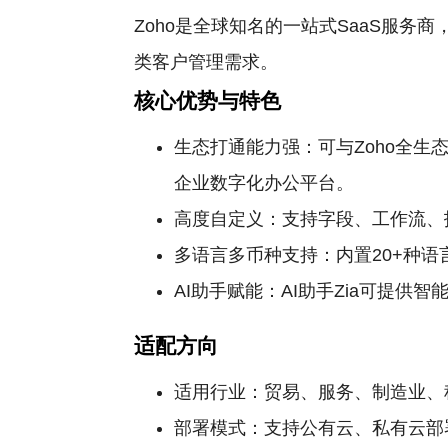
Zoho是全球知名的一站式SaaS服
类客户管理需求。
核心优势与特色
生态打通能力强：可与Zoho全生态40+
企业数字化办公平台。
高度自定义：支持字段、工作流、
多语言多币种支持：内置20+种
AI助手赋能：AI助手Zia可提
适配方向
适用行业：贸易、服务、制造业、
部署模式：支持公有云、私有云部