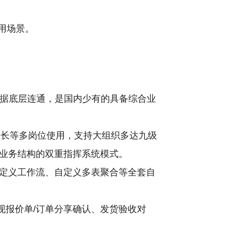
使用场景。
数据底层连通，是国内少有的具备综合业
组长等多岗位使用，支持大组织多达九级
业务结构的双重指挥系统模式。
定义工作流、自定义多表聚合等全套自
现报价单/订单分享确认、发货验收对