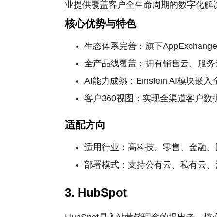
业提供覆盖客户全生命周期的数字化解
核心优势与特色
生态体系完善：旗下AppExch
全产品线覆盖：拥有销售云、服务
AI能力成熟：Einstein A
客户360视图：实现全渠道客户
适配方向
适用行业：高科技、零售、金融、
部署模式：支持公有云、私有云、
3. HubSpot