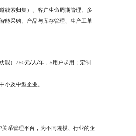
道线索归集）、客户生命周期管理、多
智能采购、产品与库存管理、生产工单
功能）750元/人/年，5用户起用；定制
中小及中型企业。
路客户关系管理平台，为不同规模、行业的企