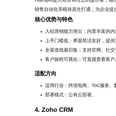
HubSpot是入站营销理念的提出者
销售自动化等模块原生打通，为企业提
核心优势与特色
入站营销能力突出：内置丰富的内
上手门槛低：界面简洁友好，提供
全渠道线索归集：支持官网、社交
客户旅程可视化：可直观查看客户
适配方向
适用行业：跨境电商、ToC服务
部署模式：公有云部署。
4. Zoho CRM