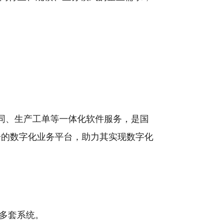
协同、生产工单等一体化软件服务，是国
一的数字化业务平台，助力其实现数字化
多套系统。