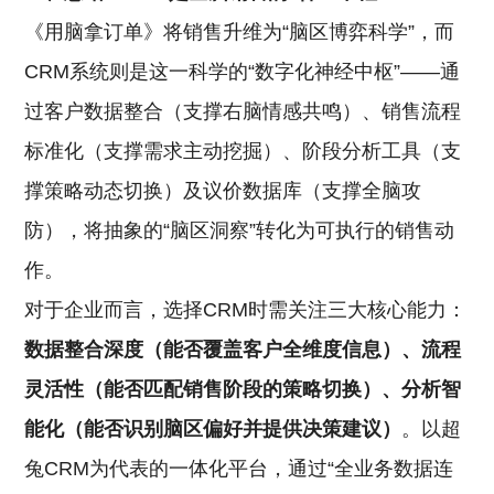
《用脑拿订单》将销售升维为“脑区博弈科学”，而
CRM系统则是这一科学的“数字化神经中枢”——通
过客户数据整合（支撑右脑情感共鸣）、销售流程
标准化（支撑需求主动挖掘）、阶段分析工具（支
撑策略动态切换）及议价数据库（支撑全脑攻
防），将抽象的“脑区洞察”转化为可执行的销售动
作。
对于企业而言，选择CRM时需关注三大核心能力：
数据整合深度（能否覆盖客户全维度信息）、流程
灵活性（能否匹配销售阶段的策略切换）、分析智
能化（能否识别脑区偏好并提供决策建议）
。以超
兔CRM为代表的一体化平台，通过“全业务数据连