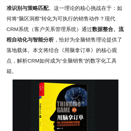
准识别与策略匹配
。这一理论的核心挑战在于：如
何将“脑区洞察”转化为可执行的销售动作？现代
CRM系统（客户关系管理系统）通过
数据整合、流
程自动化与智能分析
，恰好为全脑销售理论提供了
落地载体。本文将结合《用脑拿订单》的核心观
点，解析CRM如何成为“全脑销售”的数字化工具
箱。