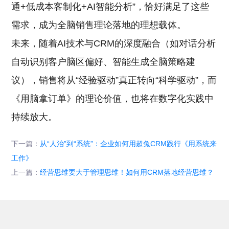
通+低成本客制化+AI智能分析”，恰好满足了这些
需求，成为全脑销售理论落地的理想载体。
未来，随着AI技术与CRM的深度融合（如对话分析
自动识别客户脑区偏好、智能生成全脑策略建
议），销售将从“经验驱动”真正转向“科学驱动”，而
《用脑拿订单》的理论价值，也将在数字化实践中
持续放大。
下一篇：
从“人治”到“系统”：企业如何用超兔CRM践行《用系统来
工作》
上一篇：
经营思维要大于管理思维！如何用CRM落地经营思维？