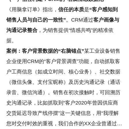
《用脑拿订单》指出，
信任的本质
是
“客户感知到
销售人员与自己的一致性”
。CRM通过
客户画像与
沟通记录整合
，为销售提供“情感共鸣”的精准依
据。
案例：客户背景数据的“右脑锚点”
某工业设备销售
企业使用CRM的“客户背景调查”功能，自动抓取客
户工商信息（如成立时间、核心业务）、社交数据
（微信头像、支付宝昵称）及历史沟通记录（通话
录音、微信沟通）。销售在初次接触时，可回溯历
史沟通记录，比如抓取到“客户2020年曾因供应商
交货延迟导致产线停摆”这一关键信息，用“我理解
您对交付时效的重视，我们合作的XX企业曾通过…