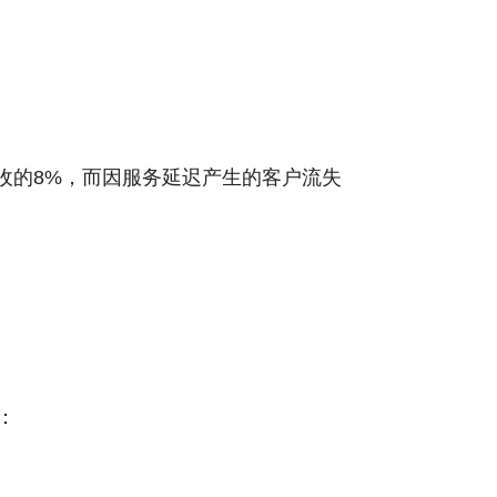
收的8%，而因服务延迟产生的客户流失
：