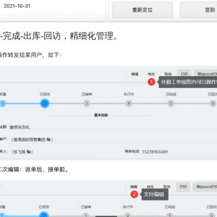
退-完成-出库-回访，精细化管理。