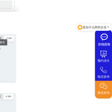
适合什么样的企业？
预约演示
电话咨询
微信咨询