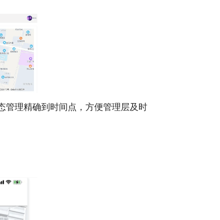
态管理精确到时间点，方便管理层及时