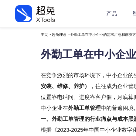
产品
主页
>
超兔理念
> 外勤工单在中小企业的需求汇总和解决
外勤工单在中小企
在竞争激烈的市场环境下，中小企业的
安装、维修、养护）
，往往成为企业管
位置靠电话问、进度靠客户催，月底算账
中小企业在
外勤工单管理
中的普遍困境
一、外勤工单管理的行业痛点与成本黑
根据《2023-2025年中国中小企业