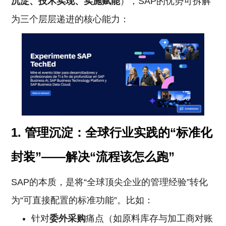
沉淀、技术实现、实施赋能
），SAP的优势可拆解
为三个层层递进的核心能力：
1.
管理沉淀：全球行业实践的“标准化
封装”——解决“流程该怎么跑”
SAP的本质，是将“全球顶尖企业的管理经验”转化
为“可直接配置的标准功能”。比如：
针对
委外采购
痛点（如原料库存与加工商对账