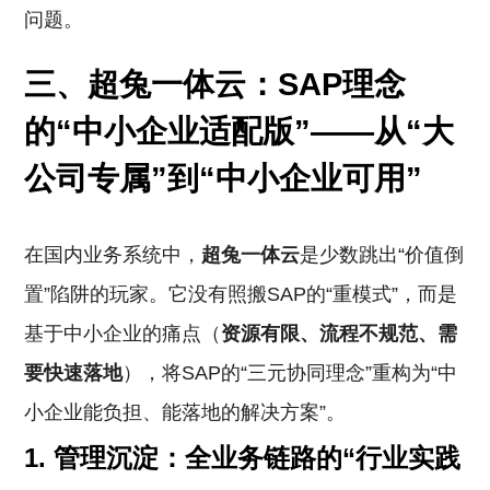
问题。
三、超兔一体云：SAP理念
的“中小企业适配版”——从“大
公司专属”到“中小企业可用”
在国内业务系统中，
超兔一体云
是少数跳出“价值倒
置”陷阱的玩家。它没有照搬SAP的“重模式”，而是
基于中小企业的痛点（
资源有限、流程不规范、需
要快速落地
），将SAP的“三元协同理念”重构为“中
小企业能负担、能落地的解决方案”。
1.
管理沉淀：全业务链路的“行业实践