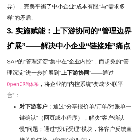
异），完美平衡了中小企业“成本有限”与“需求多
样”的矛盾。
3.
实施赋能：上下游协同的“管理边界
扩展”——解决中小企业“链接难”痛点
SAP的“管理沉淀”集中在“企业内控”，而超兔的“管
理沉淀”进一步扩展到“
上下游协同
”——通过
，将企业的“内控系统”变成“外联平
OpenCRM体系
台”：
对下游客户
：通过“分享报价单/订单/对账单一
键确认”（网页或小程序），解决“客户确认
慢”问题；通过“投诉受理”模块，将客户反馈直