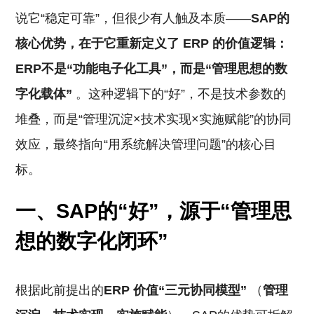
说它“稳定可靠”，但很少有人触及本质——
SAP的
核心优势，在于它重新定义了
ERP
的价值逻辑：
ERP不是“功能电子化工具”，而是“管理思想的数
字化载体”
。这种逻辑下的“好”，不是技术参数的
堆叠，而是“管理沉淀×技术实现×实施赋能”的协同
效应，最终指向“用系统解决管理问题”的核心目
标。
一、SAP的“好”，源于“管理思
想的数字化闭环”
根据此前提出的
ERP
价值“三元协同模型”
（
管理