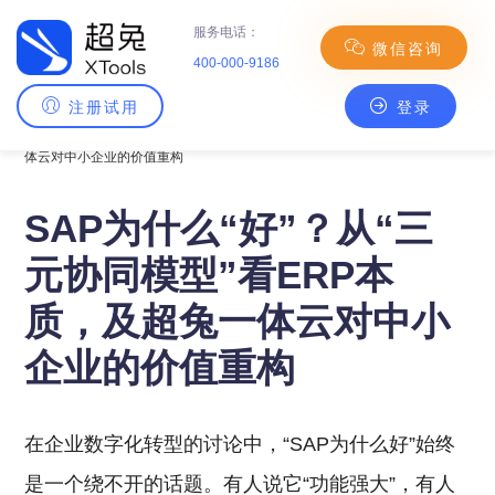
服务电话：
微信咨询
400-000-9186
注册试用
登录
主页
>
超兔理念
> SAP为什么“好”？从“三元协同模型”看ERP本质，及超兔一
体云对中小企业的价值重构
SAP为什么“好”？从“三
元协同模型”看ERP本
质，及超兔一体云对中小
企业的价值重构
在企业数字化转型的讨论中，“SAP为什么好”始终
是一个绕不开的话题。有人说它“功能强大”，有人