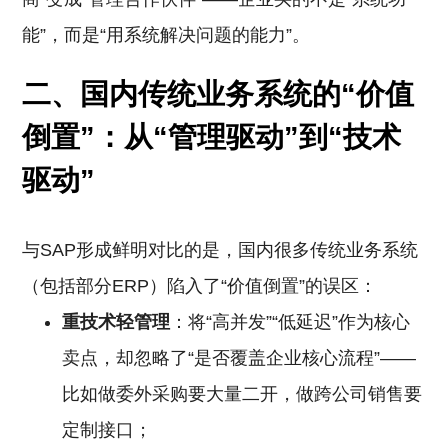
能”，而是“用系统解决问题的能力”。
二、国内传统业务系统的“价值
倒置”：从“管理驱动”到“技术
驱动”
与SAP形成鲜明对比的是，国内很多传统业务系统
（包括部分ERP）陷入了“价值倒置”的误区：
重技术轻管理
：将“高并发”“低延迟”作为核心
卖点，却忽略了“是否覆盖企业核心流程”——
比如做委外采购要大量二开，做跨公司销售要
定制接口；