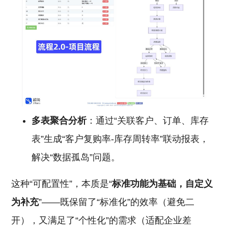
多表聚合分析
：通过“关联客户、订单、库存
表”生成“客户复购率-库存周转率”联动报表，
解决“数据孤岛”问题。
这种“可配置性”，本质是“
标准功能为基础，自定义
为补充
”——既保留了“标准化”的效率（避免二
开），又满足了“个性化”的需求（适配企业差