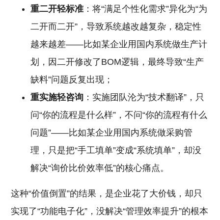
重二开轻标准
：将“满足个性化需求”异化为“为
二开而二开”，导致系统越改越复杂，稳定性
越来越差——比如某企业用国内系统做生产计
划，因二开修改了BOM逻辑，最终导致“生产
缺料”问题反复出现；
重实施轻咨询
：实施团队沦为“技术翻译”，只
问“你的流程是什么样”，不问“你的流程有什么
问题”——比如某企业用国内系统做采购管
理，只是把“手工填单”变成“系统填单”，却没
解决“询价比价效率低”的核心痛点。
这种“价值倒置”的结果，是企业花了大价钱，却只
实现了“功能电子化”，没解决“管理效率提升”的根本