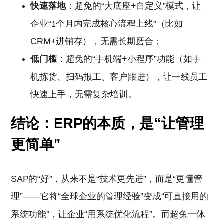
快速落地
：超兔的“大底座+自定义”模式，让
企业“1个月内完成核心流程上线”（比如
CRM+进销存），无需长期磨合；
低门槛
：超兔的“手机端+小程序”功能（如手
机拣货、扫码报工、客户跟进），让一线员工
快速上手，无需复杂培训。
结论：ERP的本质，是“让管理
更简单”
SAP的“好”，从来不是“技术更先进”，而是“更懂管
理”——它将“全球企业的管理经验”变成“可直接用的
系统功能”，让企业“用系统优化流程”。而超兔一体