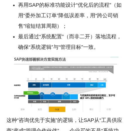
再用SAP的标准功能设计“优化后的流程”（如
用“委外加工订单”降低误差率，用“跨公司销
售”缩短结算周期）；
最后通过“系统配置”（而非二开）落地流程，
确保“系统逻辑”与“管理目标”一致。
这种“咨询优先于实施”的逻辑，让SAP从“工具供应
商”变成“管理合作伙伴”——企业买的不是“系统功