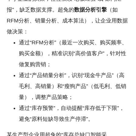
报”，缺乏数据支撑。超兔的
数据分析引擎
（如
RFM分析、销量分析、成本算法），让企业用数据
做决策：
通过“RFM分析”（最近一次购买、购买频率、
购买金额），精准识别“高价值客户”，针对性
做复购营销；
通过“产品销量分析”，识别“现金牛产品”（高
毛利、高销量）和“瘦狗产品”（低毛利、低销
量），调整产品策略；
通过“库存预警”，自动提醒“库存低于下限”，
避免“原料短缺导致生产停滞”。
某生产型企业用超兔的“库存总缺口智能采