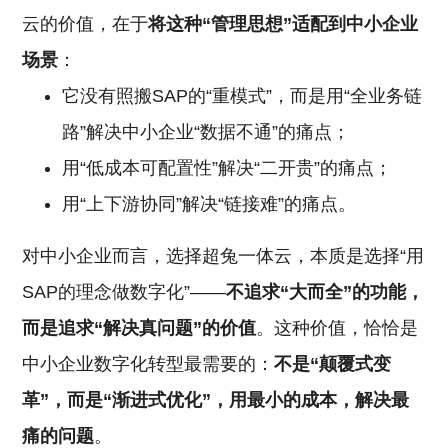
云的价值，在于
将这种“管理思想”适配到中小企业
场景
：
它没有照搬SAP的“重模式”，而是用“全业务链
路”解决中小企业“数据不通”的痛点；
用“低成本可配置性”解决“二开贵”的痛点；
用“上下游协同”解决“链接难”的痛点。
对中小企业而言，选择超兔一体云，本质是选择“用
SAP的理念做数字化”——
不追求“大而全”的功能，
而是追求“解决真问题”的价值
。这种价值，恰恰是
中小企业数字化转型最需要的：
不是“颠覆式变
革”，而是“渐进式优化”，用最小的成本，解决最
痛的问题
。