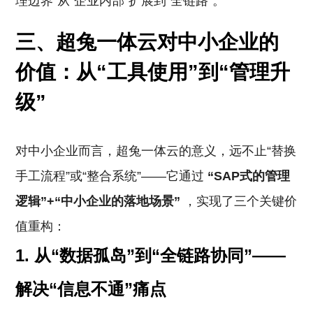
理边界”从“企业内部”扩展到“全链路”。
三、超兔一体云对中小企业的
价值：从“工具使用”到“管理升
级”
对中小企业而言，超兔一体云的意义，远不止“替换
手工流程”或“整合系统”——它通过
“SAP式的管理
逻辑”+“中小企业的落地场景”
，实现了三个关键价
值重构：
1.
从“数据孤岛”到“全链路协同”——
解决“信息不通”痛点