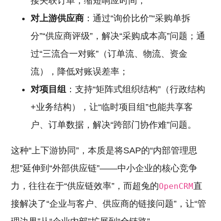
接关联订单，缩短响应时间；
对上游供应商
：通过“询价比价”“采购单拆
分”“供应商评级”，解决“采购成本高”问题；通
过“三流合一对账”（订单流、物流、资金
流），降低对账误差率；
对项目组
：支持“矩阵式组织结构”（行政结构
+业务结构），让“临时项目组”也能共享客
户、订单数据，解决“跨部门协作难”问题。
这种“上下游协同”，本质是将SAP的“内部管理思
想”延伸到“外部供应链”——中小企业的核心竞争
力，往往在于“供应链效率”，而超兔的
直
OpenCRM
接解决了“企业与客户、供应商的链接问题”，让“管