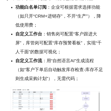
功能白名单订阅
：企业可根据需求选择功能
（如只开“CRM+进销存”，不开“生产”），降
低使用费；
自定义工作台
：销售岗可配置“客户跟进大
屏”，库管岗可配置“库存预警看板”，实现“千
人千面”的数据可视化；
自定义工作流
：用“自然语言AI”生成流程
（如“客户下单后自动触发库存检查-库存不足
则生成采购计划”），无需代码；