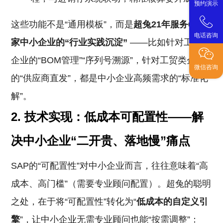
预约演示
这些功能不是“通用模板”，而是
超兔21年服务6万多
电话咨询
家中小企业的“行业实践沉淀”
——比如针对工业类
企业的“BOM管理”“序列号溯源”，针对工贸类企业
微信咨询
的“供应商直发”，都是中小企业高频需求的“标准化
解”。
2.
技术实现：低成本可配置性——解
决中小企业“二开贵、落地慢”痛点
SAP的“可配置性”对中小企业而言，往往意味着“高
成本、高门槛”（需要专业顾问配置）。超兔的聪明
之处，在于将“可配置性”转化为“
低成本的自定义引
擎
”，让中小企业无需专业顾问也能“按需调整”：