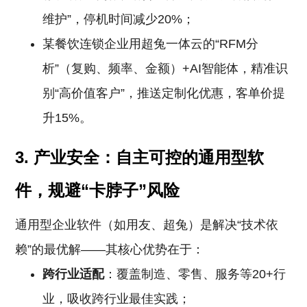
维护”，停机时间减少20%；
某餐饮连锁企业用超兔一体云的“RFM分
析”（复购、频率、金额）+AI智能体，精准识
别“高价值客户”，推送定制化优惠，客单价提
升15%。
3. 产业安全：自主可控的通用型软
件，规避“卡脖子”风险
通用型企业软件（如用友、超兔）是解决“技术依
赖”的最优解——其核心优势在于：
跨行业适配
：覆盖制造、零售、服务等20+行
业，吸收跨行业最佳实践；