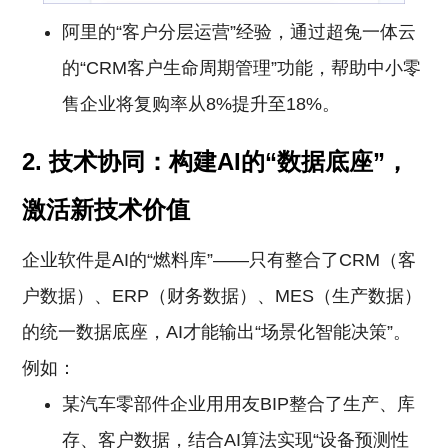
阿里的“客户分层运营”经验，通过超兔一体云
的“CRM客户生命周期管理”功能，帮助中小零
售企业将复购率从8%提升至18%。
2. 技术协同：构建AI的“数据底座”，
激活新技术价值
企业软件是AI的“燃料库”——只有整合了CRM（客
户数据）、ERP（财务数据）、MES（生产数据）
的统一数据底座，AI才能输出“场景化智能决策”。
例如：
某汽车零部件企业用用友BIP整合了生产、库
存、客户数据，结合AI算法实现“设备预测性