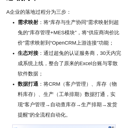
A企业的落地过程分为三步：
需求映射
：将“库存与生产协同”需求映射到超
兔的“库存管理+MES模块”，将“供应商询价比
价”需求映射到“OpenCRM上游连接”功能；
生态对接
：通过超兔的认证服务商，30天内完
成系统上线，整合了原来的Excel台账与零散
软件数据；
数据打通
：将CRM（客户管理）、库存（物
料库存）、生产（工单排期）数据打通，实
现“客户管理→自动查库存→生产排期→发货
提醒”的全流程自动化。