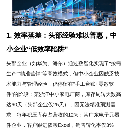
1.
效率落差：头部经验难以普惠，中
小企业“低效率陷阱”
头部企业（如华为、海尔）通过数智化实现了“按需
生产”“精准营销”等高效模式，但中小企业因缺乏技
术能力与管理经验，仍停留在“手工台账+零散软
件”的阶段：某浙江中小家电厂商，库存周转天数高
达60天（头部企业仅25天），因无法精准预测需
求，每年积压库存占营收的12%；某广东电子元器
件企业，客户跟进依赖Excel，销售转化率仅3%