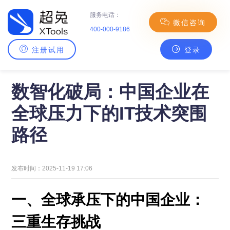
服务电话：
微信咨询
400-000-9186
注册试用
登录
主页
>
超兔理念
> 数智化破局：中国企业在全球压力下的IT技术突围路径
数智化破局：中国企业在
全球压力下的IT技术突围
路径
发布时间：2025-11-19 17:06
一、全球承压下的中国企业：
三重生存挑战