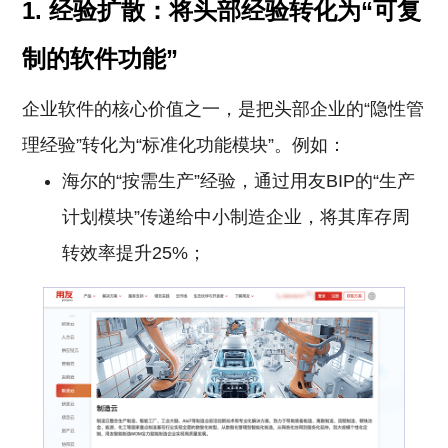
1. 经验扩散：将头部经验转化为“可复
制的软件功能”
企业软件的核心价值之一，是把头部企业的“隐性管
理经验”转化为“标准化功能模块”。例如：
海尔的“按需生产”经验，通过用友BIP的“生产
计划模块”传递给中小制造企业，将其库存周
转效率提升25%；