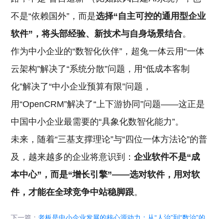
不是“依赖国外”，而是
选择“自主可控的通用型企业
软件”，将头部经验、新技术与自身场景结合
。
作为中小企业的“数智化伙伴”，超兔一体云用“一体
云架构”解决了“系统分散”问题，用“低成本客制
化”解决了“中小企业预算有限”问题，
用“OpenCRM”解决了“上下游协同”问题——这正是
中国中小企业最需要的“具象化数智化能力”。
未来，随着“三基支撑理论”与“四位一体方法论”的普
及，越来越多的企业将意识到：
企业软件不是“成
本中心”，而是“增长引擎”——选对软件，用对软
件，才能在全球竞争中站稳脚跟
。
下一篇：
老板是中小企业发展的核心源动力：从“人治”到“数治”的