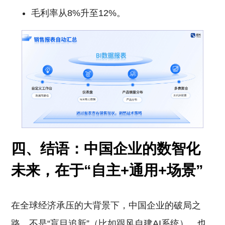
毛利率从8%升至12%。
四、结语：中国企业的数智化
未来，在于“自主+通用+场景”
在全球经济承压的大背景下，中国企业的破局之
路，不是“盲目追新”（比如跟风自建AI系统），也