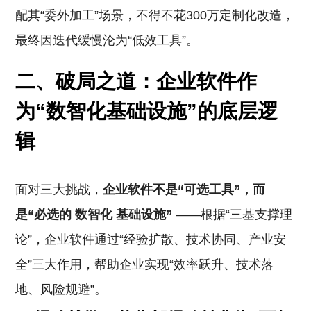
配其“委外加工”场景，不得不花300万定制化改造，
最终因迭代缓慢沦为“低效工具”。
二、破局之道：企业软件作
为“数智化基础设施”的底层逻
辑
面对三大挑战，
企业软件不是“可选工具”，而
是“必选的
数智化
基础设施”
——根据“三基支撑理
论”，企业软件通过“经验扩散、技术协同、产业安
全”三大作用，帮助企业实现“效率跃升、技术落
地、风险规避”。