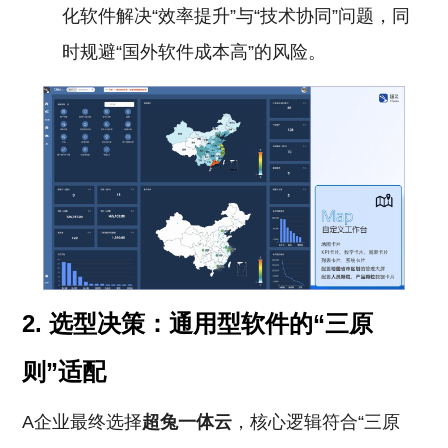
化软件解决“效率提升”与“技术协同”问题，同
时规避“国外软件成本高”的风险。
2. 选型决策：通用型软件的“三原
则”适配
A企业最终选择
超兔一体云
，核心逻辑符合“三原