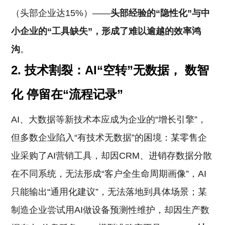
（头部企业达15%）——
头部经验的“隐性化”与中
小企业的“工具缺失”，形成了难以逾越的效率鸿
沟
。
2.
技术割裂：AI“空转”无数据，
数智
化
停留在“流程记录”
AI、大数据等新技术本应成为企业的“增长引擎”，
但多数企业陷入“有技术无数据”的困境：某零售企
业采购了AI营销工具，却因CRM、进销存数据分散
在不同系统，无法形成“客户全生命周期画像”，AI
只能输出“通用化建议”，无法落地到具体场景；某
制造企业尝试用AI做设备预测性维护，却因生产数