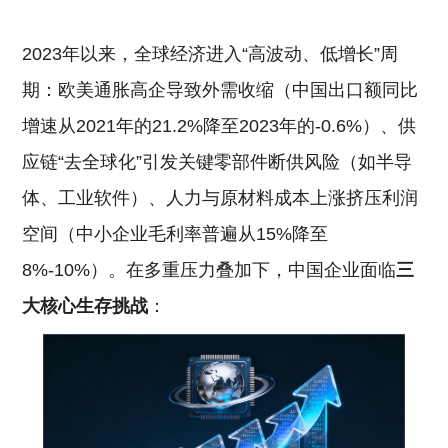
2023年以来，全球经济进入“高波动、低增长”周
期：欧美通胀高企导致外需收缩（中国出口额同比
增速从2021年的21.2%降至2023年的-0.6%）、供
应链“去全球化”引发关键零部件断供风险（如半导
体、工业软件）、人力与原材料成本上涨挤压利润
空间（中小企业毛利率普遍从15%降至
8%-10%）。在多重压力叠加下，中国企业面临
三
大核心生存挑战
：