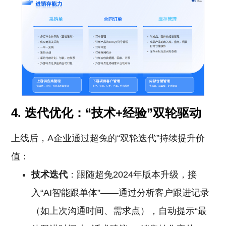
4. 迭代优化：“技术+经验”双轮驱动
上线后，A企业通过超兔的“双轮迭代”持续提升价
值：
技术迭代
：跟随超兔2024年版本升级，接
入“AI智能跟单体”——通过分析客户跟进记录
（如上次沟通时间、需求点），自动提示“最