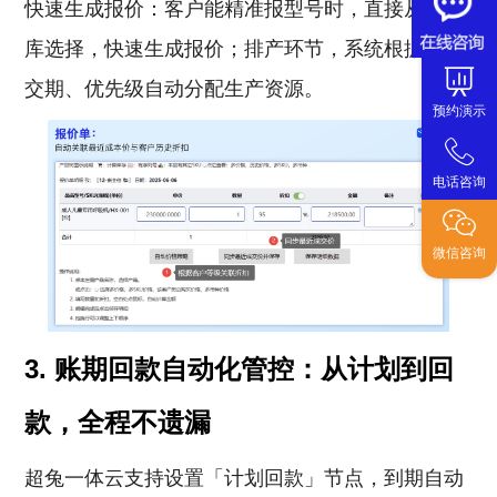
快速生成报价：客户能精准报型号时，直接从产品
库选择，快速生成报价；排产环节，系统根据订单
交期、优先级自动分配生产资源。
预约演示
电话咨询
微信咨询
3. 账期回款自动化管控：从计划到回
款，全程不遗漏
超兔一体云支持设置「计划回款」节点，到期自动