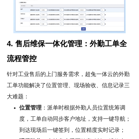
4. 售后维保一体化管理：外勤工单全
流程管控
针对工业售后的上门服务需求，超兔一体云的外勤
工单功能解决了位置管理、现场验收、信息记录三
大难题：
位置管理
：派单时根据外勤人员位置统筹调
度，工单自动同步客户地址，支持一键导航；
到达现场后一键签到，位置精度实时记录；