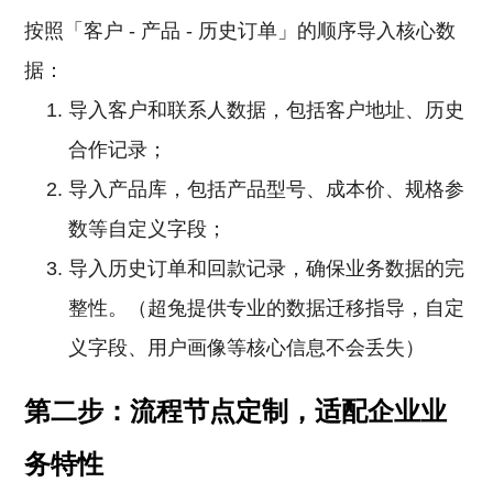
按照「客户 - 产品 - 历史订单」的顺序导入核心数
据：
导入客户和联系人数据，包括客户地址、历史
合作记录；
导入产品库，包括产品型号、成本价、规格参
数等自定义字段；
导入历史订单和回款记录，确保业务数据的完
整性。（超兔提供专业的数据迁移指导，自定
义字段、用户画像等核心信息不会丢失）
第二步：流程节点定制，适配企业业
务特性