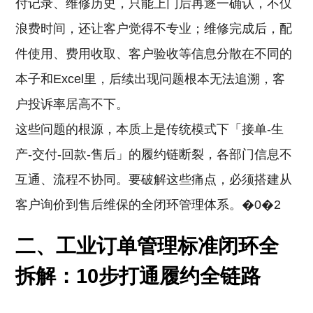
付记录、维修历史，只能上门后再逐一确认，不仅
浪费时间，还让客户觉得不专业；维修完成后，配
件使用、费用收取、客户验收等信息分散在不同的
本子和Excel里，后续出现问题根本无法追溯，客
户投诉率居高不下。
这些问题的根源，本质上是传统模式下「接单-生
产-交付-回款-售后」的履约链断裂，各部门信息不
互通、流程不协同。要破解这些痛点，必须搭建从
客户询价到售后维保的全闭环管理体系。�0�2
二、工业订单管理标准闭环全
拆解：10步打通履约全链路