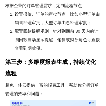
根据企业的订单管理需求，定制流程节点：
设置报价、订单的审批节点，比如小型订单由
销售经理审批，大型订单由总经理审批；
配置回款提醒规则，针对到期前 30 天内的计
划回款自动显示提醒，销售或财务角色可直接
查看到期款项。
第三步：多维度报表生成，持续优化
流程
超兔一体云提供丰富的报表工具，帮助你分析订单
管理的效率和问题：