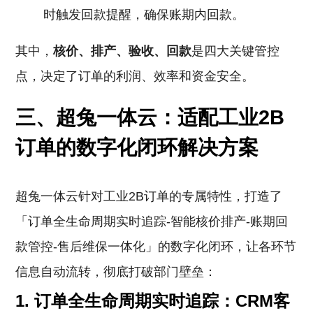
时触发回款提醒，确保账期内回款。
其中，
核价、排产、验收、回款
是四大关键管控
点，决定了订单的利润、效率和资金安全。
三、超兔一体云：适配工业2B
订单的数字化闭环解决方案
超兔一体云针对工业2B订单的专属特性，打造了
「订单全生命周期实时追踪-智能核价排产-账期回
款管控-售后维保一体化」的数字化闭环，让各环节
信息自动流转，彻底打破部门壁垒：
1. 订单全生命周期实时追踪：CRM客