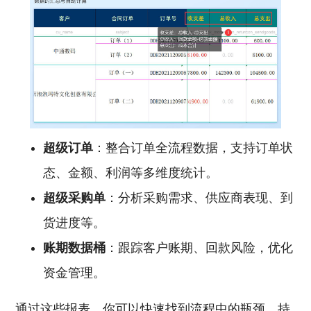
超级订单
：整合订单全流程数据，支持订单状
态、金额、利润等多维度统计。
超级采购单
：分析采购需求、供应商表现、到
货进度等。
账期数据桶
：跟踪客户账期、回款风险，优化
资金管理。
通过这些报表，你可以快速找到流程中的瓶颈，持