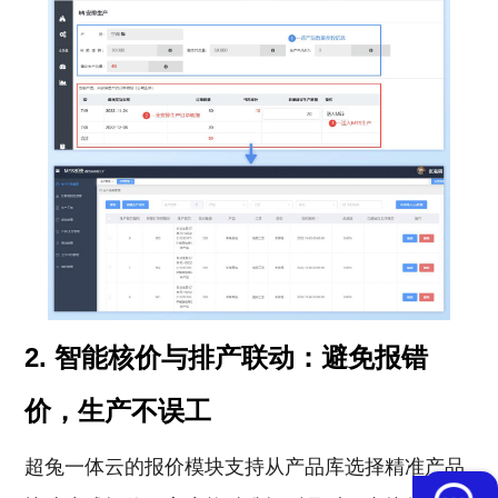
2. 智能核价与排产联动：避免报错
价，生产不误工
超兔一体云的报价模块支持从产品库选择精准产品