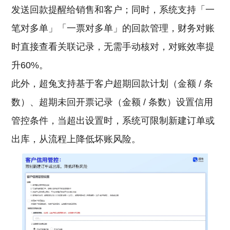
发送回款提醒给销售和客户；同时，系统支持「一
笔对多单」「一票对多单」的回款管理，财务对账
时直接查看关联记录，无需手动核对，对账效率提
升60%。
此外，超兔支持基于客户超期回款计划（金额 / 条
数）、超期未回开票记录（金额 / 条数）设置信用
管控条件，当超出设置时，系统可限制新建订单或
出库，从流程上降低坏账风险。