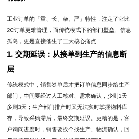
工业订单的「重、长、杂、严」特性，注定了它比
2C订单更难管理，而传统模式下的部门壁垒、信息
孤岛，更是直接催生了三大核心痛点：
1. 交期延误：从接单到生产的信息断
层
传统模式中，销售签单后才把订单信息同步给生产
部门，中间要经过人工核对、需求确认，少则1天
多则3天；生产部门排产时又无法实时掌握物料库
存，导致采购滞后，最终交期延误。更糟的是，客
户询问进度时，销售要挨个找生产、物流确认，回