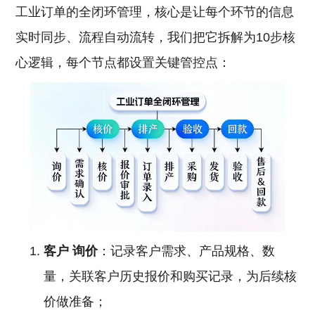
工业订单的全闭环管理，核心是让每个环节的信息
实时同步、流程自动流转，我们把它拆解为10步核
心逻辑，每个节点都设置关键管控点：
客户
询价
：记录客户需求、产品规格、数
量，关联客户历史报价和购买记录，为后续核
价做准备；