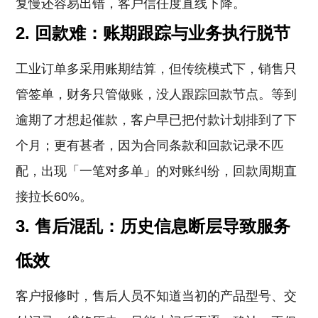
复慢还容易出错，客户信任度直线下降。
2. 回款难：账期跟踪与业务执行脱节
工业订单多采用账期结算，但传统模式下，销售只
管签单，财务只管做账，没人跟踪回款节点。等到
逾期了才想起催款，客户早已把付款计划排到了下
个月；更有甚者，因为合同条款和回款记录不匹
配，出现「一笔对多单」的对账纠纷，回款周期直
接拉长60%。
3. 售后混乱：历史信息断层导致服务
低效
客户报修时，售后人员不知道当初的产品型号、交