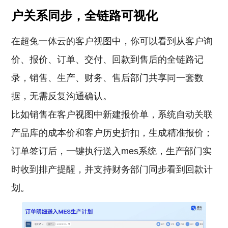
户关系同步，全链路可视化
在超兔一体云的客户视图中，你可以看到从客户询
价、报价、订单、交付、回款到售后的全链路记
录，销售、生产、财务、售后部门共享同一套数
据，无需反复沟通确认。
比如销售在客户视图中新建报价单，系统自动关联
产品库的成本价和客户历史折扣，生成精准报价；
订单签订后，一键执行送入mes系统，生产部门实
时收到排产提醒，并支持财务部门同步看到回款计
划。