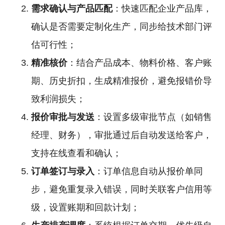
需求确认与产品匹配
：快速匹配企业产品库，
确认是否需要定制化生产，同步给技术部门评
估可行性；
精准核价
：结合产品成本、物料价格、客户账
期、历史折扣，生成精准报价，避免报错价导
致利润损失；
报价审批与发送
：设置多级审批节点（如销售
经理、财务），审批通过后自动发送给客户，
支持在线查看和确认；
订单签订与录入
：订单信息自动从报价单同
步，避免重复录入错误，同时关联客户信用等
级，设置账期和回款计划；