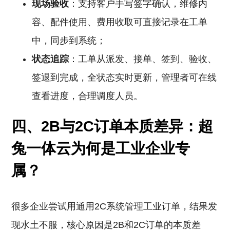
现场验收
：支持客户手写签字确认，维修内
容、配件使用、费用收取可直接记录在工单
中，同步到系统；
状态追踪
：工单从派发、接单、签到、验收、
签退到完成，全状态实时更新，管理者可在线
查看进度，合理调度人员。
四、2B与2C订单本质差异：超
兔一体云为何是工业企业专
属？
很多企业尝试用通用2C系统管理工业订单，结果发
现水土不服，核心原因是2B和2C订单的本质差