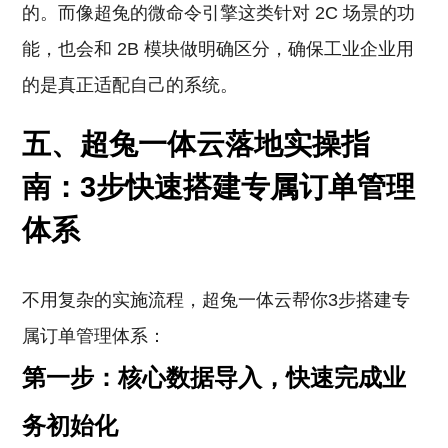
的。而像超兔的微命令引擎这类针对 2C 场景的功
能，也会和 2B 模块做明确区分，确保工业企业用
的是真正适配自己的系统。
五、超兔一体云落地实操指
南：3步快速搭建专属订单管理
体系
不用复杂的实施流程，超兔一体云帮你3步搭建专
属订单管理体系：
第一步：核心数据导入，快速完成业
务初始化