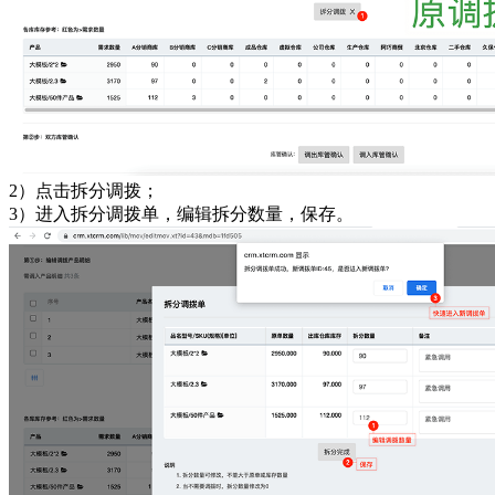
2）点击拆分调拨；
3）进入拆分调拨单，编辑拆分数量，保存。