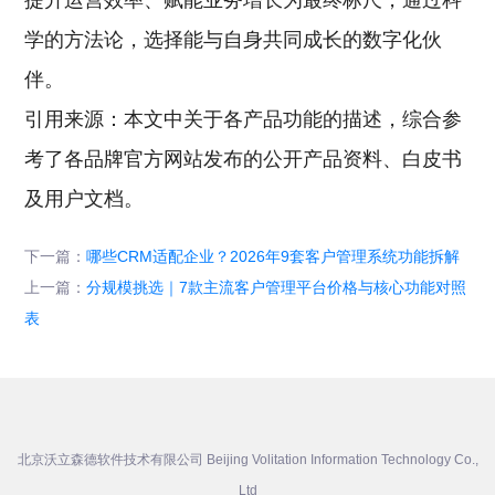
提升运营效率、赋能业务增长为最终标尺，通过科
学的方法论，选择能与自身共同成长的数字化伙
伴。
引用来源：本文中关于各产品功能的描述，综合参
考了各品牌官方网站发布的公开产品资料、白皮书
及用户文档。
下一篇：
哪些CRM适配企业？2026年9套客户管理系统功能拆解
上一篇：
分规模挑选｜7款主流客户管理平台价格与核心功能对照
表
北京沃立森德软件技术有限公司 Beijing Volitation Information Technology Co.,
Ltd