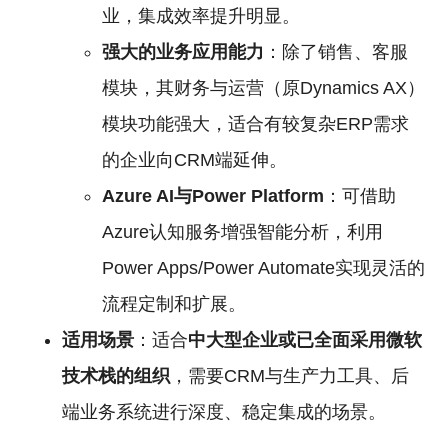
业，集成效率提升明显。
强大的业务应用能力
：除了销售、客服
模块，其财务与运营（原Dynamics AX）
模块功能强大，适合有较复杂ERP需求
的企业向CRM端延伸。
Azure AI与Power Platform
：可借助
Azure认知服务增强智能分析，利用
Power Apps/Power Automate实现灵活的
流程定制和扩展。
适用场景
：适合
中大型企业或已全面采用微软
技术栈的组织
，需要CRM与生产力工具、后
端业务系统进行深度、稳定集成的场景。