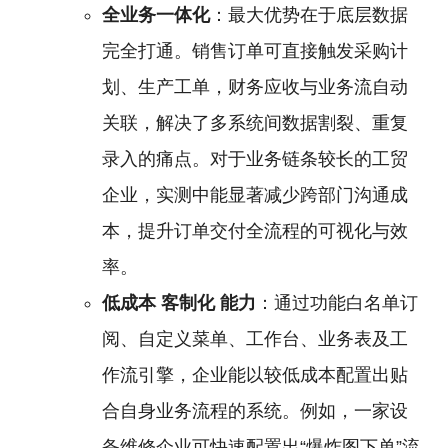
全业务一体化
：最大优势在于底层数据
完全打通。销售订单可直接触发采购计
划、生产工单，财务应收与业务流自动
关联，解决了多系统间数据割裂、重复
录入的痛点。对于业务链条较长的工贸
企业，实测中能显著减少跨部门沟通成
本，提升订单交付全流程的可视化与效
率。
低成本
客制化
能力
：通过功能白名单订
阅、自定义菜单、工作台、业务表及工
作流引擎，企业能以较低成本配置出贴
合自身业务流程的系统。例如，一家设
备维修企业可快速配置出“爆炸图下单”流