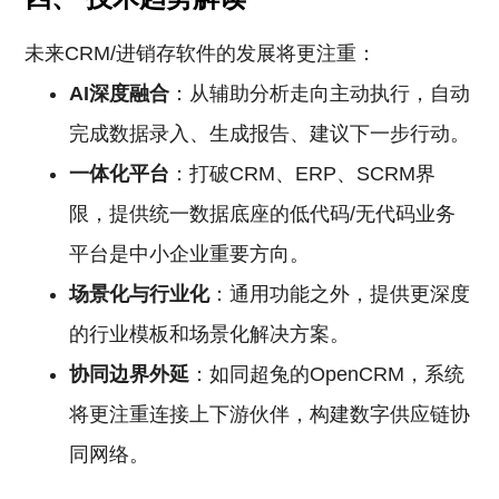
未来CRM/进销存软件的发展将更注重：
AI深度融合
：从辅助分析走向主动执行，自动
完成数据录入、生成报告、建议下一步行动。
一体化平台
：打破CRM、ERP、SCRM界
限，提供统一数据底座的低代码/无代码业务
平台是中小企业重要方向。
场景化与行业化
：通用功能之外，提供更深度
的行业模板和场景化解决方案。
协同边界外延
：如同超兔的OpenCRM，系统
将更注重连接上下游伙伴，构建数字供应链协
同网络。