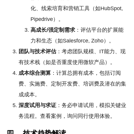
化、线索培育和营销工具（如HubSpot,
Pipedrive）。
高成长/强定制需求
：评估平台的扩展能
力和生态（如Salesforce, Zoho）。
团队与技术评估
：考虑团队规模、IT能力、现
有技术栈（如是否重度使用微软产品）。
成本综合测算
：计算总拥有成本，包括订阅
费、实施费、定制开发费、培训费及潜在的集
成成本。
深度试用与求证
：务必申请试用，模拟关键业
务流程。查看案例，询问同行使用体验。
四、 技术趋势解读