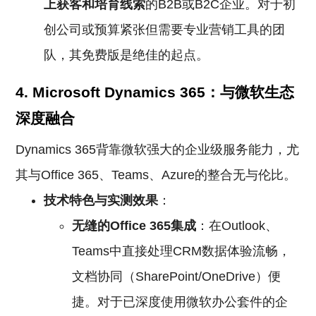
上获客和培育线索
的B2B或B2C企业。对于初
创公司或预算紧张但需要专业营销工具的团
队，其免费版是绝佳的起点。
4. Microsoft Dynamics 365：与微软生态
深度融合
Dynamics 365背靠微软强大的企业级服务能力，尤
其与Office 365、Teams、Azure的整合无与伦比。
技术特色与实测效果
：
无缝的Office 365集成
：在Outlook、
Teams中直接处理CRM数据体验流畅，
文档协同（SharePoint/OneDrive）便
捷。对于已深度使用微软办公套件的企