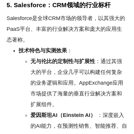
5. Salesforce：CRM领域的行业标杆
Salesforce是全球CRM市场的领导者，以其强大的
PaaS平台、丰富的行业解决方案和庞大的应用生
态著称。
技术特色与实测效果
：
无与伦比的定制性与扩展性
：通过其强
大的平台，企业几乎可以构建任何复杂
的业务逻辑和应用。AppExchange应用
市场提供了海量的垂直行业解决方案和
扩展组件。
爱因斯坦AI（Einstein AI）
：深度嵌入
的AI能力，在预测性销售、智能推荐、自