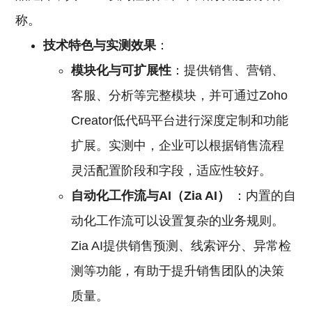
称。
技术特色与实测效果
：
模块化与可扩展性
：提供销售、营销、
客服、分析等完整模块，并可通过Zoho
Creator低代码平台进行深度定制和功能
扩展。实测中，企业可以根据销售流程
灵活配置阶段和字段，适应性较好。
自动化工作流与AI（Zia AI）
：内置的自
动化工作流可以设置复杂的业务规则。
Zia AI提供销售预测、线索评分、异常检
测等功能，有助于提升销售团队的决策
质量。