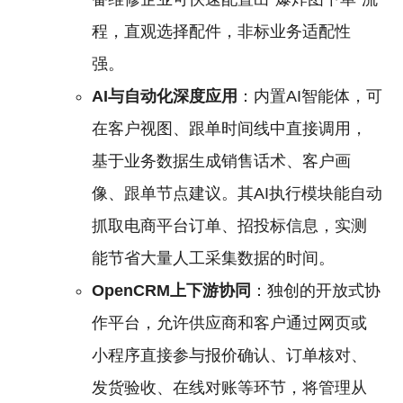
程，直观选择配件，非标业务适配性
强。
AI与自动化深度应用
：内置AI智能体，可
在客户视图、跟单时间线中直接调用，
基于业务数据生成销售话术、客户画
像、跟单节点建议。其AI执行模块能自动
抓取电商平台订单、招投标信息，实测
能节省大量人工采集数据的时间。
OpenCRM上下游协同
：独创的开放式协
作平台，允许供应商和客户通过网页或
小程序直接参与报价确认、订单核对、
发货验收、在线对账等环节，将管理从