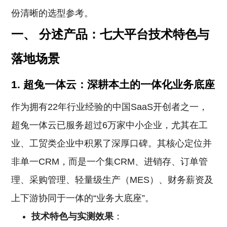
份清晰的选型参考。
一、 分述产品：七大平台技术特色与
落地场景
1. 超兔一体云：深耕本土的一体化业务底座
作为拥有22年行业经验的中国SaaS开创者之一，
超兔一体云已服务超过6万家中小企业，尤其在工
业、工贸类企业中积累了深厚口碑。其核心定位并
非单一CRM，而是一个集CRM、进销存、订单管
理、采购管理、轻量级生产（MES）、财务薪资及
上下游协同于一体的“业务大底座”。
技术特色与实测效果
：