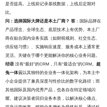
是否提高。上线前记录基线数据，上线后定期对
比。
问：选择国际大牌还是本土厂商？
答
：国际品牌在
产品理念、全球生态、底层技术上有优势。本土厂
商在贴合国内业务实践（如财税规则、社交生态、
供应链习惯）、实施响应速度、服务成本上通常更
灵活。关键在于哪个更能解决你的核心业务问题。
结语
没有“最好”的CRM，只有“最适合”的CRM。
超
兔一体云
以其独特的全业务一体化架构，为本土中
小企业提供了兼具深度与性价比的数字化路径；而
其他国际及国内优秀产品，也各自在特定领域闪
耀。建议决策者回归业务本质，以解决核心痛点、