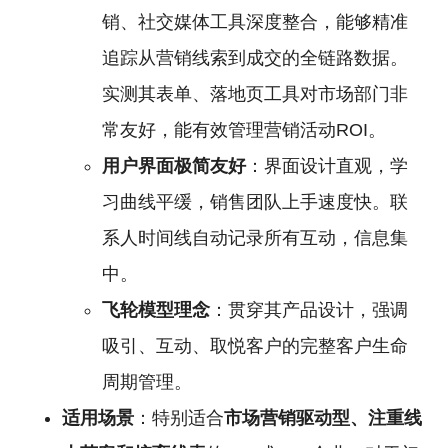
销、社交媒体工具深度整合，能够精准
追踪从营销线索到成交的全链路数据。
实测其表单、落地页工具对市场部门非
常友好，能有效管理营销活动ROI。
用户界面极简友好
：界面设计直观，学
习曲线平缓，销售团队上手速度快。联
系人时间线自动记录所有互动，信息集
中。
飞轮模型理念
：贯穿其产品设计，强调
吸引、互动、取悦客户的完整客户生命
周期管理。
适用场景
：特别适合
市场营销驱动型、注重线