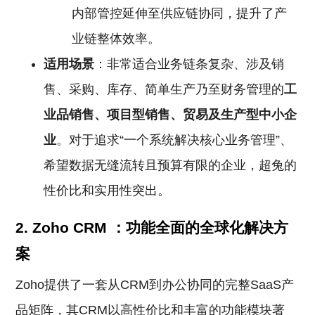
内部管控延伸至供应链协同，提升了产
业链整体效率。
适用场景
：非常适合业务链条复杂、涉及销
售、采购、库存、简单生产乃至财务管理的
工
业品销售、项目型销售、贸易及生产型中小企
业
。对于追求“一个系统解决核心业务管理”、
希望数据无缝流转且预算有限的企业，超兔的
性价比和实用性突出。
2. Zoho
CRM
：功能全面的全球化解决方
案
Zoho提供了一套从CRM到办公协同的完整SaaS产
品矩阵，其CRM以高性价比和丰富的功能模块著