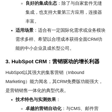
良好的集成生态
：除了与自家套件无缝
集成，也支持大量第三方应用，连接器
丰富。
适用场景
：适合有一定国际化需求或业务模块
需求多样、希望以合理成本获得全面CRM功
能的中小企业及成长型公司。
3. HubSpot CRM：营销驱动的增长利器
HubSpot以其强大的集客营销（Inbound
Marketing）能力闻名，其CRM免费版功能强大，
是营销销售一体化的典型代表。
技术特色与实测效果
：
卓越的营销自动化
：与CMS、邮件营