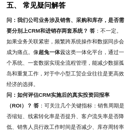
五、 常见疑问解答
问：我们公司业务涉及销售、采购和库存，是否需
要分别上CRM和进销存两套系统？
答
：不一定。
如果业务关联紧密，频繁跨系统操作和数据同步会
成为痛点。像
超兔一体云
这类一体化平台，通过一
个系统、一套数据实现全流程管理，能减少数据孤
岛和重复工作，对于中小型工贸企业往往是更高效
经济的选择。
问：如何评估CRM实施后的真实投资回报率
（ROI）？
答
：可关注几个关键指标：销售周期是
否缩短、线索转化率是否提升、客户流失率是否降
低、销售人员行政工作时间是否减少、库存周转率