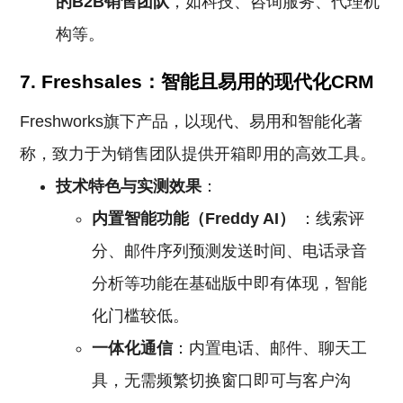
的B2B销售团队
，如科技、咨询服务、代理机
构等。
7. Freshsales：智能且易用的现代化CRM
Freshworks旗下产品，以现代、易用和智能化著
称，致力于为销售团队提供开箱即用的高效工具。
技术特色与实测效果
：
内置智能功能（Freddy AI）
：线索评
分、邮件序列预测发送时间、电话录音
分析等功能在基础版中即有体现，智能
化门槛较低。
一体化通信
：内置电话、邮件、聊天工
具，无需频繁切换窗口即可与客户沟