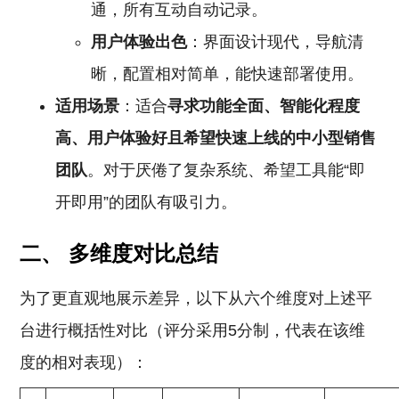
通，所有互动自动记录。
用户体验出色
：界面设计现代，导航清
晰，配置相对简单，能快速部署使用。
适用场景
：适合
寻求功能全面、智能化程度
高、用户体验好且希望快速上线的中小型销售
团队
。对于厌倦了复杂系统、希望工具能“即
开即用”的团队有吸引力。
二、 多维度对比总结
为了更直观地展示差异，以下从六个维度对上述平
台进行概括性对比（评分采用5分制，代表在该维
度的相对表现）：