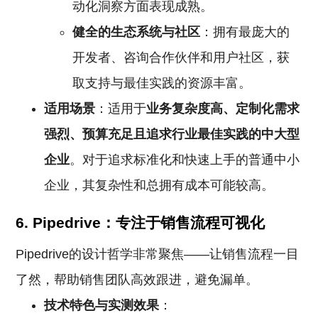
动化洞察方面表现成熟。
健全的生态系统与社区
：拥有最庞大的
开发者、咨询合作伙伴和用户社区，获
取支持与最佳实践的资源丰富。
适用场景
：适用于
业务复杂度高、定制化需求
强烈、预算充足且追求行业最佳实践的中大型
企业
。对于追求标准化和快速上手的普通中小
企业，其复杂性和总拥有成本可能较高。
6. Pipedrive：专注于销售流程可视化
Pipedrive的设计哲学非常聚焦——让销售流程一目
了然，帮助销售团队高效跟进，避免漏单。
技术特色与实测效果
：