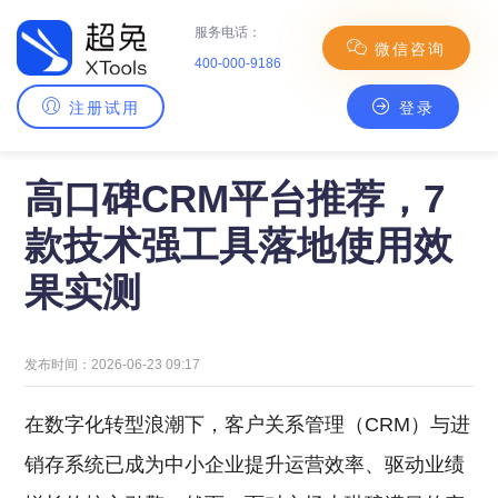
服务电话：
微信咨询
400-000-9186
注册试用
登录
主页
>
CRM百科
> 高口碑CRM平台推荐，7款技术强工具落地使用效果实测
高口碑CRM平台推荐，7
款技术强工具落地使用效
果实测
发布时间：2026-06-23 09:17
在数字化转型浪潮下，客户关系管理（CRM）与进
销存系统已成为中小企业提升运营效率、驱动业绩