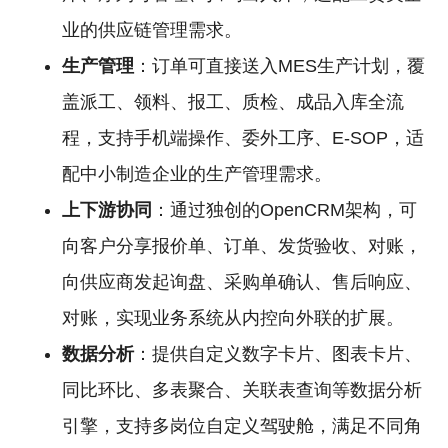
业的供应链管理需求。
生产管理
：订单可直接送入MES生产计划，覆
盖派工、领料、报工、质检、成品入库全流
程，支持手机端操作、委外工序、E-SOP，适
配中小制造企业的生产管理需求。
上下游协同
：通过独创的OpenCRM架构，可
向客户分享报价单、订单、发货验收、对账，
向供应商发起询盘、采购单确认、售后响应、
对账，实现业务系统从内控向外联的扩展。
数据分析
：提供自定义数字卡片、图表卡片、
同比环比、多表聚合、关联表查询等数据分析
引擎，支持多岗位自定义驾驶舱，满足不同角