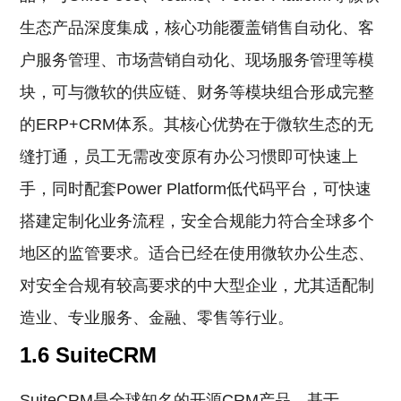
生态产品深度集成，核心功能覆盖销售自动化、客
户服务管理、市场营销自动化、现场服务管理等模
块，可与微软的供应链、财务等模块组合形成完整
的ERP+CRM体系。其核心优势在于微软生态的无
缝打通，员工无需改变原有办公习惯即可快速上
手，同时配套Power Platform低代码平台，可快速
搭建定制化业务流程，安全合规能力符合全球多个
地区的监管要求。适合已经在使用微软办公生态、
对安全合规有较高要求的中大型企业，尤其适配制
造业、专业服务、金融、零售等行业。
1.6 SuiteCRM
SuiteCRM是全球知名的开源CRM产品，基于