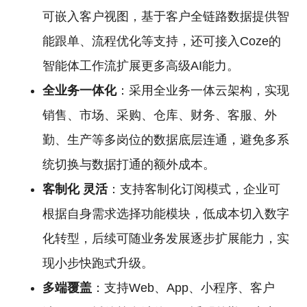
可嵌入客户视图，基于客户全链路数据提供智
能跟单、流程优化等支持，还可接入Coze的
智能体工作流扩展更多高级AI能力。
全业务一体化
：采用全业务一体云架构，实现
销售、市场、采购、仓库、财务、客服、外
勤、生产等多岗位的数据底层连通，避免多系
统切换与数据打通的额外成本。
客制化
灵活
：支持客制化订阅模式，企业可
根据自身需求选择功能模块，低成本切入数字
化转型，后续可随业务发展逐步扩展能力，实
现小步快跑式升级。
多端覆盖
：支持Web、App、小程序、客户