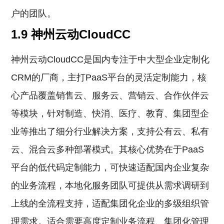
户的团队。
1.9 神州云动CloudCC
神州云动CloudCC是国内专注于中大型企业定制化
CRM的厂商，主打PaaS平台的灵活定制能力，核
心产品覆盖销售云、服务云、营销云、合作伙伴云
等模块，针对制造、快消、医疗、教育、集团型企
业等推出了细分行业解决方案，支持公有云、私有
云、混合云多种部署模式。其核心优势在于PaaS
平台的低代码定制能力，可快速适配国内企业复杂
的业务流程，本地化服务团队可提供从需求调研到
上线的全流程支持，适配集团化企业的多级组织管
理需求。适合需要高度定制业务流程、集团化管理