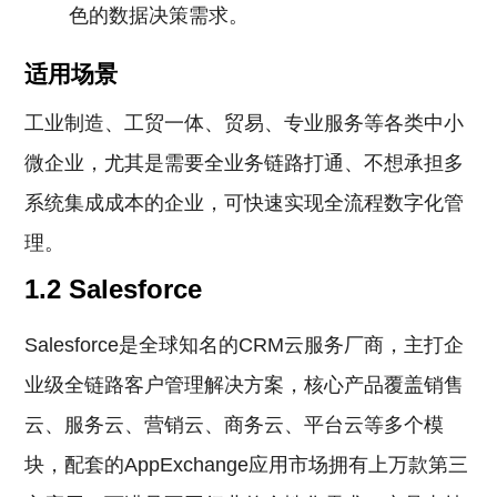
色的数据决策需求。
适用场景
工业制造、工贸一体、贸易、专业服务等各类中小
微企业，尤其是需要全业务链路打通、不想承担多
系统集成成本的企业，可快速实现全流程数字化管
理。
1.2 Salesforce
Salesforce是全球知名的CRM云服务厂商，主打企
业级全链路客户管理解决方案，核心产品覆盖销售
云、服务云、营销云、商务云、平台云等多个模
块，配套的AppExchange应用市场拥有上万款第三