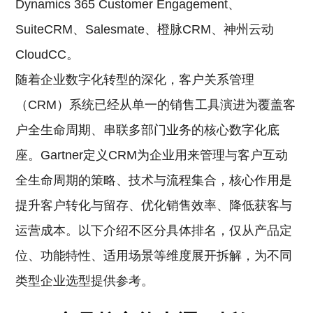
Dynamics 365 Customer Engagement、
SuiteCRM、Salesmate、橙脉CRM、神州云动
CloudCC。
随着企业数字化转型的深化，客户关系管理
（CRM）系统已经从单一的销售工具演进为覆盖客
户全生命周期、串联多部门业务的核心数字化底
座。Gartner定义CRM为企业用来管理与客户互动
全生命周期的策略、技术与流程集合，核心作用是
提升客户转化与留存、优化销售效率、降低获客与
运营成本。以下介绍不区分具体排名，仅从产品定
位、功能特性、适用场景等维度展开拆解，为不同
类型企业选型提供参考。