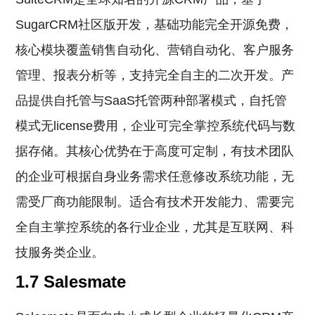
SugarCRM社区版开发，基础功能完全开源免费，
核心模块覆盖销售自动化、营销自动化、客户服务
管理、报表分析等，支持完全自主的二次开发。产
品提供自托管与SaaS托管两种部署模式，自托管
模式无license费用，企业可完全掌控系统代码与数
据存储。其核心优势在于高度可定制，有技术团队
的企业可根据自身业务需求任意修改系统功能，无
需受厂商功能限制。适合有技术开发能力、需要完
全自主掌控系统的各行业企业，尤其是互联网、科
技服务类企业。
1.7 Salesmate