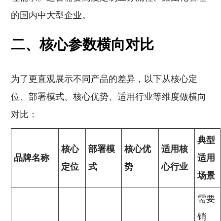
的国内中大型企业。
二、核心参数横向对比
为了更直观展示不同产品的差异，以下从核心定
位、部署模式、核心优势、适用行业等维度做横向
对比：
典型
核心
部署模
核心优
适用核
品牌名称
适用
定位
式
势
心行业
场景
需要
销