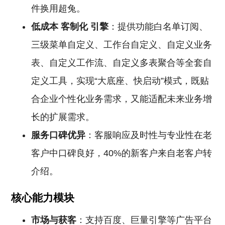
件换用超兔。
低成本
客制化
引擎
：提供功能白名单订阅、
三级菜单自定义、工作台自定义、自定义业务
表、自定义工作流、自定义多表聚合等全套自
定义工具，实现“大底座、快启动”模式，既贴
合企业个性化业务需求，又能适配未来业务增
长的扩展需求。
服务口碑优异
：客服响应及时性与专业性在老
客户中口碑良好，40%的新客户来自老客户转
介绍。
核心能力模块
市场与获客
：支持百度、巨量引擎等广告平台