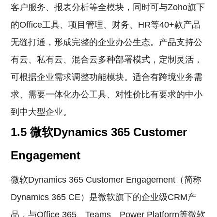
客户服务、报表分析等全模块，同时可与Zoho旗下
的Office工具、项目管理、财务、HR等40+款产品
无缝打通，形成完整的企业办公生态。产品支持公
有云、私有云、混合云多种部署模式，定制灵活，
可根据企业需求调整功能模块。适合有跨境业务需
求、需要一体化办公工具、对性价比有要求的中小
到中大型企业。
1.5 微软Dynamics 365 Customer
Engagement
微软Dynamics 365 Customer Engagement（简称
Dynamics 365 CE）是微软旗下的企业级CRM产
品，与Office 365、Teams、Power Platform等微软