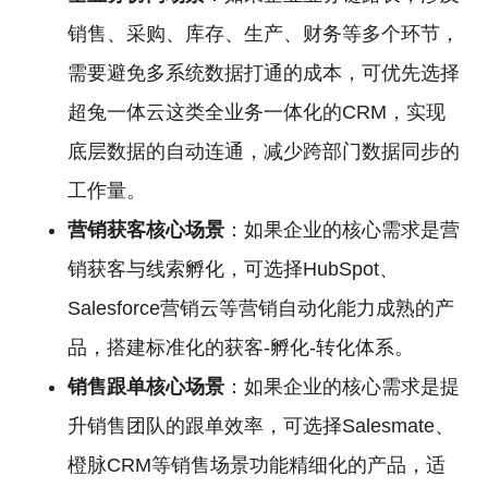
销售、采购、库存、生产、财务等多个环节，
需要避免多系统数据打通的成本，可优先选择
超兔一体云这类全业务一体化的CRM，实现
底层数据的自动连通，减少跨部门数据同步的
工作量。
营销获客核心场景
：如果企业的核心需求是营
销获客与线索孵化，可选择HubSpot、
Salesforce营销云等营销自动化能力成熟的产
品，搭建标准化的获客-孵化-转化体系。
销售跟单核心场景
：如果企业的核心需求是提
升销售团队的跟单效率，可选择Salesmate、
橙脉CRM等销售场景功能精细化的产品，适