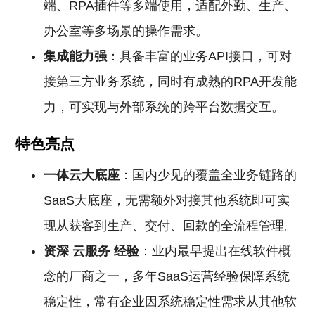
端、RPA插件等多端使用，适配外勤、生产、
办公室等多场景的操作需求。
集成能力强
：具备丰富的业务API接口，可对
接第三方业务系统，同时有成熟的RPA开发能
力，可实现与外部系统的跨平台数据交互。
特色亮点
一体云大底座
：国内少见的覆盖全业务链路的
SaaS大底座，无需额外对接其他系统即可实
现从获客到生产、交付、回款的全流程管理。
资深
云服务
经验
：业内最早提出在线软件概
念的厂商之一，多年SaaS运营经验保障系统
稳定性，常有企业因系统稳定性需求从其他软