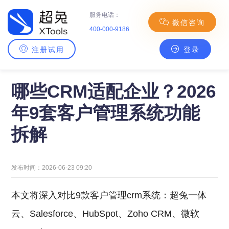
服务电话：
微信咨询
400-000-9186
注册试用
登录
主页
>
CRM百科
> 哪些CRM适配企业？2026年9套客户管理系统功能拆解
哪些CRM适配企业？2026
年9套客户管理系统功能
拆解
发布时间：2026-06-23 09:20
本文将深入对比9款客户管理crm系统：超兔一体
云、Salesforce、HubSpot、Zoho CRM、微软