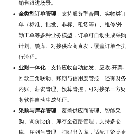
销售跟进场景。
全类型订单管理
：支持服务型合同、实物类订
单（标准、批发、非标、租赁等）、维修/外
勤工单等多种业务模型，订单可自动生成采购
计划、锁库、对接供应商直发，覆盖订单全执
行流程。
业财一体化
：支持应收自动触发、应收-开票-
回款三角联动、账期与信用度管控，还有财务
内账、薪资管理、预算管控，可对接第三方财
务软件自动生成凭证。
采购与库存管理
：覆盖供应商管理、智能采
购、询价比价、库存全链路管理，支持多仓
库、序列号管理、扫码出入库，适配工贸类企