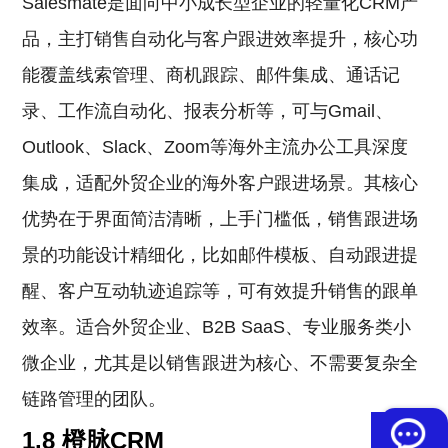
Salesmate是面向中小成长型企业的轻量化CRM产
品，主打销售自动化与客户跟进效率提升，核心功
能覆盖线索管理、商机跟踪、邮件集成、通话记
录、工作流自动化、报表分析等，可与Gmail、
Outlook、Slack、Zoom等海外主流办公工具深度
集成，适配外贸企业的海外客户跟进场景。其核心
优势在于界面简洁清晰，上手门槛低，销售跟进场
景的功能设计精细化，比如邮件模板、自动跟进提
醒、客户互动轨迹追踪等，可有效提升销售的跟单
效率。适合外贸企业、B2B SaaS、专业服务类小
微企业，尤其是以销售跟进为核心、不需要复杂全
链路管理的团队。
1.8 橙脉CRM