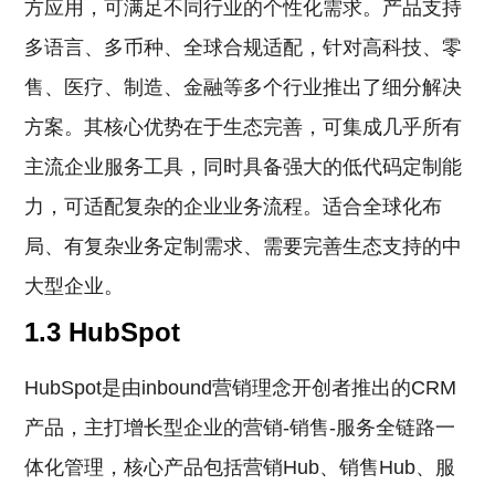
方应用，可满足不同行业的个性化需求。产品支持
多语言、多币种、全球合规适配，针对高科技、零
售、医疗、制造、金融等多个行业推出了细分解决
方案。其核心优势在于生态完善，可集成几乎所有
主流企业服务工具，同时具备强大的低代码定制能
力，可适配复杂的企业业务流程。适合全球化布
局、有复杂业务定制需求、需要完善生态支持的中
大型企业。
1.3 HubSpot
HubSpot是由inbound营销理念开创者推出的CRM
产品，主打增长型企业的营销-销售-服务全链路一
体化管理，核心产品包括营销Hub、销售Hub、服