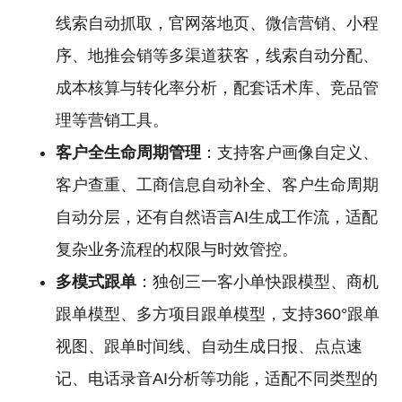
线索自动抓取，官网落地页、微信营销、小程
序、地推会销等多渠道获客，线索自动分配、
成本核算与转化率分析，配套话术库、竞品管
理等营销工具。
客户全生命周期管理
：支持客户画像自定义、
客户查重、工商信息自动补全、客户生命周期
自动分层，还有自然语言AI生成工作流，适配
复杂业务流程的权限与时效管控。
多模式跟单
：独创三一客小单快跟模型、商机
跟单模型、多方项目跟单模型，支持360°跟单
视图、跟单时间线、自动生成日报、点点速
记、电话录音AI分析等功能，适配不同类型的