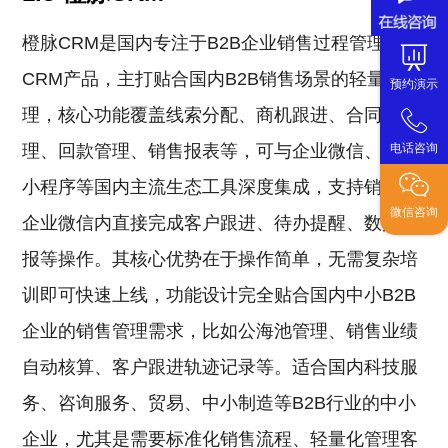
橙脉CRM是国内专注于B2B企业销售过程管理的
CRM产品，主打贴合国内B2B销售场景的轻量化管
预约演示
理，核心功能覆盖线索分配、商机跟进、合同管
理、回款管理、销售报表等，可与企业微信、微信
电话咨询
小程序等国内主流生态工具深度集成，支持销售在
微信咨询
企业微信内直接完成客户跟进、待办提醒、数据上
报等操作。其核心优势在于操作简单，无需复杂培
训即可快速上线，功能设计完全贴合国内中小B2B
企业的销售管理需求，比如公海池管理、销售业绩
自动核算、客户跟进轨迹记录等。适合国内科技服
务、咨询服务、贸易、中小制造等B2B行业的中小
企业，尤其是需要标准化销售流程、轻量化管理客