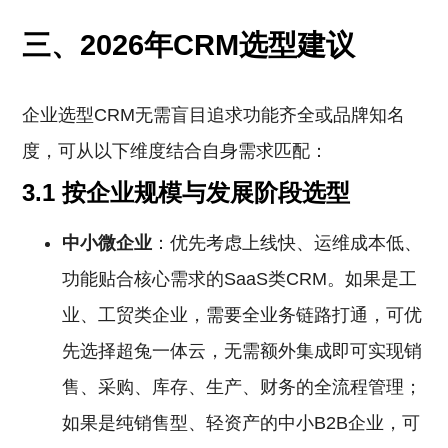
三、2026年CRM选型建议
企业选型CRM无需盲目追求功能齐全或品牌知名
度，可从以下维度结合自身需求匹配：
3.1 按企业规模与发展阶段选型
中小微企业
：优先考虑上线快、运维成本低、
功能贴合核心需求的SaaS类CRM。如果是工
业、工贸类企业，需要全业务链路打通，可优
先选择超兔一体云，无需额外集成即可实现销
售、采购、库存、生产、财务的全流程管理；
如果是纯销售型、轻资产的中小B2B企业，可