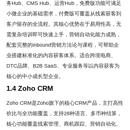
务Hub、CMS Hub、运营Hub，免费版功能可满足
小微企业的基础需求，付费版可覆盖从线索获客到
客户留存的全流程。其核心优势在于易用性高，无
需复杂培训即可快速上手，营销自动化能力成熟，
配套完整的inbound营销方法论与课程，可帮助企
业搭建标准化的内容获客体系。适合跨境电商、
DTC品牌、B2B SaaS、专业服务等以内容获客为
核心的中小成长型企业。
1.4 Zoho CRM
Zoho CRM是Zoho旗下的核心CRM产品，主打高性
价比与全功能覆盖，支持28种语言、多币种结算，
核心功能覆盖线索管理、商机跟踪、营销自动化、