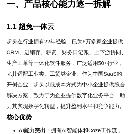
一、产品核心能力逐一拆解
1.1 超兔一体云
超兔在行业拥有22年经验，已为6万多家企业提供
CRM、进销存、薪资、财务日记账、上下游协同、
生产工单等一体化软件服务，广泛适用50+行业，
尤其适配工业类、工贸类企业。作为中国SaaS的
开创企业，超兔以低成本方式为中小企业提供综合
解决方案，致力于为企业提供数字化业务平台，助
力其实现数字化转型，提升盈利水平和竞争能力。
核心优势
AI能力突出
：拥有AI智能体和Coze工作流，