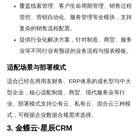
覆盖线索管理、客户生命周期管理、销售过程
管控、营销自动化、服务管理等全模块，支持
复杂的销售流程配置。
提供行业化解决方案，针对制造、商贸、服务
业等不同行业有预设的业务流程与报表模板。
适配场景与部署模式
适合已经在用用友财务、ERP体系的成长型与中大
型企业，核心适配制造、商贸、现代服务业等行
业。部署模式支持公有云、私有云、混合云三种模
式，可根据企业数据合规需求选择。
3. 金蝶云·星辰CRM