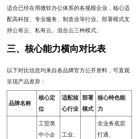
适合已经在用微软办公体系的各规模企业，核心适
配高科技、专业服务、制造业等行业。部署模式支
持公有云、私有云、混合云三种模式。
三、核心能力横向对比表
以下对比信息均来自各品牌官方公开资料，可直观
呈现产品差异：
核心定
适配核
部署
核心特色能
品牌名称
位
心行业
模式
力
工贸类
全业务底层
中小企
工业、
打通、