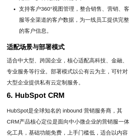
支持客户360°视图管理，整合销售、营销、客
服等全渠道的客户数据，为一线员工提供完整
的客户信息。
适配场景与部署模式
适合中大型、跨国企业，核心适配高科技、金融、
专业服务等行业。部署模式以公有云为主，可针对
大型企业提供私有云定制服务。
6. HubSpot CRM
HubSpot是全球知名的 inbound 营销服务商，其
CRM产品核心定位是面向中小微企业的营销服一体
化工具，基础功能免费，上手门槛低，适合以内容