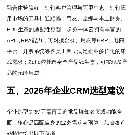
融合体验较好；钉钉客户管理与阿里生态、钉钉应
用市场的工具打通顺畅；用友、金蝶与本土财务、
ERP生态的适配性更强；超兔一体云拥有丰富的
API与RPA能力，可对接金蝶、用友等ERP、电商
平台、开票系统等各类工具，满足企业多样化的集
成需求；Zoho依托自身全产品线生态，可实现多产
品的无缝集成。
五、2026年企业CRM选型建议
企业选型CRM无需盲目追求品牌知名度或功能全
面，核心是匹配自身的业务需求与预算，结合各产
品特性给出以下参考：