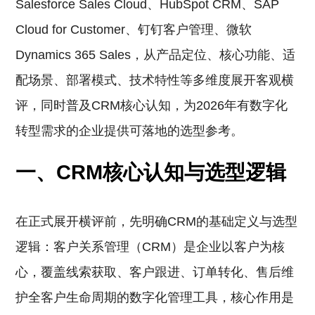
Salesforce Sales Cloud、HubSpot CRM、SAP
Cloud for Customer、钉钉客户管理、微软
Dynamics 365 Sales，从产品定位、核心功能、适
配场景、部署模式、技术特性等多维度展开客观横
评，同时普及CRM核心认知，为2026年有数字化
转型需求的企业提供可落地的选型参考。
一、CRM核心认知与选型逻辑
在正式展开横评前，先明确CRM的基础定义与选型
逻辑：客户关系管理（CRM）是企业以客户为核
心，覆盖线索获取、客户跟进、订单转化、售后维
护全客户生命周期的数字化管理工具，核心作用是