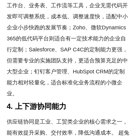
工作台、业务表、工作流等工具，企业无需代码开
发即可调整系统，成本低、调整速度快，适配中小
企业小步快跑的发展节奏；Zoho、微软Dynamics
365的低代码平台则适合有一定技术能力的企业自
行定制；Salesforce、SAP C4C的定制能力更强，
但需要专业的实施团队支持，更适合预算充足的中
大型企业；钉钉客户管理、HubSpot CRM的定制
能力相对轻量化，适合标准化业务流程的小微企
业。
4. 上下游协同能力
供应链协同是工业、工贸类企业的核心需求之一，
能有效提升采购、交付效率，降低沟通成本。 超兔