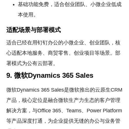
基础功能免费，适合创业团队、小微企业低成
本使用。
适配场景与部署模式
适合已经在用钉钉办公的小微企业、创业团队，核
心适配本地服务、商贸零售、创业项目等场景。部
署模式为公有云部署。
9. 微软Dynamics 365 Sales
微软Dynamics 365 Sales是微软推出的云原生CRM
产品，核心定位是融合微软生产力生态的客户管理
解决方案，与Office 365、Teams、Power Platform
等产品深度打通，为企业提供无缝的办公与业务管