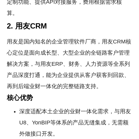
定制功能、提供API对接服务，费用根据需求核
算。
2. 用友CRM
用友是国内知名的企业管理软件厂商，用友CRM核
心定位是面向成长型、大型企业的全链路客户管理
解决方案，与用友ERP、财务、人力资源等全系列
产品深度打通，能为企业提供从客户获客到回款、
再到后端业财一体化的完整链路支持。
核心优势
深度适配本土企业的业财一体化需求，与用友
U8、YonBIP等体系的产品无缝集成，无需额
外做接口开发。