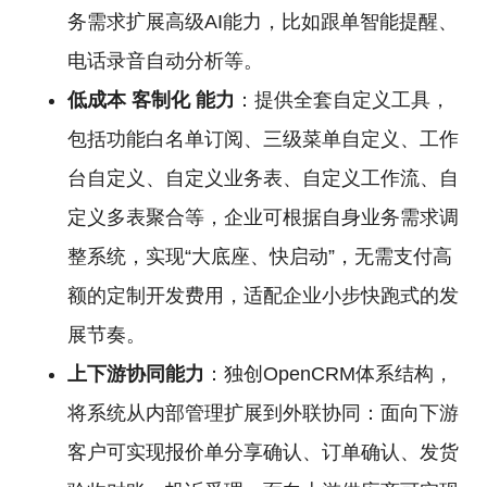
务需求扩展高级AI能力，比如跟单智能提醒、
电话录音自动分析等。
低成本
客制化
能力
：提供全套自定义工具，
包括功能白名单订阅、三级菜单自定义、工作
台自定义、自定义业务表、自定义工作流、自
定义多表聚合等，企业可根据自身业务需求调
整系统，实现“大底座、快启动”，无需支付高
额的定制开发费用，适配企业小步快跑式的发
展节奏。
上下游协同能力
：独创OpenCRM体系结构，
将系统从内部管理扩展到外联协同：面向下游
客户可实现报价单分享确认、订单确认、发货