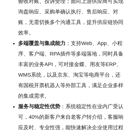
验收对账、投诉受理；面向上游供应商可实现
询盘响应、采购单确认执行、售后响应、对
账，无需切换多个沟通工具，提升供应链协同
效率。
多端覆盖与集成能力
：支持Web、App、小程
序、客户端、RPA插件等多端落地，同时具备
丰富的业务API，可对接金蝶、用友等ERP、
WMS系统，以及京东、淘宝等电商平台，还
有国税开票机器人等外部工具，满足企业多样
的集成需求。
服务与稳定性优势
：系统稳定性在业内广受认
可，40%的新客户来自老客户转介绍，客服响
应及时、专业性强，能快速解决企业使用过程