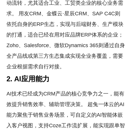
动流转，尤其适合工业、工贸类企业的核心业务需
求。 用友CRM、金蝶云·星辰CRM、SAP C4C则
依托自身的ERP生态，实现与后端财务、生产模块
的打通，适合已经在用对应品牌ERP体系的企业；
Zoho、Salesforce、微软Dynamics 365则通过自身
全产品线或第三方生态集成实现全业务覆盖，需要
企业根据需求自行对接。
2. AI应用能力
AI技术已经成为CRM产品的核心竞争力之一，能有
效提升销售效率、辅助管理决策。 超兔一体云的AI
能力聚焦于销售业务场景，可自定义的AI智能体嵌
入客户视图，支持Coze工作流扩展，能实现跟单智