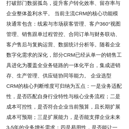
打破部门数据孤岛，提升客户转化效率、留存率与
企业整体盈利水平。 当前主流CRM的核心功能模
块通常包含：线索与市场获客管理、客户360°视图
管理、销售跟单过程管控、合同订单与财务联动、
客户售后与复购运营、数据统计分析等。随着企业
数字化需求的深化，部分CRM已经从单一的销售工
具进化为覆盖全业务链路的一体化平台，集成进销
存、生产管理、供应链协同等能力。 企业选型
CRM的核心判断维度可归纳为五点：一是业务适配
性，是否匹配自身行业特性与核心业务流程；二是
成本可控性，是否符合企业当前预算，且长期扩展
成本可预期；三是扩展能力，是否能支撑企业未来
3-5年的业务增长需求；四是易用性，是否能让一