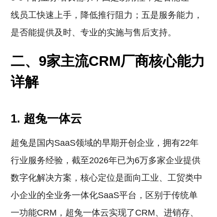
线员工快速上手，降低推行阻力；五是服务能力，
是否能提供及时、专业的实施与售后支持。
二、9家主流CRM厂商核心能力
详解
1. 超兔一体云
超兔是国内SaaS领域的早期开创企业，拥有22年
行业服务经验，截至2026年已为6万多家企业提供
数字化解决方案，核心定位是面向工业、工贸类中
小企业的全业务一体化SaaS平台，区别于传统单
一功能CRM，超兔一体云实现了CRM、进销存、