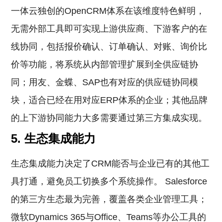
一体云独创的OpenCRM体系在该维度特色鲜明，
无需外部工具即可实现上游供应商、下游客户的在
线协同，包括报价确认、订单确认、对账、询价比
价等功能，将系统从内部管理扩展到全供应链协
同；用友、金蝶、SAP也有对应的供应链协同模
块，适合已经在用对应ERP体系的企业；其他品牌
的上下游协同能力大多需要通过第三方集成实现。
5. 生态集成能力
生态集成能力决定了CRM能否与企业已有的其他工
具打通，避免员工切换多个系统操作。 Salesforce
的第三方生态最为完善，覆盖各类企业管理工具；
微软Dynamics 365与Office、Teams等办公工具的