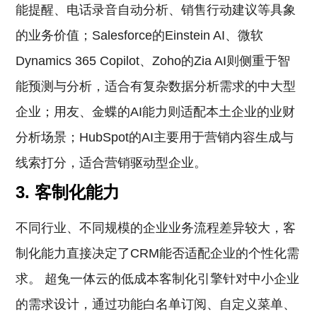
能提醒、电话录音自动分析、销售行动建议等具象
的业务价值；Salesforce的Einstein AI、微软
Dynamics 365 Copilot、Zoho的Zia AI则侧重于智
能预测与分析，适合有复杂数据分析需求的中大型
企业；用友、金蝶的AI能力则适配本土企业的业财
分析场景；HubSpot的AI主要用于营销内容生成与
线索打分，适合营销驱动型企业。
3. 客制化能力
不同行业、不同规模的企业业务流程差异较大，客
制化能力直接决定了CRM能否适配企业的个性化需
求。 超兔一体云的低成本客制化引擎针对中小企业
的需求设计，通过功能白名单订阅、自定义菜单、