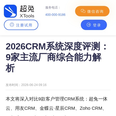
服务电话：
微信咨询
400-000-9186
注册试用
登录
主页
>
CRM百科
> 2026CRM系统深度评测：9家主流厂商综合能力解析
2026CRM系统深度评测：
9家主流厂商综合能力解
析
发布时间：2026-06-24 09:16
本文将深入对比9款客户管理CRM系统：超兔一体
云、用友CRM、金蝶云·星辰CRM、Zoho CRM、