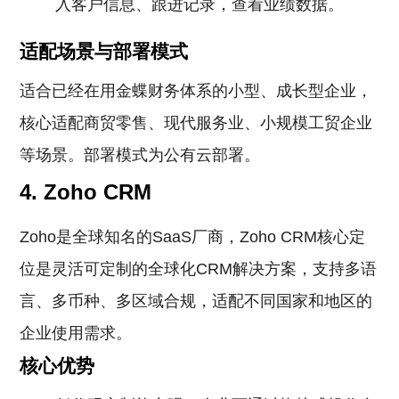
入客户信息、跟进记录，查看业绩数据。
适配场景与部署模式
适合已经在用金蝶财务体系的小型、成长型企业，
核心适配商贸零售、现代服务业、小规模工贸企业
等场景。部署模式为公有云部署。
4. Zoho CRM
Zoho是全球知名的SaaS厂商，Zoho CRM核心定
位是灵活可定制的全球化CRM解决方案，支持多语
言、多币种、多区域合规，适配不同国家和地区的
企业使用需求。
核心优势