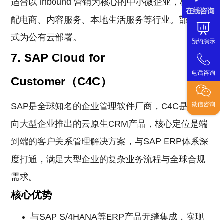
适合以 inbound 营销为核心的中小微企业，核心适
配电商、内容服务、本地生活服务等行业。部署模
式为公有云部署。
预约演示
7. SAP Cloud for
电话咨询
Customer（C4C）
微信咨询
SAP是全球知名的企业管理软件厂商，C4C是其面
向大型企业推出的云原生CRM产品，核心定位是端
到端的客户关系管理解决方案，与SAP ERP体系深
度打通，满足大型企业的复杂业务流程与全球合规
需求。
核心优势
与SAP S/4HANA等ERP产品无缝集成，实现