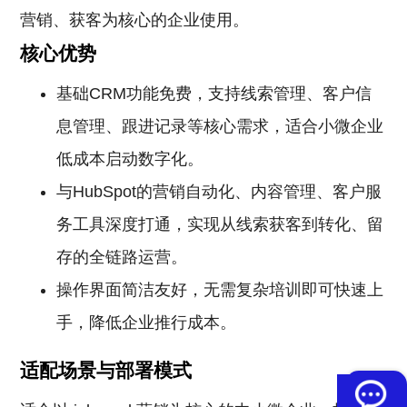
营销、获客为核心的企业使用。
核心优势
基础CRM功能免费，支持线索管理、客户信
息管理、跟进记录等核心需求，适合小微企业
低成本启动数字化。
与HubSpot的营销自动化、内容管理、客户服
务工具深度打通，实现从线索获客到转化、留
存的全链路运营。
操作界面简洁友好，无需复杂培训即可快速上
手，降低企业推行成本。
适配场景与部署模式