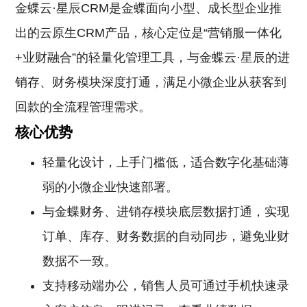
金蝶云·星辰CRM是金蝶面向小型、成长型企业推
出的云原生CRM产品，核心定位是“营销服一体化
+业财融合”的轻量化管理工具，与金蝶云·星辰的进
销存、财务模块深度打通，满足小微企业从获客到
回款的全流程管理需求。
核心优势
轻量化设计，上手门槛低，适合数字化基础薄
弱的小微企业快速部署。
与金蝶财务、进销存模块底层数据打通，实现
订单、库存、财务数据的自动同步，避免业财
数据不一致。
支持移动端办公，销售人员可通过手机快速录