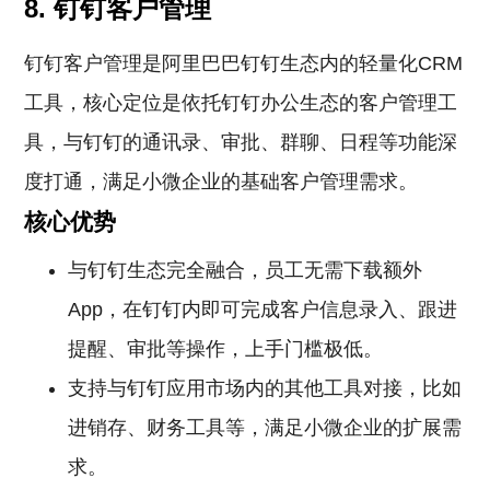
8. 钉钉客户管理
钉钉客户管理是阿里巴巴钉钉生态内的轻量化CRM
工具，核心定位是依托钉钉办公生态的客户管理工
具，与钉钉的通讯录、审批、群聊、日程等功能深
度打通，满足小微企业的基础客户管理需求。
核心优势
与钉钉生态完全融合，员工无需下载额外
App，在钉钉内即可完成客户信息录入、跟进
提醒、审批等操作，上手门槛极低。
支持与钉钉应用市场内的其他工具对接，比如
进销存、财务工具等，满足小微企业的扩展需
求。