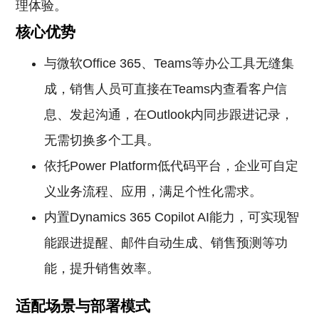
理体验。
核心优势
与微软Office 365、Teams等办公工具无缝集
成，销售人员可直接在Teams内查看客户信
息、发起沟通，在Outlook内同步跟进记录，
无需切换多个工具。
依托Power Platform低代码平台，企业可自定
义业务流程、应用，满足个性化需求。
内置Dynamics 365 Copilot AI能力，可实现智
能跟进提醒、邮件自动生成、销售预测等功
能，提升销售效率。
适配场景与部署模式