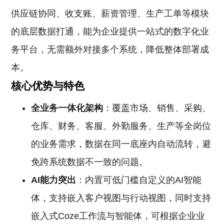
供应链协同、收支账、薪资管理、生产工单等模块
的底层数据打通，能为企业提供一站式的数字化业
务平台，无需额外对接多个系统，降低整体部署成
本。
核心优势与特色
全业务一体化架构
：覆盖市场、销售、采购、
仓库、财务、客服、外勤服务、生产等全岗位
的业务需求，数据在同一底座内自动流转，避
免跨系统数据不一致的问题。
AI能力突出
：内置可低门槛自定义的AI智能
体，支持嵌入客户视图与行动视图，同时支持
嵌入式Coze工作流与智能体，可根据企业业