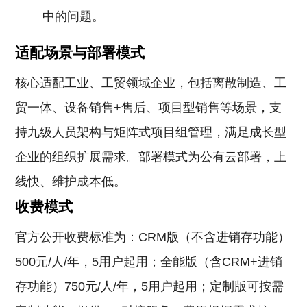
中的问题。
适配场景与部署模式
核心适配工业、工贸领域企业，包括离散制造、工
贸一体、设备销售+售后、项目型销售等场景，支
持九级人员架构与矩阵式项目组管理，满足成长型
企业的组织扩展需求。部署模式为公有云部署，上
线快、维护成本低。
收费模式
官方公开收费标准为：CRM版（不含进销存功能）
500元/人/年，5用户起用；全能版（含CRM+进销
存功能）750元/人/年，5用户起用；定制版可按需