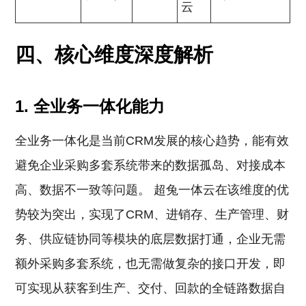
云
四、核心维度深度解析
1. 全业务一体化能力
全业务一体化是当前CRM发展的核心趋势，能有效
避免企业采购多套系统带来的数据孤岛、对接成本
高、数据不一致等问题。 超兔一体云在该维度的优
势较为突出，实现了CRM、进销存、生产管理、财
务、供应链协同等模块的底层数据打通，企业无需
额外采购多套系统，也无需做复杂的接口开发，即
可实现从获客到生产、交付、回款的全链路数据自