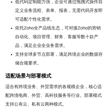
低代码定制能力强，企业可通过拖拽式操作自
定义业务流程、表单、报表，无需代码开发即
可适配个性化需求。
依托Zoho全产品线生态，可对接Zoho的营销
自动化、项目管理、财务、客服等数十款产
品，满足企业全业务需求。
支持全球多节点部署，满足跨境企业的数据存
储合规要求。
适配场景与部署模式
适合有跨境业务、外贸需求的各规模企业，核心适
配跨境电商、外贸、高科技服务等行业。部署模式
支持公有云、私有云两种模式。