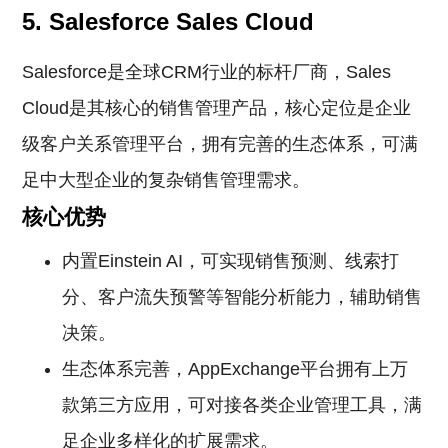
5. Salesforce Sales Cloud
Salesforce是全球CRM行业的标杆厂商，Sales
Cloud是其核心的销售管理产品，核心定位是企业
级客户关系管理平台，拥有完善的生态体系，可满
足中大型企业的复杂销售管理需求。
核心优势
内置Einstein AI，可实现销售预测、线索打
分、客户流失预警等智能分析能力，辅助销售
决策。
生态体系完善，AppExchange平台拥有上万
款第三方应用，可对接各类企业管理工具，满
足企业多样化的扩展需求。