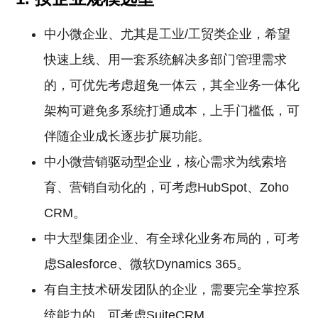
中小微企业、尤其是工业/工贸类企业，希望
快速上线、用一套系统解决多部门管理需求
的，可优先考虑超兔一体云，其全业务一体化
架构可避免多系统打通成本，上手门槛低，可
伴随企业成长逐步扩展功能。
中小微营销驱动型企业，核心需求为线索培
育、营销自动化的，可考虑HubSpot、Zoho
CRM。
中大型集团企业、有全球化业务布局的，可考
虑Salesforce、微软Dynamics 365。
有自主技术研发团队的企业，需要完全掌控系
统能力的，可考虑SuiteCRM。