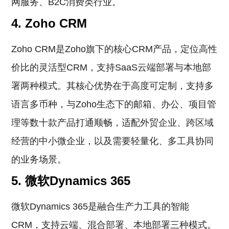
网服务、B2C消费类行业。
4. Zoho CRM
Zoho CRM是Zoho旗下的核心CRM产品，定位高性
价比的灵活型CRM，支持SaaS云端部署与本地部
署两种模式。其核心优势在于高度可定制，支持多
语言多币种，与Zoho生态下的邮箱、办公、项目管
理等数十款产品打通顺畅，适配外贸企业、跨区域
经营的中小微企业，以及需要轻量化、多工具协同
的业务场景。
5. 微软Dynamics 365
微软Dynamics 365是融合生产力工具的智能
CRM，支持云端、混合部署、本地部署三种模式。