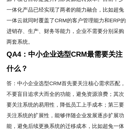
一体化产品已经实现了两者的能力融合，比如超兔
一体云就同时覆盖了CRM的客户管理能力和ERP的
进销存、生产、财务等能力，企业不需要分别采购
两套系统。
QA4：中小企业选型CRM最需要关注
什么？
答：中小企业选型CRM首先要关注核心需求匹配，
不要盲目追求大而全的功能，避免资源浪费；其次
要关注系统的易用性，降低员工上手成本；第三要
关注系统的扩展性，能够伴随企业发展逐步扩展功
能，避免后续更换系统的迁移成本，比如超兔一体