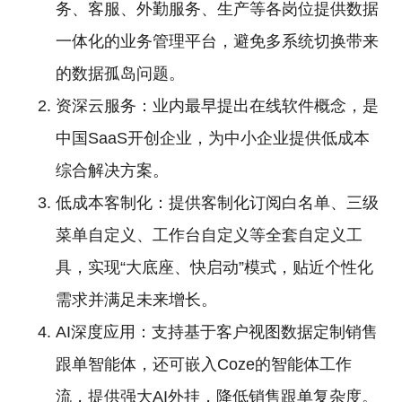
务、客服、外勤服务、生产等各岗位提供数据
一体化的业务管理平台，避免多系统切换带来
的数据孤岛问题。
资深云服务：业内最早提出在线软件概念，是
中国SaaS开创企业，为中小企业提供低成本
综合解决方案。
低成本客制化：提供客制化订阅白名单、三级
菜单自定义、工作台自定义等全套自定义工
具，实现“大底座、快启动”模式，贴近个性化
需求并满足未来增长。
AI深度应用：支持基于客户视图数据定制销售
跟单智能体，还可嵌入Coze的智能体工作
流，提供强大AI外挂，降低销售跟单复杂度。