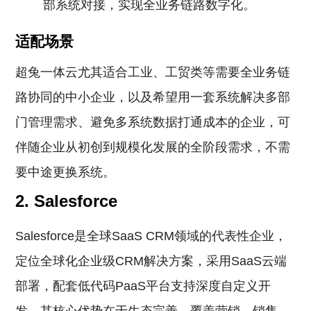
部系统对接，实现全业务链路数字化。
适配场景
超兔一体云尤其适合工业、工贸类等需要全业务链
路协同的中小企业，以及希望用一套系统解决多部
门管理需求、避免多系统数据打通成本的企业，可
伴随企业从初创到规模化发展的全阶段需求，不需
要中途更换系统。
2. Salesforce
Salesforce是全球SaaS CRM领域的代表性企业，
定位全球化企业级CRM解决方案，采用SaaS云端
部署，配套低代码PaaS平台支持深度自定义开