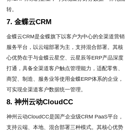
转。
7. 金蝶云CRM
金蝶云CRM是金蝶旗下以客户为中心的全渠道营销
服务平台，以云端部署为主，支持混合部署。其核
心优势在于与金蝶云星空、云星辰等ERP产品深度
打通，具备全渠道客户触点管理能力，适配零售、
商贸、制造、服务业等使用金蝶ERP体系的企业，
可实现全渠道客户数据统一管理。
8. 神州云动CloudCC
神州云动CloudCC是国产企业级CRM PaaS平台，
支持云端、本地、混合部署三种模式。其核心优势