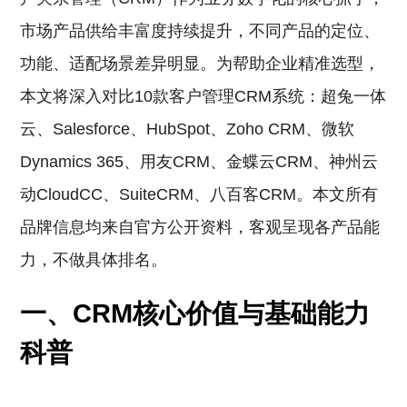
市场产品供给丰富度持续提升，不同产品的定位、
功能、适配场景差异明显。为帮助企业精准选型，
本文将深入对比10款客户管理CRM系统：超兔一体
云、Salesforce、HubSpot、Zoho CRM、微软
Dynamics 365、用友CRM、金蝶云CRM、神州云
动CloudCC、SuiteCRM、八百客CRM。本文所有
品牌信息均来自官方公开资料，客观呈现各产品能
力，不做具体排名。
一、CRM核心价值与基础能力
科普