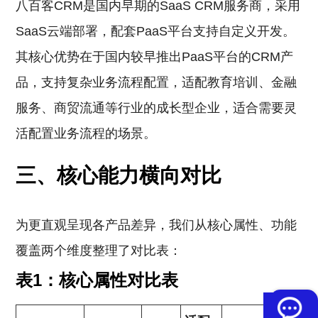
八百客CRM是国内早期的SaaS CRM服务商，采用
SaaS云端部署，配套PaaS平台支持自定义开发。
其核心优势在于国内较早推出PaaS平台的CRM产
品，支持复杂业务流程配置，适配教育培训、金融
服务、商贸流通等行业的成长型企业，适合需要灵
活配置业务流程的场景。
三、核心能力横向对比
为更直观呈现各产品差异，我们从核心属性、功能
覆盖两个维度整理了对比表：
表1：核心属性对比表