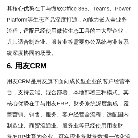
其核心优势在于与微软Office 365、Teams、Power
Platform等生态产品深度打通，AI能力嵌入全业务
流程，适配已经使用微软生态工具的中大型企业，
尤其适合制造业、服务业等需要办公系统与业务系
统深度协同的场景。
6. 用友CRM
用友CRM是用友旗下面向成长型企业的客户经营平
台，支持云端、混合部署、本地部署三种模式。其
核心优势在于与用友ERP、财务系统深度集成，覆
盖营销、销售、服务、客户经营全流程，适配国内
制造业、商贸流通业、服务业等已经使用用友财
务/ERP体系的企业，可实现业务财务数据一体化流