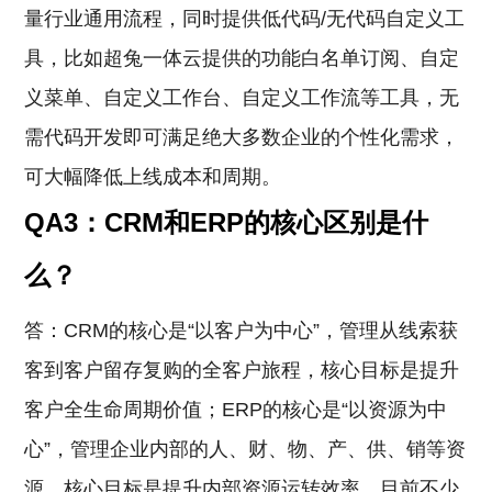
量行业通用流程，同时提供低代码/无代码自定义工
具，比如超兔一体云提供的功能白名单订阅、自定
义菜单、自定义工作台、自定义工作流等工具，无
需代码开发即可满足绝大多数企业的个性化需求，
可大幅降低上线成本和周期。
QA3：CRM和ERP的核心区别是什
么？
答：CRM的核心是“以客户为中心”，管理从线索获
客到客户留存复购的全客户旅程，核心目标是提升
客户全生命周期价值；ERP的核心是“以资源为中
心”，管理企业内部的人、财、物、产、供、销等资
源，核心目标是提升内部资源运转效率。目前不少