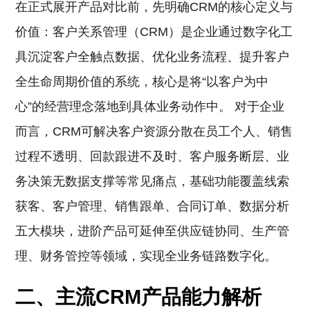
在正式展开产品对比前，先明确CRM的核心定义与
价值：客户关系管理（CRM）是企业通过数字化工
具沉淀客户全触点数据、优化业务流程、提升客户
全生命周期价值的系统，核心是将“以客户为中
心”的经营理念落地到具体业务动作中。 对于企业
而言，CRM可解决客户资源分散在员工个人、销售
过程不透明、回款跟进不及时、客户服务断层、业
务决策无数据支撑等常见痛点，基础功能覆盖线索
获客、客户管理、销售跟单、合同订单、数据分析
五大模块，进阶产品可延伸至供应链协同、生产管
理、财务管控等领域，实现全业务链路数字化。
二、主流CRM产品能力解析