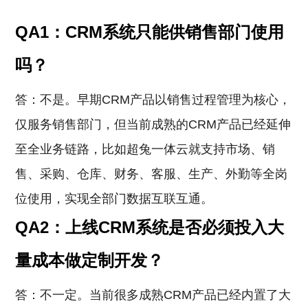
QA1：CRM系统只能供销售部门使用
吗？
答：不是。早期CRM产品以销售过程管理为核心，
仅服务销售部门，但当前成熟的CRM产品已经延伸
至全业务链路，比如超兔一体云就支持市场、销
售、采购、仓库、财务、客服、生产、外勤等全岗
位使用，实现全部门数据互联互通。
QA2：上线CRM系统是否必须投入大
量成本做定制开发？
答：不一定。当前很多成熟CRM产品已经内置了大