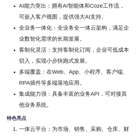
AI能力突出：拥有AI智能体和Coze工作流，
可嵌入客户视图，提供强大AI支持。
全业务一体化：全业务全一体云架构，满足企
业数智化需求的长期发展。
客制化灵活：支持客制化订阅，企业可低成本
切入，实现小步快跑式发展。
多端覆盖：在Web、App、小程序、客户端、
RPA插件等多端落地应用。
集成能力强：具备丰富的业务API，可对接其
他业务系统。
特色亮点
一体云平台：为市场、销售、采购、仓库、财