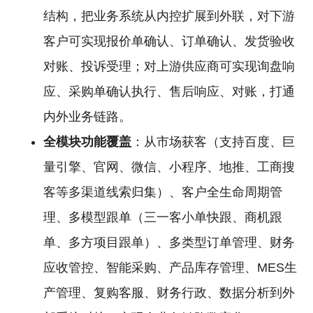
结构，把业务系统从内控扩展到外联，对下游
客户可实现报价单确认、订单确认、发货验收
对账、投诉受理；对上游供应商可实现询盘响
应、采购单确认执行、售后响应、对账，打通
内外业务链路。
全模块功能覆盖
：从市场获客（支持百度、巨
量引擎、官网、微信、小程序、地推、工商搜
客等多渠道线索归集）、客户全生命周期管
理、多模型跟单（三一客小单快跟、商机跟
单、多方项目跟单）、多类型订单管理、财务
应收管控、智能采购、产品库存管理、MES生
产管理、复购客服、财务行政、数据分析到外