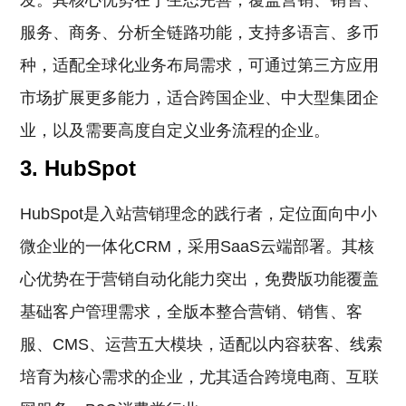
发。其核心优势在于生态完善，覆盖营销、销售、
服务、商务、分析全链路功能，支持多语言、多币
种，适配全球化业务布局需求，可通过第三方应用
市场扩展更多能力，适合跨国企业、中大型集团企
业，以及需要高度自定义业务流程的企业。
3. HubSpot
HubSpot是入站营销理念的践行者，定位面向中小
微企业的一体化CRM，采用SaaS云端部署。其核
心优势在于营销自动化能力突出，免费版功能覆盖
基础客户管理需求，全版本整合营销、销售、客
服、CMS、运营五大模块，适配以内容获客、线索
培育为核心需求的企业，尤其适合跨境电商、互联