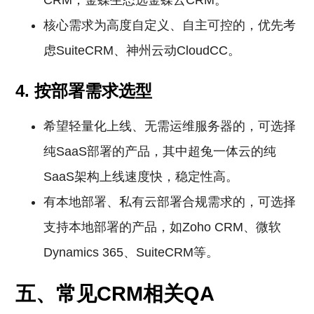
CRM，金蝶生态选金蝶云CRM。
核心需求为高度自定义、自主可控的，优先考
虑SuiteCRM、神州云动CloudCC。
4. 按部署需求选型
希望轻量化上线、无需运维服务器的，可选择
纯SaaS部署的产品，其中超兔一体云的纯
SaaS架构上线速度快，稳定性高。
有本地部署、私有云部署合规需求的，可选择
支持本地部署的产品，如Zoho CRM、微软
Dynamics 365、SuiteCRM等。
五、常见CRM相关QA