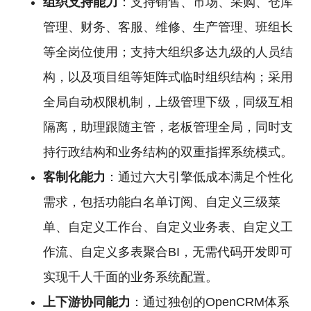
组织支持能力
：支持销售、市场、采购、仓库
管理、财务、客服、维修、生产管理、班组长
等全岗位使用；支持大组织多达九级的人员结
构，以及项目组等矩阵式临时组织结构；采用
全局自动权限机制，上级管理下级，同级互相
隔离，助理跟随主管，老板管理全局，同时支
持行政结构和业务结构的双重指挥系统模式。
客制化能力
：通过六大引擎低成本满足个性化
需求，包括功能白名单订阅、自定义三级菜
单、自定义工作台、自定义业务表、自定义工
作流、自定义多表聚合BI，无需代码开发即可
实现千人千面的业务系统配置。
上下游协同能力
：通过独创的OpenCRM体系