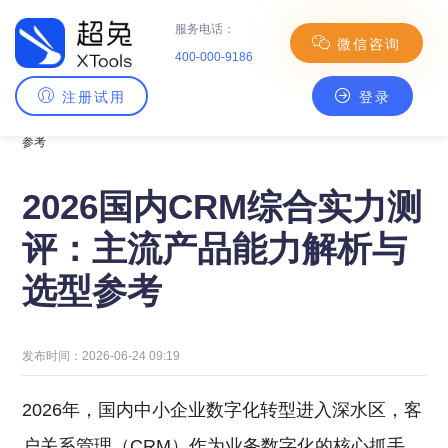
服务电话：
微信咨询
400-000-9186
注册试用
登录
主页
>
CRM百科
> 2026国内CRM综合实力测评：主流产品能力解析与选型
参考
2026国内CRM综合实力测
评：主流产品能力解析与
选型参考
发布时间：2026-06-24 09:19
2026年，国内中小企业数字化转型进入深水区，客
户关系管理（CRM）作为业务数字化的核心抓手，