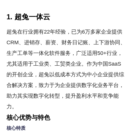
1. 超兔一体云
超兔在行业拥有22年经验，已为6万多家企业提供
CRM、进销存、薪资、财务日记账、上下游协同、
生产工单等一体化软件服务，广泛适用50+行业，
尤其适用于工业类、工贸类企业。作为中国SaaS
的开创企业，超兔以低成本方式为中小企业提供综
合解决方案，致力于为企业提供数字化业务平台，
助力其实现数字化转型，提升盈利水平和竞争能
力。
核心优势与特色
核心特质