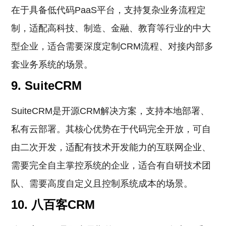
在于具备低代码PaaS平台，支持复杂业务流程定
制，适配高科技、制造、金融、教育等行业的中大
型企业，适合需要深度定制CRM流程、对接内部多
套业务系统的场景。
9. SuiteCRM
SuiteCRM是开源CRM解决方案，支持本地部署、
私有云部署。其核心优势在于代码完全开放，可自
由二次开发，适配有技术开发能力的互联网企业、
需要完全自主掌控系统的企业，适合有自研技术团
队、需要高度自定义且控制系统成本的场景。
10. 八百客CRM