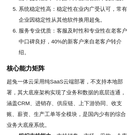
系统稳定性高：稳定性在业内广受认可，常有
企业因稳定性从其他软件换用超兔。
服务专业优质：客服及时性和专业性在老客户
中口碑良好，40%的新客户来自老客户转介
绍。
核心能力矩阵
超兔一体云采用纯SaaS云端部署，不支持本地部
署，其大底座架构实现了业务和数据的底层连通，
涵盖CRM、进销存、供应链、上下游协同、收支
账、薪资、生产工单等全模块，是国内少有的综合
业务大底座系统。