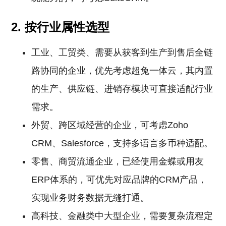
2. 按行业属性选型
工业、工贸类、需要从获客到生产到售后全链
路协同的企业，优先考虑超兔一体云，其内置
的生产、供应链、进销存模块可直接适配行业
需求。
外贸、跨区域经营的企业，可考虑Zoho
CRM、Salesforce，支持多语言多币种适配。
零售、商贸流通企业，已经使用金蝶或用友
ERP体系的，可优先对应品牌的CRM产品，
实现业务财务数据无缝打通。
高科技、金融类中大型企业，需要复杂流程定