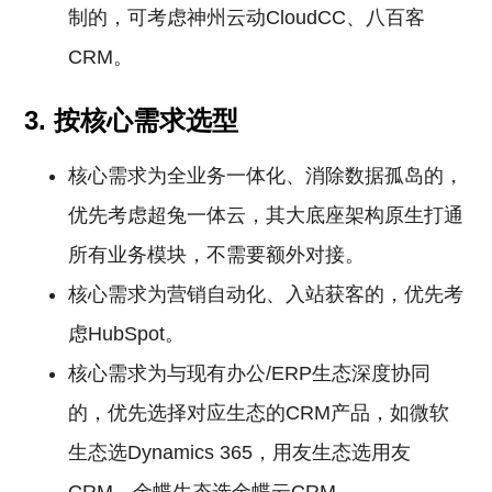
制的，可考虑神州云动CloudCC、八百客
CRM。
3. 按核心需求选型
核心需求为全业务一体化、消除数据孤岛的，
优先考虑超兔一体云，其大底座架构原生打通
所有业务模块，不需要额外对接。
核心需求为营销自动化、入站获客的，优先考
虑HubSpot。
核心需求为与现有办公/ERP生态深度协同
的，优先选择对应生态的CRM产品，如微软
生态选Dynamics 365，用友生态选用友