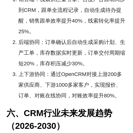
到CRM，跟单全流程记录，自动生成待办提
醒，销售跟单效率提升40%，线索转化率提升
25%。
后端协同：订单确认后自动生成采购计划、生
产工单，库存数据实时更新，订单交付周期缩
短20%，库存积压减少30%。
上下游协同：通过OpenCRM对接上游200多
家供应商、下游1000多家客户，实现报价、
订单、对账在线协同，对账效率提升80%。
六、CRM行业未来发展趋势
（2026-2030）