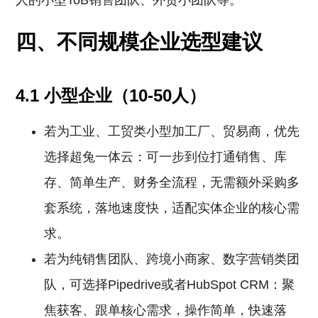
人的小型ToB销售团队、外贸小团队等。
四、不同规模企业选型建议
4.1 小型企业（10-50人）
若为工业、工贸类小型加工厂、贸易商，优先
选择超兔一体云：可一步到位打通销售、库
存、简单生产、财务全流程，无需额外采购多
套系统，落地速度快，适配实体企业的核心需
求。
若为纯销售团队、跨境小商家、数字营销类团
队，可选择Pipedrive或者HubSpot CRM：聚
焦获客、跟单核心需求，操作简单，快速落