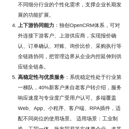
不同细分行业的个性化需求，支撑企业长期发
展的功能扩展。
上下游协同能力
：独创OpenCRM体系，可对
外连接下游客户、上游供应商，实现报价确
认、订单确认、对账、询价比价、采购执行等
全链路协同，把管理边界从企业内控延伸到供
应链全链条。
高稳定性与优质服务
：系统稳定性处于行业第
一梯队，40%新客户来自老客户转介绍，服务
响应速度与专业度广受用户认可。多端覆盖
Web、App、小程序、客户端、RPA插件，适
配不同岗位的使用场景。 适用场景：工业制