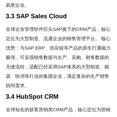
易类企业。
3.3 SAP Sales Cloud
全球企业管理软件巨头SAP旗下的CRM产品，核心
定位为大型制造、流通企业的销售管理平台。 核心
优势：与SAP ERP、供应链等产品的原生打通能力
极强，可实现销售数据与生产、采购、财务数据的
无缝流转，适配已经采用SAP体系的大型制造、能
源、快消等行业的集团企业，满足复杂的生产销售
协同需求。
3.4 HubSpot CRM
全球知名的获客营销类CRM产品，核心定位为营销