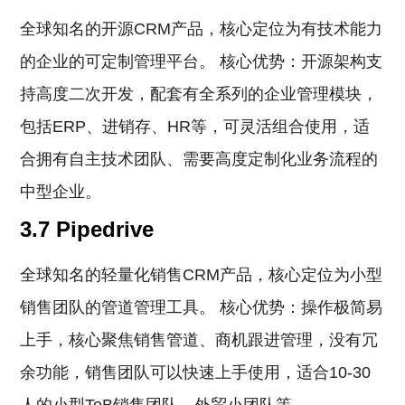
全球知名的开源CRM产品，核心定位为有技术能力
的企业的可定制管理平台。 核心优势：开源架构支
持高度二次开发，配套有全系列的企业管理模块，
包括ERP、进销存、HR等，可灵活组合使用，适
合拥有自主技术团队、需要高度定制化业务流程的
中型企业。
3.7 Pipedrive
全球知名的轻量化销售CRM产品，核心定位为小型
销售团队的管道管理工具。 核心优势：操作极简易
上手，核心聚焦销售管道、商机跟进管理，没有冗
余功能，销售团队可以快速上手使用，适合10-30