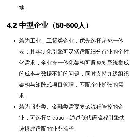
地。
4.2 中型企业（50-500人）
若为工业、工贸类企业，优先选择超兔一体
云：其客制化引擎可灵活适配细分行业的个性
化需求，全业务一体化架构可避免多系统集成
的成本与数据不通的问题，同时支持九级组织
架构与矩阵式项目管理，匹配企业扩张的需
求。
若为服务类、金融类需要复杂流程管控的企
业，可选择Creatio，通过低代码流程引擎快
速搭建适配的业务流程。