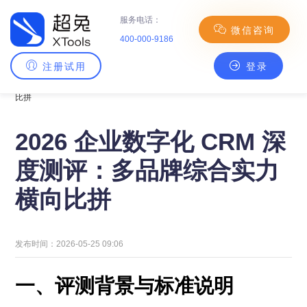
服务电话：
微信咨询
400-000-9186
注册试用
登录
主页
>
CRM百科
> 2026 企业数字化 CRM 深度测评：多品牌综合实力横向
比拼
2026 企业数字化 CRM 深
度测评：多品牌综合实力
横向比拼
发布时间：2026-05-25 09:06
一、评测背景与标准说明