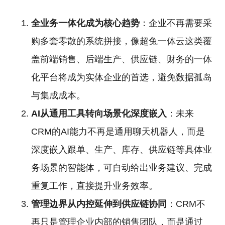
全业务一体化成为核心趋势
：企业不再需要采
购多套零散的系统拼接，像超兔一体云这类覆
盖前端销售、后端生产、供应链、财务的一体
化平台将成为实体企业的首选，避免数据孤岛
与集成成本。
AI从通用工具转向场景化深度嵌入
：未来
CRM的AI能力不再是通用聊天机器人，而是
深度嵌入跟单、生产、库存、供应链等具体业
务场景的智能体，可自动给出业务建议、完成
重复工作，直接提升业务效率。
管理边界从内控延伸到供应链协同
：CRM不
再只是管理企业内部的销售团队，而是通过