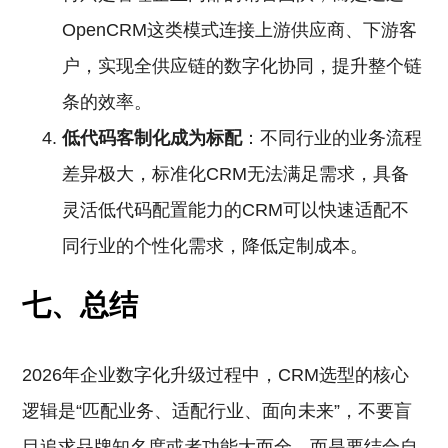
OpenCRM这类模式连接上游供应商、下游客
户，实现全供应链的数字化协同，提升整个链
条的效率。
低代码客制化成为标配
：不同行业的业务流程
差异极大，标准化CRM无法满足需求，具备
灵活低代码配置能力的CRM可以快速适配不
同行业的个性化需求，降低定制成本。
七、总结
2026年企业数字化升级过程中，CRM选型的核心
逻辑是“匹配业务、适配行业、面向未来”，不要盲
目追求品牌知名度或者功能大而全，而是要结合自