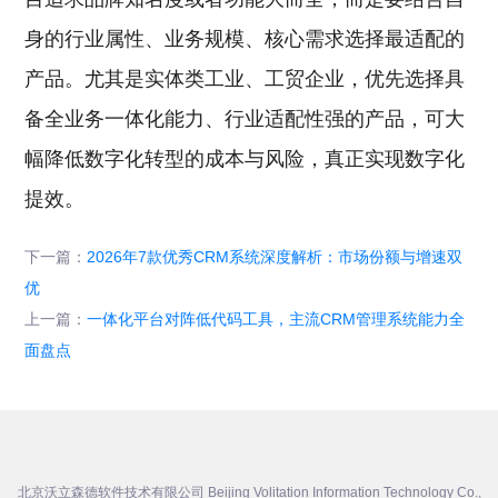
身的行业属性、业务规模、核心需求选择最适配的
产品。尤其是实体类工业、工贸企业，优先选择具
备全业务一体化能力、行业适配性强的产品，可大
幅降低数字化转型的成本与风险，真正实现数字化
提效。
下一篇：
2026年7款优秀CRM系统深度解析：市场份额与增速双
优
上一篇：
一体化平台对阵低代码工具，主流CRM管理系统能力全
面盘点
北京沃立森德软件技术有限公司 Beijing Volitation Information Technology Co.,