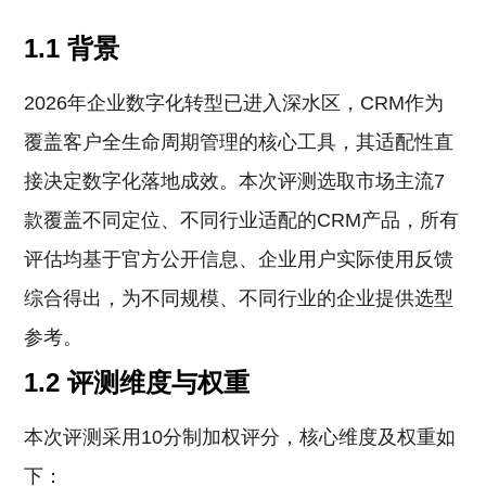
1.1 背景
2026年企业数字化转型已进入深水区，CRM作为
覆盖客户全生命周期管理的核心工具，其适配性直
接决定数字化落地成效。本次评测选取市场主流7
款覆盖不同定位、不同行业适配的CRM产品，所有
评估均基于官方公开信息、企业用户实际使用反馈
综合得出，为不同规模、不同行业的企业提供选型
参考。
1.2 评测维度与权重
本次评测采用10分制加权评分，核心维度及权重如
下：