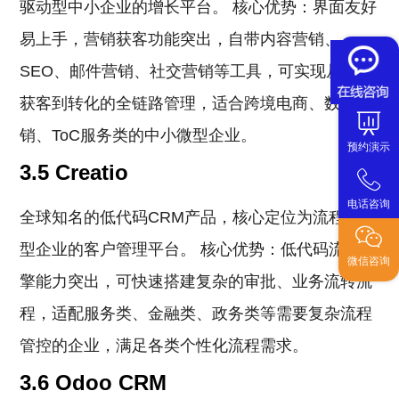
驱动型中小企业的增长平台。 核心优势：界面友好
易上手，营销获客功能突出，自带内容营销、
SEO、邮件营销、社交营销等工具，可实现从线索
获客到转化的全链路管理，适合跨境电商、数字营
销、ToC服务类的中小微型企业。
预约演示
3.5 Creatio
电话咨询
全球知名的低代码CRM产品，核心定位为流程驱动
型企业的客户管理平台。 核心优势：低代码流程引
微信咨询
擎能力突出，可快速搭建复杂的审批、业务流转流
程，适配服务类、金融类、政务类等需要复杂流程
管控的企业，满足各类个性化流程需求。
3.6 Odoo CRM