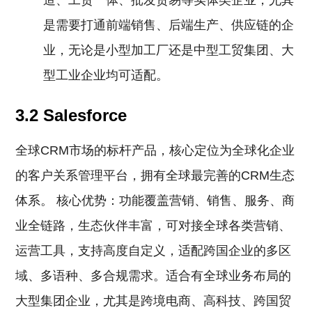
造、工贸一体、批发贸易等实体类企业，尤其
是需要打通前端销售、后端生产、供应链的企
业，无论是小型加工厂还是中型工贸集团、大
型工业企业均可适配。
3.2 Salesforce
全球CRM市场的标杆产品，核心定位为全球化企业
的客户关系管理平台，拥有全球最完善的CRM生态
体系。 核心优势：功能覆盖营销、销售、服务、商
业全链路，生态伙伴丰富，可对接全球各类营销、
运营工具，支持高度自定义，适配跨国企业的多区
域、多语种、多合规需求。适合有全球业务布局的
大型集团企业，尤其是跨境电商、高科技、跨国贸