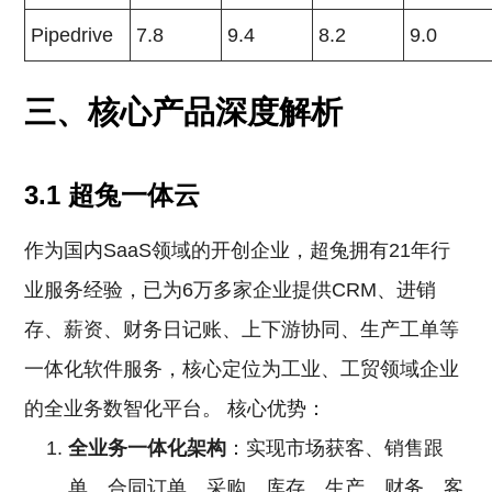
Pipedrive
7.8
9.4
8.2
9.0
三、核心产品深度解析
3.1 超兔一体云
作为国内SaaS领域的开创企业，超兔拥有21年行
业服务经验，已为6万多家企业提供CRM、进销
存、薪资、财务日记账、上下游协同、生产工单等
一体化软件服务，核心定位为工业、工贸领域企业
的全业务数智化平台。 核心优势：
全业务一体化架构
：实现市场获客、销售跟
单、合同订单、采购、库存、生产、财务、客