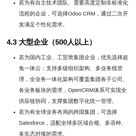
若为有自主技术团队、需要高度定制非标准化
流程的企业，可选择Odoo CRM，通过二次开
发满足个性化需求。
4.3 大型企业（500人以上）
若为国内工业、工贸类集团企业，优先选择超
兔一体云：支持多级组织架构、多业务线管
理，全业务一体化架构可覆盖集团各子公司、
各业务板块的需求，OpenCRM体系可实现全
供应链协同，支撑集团数字化统一管理。
若为有全球业务布局的跨国集团，可选择
Salesforce，适配全球多区域合规、多语种、
多生态对接的需求。