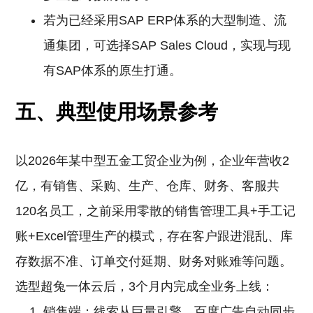
若为已经采用SAP ERP体系的大型制造、流
通集团，可选择SAP Sales Cloud，实现与现
有SAP体系的原生打通。
五、典型使用场景参考
以2026年某中型五金工贸企业为例，企业年营收2
亿，有销售、采购、生产、仓库、财务、客服共
120名员工，之前采用零散的销售管理工具+手工记
账+Excel管理生产的模式，存在客户跟进混乱、库
存数据不准、订单交付延期、财务对账难等问题。
选型超兔一体云后，3个月内完成全业务上线：
销售端：线索从巨量引擎、百度广告自动同步