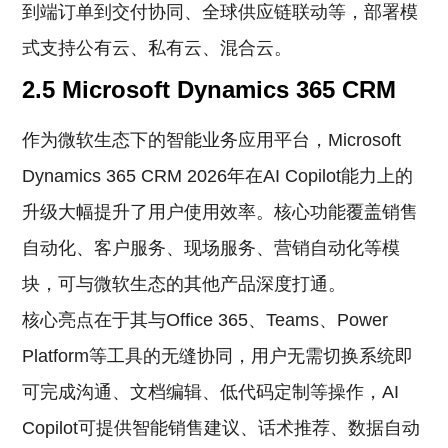
到端订单到交付协同、全球供应链联动等，部署模
式支持公有云、私有云、混合云。
2.5 Microsoft Dynamics 365 CRM
作为微软生态下的智能业务应用平台，Microsoft
Dynamics 365 CRM 2026年在AI Copilot能力上的
升级大幅提升了用户使用效率。核心功能覆盖销售
自动化、客户服务、现场服务、营销自动化等模
块，可与微软生态的其他产品深度打通。
核心亮点在于其与Office 365、Teams、Power
Platform等工具的无缝协同，用户无需切换系统即
可完成沟通、文档编辑、低代码定制等操作，AI
Copilot可提供智能销售建议、话术推荐、数据自动