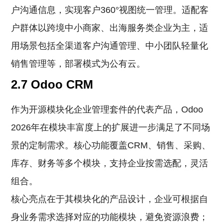
户沟通信息，实现客户360°视图统一管理。适配客
户群体以跨境中小商家、出海服务类企业为主，适
用场景包括全渠道客户沟通管理、中小团队轻量化
销售管理等，部署模式为公有云。
2.7 Odoo CRM
作为开源模块化企业管理套件的代表产品，Odoo
2026年在模块丰富度上的扩展进一步满足了不同场
景的定制需求。核心功能覆盖CRM、销售、采购、
库存、财务等多个模块，支持企业按需选配，灵活
组合。
核心亮点在于其模块化的产品设计，企业可根据自
身业务需求选择对应的功能模块，避免资源浪费；