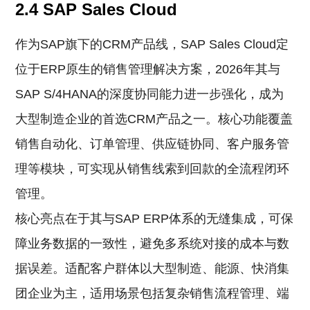
2.4 SAP Sales Cloud
作为SAP旗下的CRM产品线，SAP Sales Cloud定
位于ERP原生的销售管理解决方案，2026年其与
SAP S/4HANA的深度协同能力进一步强化，成为
大型制造企业的首选CRM产品之一。核心功能覆盖
销售自动化、订单管理、供应链协同、客户服务管
理等模块，可实现从销售线索到回款的全流程闭环
管理。
核心亮点在于其与SAP ERP体系的无缝集成，可保
障业务数据的一致性，避免多系统对接的成本与数
据误差。适配客户群体以大型制造、能源、快消集
团企业为主，适用场景包括复杂销售流程管理、端