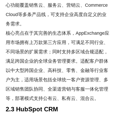
心功能覆盖销售云、服务云、营销云、Commerce
Cloud等多条产品线，可支持企业高度自定义的业
务需求。
核心亮点在于其完善的生态体系，AppExchange应
用市场拥有上万款第三方应用，可满足不同行业、
不同场景的扩展需求；同时支持多区域合规适配，
满足跨国企业的全球业务管理要求。适配客户群体
以中大型跨国企业、高科技、零售、金融等行业客
户为主，适用场景包括全球统一客户资源管理、多
区域销售团队协同、全渠道营销与客服一体化管理
等，部署模式支持公有云、私有云、混合云。
2.3 HubSpot CRM