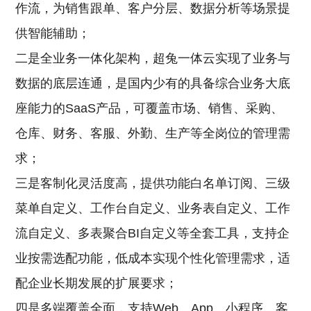
作流，为销售跟单、客户分层、数据分析等场景提
供智能辅助；
二是全业务一体化架构，超兔一体云实现了业务与
数据的底层连通，是国内少有的具备综合业务大底
座能力的SaaS产品，可覆盖市场、销售、采购、
仓库、财务、客服、外勤、生产等全岗位的管理需
求；
三是客制化灵活度高，提供功能白名单订阅、三级
菜单自定义、工作台自定义、业务表自定义、工作
流自定义、多表聚合BI自定义等全套工具，支持企
业按需选配功能，低成本实现个性化管理需求，适
配企业长期发展的扩展要求；
四是多端覆盖全面，支持Web、App、小程序、客