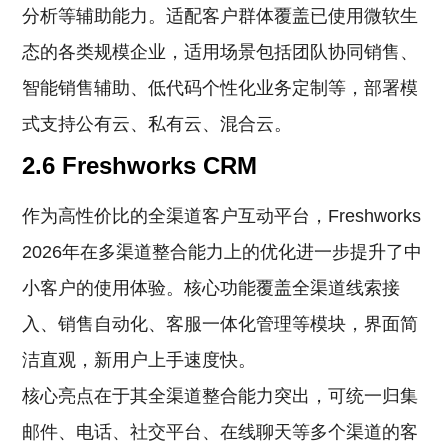
分析等辅助能力。适配客户群体覆盖已使用微软生
态的各类规模企业，适用场景包括团队协同销售、
智能销售辅助、低代码个性化业务定制等，部署模
式支持公有云、私有云、混合云。
2.6 Freshworks CRM
作为高性价比的全渠道客户互动平台，Freshworks
2026年在多渠道整合能力上的优化进一步提升了中
小客户的使用体验。核心功能覆盖全渠道线索接
入、销售自动化、客服一体化管理等模块，界面简
洁直观，新用户上手速度快。
核心亮点在于其全渠道整合能力突出，可统一归集
邮件、电话、社交平台、在线聊天等多个渠道的客