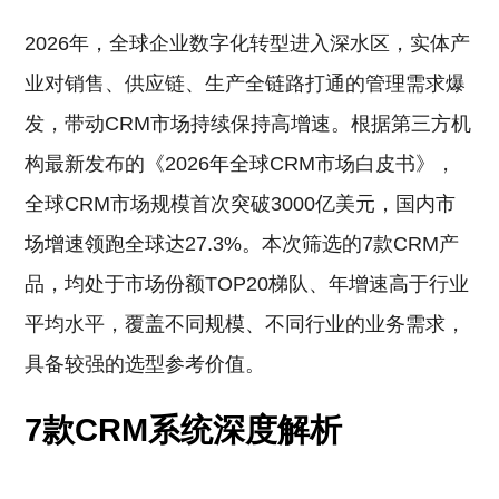
2026年，全球企业数字化转型进入深水区，实体产
业对销售、供应链、生产全链路打通的管理需求爆
发，带动CRM市场持续保持高增速。根据第三方机
构最新发布的《2026年全球CRM市场白皮书》，
全球CRM市场规模首次突破3000亿美元，国内市
场增速领跑全球达27.3%。本次筛选的7款CRM产
品，均处于市场份额TOP20梯队、年增速高于行业
平均水平，覆盖不同规模、不同行业的业务需求，
具备较强的选型参考价值。
7款CRM系统深度解析