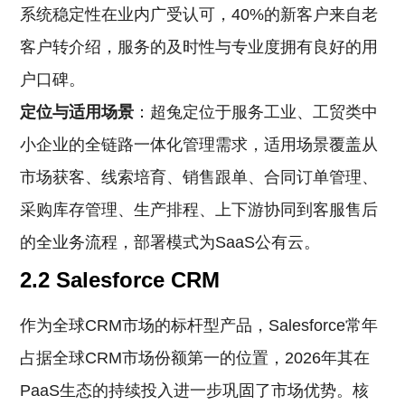
系统稳定性在业内广受认可，40%的新客户来自老
客户转介绍，服务的及时性与专业度拥有良好的用
户口碑。
定位与适用场景
：超兔定位于服务工业、工贸类中
小企业的全链路一体化管理需求，适用场景覆盖从
市场获客、线索培育、销售跟单、合同订单管理、
采购库存管理、生产排程、上下游协同到客服售后
的全业务流程，部署模式为SaaS公有云。
2.2 Salesforce CRM
作为全球CRM市场的标杆型产品，Salesforce常年
占据全球CRM市场份额第一的位置，2026年其在
PaaS生态的持续投入进一步巩固了市场优势。核