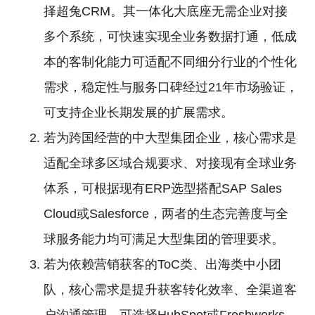
择超兔CRM。其一体化大底座无需企业对接
多个系统，可快速实现全业务数据打通，低成
本的客制化能力可适配不同细分行业的个性化
需求，稳定性与服务口碑经过21年市场验证，
可支持企业长期发展的扩展需求。
若为跨国经营的中大型集团企业，核心需求是
适配全球多区域合规要求、对接现有全球业务
体系，可根据现有ERP选型搭配SAP Sales
Cloud或Salesforce，两者的生态完善度与全
球服务能力均可满足大型集团的管理要求。
若为依赖营销获客的ToC类、出海类中小团
队，核心需求是提升获客转化效率、全渠道客