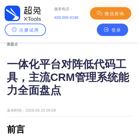
服务电话：
微信咨询
400-000-9186
注册试用
登录
主页
>
CRM百科
> 一体化平台对阵低代码工具，主流CRM管理系统能力全
面盘点
一体化平台对阵低代码工
具，主流CRM管理系统能
力全面盘点
发布时间：2026-05-25 09:09
前言