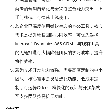
户沟通管理，可选择HubSpot或Freshworks，
两者的营销自动化与全渠道整合能力突出，上
手门槛低，可快速上线使用。
若企业已深度使用微软生态的办公工具，核心
需求是提升销售团队协同效率，可优先选择
Microsoft Dynamics 365 CRM，与现有工具
的无缝打通可大幅降低团队的学习成本，提升
协作效率。
若为技术开发能力较强、需要高度定制的中小
团队，核心需求是灵活选配功能、低成本定
制，可选择Odoo，模块化的设计与开源架构
可支持团队按需扩展功能。