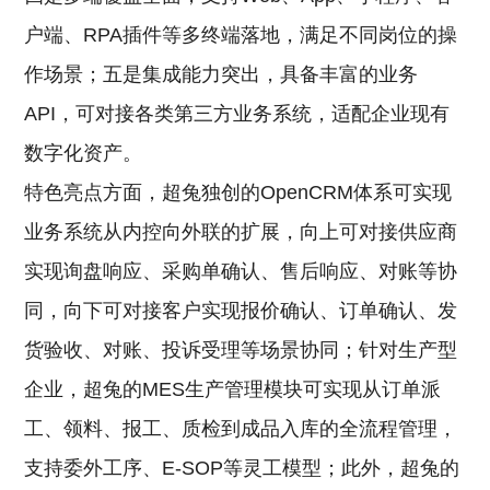
户端、RPA插件等多终端落地，满足不同岗位的操
作场景；五是集成能力突出，具备丰富的业务
API，可对接各类第三方业务系统，适配企业现有
数字化资产。
特色亮点方面，超兔独创的OpenCRM体系可实现
业务系统从内控向外联的扩展，向上可对接供应商
实现询盘响应、采购单确认、售后响应、对账等协
同，向下可对接客户实现报价确认、订单确认、发
货验收、对账、投诉受理等场景协同；针对生产型
企业，超兔的MES生产管理模块可实现从订单派
工、领料、报工、质检到成品入库的全流程管理，
支持委外工序、E-SOP等灵工模型；此外，超兔的