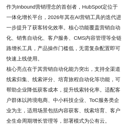
作为Inbound营销理念的首创者，HubSpot定位于
一体化增长平台，2026年其在AI营销工具的迭代进
一步提升了获客转化效率。核心功能覆盖营销自动
化、销售自动化、客户服务、CMS内容管理等全链
路增长工具，产品操作门槛低，无需复杂配置即可
快速上线使用。
核心亮点在于其营销自动化能力突出，支持全渠道
线索归集、线索评分、培育旅程自动化等功能，可
帮助企业降低获客成本，提升线索转化率。适配客
户群体以跨境电商、中小科技企业、ToC服务类企
业为主，适用场景包括内容获客、线索培育、客户
全生命周期增长管理等，部署模式为公有云。