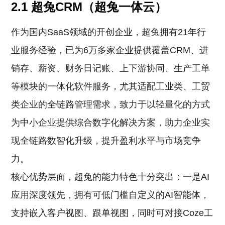
2.1 超兔CRM（超兔一体云）
作为国内SaaS领域的开创企业，超兔拥有21年行
业服务经验，已为6万多家企业提供覆盖CRM、进
销存、薪资、财务日记账、上下游协同、生产工单
等模块的一体化软件服务，尤其适配工业类、工贸
类企业的全链路管理需求，致力于以轻量化的方式
为中小企业提供综合数字化解决方案，助力企业实
现全链路数智化升级，提升盈利水平与市场竞争
力。
核心优势层面，超兔的能力特色十分突出：一是AI
应用深度领先，拥有可低门槛自定义的AI智能体，
支持嵌入客户视图、跟单视图，同时可对接Coze工