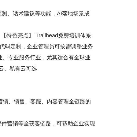
售预测、话术建议等功能，AI落地场景成
亮点】 Trailhead免费培训体系
代码定制，企业管理员可按需调整业务
业、专业服务行业，尤其适合有全球业
有云、私有云可选
供营销、销售、客服、内容管理全链路的
搭建、邮件营销等全获客链路，可帮助企业实现