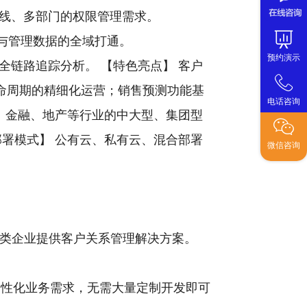
线、多部门的权限管理需求。
据与管理数据的全域打通。
预约演示
链路追踪分析。 【特色亮点】 客户
命周期的精细化运营；销售预测功能基
电话咨询
、金融、地产等行业的中大型、集团型
署模式】 公有云、私有云、混合部署
微信咨询
各类企业提供客户关系管理解决方案。
行业的个性化业务需求，无需大量定制开发即可