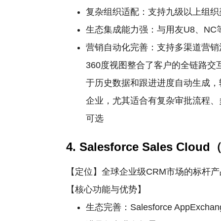
复杂组织适配：支持九级以上组织
生态集成能力强：与用友U8、N
营销自动化完善：支持多渠道营销
360度视图整合了客户的全链路
于历史数据和跟进进度自动生成，
企业，尤其适合有复杂审批流程、
可选
4. Salesforce Sales Clo
【定位】全球企业级CRM市场的标杆
【核心功能与优势】
生态完善：Salesforce Ap