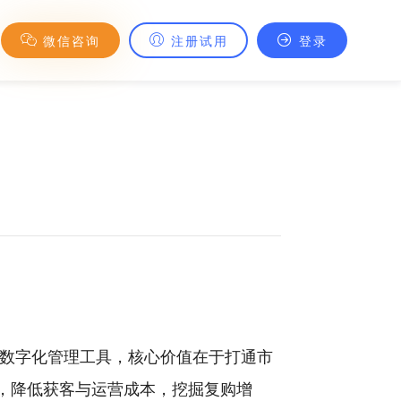
微信咨询
注册试用
登录
的数字化管理工具，核心价值在于打通市
，降低获客与运营成本，挖掘复购增