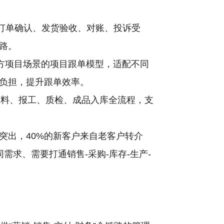
、订单确认、发货验收、对账、投诉受
路。
方项目场景的项目跟单模型，适配不同
负担，提升跟单效率。
领料、报工、质检、成品入库全流程，支
突出，40%的新客户来自老客户转介
需求、需要打通销售-采购-库存-生产-