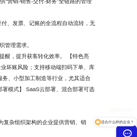
“营销-销售-交付-财务”全链路的管理
应付、发票、记账的全流程自动流转，无
织管理需求。
提醒，提升获客转化效率。 【特色亮
企业坏账风险；支持移动端扫码下单、库
服务、小型加工制造等行业，尤其适合
署模式】 SaaS云部署、混合部署可选
为复杂组织架构的企业提供营销、销
适合什么样的企业？