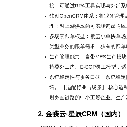
接，可通过RPA工具实现与外部系
独创OpenCRM体系：将业务
理；对上游供应商可实现询盘响应
多场景跟单模型：覆盖小单快单场
类型业务的跟单需求；独有的跟单
生产管理能力：自带MES生产模
持委外工序、E-SOP灵工模型，
系统稳定性与服务口碑：系统稳定
绍。 【适配行业与场景】 核心适
财务全链路的中小工贸企业、生产制
2. 金蝶云·星辰CRM（国内）