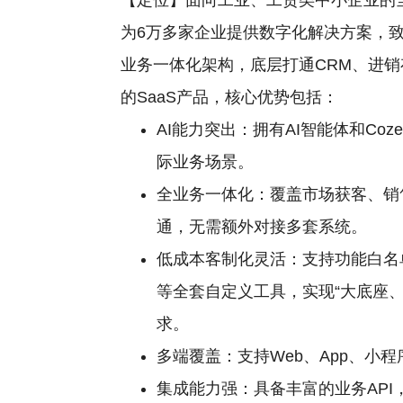
【定位】面向工业、工贸类中小企业的全
为6万多家企业提供数字化解决方案，
业务一体化架构，底层打通CRM、进
的SaaS产品，核心优势包括：
AI能力突出：拥有AI智能体和C
际业务场景。
全业务一体化：覆盖市场获客、销
通，无需额外对接多套系统。
低成本客制化灵活：支持功能白名
等全套自定义工具，实现“大底座
求。
多端覆盖：支持Web、App、小
集成能力强：具备丰富的业务AP