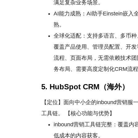
满足复杂业务场景。
AI能力成熟：AI助手Einste
熟。
全球化适配：支持多语言、多币种、
覆盖产品使用、管理员配置、开发
流程、页面布局，无需依赖技术团
务布局、需要高度定制化CRM流
5. HubSpot CRM（海外）
【定位】面向中小企的inbound营
工具链。 【核心功能与优势】
inbound营销工具链完整：覆盖内
低成本的内容获客。