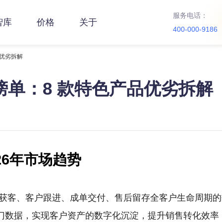
服务电话：
智库
价格
关于
400-000-9186
品优劣拆解
锐榜单：8 款特色产品优劣拆解
26年市场趋势
索获客、客户跟进、成单交付、售后留存全客户生命周期
门数据，实现客户资产的数字化沉淀，提升销售转化效率