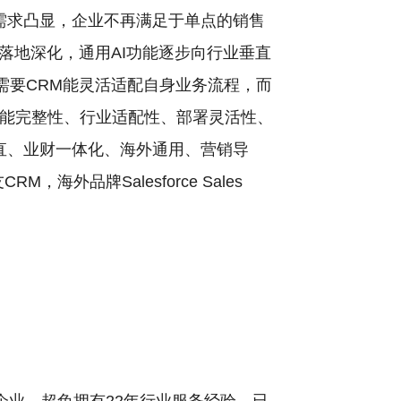
化需求凸显，企业不再满足于单点的销售
落地深化，通用AI功能逐步向行业垂直
需要CRM能灵活适配自身业务流程，而
功能完整性、行业适配性、部署灵活性、
垂直、业财一体化、海外通用、营销导
品牌Salesforce Sales