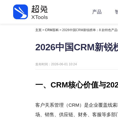
产品
主页
>
CRM百科
> 2026中国CRM新锐榜单：8 款特色产
2026中国CRM新
发布时间：2026-06-01 10:24
一、CRM核心价值与20
客户关系管理（CRM）是企业覆盖线
场、销售、供应链、财务、客服等多部