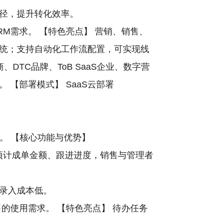
径，提升转化效率。
M需求。 【特色亮点】 营销、销售、
统；支持自动化工作流配置，可实现线
TC品牌、ToB SaaS企业、数字营
【部署模式】 SaaS云部署
。 【核心功能与优势】
、预计成单金额、跟进进度，销售与管理者
录入成本低。
的使用需求。 【特色亮点】 待办任务