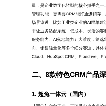
量，是企业数字化转型的核心抓手之一。
管理功能，更需要CRM能打通进销存、
场景渗透，比如工业类企业的AI跟单
非让业务适配系统，低成本、灵活的客
服务能力、AI落地能力五大维度，筛选
向、销售轻量化等多个细分赛道，具体名单如
Cloud、HubSpot CRM、Pipedrive、F
二、8款特色CRM产品
1. 超兔一体云（国内）