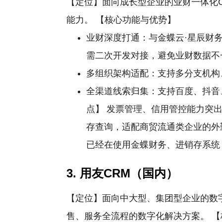
【定位】面向成长型企业的业财一体化C
能力。 【核心功能与优势】
业财深度打通：与金蝶云·星辰财
需二次开发对接，避免业财数据不
多组织架构适配：支持多分支机构
全渠道线索归集：支持百度、抖音
点】 发票管理、信用管控能力突
存查询，适配商贸流通类企业的外
已经在使用金蝶财务、进销存系统，
3. 用友CRM（国内）
【定位】面向中大型、集团型企业的数
售、服务全流程的数字化解决方案。 