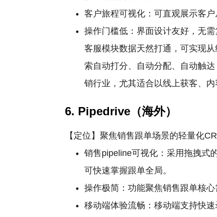
客户旅程可视化：可直观展示客户
操作门槛低：界面设计友好，无需
客服模块数据天然打通，可实现从
索自动打分、自动分配、自动触达，
销行业，尤其适合以线上获客、内容
6. Pipedrive（海外）
【定位】聚焦销售跟单场景的轻量化C
销售pipeline可视化：采用
可快速掌握跟单全局。
操作极简：功能聚焦销售跟单核心
移动端体验流畅：移动端支持快速