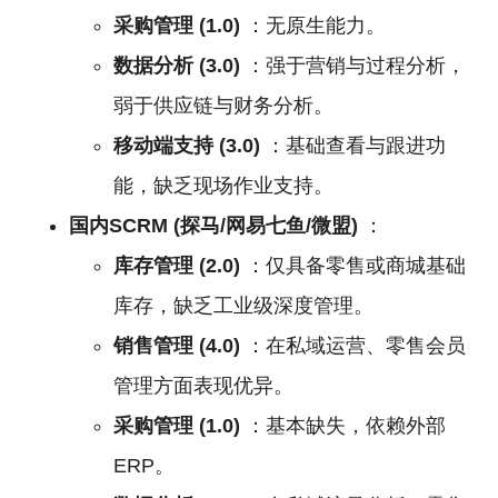
采购管理 (1.0)
：无原生能力。
数据分析 (3.0)
：强于营销与过程分析，
弱于供应链与财务分析。
移动端支持 (3.0)
：基础查看与跟进功
能，缺乏现场作业支持。
国内SCRM (探马/网易七鱼/微盟)
：
库存管理 (2.0)
：仅具备零售或商城基础
库存，缺乏工业级深度管理。
销售管理 (4.0)
：在私域运营、零售会员
管理方面表现优异。
采购管理 (1.0)
：基本缺失，依赖外部
ERP。