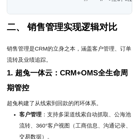
二、 销售管理实现逻辑对比
销售管理是CRM的立身之本，涵盖客户管理、订单
流转及业绩追踪。
1. 超兔一体云：CRM+OMS全生命周
期管控
超兔构建了从线索到回款的闭环体系。
客户管理
：支持多渠道线索自动抓取、公海池
流转、360°客户视图（工商信息、沟通记录、
交易数据）。