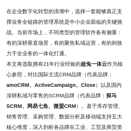
在企业数字化转型的浪潮中，选择一套能够真正支
撑业务全链路的管理系统是中小企业面临的关键挑
战。当前市场上，不同类型的管理软件各有侧重：
有的深耕垂直场景，有的聚焦私域运营，有的则致
力于全业务的一体化打通。
本文将选取拥有21年行业经验的
超兔一体云
作为核
心参照，对比国际主流CRM品牌（代表品牌：
amoCRM、ActiveCampaign、Close
）以及国内
深耕私域与零售的SCRM品牌（代表品牌：
探马
SCRM、网易七鱼、微盟CRM
）。基于库存管理、
销售管理、采购管理、数据分析及移动端支持五大
核心维度，深入剖析各品牌在工业、工贸及商贸类