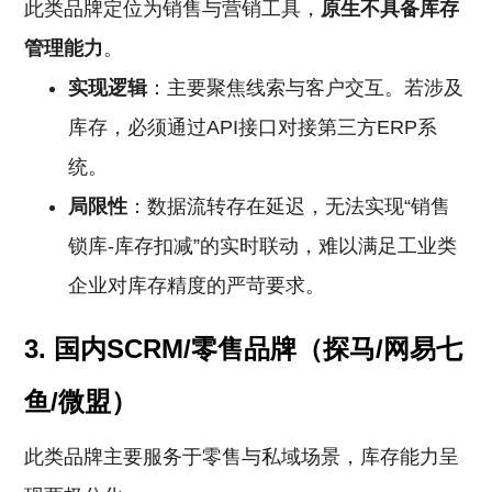
此类品牌定位为销售与营销工具，
原生不具备库存
管理能力
。
实现逻辑
：主要聚焦线索与客户交互。若涉及
库存，必须通过API接口对接第三方ERP系
统。
局限性
：数据流转存在延迟，无法实现“销售
锁库-库存扣减”的实时联动，难以满足工业类
企业对库存精度的严苛要求。
3. 国内SCRM/零售品牌（探马/网易七
鱼/微盟）
此类品牌主要服务于零售与私域场景，库存能力呈