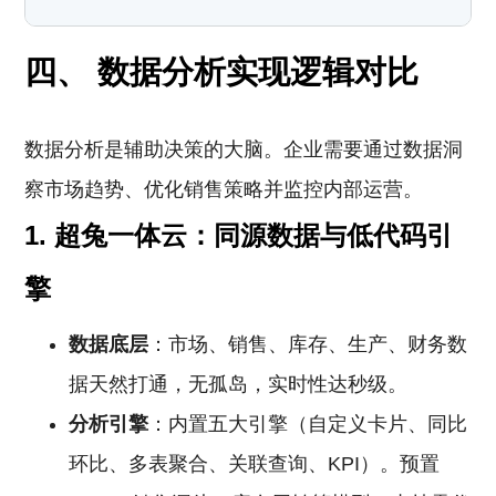
四、 数据分析实现逻辑对比
数据分析是辅助决策的大脑。企业需要通过数据洞
察市场趋势、优化销售策略并监控内部运营。
1. 超兔一体云：同源数据与低代码引
擎
数据底层
：市场、销售、库存、生产、财务数
据天然打通，无孤岛，实时性达秒级。
分析引擎
：内置五大引擎（自定义卡片、同比
环比、多表聚合、关联查询、KPI）。预置