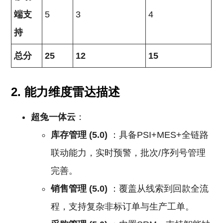
端支
5
3
4
持
总分
25
12
15
2. 能力维度雷达描述
超兔一体云
：
库存管理 (5.0)
：具备PSI+MES+全链路
联动能力，实时预警，批次/序列号管理
完善。
销售管理 (5.0)
：覆盖从线索到回款全流
程，支持复杂非标订单与生产工单。