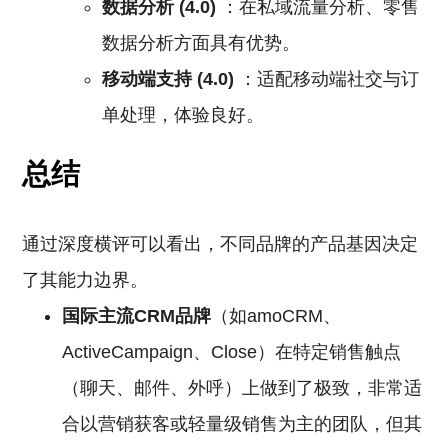
数据分析 (4.0)
：在私域流量分析、零售
数据分析方面具有优势。
移动端支持 (4.0)
：适配移动端社交与订
单处理，体验良好。
总结
通过深度横评可以看出，不同品牌的产品基因决定
了其能力边界。
国际主流CRM品牌
（如amoCRM、
ActiveCampaign、Close）在特定销售触点
（聊天、邮件、外呼）上做到了极致，非常适
合以营销获客或轻量级销售为主的团队，但其