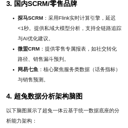
3. 国内SCRM/零售品牌
探马SCRM
：采用Flink实时计算引擎，延迟
<1秒。提供私域大模型分析，支持全链路追踪
与AI优化建议。
微盟CRM
：提供零售专属报表，如社交转化
路径、销售漏斗预判。
网易七鱼
：核心聚焦服务类数据（话务指标）
与销售预测。
4. 超兔数据分析架构脑图
以下脑图展示了超兔一体云基于统一数据底座的分
析能力架构：