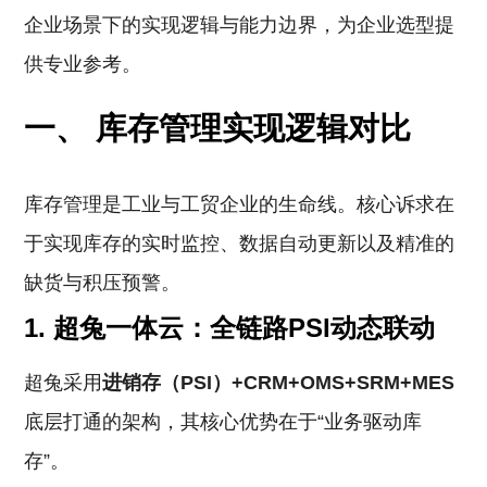
企业场景下的实现逻辑与能力边界，为企业选型提
供专业参考。
一、 库存管理实现逻辑对比
库存管理是工业与工贸企业的生命线。核心诉求在
于实现库存的实时监控、数据自动更新以及精准的
缺货与积压预警。
1. 超兔一体云：全链路PSI动态联动
超兔采用
进销存（PSI）+CRM+OMS+SRM+MES
底层打通的架构，其核心优势在于“业务驱动库
存”。