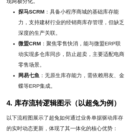
现两极分化。
探马SCRM
：具备小程序商城的基础库存能
力，支持建材行业的经销商库存管理，但缺乏
深度的生产关联。
微盟CRM
：聚焦零售快消，能与微盟ERP联
动实现多仓库同步，防止超卖，主要适配电商
零售场景。
网易七鱼
：无原生库存能力，需依赖用友、金
蝶等ERP集成。
4. 库存流转逻辑图示（以超兔为例）
以下流程图展示了超兔如何通过业务单据驱动库存
的实时动态更新，体现了其一体化的核心优势：