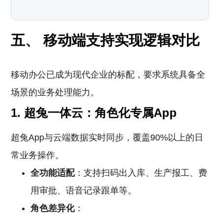
五、 移动端支持实现逻辑对比
移动办公已成为现代企业的标配，要求系统具备全
场景的业务处理能力。
1. 超兔一体云：角色化专属App
超兔App与云端数据实时同步，覆盖90%以上的日
常业务操作。
全功能适配
：支持扫码出入库、生产报工、费
用审批、语音记录跟单等。
角色差异化
：