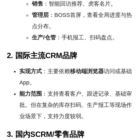
销售
：智能回访推荐、虎客名片。
管理层
：BOSS首屏，查看全局进度与热
点分布。
生产/仓管
：手机报工、扫码盘点。
2. 国际主流CRM品牌
实现方式
：主要依赖
移动端浏览器
访问或基础
App。
能力范围
：支持查看客户、跟进记录、基础审
批。但在复杂的库存扫码、生产报工等现场作
业场景下，支持力度较弱。
3. 国内SCRM/零售品牌