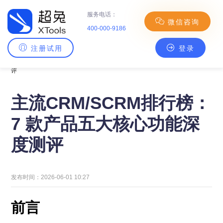
服务电话：
微信咨询
400-000-9186
注册试用
登录
主页
>
CRM百科
> 主流CRM/SCRM排行榜：7 款产品五大核心功能深度测
评
主流CRM/SCRM排行榜：
7 款产品五大核心功能深
度测评
发布时间：2026-06-01 10:27
前言