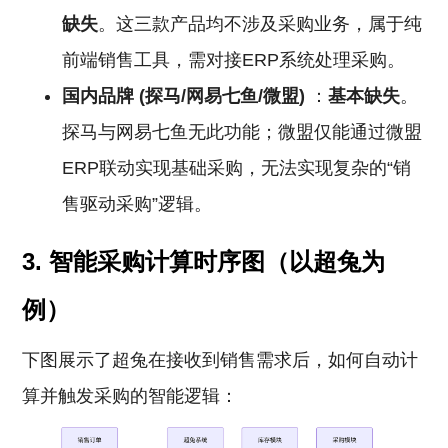
缺失
。这三款产品均不涉及采购业务，属于纯
前端销售工具，需对接ERP系统处理采购。
国内品牌 (探马/网易七鱼/微盟)
：
基本缺失
。
探马与网易七鱼无此功能；微盟仅能通过微盟
ERP联动实现基础采购，无法实现复杂的“销
售驱动采购”逻辑。
3. 智能采购计算时序图（以超兔为
例）
下图展示了超兔在接收到销售需求后，如何自动计
算并触发采购的智能逻辑：