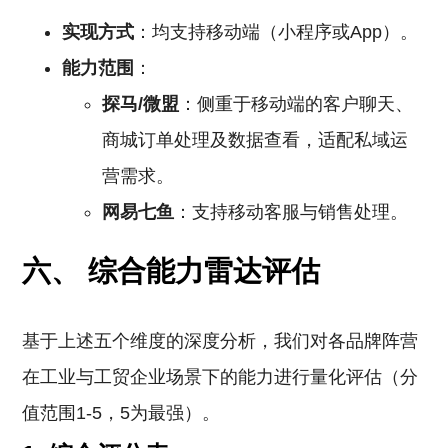
实现方式
：均支持移动端（小程序或App）。
能力范围
：
探马/微盟
：侧重于移动端的客户聊天、
商城订单处理及数据查看，适配私域运
营需求。
网易七鱼
：支持移动客服与销售处理。
六、 综合能力雷达评估
基于上述五个维度的深度分析，我们对各品牌阵营
在工业与工贸企业场景下的能力进行量化评估（分
值范围1-5，5为最强）。