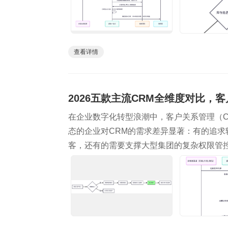
查看详情
2026五款主流CRM全维度对比，
在企业数字化转型浪潮中，客户关系管理（
态的企业对CRM的需求差异显著：有的追
客，还有的需要支撑大型集团的复杂权限管