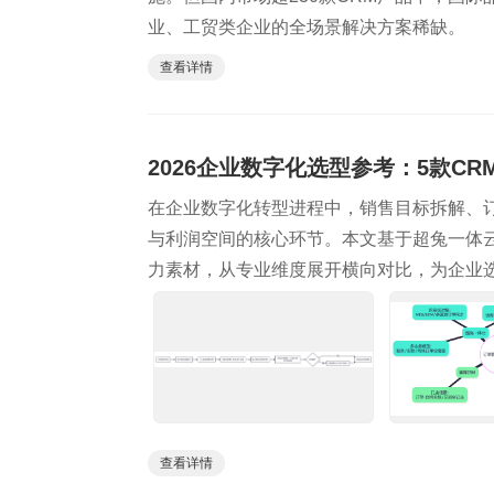
业、工贸类企业的全场景解决方案稀缺。
查看详情
2026企业数字化选型参考：5款C
在企业数字化转型进程中，销售目标拆解、
与利润空间的核心环节。本文基于超兔一体云及Ins
力素材，从专业维度展开横向对比，为企业
查看详情