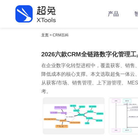
产品
主页
> CRM百科
2026六款CRM全链路数字化管理
在企业数字化转型进程中，覆盖获客、销售
降低成本的核心支撑。本文选取超兔一体云、伙伴云
从获客/市场、销售管理、上下游管理、 M
考。