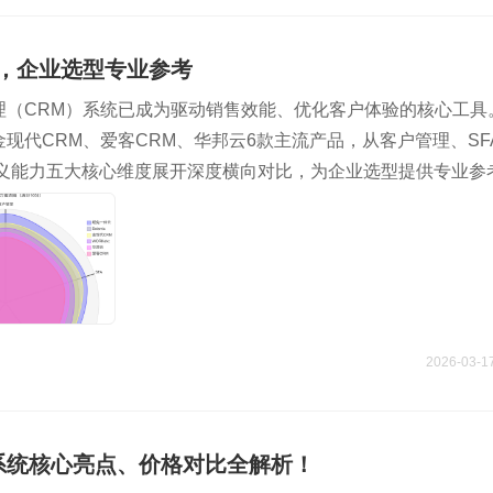
评，企业选型专业参考
理（CRM）系统已成为驱动销售效能、优化客户体验的核心工具
c、金现代CRM、爱客CRM、华邦云6款主流产品，从客户管理、SF
定义能力五大核心维度展开深度横向对比，为企业选型提供专业参
2026-03-1
流系统核心亮点、价格对比全解析！