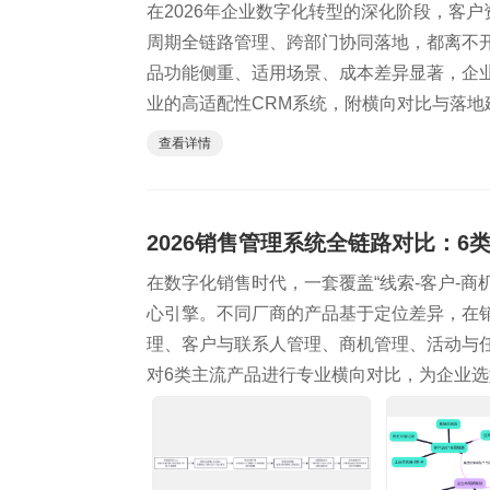
在2026年企业数字化转型的深化阶段，客
周期全链路管理、跨部门协同落地，都离不开
品功能侧重、适用场景、成本差异显著，企
业的高适配性CRM系统，附横向对比与落
查看详情
2026销售管理系统全链路对比：6
在数字化销售时代，一套覆盖“线索-客户-
心引擎。不同厂商的产品基于定位差异，在
理、客户与联系人管理、商机管理、活动与
对6类主流产品进行专业横向对比，为企业