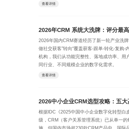
查看详情
2026年CRM 系统大洗牌：评分最
2026年国内CRM赛道经历了新一轮产业
做社交获客”转向“覆盖获客-跟单-转化-复
机构，我们从功能完整性、落地成功率、用户
同行业、不同规模企业的数字化需求。
查看详情
2026中小企业CRM选型攻略：
根据IDC《2025中国中小企业数字化转型
级，CRM（客户关系管理系统）已从单一
施。但国内市场超230款CRM产品中，国