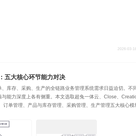
2026-03-1
评：五大核心环节能力对决
单、库存、采购、生产的全链路业务管理系统需求日益迫切。不
力深度上各有侧重。本文选取超兔一体云、Close、Creati
理、订单管理、产品与库存管理、采购管理、生产管理五大核心模