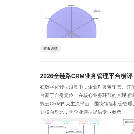
查看详情
2026全链路CRM业务管理平台横
在数字化转型浪潮中，企业对覆盖销售、订
台基于自身定位，在核心业务环节的实现逻辑与能
蝶云CRM四大主流平台，围绕销售机会管
开横向对比，为企业选型提供专业参考。