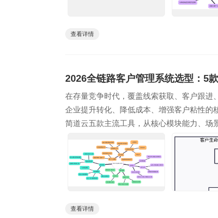
查看详情
2026全链路客户管理系统选型：5
在存量竞争时代，覆盖线索获取、客户跟进
企业提升转化、降低成本、增强客户粘性的核心
简道云五款主流工具，从核心模块能力、场
查看详情